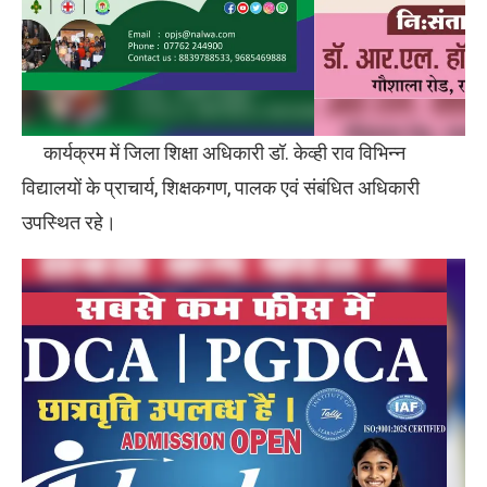
कार्यक्रम में जिला शिक्षा अधिकारी डॉ. केव्ही राव विभिन्न
विद्यालयों के प्राचार्य, शिक्षकगण, पालक एवं संबंधित अधिकारी
उपस्थित रहे।