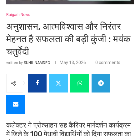
Raigarh News
अनुशासन, आत्मविश्वास और निरंतर
मेहनत है सफलता की बड़ी कुंजी : मयंक
चतुर्वेदी
May 13, 2026
0 comments
written by
SUNIL NAMDEO
कलेक्टर ने प्रोत्साहन सह कैरियर मार्गदर्शन कार्यक्रम
में जिले के 100 मेधावी विद्यार्थियों को दिया सफलता का