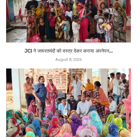
JCI ने जरूरतमंदों को वस्त्र देकर कराया अपनेपन...
August 8, 2026