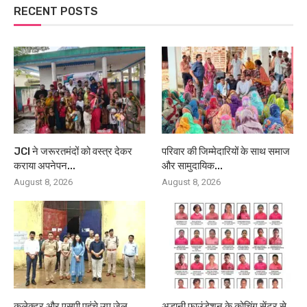
RECENT POSTS
JCI ने जरूरतमंदों को वस्त्र देकर
परिवार की जिम्मेदारियों के साथ समाज
कराया अपनेपन...
और सामुदायिक...
August 8, 2026
August 8, 2026
कलेक्टर और एसपी पहुंचे उप जेल,
अडानी फाउंडेशन के कोचिंग सेंटर से