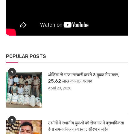
POPULAR POSTS
1
ओड़िशा से गांजा तस्करी करते 3 युवक गिरफ्तार,
25.62 लाख का माल बरामद
April 23, 2026
2
उद्योगों में स्थानीय युवाओं को रोजगार में प्राथमिकता
देना समय की आवश्यकता : सौरभ नामदेव