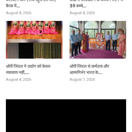
बैरक में...
39 बच्चे...
August 8, 2026
August 8, 2026
ओपी जिंदल ने उद्योग को केवल
ओपी जिंदल थे कर्मठता और
व्यवसाय नहीं,...
आत्मनिर्भर भारत के...
August 8, 2026
August 7, 2026