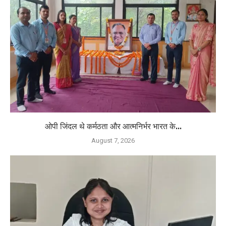
ओपी जिंदल थे कर्मठता और आत्मनिर्भर भारत के...
August 7, 2026