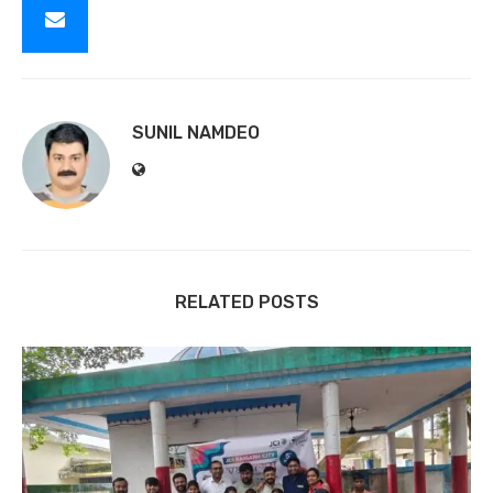
SUNIL NAMDEO
RELATED POSTS