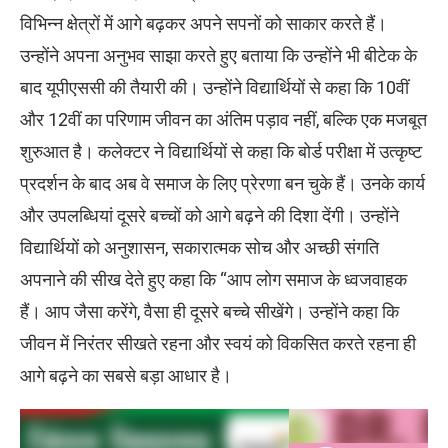
विभिन्न क्षेत्रों में आगे बढ़कर अपने सपनों को साकार करते हैं।
उन्होंने अपना अनुभव साझा करते हुए बताया कि उन्होंने भी बीटेक के
बाद यूपीएससी की तैयारी की। उन्होंने विद्यार्थियों से कहा कि 10वीं
और 12वीं का परिणाम जीवन का अंतिम पड़ाव नहीं, बल्कि एक मजबूत
शुरुआत है। कलेक्टर ने विद्यार्थियों से कहा कि बोर्ड परीक्षा में उत्कृष्ट
प्रदर्शन के बाद अब वे समाज के लिए प्रेरणा बन चुके हैं। उनके कार्य
और उपलब्धियां दूसरे बच्चों को आगे बढ़ने की दिशा देंगी। उन्होंने
विद्यार्थियों को अनुशासन, सकारात्मक सोच और अच्छी संगति
अपनाने की सीख देते हुए कहा कि “आप लोग समाज के ध्वजवाहक
हैं। आप जैसा करेंगे, वैसा ही दूसरे बच्चे सीखेंगे। उन्होंने कहा कि
जीवन में निरंतर सीखते रहना और स्वयं को विकसित करते रहना ही
आगे बढ़ने का सबसे बड़ा आधार है।