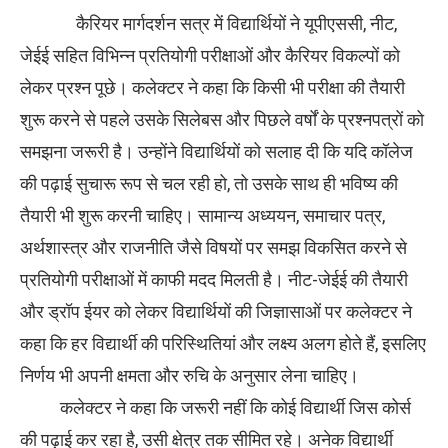
कैरियर मार्गदर्शन सत्र में विद्यार्थियों ने यूपीएससी, नीट,
जेईई सहित विभिन्न प्रतियोगी परीक्षाओं और कैरियर विकल्पों को
लेकर प्रश्न पूछे। कलेक्टर ने कहा कि किसी भी परीक्षा की तैयारी
शुरू करने से पहले उसके सिलेबस और पिछले वर्षों के प्रश्नपत्रों को
समझना जरूरी है। उन्होंने विद्यार्थियों को सलाह दी कि यदि कॉलेज
की पढ़ाई सुचारू रूप से चल रही हो, तो उसके साथ ही भविष्य की
तैयारी भी शुरू करनी चाहिए। सामान्य अध्ययन, समाचार पत्र,
अर्थशास्त्र और राजनीति जैसे विषयों पर समझ विकसित करने से
प्रतियोगी परीक्षाओं में काफी मदद मिलती है। नीट-जेईई की तैयारी
और ड्रॉप ईयर को लेकर विद्यार्थियों की जिज्ञासाओं पर कलेक्टर ने
कहा कि हर विद्यार्थी की परिस्थितियां और लक्ष्य अलग होते हैं, इसलिए
निर्णय भी अपनी क्षमता और रुचि के अनुसार लेना चाहिए।
कलेक्टर ने कहा कि जरूरी नहीं कि कोई विद्यार्थी जिस कोर्स
की पढ़ाई कर रहा है, उसी क्षेत्र तक सीमित रहे। अनेक विद्यार्थी