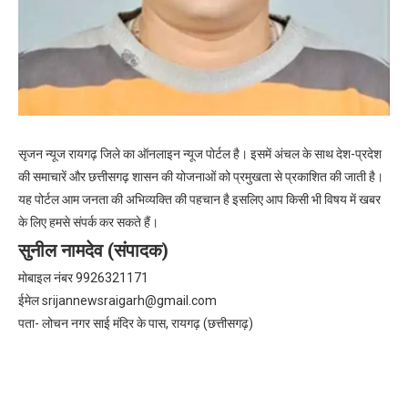
सृजन न्यूज रायगढ़ जिले का ऑनलाइन न्यूज पोर्टल है। इसमें अंचल के साथ देश-प्रदेश
की समाचारें और छत्तीसगढ़ शासन की योजनाओं को प्रमुखता से प्रकाशित की जाती है।
यह पोर्टल आम जनता की अभिव्यक्ति की पहचान है इसलिए आप किसी भी विषय में खबर
के लिए हमसे संपर्क कर सकते हैं।
सुनील नामदेव (संपादक)
मोबाइल नंबर 9926321171
ईमेल
srijannewsraigarh@gmail.com
पता- लोचन नगर साई मंदिर के पास, रायगढ़ (छत्तीसगढ़)