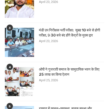
April 23, 2026
3
मंडी उप निरीक्षक भर्ती परीक्षा: सुबह 10 बजे से होगी
परीक्षा, 9ः30 बजे बंद होंगे केंद्रों के मुख्य द्वार
April 23, 2026
4
ओपी ने गुजराती समाज के सामुदायिक भवन के लिए
25 लाख का किया ऐलान
April 25, 2026
5
रायगढ़ में कानून-व्यवस्था, सड़क सुरक्षा और