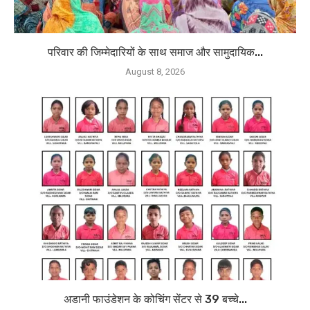
परिवार की जिम्मेदारियों के साथ समाज और सामुदायिक...
August 8, 2026
अडानी फाउंडेशन के कोचिंग सेंटर से 39 बच्चे...