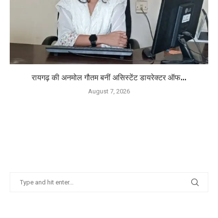
रायगढ़ की अनमोल गौतम बनीं असिस्टेंट डायरेक्टर ऑफ...
August 7, 2026