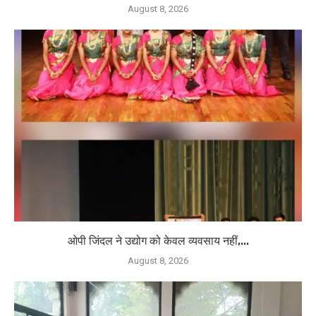
August 8, 2026
ओपी जिंदल ने उद्योग को केवल व्यवसाय नहीं,...
August 8, 2026