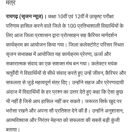
मंत्र
रायगढ़ (सृजन न्यूज)।
कक्षा 10वीं एवं 12वीं में उत्कृष्ट परीक्षा
परिणाम हासिल करने वाले जिले के 100 प्रतिभाशाली विद्यार्थियों के
लिए आज जिला प्रशासन द्वारा प्रोत्साहन सह कैरियर मार्गदर्शन
कार्यक्रम का आयोजन किया गया। जिला कलेक्टोरेट परिसर स्थित
सृजन सभाकक्ष में आयोजित यह कार्यक्रम प्रेरणा, ऊर्जा और
सकारात्मक संवाद का एक सशक्त मंच बन गया। कलेक्टर मयंक
चतुर्वेदी ने विद्यार्थियों से सीधे संवाद करते हुए उन्हें जीवन, कैरियर और
सफलता से जुड़े महत्वपूर्ण मंत्र दिए। उन्होंने सहज और प्रेरणादायी
अंदाज में विद्यार्थियों के हर प्रश्न का उत्तर देते हुए कहा कि ऐसा कुछ
भी नहीं है जिसे आप हासिल नहीं कर सकते। जरूरत सिर्फ खुद पर
भरोसा रखने और अपना सौ प्रतिशत देने की है। उन्होंने अनुशासन,
आत्मविश्वास और निरंतर मेहनत को सफलता की सबसे बड़ी कुंजी
बताया।