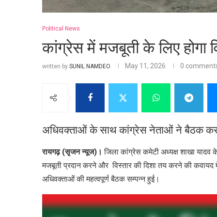
Political News
कांग्रेस में मजबूती के लिए होगा
May 11, 2026
0 comment
written by
SUNIL NAMDEO
अधिवक्ताओं के साथ कांग्रेस नेताओं ने बैठक कर
रायगढ़ (सृजन न्यूज)।
जिला कांग्रेस कमेटी अध्यक्ष शाखा यादव क
मजबूती प्रदान करने और विस्तार की दिशा तय करने की कवायद में व
अधिवक्ताओं की महत्वपूर्ण बैठक सम्पन्न हुई।