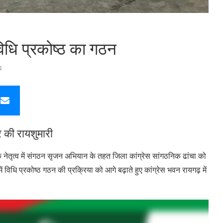
 विधि प्रकोष्ठ का गठन
s
 की रायशुमारी
े नेतृत्व में संगठन सृजन अभियान के तहत जिला कांग्रेस सांगठनिक ढांचा को
िधि प्रकोष्ठ गठन की प्रक्रिया को आगे बढ़ाते हुए कांग्रेस भवन रायगढ़ में