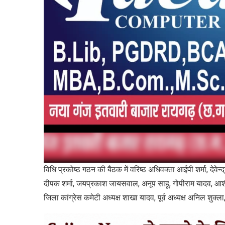
विधि प्रकोष्ठ गठन की बैठक में वरिष्ठ अधिवक्ता आईपी शर्मा, देवेन्
दीपक शर्मा, जयप्रकाश जायसवाल, अनूप साहू, गोपीराम यादव, आशीष
जिला कांग्रेस कमेटी अध्यक्ष शाखा यादव, पूर्व अध्यक्ष अनिल शुक्