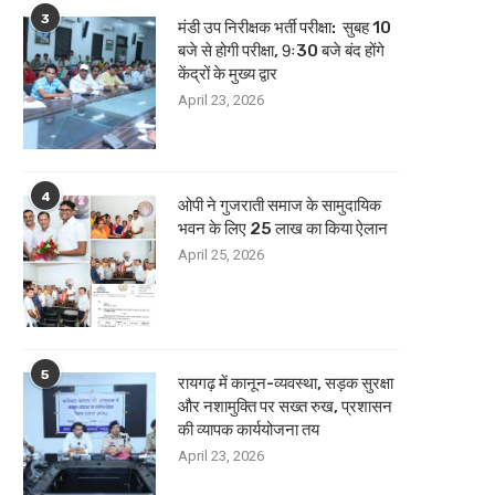
3
मंडी उप निरीक्षक भर्ती परीक्षा: सुबह 10
बजे से होगी परीक्षा, 9ः30 बजे बंद होंगे
केंद्रों के मुख्य द्वार
April 23, 2026
4
ओपी ने गुजराती समाज के सामुदायिक
भवन के लिए 25 लाख का किया ऐलान
April 25, 2026
5
रायगढ़ में कानून-व्यवस्था, सड़क सुरक्षा
और नशामुक्ति पर सख्त रुख, प्रशासन
की व्यापक कार्ययोजना तय
April 23, 2026