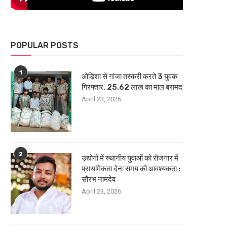
POPULAR POSTS
1
ओड़िशा से गांजा तस्करी करते 3 युवक
गिरफ्तार, 25.62 लाख का माल बरामद
April 23, 2026
2
उद्योगों में स्थानीय युवाओं को रोजगार में
प्राथमिकता देना समय की आवश्यकता :
सौरभ नामदेव
April 23, 2026