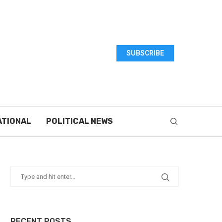
SUBSCRIBE
ATIONAL
POLITICAL NEWS
RECENT POSTS