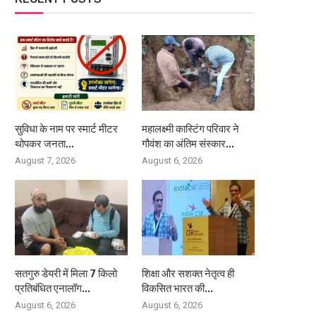
सुविधा के नाम पर स्मार्ट मीटर
महालक्ष्मी कास्टिंग परिवार ने
थोपकर जनता...
गौवंश का अंतिम संस्कार...
August 7, 2026
August 6, 2026
सतगुरु डेयरी में मिला 7 किलो
शिक्षा और सशक्त नेतृत्व ही
प्रतिबंधित एनालॉग...
विकसित भारत की...
August 6, 2026
August 6, 2026