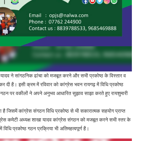
ा यादव ने सांगठनिक ढांचा को मजबूत करने और सभी प्रकोष्ठ के विस्तार व
र दी है। इसी क्रम में रविवार को कांग्रेस भवन रायगढ़ में विधि प्रकोष्ठ
ष्ठ गठन पर वकीलों ने अपने अनुभव आधारित सुझाव साझा करते हुए रायशुमारी
 है जिसमें कांग्रेस संगठन विधि प्रकोष्ठ से भी सकारात्मक सहयोग प्राप्त
्रेस कमेटी अध्यक्ष शाखा यादव कांग्रेस संगठन को मजबूत करने सभी स्तर के
में विधि प्रकोष्ठ गठन प्रक्रिया भी अतिमहत्वपूर्ण है।