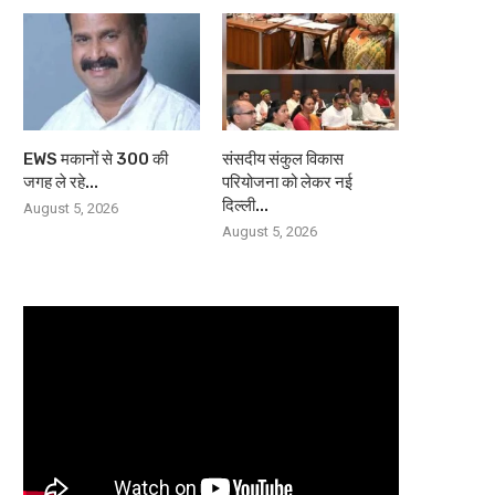
EWS मकानों से 300 की
संसदीय संकुल विकास
जगह ले रहे...
परियोजना को लेकर नई
दिल्ली...
August 5, 2026
August 5, 2026