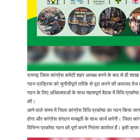
रायगढ़ जिला कांग्रेस कमेटी शहर अध्यक्ष बनने के बाद से ही शाख
गठन प्रक्रिया को चुनौतीपूर्ण तरीके से पूरा करने की कवायद तेज क
गठन के लिए अधिवक्ताओं के साथ महत्वपूर्ण बैठक में विधि प्रको
की।
आने वाले समय में जिला कांग्रेस विधि प्रकोष्ठ का गठन किया जाना
होगा और कांग्रेस संगठन मजबूती के साथ कार्य करेगी। जिला कांग
विभिन्न प्रकोष्ठ गठन को पूर्ण करने निरंतर कार्यरत हैं। इसी क्रम 