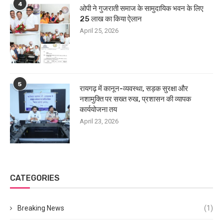
4
ओपी ने गुजराती समाज के सामुदायिक भवन के लिए
25 लाख का किया ऐलान
April 25, 2026
5
रायगढ़ में कानून-व्यवस्था, सड़क सुरक्षा और
नशामुक्ति पर सख्त रुख, प्रशासन की व्यापक
कार्ययोजना तय
April 23, 2026
CATEGORIES
Breaking News
(1)