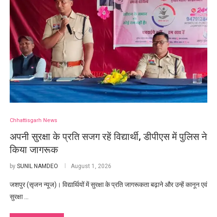
Chhattisgarh News
अपनी सुरक्षा के प्रति सजग रहें विद्यार्थी, डीपीएस में पुलिस ने
किया जागरूक
by
SUNIL NAMDEO
August 1, 2026
जशपुर (सृजन न्यूज)। विद्यार्थियों में सुरक्षा के प्रति जागरूकता बढ़ाने और उन्हें कानून एवं
सुरक्षा …