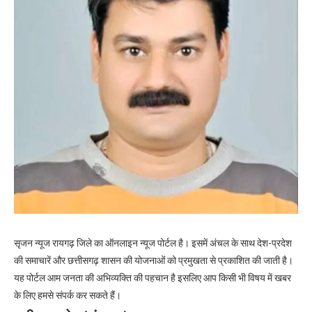
सृजन न्यूज रायगढ़ जिले का ऑनलाइन न्यूज पोर्टल है। इसमें अंचल के साथ देश-प्रदेश
की समाचारें और छत्तीसगढ़ शासन की योजनाओं को प्रमुखता से प्रकाशित की जाती है।
यह पोर्टल आम जनता की अभिव्यक्ति की पहचान है इसलिए आप किसी भी विषय में खबर
के लिए हमसे संपर्क कर सकते हैं।