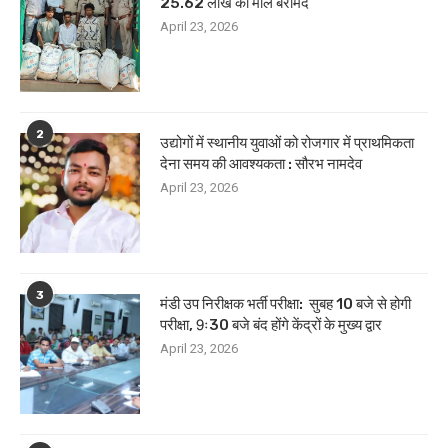
25.62 लाख का माल बरामद
April 23, 2026
2
उद्योगों में स्थानीय युवाओं को रोजगार में प्राथमिकता
देना समय की आवश्यकता : सौरभ नामदेव
April 23, 2026
3
मंडी उप निरीक्षक भर्ती परीक्षा: सुबह 10 बजे से होगी
परीक्षा, 9ः30 बजे बंद होंगे केंद्रों के मुख्य द्वार
April 23, 2026