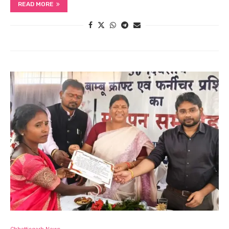
READ MORE