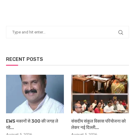
RECENT POSTS
EWS मकानों से 300 की जगह ले
संसदीय संकुल विकास परियोजना को
रहे...
लेकर नई दिल्ली...
August 5, 2026
August 5, 2026