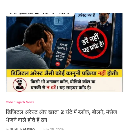
Chhattisgarh News
डिजिटल अरेस्ट और खाता 2 घंटे में ब्लॉक, बोलने, मैसेज
भेजने वाले होते हैं ठग
by
SUNIL NAMDEO
July 25, 2026