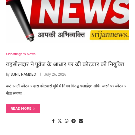
Chhattisgarh News
तहसीलदार ने पूर्वज के आधार पर की कोटवार की नियुक्ति
by
SUNIL NAMDEO
July 26, 2026
कटंगपाली कोटवार द्वारा कोटवारी भूमि में नियम विरुद्ध फ्लाईएश डंपिंग करने पर कोटवार
सेवा समाप्त …
READ MORE