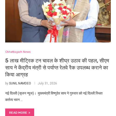
Chhattisgarh News
5 लाख मीट्रिक टन चावल के शीघ्र उठाव की पहल, सीएम
साय ने केंद्रीय मंत्री से पर्याप्त रेलवे रैक उपलब्ध कराने का
किया आग्रह
by
SUNIL NAMDEO
July 31, 2026
नई दिल्ली (सृजन न्यूज)। मुख्यमंत्री विष्णुदेव साय ने गुरुवार को नई दिल्ली स्थित
कर्तव्य भवन …
READ MORE