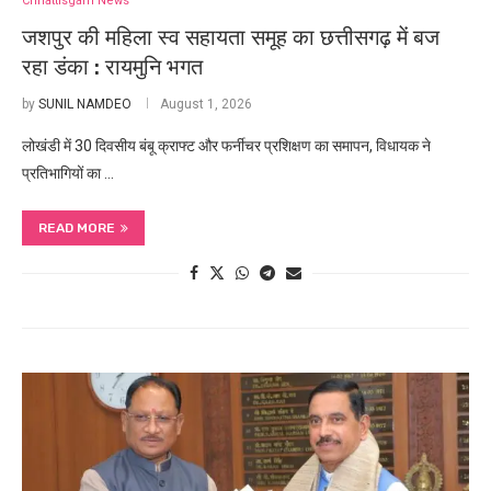
Chhattisgarh News
जशपुर की महिला स्व सहायता समूह का छत्तीसगढ़ में बज
रहा डंका : रायमुनि भगत
by
SUNIL NAMDEO
August 1, 2026
लोखंडी में 30 दिवसीय बंबू क्राफ्ट और फर्नीचर प्रशिक्षण का समापन, विधायक ने
प्रतिभागियों का …
READ MORE