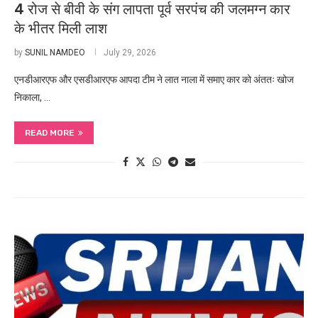
4 रोज से बीवी के संग लापता पूर्व सरपंच की जलमग्न कार
के भीतर मिली लाश
by
SUNIL NAMDEO
July 29, 2026
एनडीआरएफ और एसडीआरएफ आपदा टीम ने लात नाला में समाए कार को अंततः खोज
निकाला, …
READ MORE