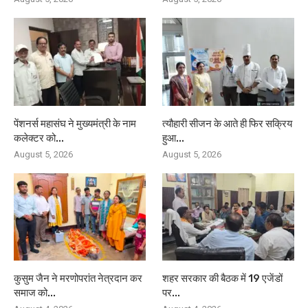
पेंशनर्स महासंघ ने मुख्यमंत्री के नाम
त्यौहारी सीजन के आते ही फिर सक्रिय
कलेक्टर को...
हुआ...
August 5, 2026
August 5, 2026
कुसुम जैन ने मरणोपरांत नेत्रदान कर
शहर सरकार की बैठक में 19 एजेंडों
समाज को...
पर...