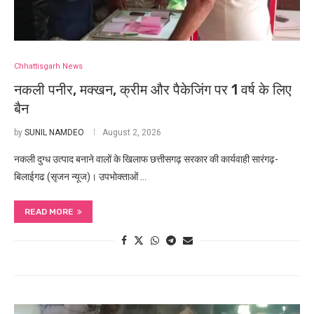
Chhattisgarh News
नकली पनीर, मक्खन, क्रीम और पैकेजिंग पर 1 वर्ष के लिए
बैन
by
SUNIL NAMDEO
August 2, 2026
नकली दुग्ध उत्पाद बनाने वालों के खिलाफ छत्तीसगढ़ सरकार की कार्यवाही सारंगढ़-
बिलाईगढ (सृजन न्यूज)। उपभोक्ताओं …
READ MORE