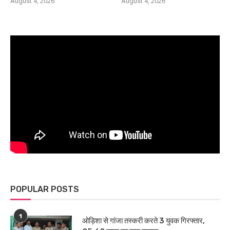
August 4, 2026
August 4, 2026
POPULAR POSTS
1
ओड़िशा से गांजा तस्करी करते 3 युवक गिरफ्तार,