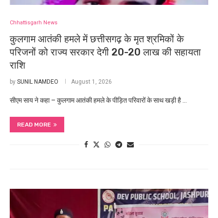
Chhattisgarh News
कुलगाम आतंकी हमले में छत्तीसगढ़ के मृत श्रमिकों के
परिजनों को राज्य सरकार देगी 20-20 लाख की सहायता
राशि
by
SUNIL NAMDEO
August 1, 2026
सीएम साय ने कहा – कुलगाम आतंकी हमले के पीड़ित परिवारों के साथ खड़ी है …
READ MORE