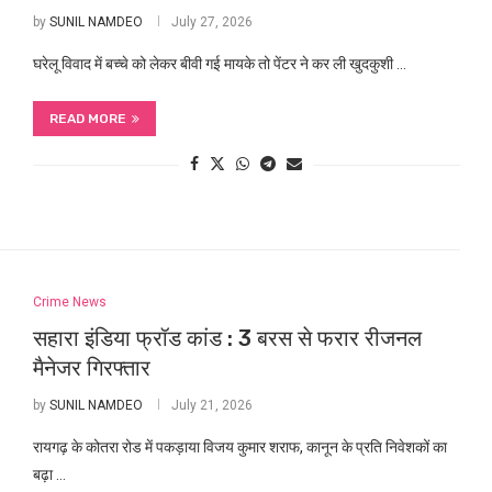
by
SUNIL NAMDEO
July 27, 2026
घरेलू विवाद में बच्चे को लेकर बीवी गई मायके तो पेंटर ने कर ली खुदकुशी …
READ MORE
Crime News
सहारा इंडिया फ्रॉड कांड : 3 बरस से फरार रीजनल
मैनेजर गिरफ्तार
by
SUNIL NAMDEO
July 21, 2026
रायगढ़ के कोतरा रोड में पकड़ाया विजय कुमार शराफ, कानून के प्रति निवेशकों का
बढ़ा …