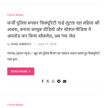
Crime News
फर्जी पुलिस बनकर सिक्यूरिटी गार्ड लुटता रहा महिला की
आबरू, बनाया कामुक वीडियो और सोशल मीडिया में
अपलोड कर किया ब्लैकमेल, अब गया जेल
by
SUNIL NAMDEO
June 10, 2026
रायगढ़ (सृजन न्यूज)। खुद को पुलिस विभाग का जांबाज जवान बताते हुए सिक्यूरिटी
गार्ड द्वारा …
READ MORE
Crime News