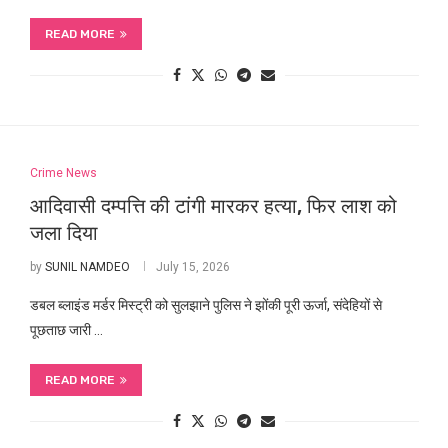
READ MORE
Crime News
आदिवासी दम्पत्ति की टांगी मारकर हत्या, फिर लाश को
जला दिया
by
SUNIL NAMDEO
July 15, 2026
डबल ब्लाइंड मर्डर मिस्ट्री को सुलझाने पुलिस ने झोंकी पूरी ऊर्जा, संदेहियों से
पूछताछ जारी …
READ MORE