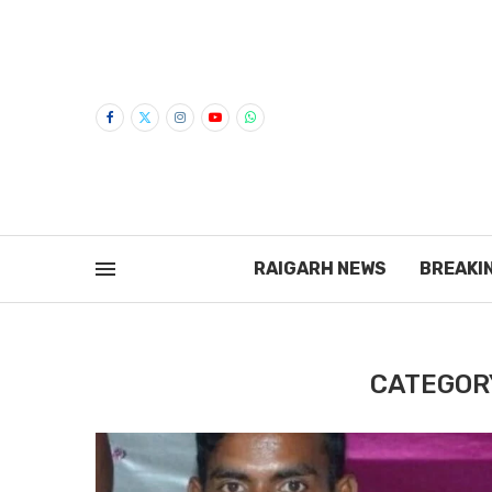
RAIGARH NEWS
BREAKI
CATEGOR