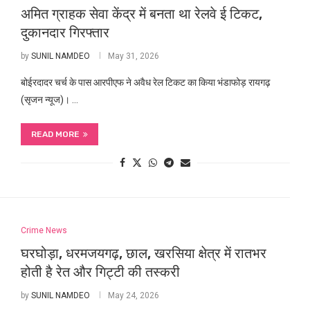
अमित ग्राहक सेवा केंद्र में बनता था रेलवे ई टिकट,
दुकानदार गिरफ्तार
by
SUNIL NAMDEO
May 31, 2026
बोईरदादर चर्च के पास आरपीएफ ने अवैध रेल टिकट का किया भंडाफोड़ रायगढ़
(सृजन न्यूज)। …
READ MORE
Crime News
घरघोड़ा, धरमजयगढ़, छाल, खरसिया क्षेत्र में रातभर
होती है रेत और गिट्टी की तस्करी
by
SUNIL NAMDEO
May 24, 2026