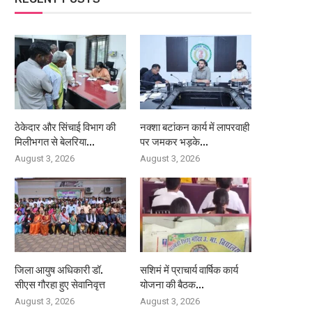
ठेकेदार और सिंचाई विभाग की
नक्शा बटांकन कार्य में लापरवाही
मिलीभगत से बेलरिया...
पर जमकर भड़के...
August 3, 2026
August 3, 2026
जिला आयुष अधिकारी डॉ.
सशिमं में प्राचार्य वार्षिक कार्य
सीएस गौरहा हुए सेवानिवृत्त
योजना की बैठक...
August 3, 2026
August 3, 2026