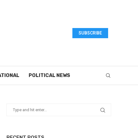
SUBSCRIBE
ATIONAL
POLITICAL NEWS
RECENT POSTS