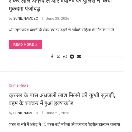
शंकर लाल अग्रवाल और दयानंद पर पुलिस ने किया
मुकदमा पंजीबद्ध
by
SUNIL NAMDEO
June 28, 2026
ओम श्री रूपेश कंपनी के लेबर क्वाटर ढहने से गर्भवती महिला की मौत के मामले …
READ MORE
Crime News
क्रसर के पास अधजली लाश मिलने की गुत्थी सुलझी,
वहम के चक्कर में हुआ हत्याकांड
by
SUNIL NAMDEO
June 21, 2026
शराब के नशे में अधेड़ ने 15 बरस बड़ी महिला की हत्याकर पेट्रोल डालकर जलाया …