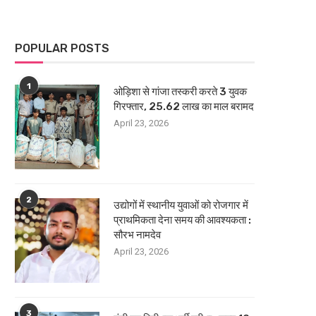
POPULAR POSTS
1
ओड़िशा से गांजा तस्करी करते 3 युवक
गिरफ्तार, 25.62 लाख का माल बरामद
April 23, 2026
2
उद्योगों में स्थानीय युवाओं को रोजगार में
प्राथमिकता देना समय की आवश्यकता :
सौरभ नामदेव
April 23, 2026
3