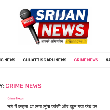
NG NEWS
CHHATTISGARH NEWS
CRIME NEWS
N
Y:
CRIME NEWS
Crime News
नशे में कहता था लगा लूंगा फांसी और झूल गया फंदे पर