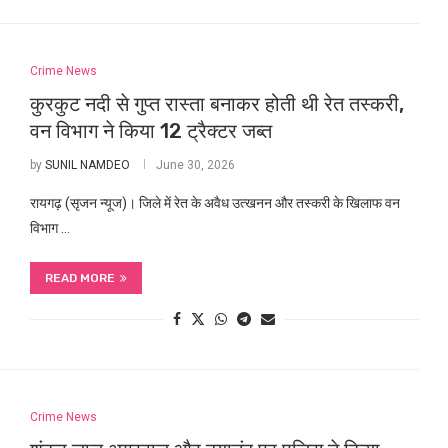
Crime News
कुरकुट नदी से गुप्त रास्ता बनाकर होती थी रेत तस्करी,
वन विभाग ने किया 12 ट्रैक्टर जब्त
by
SUNIL NAMDEO
June 30, 2026
रायगढ़ (सृजन न्यूज)। जिले में रेत के अवैध उत्खनन और तस्करी के खिलाफ वन
विभाग …
READ MORE
Crime News