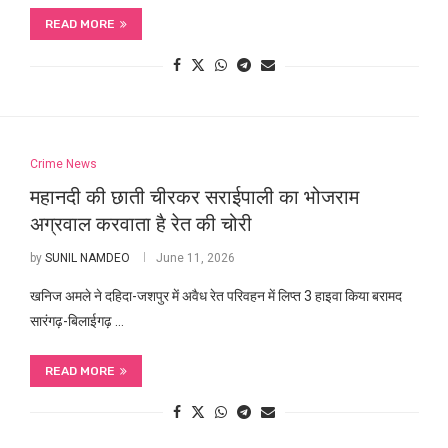
READ MORE
Crime News
महानदी की छाती चीरकर सराईपाली का भोजराम
अग्रवाल करवाता है रेत की चोरी
by
SUNIL NAMDEO
June 11, 2026
खनिज अमले ने दहिदा-जशपुर में अवैध रेत परिवहन में लिप्त 3 हाइवा किया बरामद
सारंगढ़-बिलाईगढ़ …
READ MORE