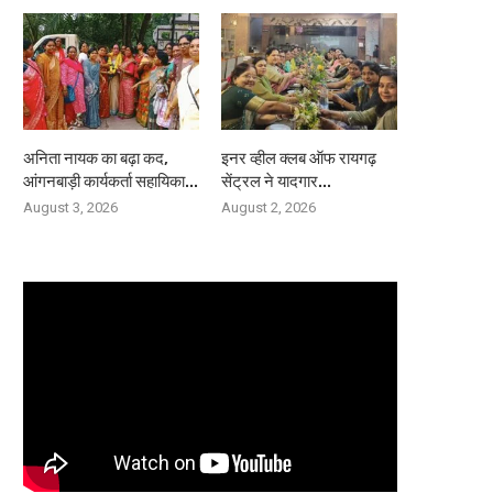
अनिता नायक का बढ़ा कद,
इनर व्हील क्लब ऑफ रायगढ़
आंगनबाड़ी कार्यकर्ता सहायिका...
सेंट्रल ने यादगार...
August 3, 2026
August 2, 2026