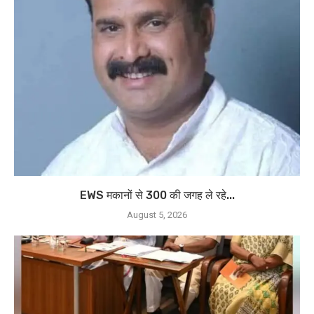
EWS मकानों से 300 की जगह ले रहे...
August 5, 2026