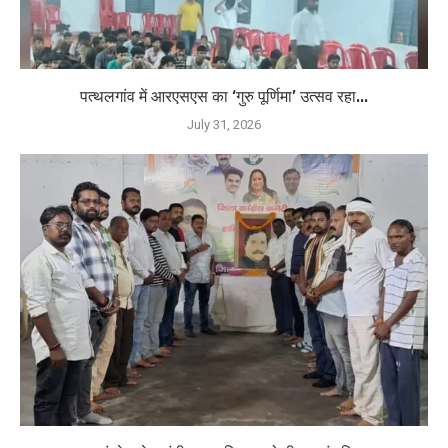
पत्थलगांव में आरएसएस का ‘गुरु पूर्णिमा’ उत्सव रहा...
July 31, 2026