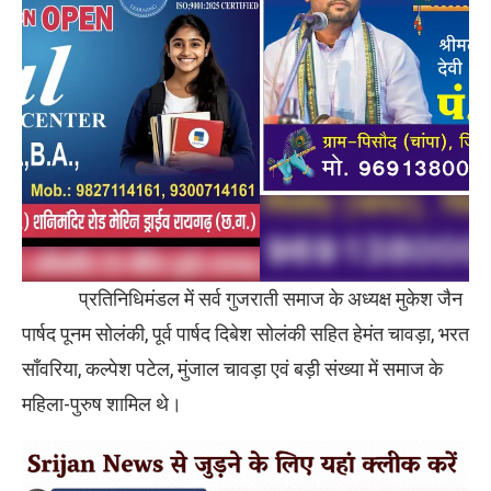
प्रतिनिधिमंडल में सर्व गुजराती समाज के अध्यक्ष मुकेश जैन
पार्षद पूनम सोलंकी, पूर्व पार्षद दिबेश सोलंकी सहित हेमंत चावड़ा, भरत
साँवरिया, कल्पेश पटेल, मुंजाल चावड़ा एवं बड़ी संख्या में समाज के
महिला-पुरुष शामिल थे।