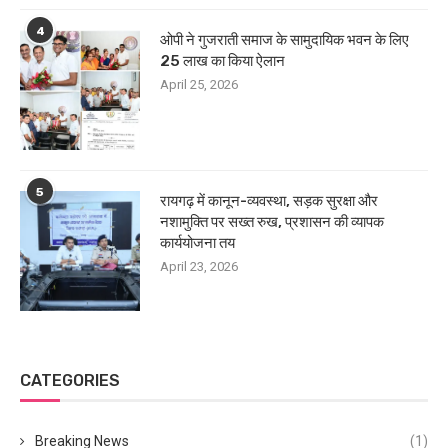
4
ओपी ने गुजराती समाज के सामुदायिक भवन के लिए
25 लाख का किया ऐलान
April 25, 2026
5
रायगढ़ में कानून-व्यवस्था, सड़क सुरक्षा और
नशामुक्ति पर सख्त रुख, प्रशासन की व्यापक
कार्ययोजना तय
April 23, 2026
CATEGORIES
Breaking News
(1)