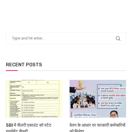
RECENT POSTS
SBI में सैलरी एकाउंट को स्टेट
वेतन के आधार पर सरकारी कर्मचारियों
गवर्नमेंट सैलरी...
को मिलेगा...