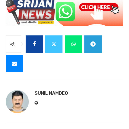
SUNIL NAMDEO