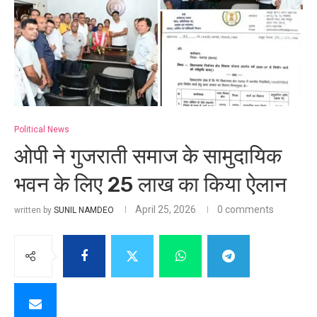
Political News
ओपी ने गुजराती समाज के सामुदायिक
भवन के लिए 25 लाख का किया ऐलान
April 25, 2026
0 comments
written by
SUNIL NAMDEO