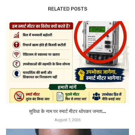
RELATED POSTS
सुविधा के नाम पर स्मार्ट मीटर थोपकर जनता...
August 7, 2026