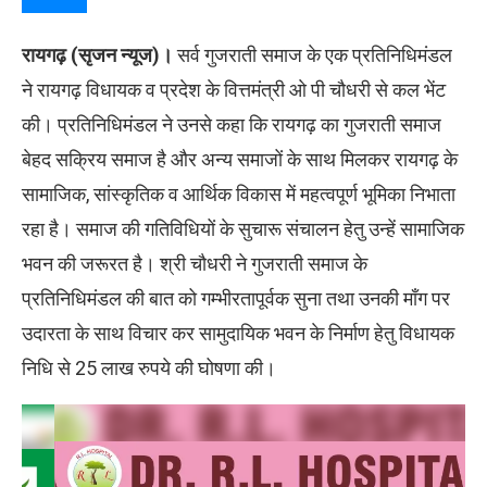
रायगढ़ (सृजन न्यूज)।
सर्व गुजराती समाज के एक प्रतिनिधिमंडल
ने रायगढ़ विधायक व प्रदेश के वित्तमंत्री ओ पी चौधरी से कल भेंट
की। प्रतिनिधिमंडल ने उनसे कहा कि रायगढ़ का गुजराती समाज
बेहद सक्रिय समाज है और अन्य समाजों के साथ मिलकर रायगढ़ के
सामाजिक, सांस्कृतिक व आर्थिक विकास में महत्वपूर्ण भूमिका निभाता
रहा है। समाज की गतिविधियों के सुचारू संचालन हेतु उन्हें सामाजिक
भवन की जरूरत है। श्री चौधरी ने गुजराती समाज के
प्रतिनिधिमंडल की बात को गम्भीरतापूर्वक सुना तथा उनकी माँग पर
उदारता के साथ विचार कर सामुदायिक भवन के निर्माण हेतु विधायक
निधि से 25 लाख रुपये की घोषणा की।