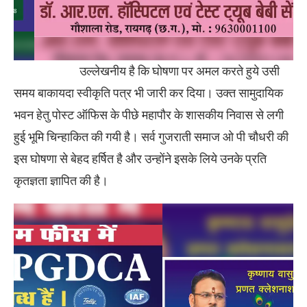
उल्लेखनीय है कि घोषणा पर अमल करते हुये उसी
समय बाकायदा स्वीकृति पत्र भी जारी कर दिया। उक्त सामुदायिक
भवन हेतु पोस्ट ऑफिस के पीछे महापौर के शासकीय निवास से लगी
हुई भूमि चिन्हाकित की गयी है। सर्व गुजराती समाज ओ पी चौधरी की
इस घोषणा से बेहद हर्षित है और उन्होंने इसके लिये उनके प्रति
कृतज्ञता ज्ञापित की है।