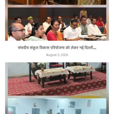
संसदीय संकुल विकास परियोजना को लेकर नई दिल्ली...
August 5, 2026