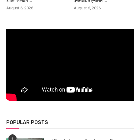
अंतिम संस्कार...
प्रतिबंधित एनालॉग...
August 6, 2026
August 6, 2026
POPULAR POSTS
1