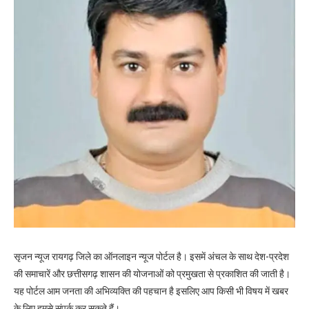
सृजन न्यूज रायगढ़ जिले का ऑनलाइन न्यूज पोर्टल है। इसमें अंचल के साथ देश-प्रदेश
की समाचारें और छत्तीसगढ़ शासन की योजनाओं को प्रमुखता से प्रकाशित की जाती है।
यह पोर्टल आम जनता की अभिव्यक्ति की पहचान है इसलिए आप किसी भी विषय में खबर
के लिए हमसे संपर्क कर सकते हैं।