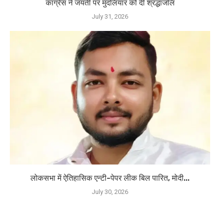
कांग्रेस ने जयंती पर मुदलियार को दी श्रद्धांजलि
July 31, 2026
लोकसभा में ऐतिहासिक एन्टी-पेपर लीक बिल पारित, मोदी...
July 30, 2026