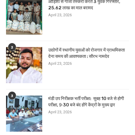
ओड़िशा से गांजा तस्करी करते 3 युवक गिरफ्तार,
25.62 लाख का माल बरामद
April 23, 2026
2
उद्योगों में स्थानीय युवाओं को रोजगार में प्राथमिकता
देना समय की आवश्यकता : सौरभ नामदेव
April 23, 2026
3
मंडी उप निरीक्षक भर्ती परीक्षा: सुबह 10 बजे से होगी
परीक्षा, 9ः30 बजे बंद होंगे केंद्रों के मुख्य द्वार
April 23, 2026