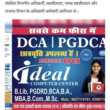
संबंधित विभागीय अधिकारी, तहसीलदार, नायब तहसीलदार और
राजस्व विभाग के अधिकारी-कर्मचारी उपस्थित थे।