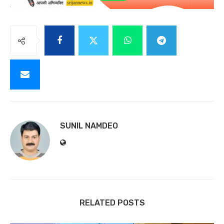
SUNIL NAMDEO
RELATED POSTS