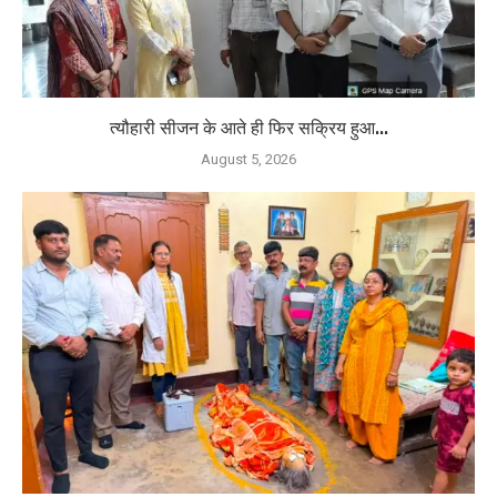
त्यौहारी सीजन के आते ही फिर सक्रिय हुआ...
August 5, 2026