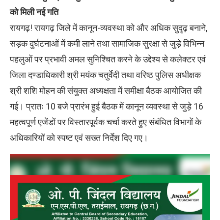
को मिली नई गति
रायगढ़! रायगढ़ जिले में कानून-व्यवस्था को और अधिक सुदृढ़ बनाने,
सड़क दुर्घटनाओं में कमी लाने तथा सामाजिक सुरक्षा से जुड़े विभिन्न
पहलुओं पर प्रभावी अमल सुनिश्चित करने के उद्देश्य से कलेक्टर एवं
जिला दण्डाधिकारी श्री मयंक चतुर्वेदी तथा वरिष्ठ पुलिस अधीक्षक
श्री शशि मोहन की संयुक्त अध्यक्षता में समीक्षा बैठक आयोजित की
गई। प्रातः 10 बजे प्रारंभ हुई बैठक में कानून व्यवस्था से जुड़े 16
महत्वपूर्ण एजेंडों पर विस्तारपूर्वक चर्चा करते हुए संबंधित विभागों के
अधिकारियों को स्पष्ट एवं सख्त निर्देश दिए गए।