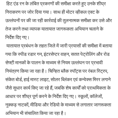
हिट एंड रन के लंबित प्रकरणों की समीक्षा करते हुए उनके शीघ्र
निराकरण पर जोर दिया गया। साथ ही मोटर व्हीकल एक्ट के
उल्लंघनों पर की जा रही कार्रवाई की तुलनात्मक समीक्षा कर उसे और
तेज करने तथा व्यापक यातायात जागरूकता अभियान चलाने के
निर्देश दिए गए।
यातायात प्रबंधन के तहत जिले में जारी प्रयासों की समीक्षा में बताया
गया कि स्पीड रडार गन, इंटरसेप्टर वाहन, सतत पेट्रोलिंग और रोड
सेफ्टी मानकों के पालन के माध्यम से नियम उल्लंघन पर प्रभावी
नियंत्रण किया जा रहा है। चिन्हित ब्लैक स्पॉट्स पर रंबल स्ट्रिप,
संकेत बोर्ड, हाई मास्ट लाइट, सोलर ब्लिंकर एवं कन्वेक्स मिरर लगाने
जैसे सुधार कार्य किए जा रहे हैं, जबकि शेष कार्यों को प्राथमिकता के
आधार पर शीघ्र पूर्ण करने के निर्देश दिए गए। स्कूलों, कॉलेजों,
नुक्कड़ नाटकों, मीडिया और रेडियो के माध्यम से लगातार जागरूकता
अभियान भी संचालित किया जा रहा है।