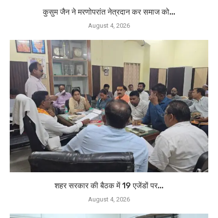
कुसुम जैन ने मरणोपरांत नेत्रदान कर समाज को...
August 4, 2026
शहर सरकार की बैठक में 19 एजेंडों पर...
August 4, 2026