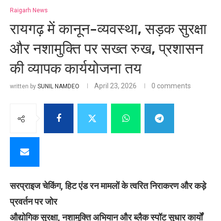
Raigarh News
रायगढ़ में कानून-व्यवस्था, सड़क सुरक्षा
और नशामुक्ति पर सख्त रुख, प्रशासन
की व्यापक कार्ययोजना तय
April 23, 2026
0 comments
written by
SUNIL NAMDEO
सरप्राइज चेकिंग, हिट एंड रन मामलों के त्वरित निराकरण और कड़े
प्रवर्तन पर जोर
औद्योगिक सुरक्षा, नशामुक्ति अभियान और ब्लैक स्पॉट सुधार कार्यों