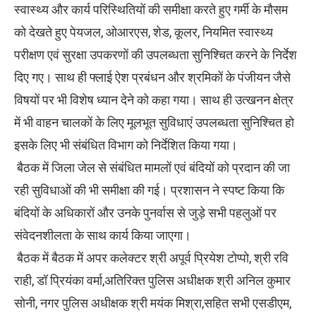
स्वास्थ्य और कार्य परिस्थितियों की समीक्षा करते हुए गर्मी के मौसम
को देखते हुए पेयजल, ओआरएस, शेड, कूलर, नियमित स्वास्थ्य
परीक्षण एवं सुरक्षा उपकरणों की उपलब्धता सुनिश्चित करने के निर्देश
दिए गए। साथ ही फ्लाई ऐश प्रबंधन और श्रमिकों के पंजीयन जैसे
विषयों पर भी विशेष ध्यान देने को कहा गया। साथ ही उत्खनन क्षेत्र
में भी वाहन चालकों के लिए मूलभूत सुविधाएं उपलब्धता सुनिश्चित हो
इसके लिए भी संबंधित विभाग को निर्देशित किया गया।
बैठक में जिला जेल से संबंधित मामलों एवं बंदियों को प्रदान की जा
रही सुविधाओं की भी समीक्षा की गई। प्रशासन ने स्पष्ट किया कि
बंदियों के अधिकारों और उनके पुनर्वास से जुड़े सभी पहलुओं पर
संवेदनशीलता के साथ कार्य किया जाएगा।
बैठक में बैठक में अपर कलेक्टर श्री अपूर्व प्रियेश टोप्पो, श्री रवि
राही, डॉ प्रियंका वर्मा,अतिरिक्त पुलिस अधीक्षक श्री अनिल कुमार
सोनी, नगर पुलिस अधीक्षक श्री मयंक मिश्रा,सहित सभी एसडीएम,