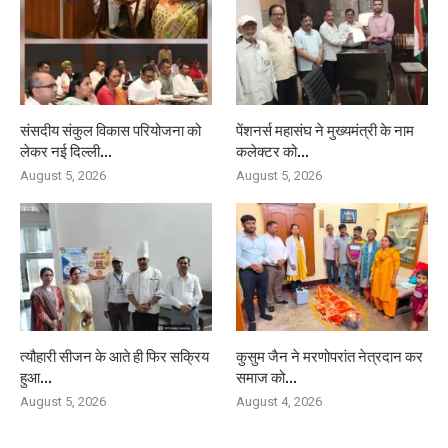
संसदीय संकुल विकास परियोजना को
पेंशनर्स महासंघ ने मुख्यमंत्री के नाम
लेकर नई दिल्ली...
कलेक्टर को...
August 5, 2026
August 5, 2026
त्यौहारी सीजन के आते ही फिर सक्रिय
कुसुम जैन ने मरणोपरांत नेत्रदान कर
हुआ...
समाज को...
August 5, 2026
August 4, 2026