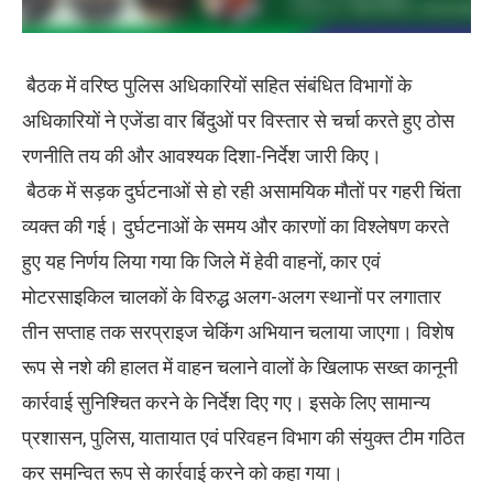
बैठक में वरिष्ठ पुलिस अधिकारियों सहित संबंधित विभागों के
अधिकारियों ने एजेंडा वार बिंदुओं पर विस्तार से चर्चा करते हुए ठोस
रणनीति तय की और आवश्यक दिशा-निर्देश जारी किए।
बैठक में सड़क दुर्घटनाओं से हो रही असामयिक मौतों पर गहरी चिंता
व्यक्त की गई। दुर्घटनाओं के समय और कारणों का विश्लेषण करते
हुए यह निर्णय लिया गया कि जिले में हेवी वाहनों, कार एवं
मोटरसाइकिल चालकों के विरुद्ध अलग-अलग स्थानों पर लगातार
तीन सप्ताह तक सरप्राइज चेकिंग अभियान चलाया जाएगा। विशेष
रूप से नशे की हालत में वाहन चलाने वालों के खिलाफ सख्त कानूनी
कार्रवाई सुनिश्चित करने के निर्देश दिए गए। इसके लिए सामान्य
प्रशासन, पुलिस, यातायात एवं परिवहन विभाग की संयुक्त टीम गठित
कर समन्वित रूप से कार्रवाई करने को कहा गया।