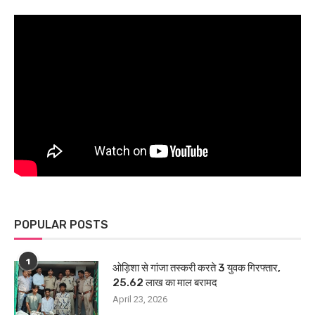
POPULAR POSTS
1
ओड़िशा से गांजा तस्करी करते 3 युवक गिरफ्तार,
25.62 लाख का माल बरामद
April 23, 2026