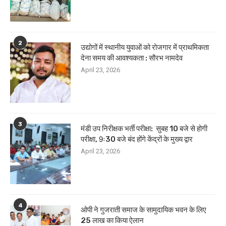
2
उद्योगों में स्थानीय युवाओं को रोजगार में प्राथमिकता
देना समय की आवश्यकता : सौरभ नामदेव
April 23, 2026
3
मंडी उप निरीक्षक भर्ती परीक्षा: सुबह 10 बजे से होगी
परीक्षा, 9ः30 बजे बंद होंगे केंद्रों के मुख्य द्वार
April 23, 2026
4
ओपी ने गुजराती समाज के सामुदायिक भवन के लिए
25 लाख का किया ऐलान