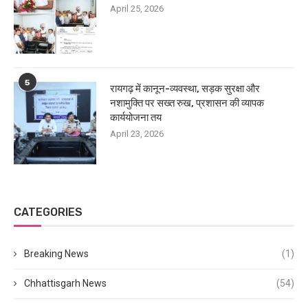
April 25, 2026
5
रायगढ़ में कानून-व्यवस्था, सड़क सुरक्षा और
नशामुक्ति पर सख्त रुख, प्रशासन की व्यापक
कार्ययोजना तय
April 23, 2026
CATEGORIES
Breaking News
(1)
Chhattisgarh News
(54)