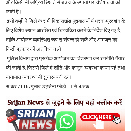
और किसी भी अप्रिय स्थिति से बचाव के उपायों पर विशेष चर्चा की
जाती है।
इसी कड़ी में जिले के सभी विकासखंड मुख्यालयों में धरना-प्रदर्शन के
लिए विशेष स्थान आरक्षित एवं चिन्हांकित करने के निर्देश दिए गए हैं,
ताकि आयोजन व्यवस्थित रूप से संपन्न हो सकें और आमजन को
किसी प्रकार की असुविधा न हो।
पुलिस विभाग द्वारा प्रत्येक आयोजन का विश्लेषण कर रणनीति तैयार
की जाती है, जिससे जिले में शांति और कानून-व्यवस्था कायम रहे तथा
यातायात व्यवस्था भी सुचारू बनी रहे।
स.क्र./116/गुलाब डड़सेना फोटो…1 से 4 तक