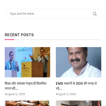
RECENT POSTS
शिक्षा और सशक्त नेतृत्व ही विकसित
EWS मकानों से 300 की जगह ले
भारत की...
रहे...
August 6, 2026
August 5, 2026