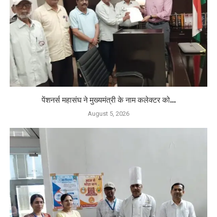
पेंशनर्स महासंघ ने मुख्यमंत्री के नाम कलेक्टर को...
August 5, 2026