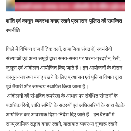
शांति एवं कानून-व्यवस्था बनाए रखने प्रशासन-पुलिस की समन्वित
रणनीति
जिले में विभिन्न राजनीतिक दलों, सामाजिक संगठनों, स्वयंसेवी
संस्थाओं एवं अन्य समूहों द्वारा समय-समय पर धरना-प्रदर्शन, रैली,
जुलूस एवं आंदोलन आयोजित किए जाते हैं। इन आयोजनों के दौरान
कानून-व्यवस्था बनाए रखने के लिए प्रशासन एवं पुलिस विभाग द्वारा
पूर्व तैयारी और समन्वय स्थापित किया जाता है।
आंदोलनों की संभावित रूपरेखा के आधार पर संबंधित संगठनों के
पदाधिकारियों, शांति समिति के सदस्यों एवं अधिकारियों के साथ बैठकें
आयोजित कर आवश्यक दिशा-निर्देश दिए जाते हैं। इन बैठकों में
साम्प्रदायिक सद्भाव बनाए रखने, यातायात व्यवस्था सुचारू रखने