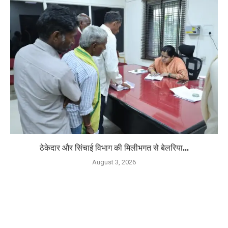
ठेकेदार और सिंचाई विभाग की मिलीभगत से बेलरिया...
August 3, 2026