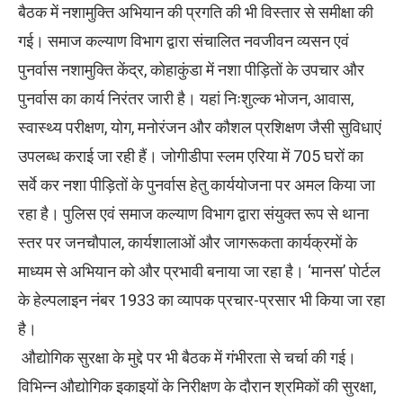
बैठक में नशामुक्ति अभियान की प्रगति की भी विस्तार से समीक्षा की
गई। समाज कल्याण विभाग द्वारा संचालित नवजीवन व्यसन एवं
पुनर्वास नशामुक्ति केंद्र, कोहाकुंडा में नशा पीड़ितों के उपचार और
पुनर्वास का कार्य निरंतर जारी है। यहां निःशुल्क भोजन, आवास,
स्वास्थ्य परीक्षण, योग, मनोरंजन और कौशल प्रशिक्षण जैसी सुविधाएं
उपलब्ध कराई जा रही हैं। जोगीडीपा स्लम एरिया में 705 घरों का
सर्वे कर नशा पीड़ितों के पुनर्वास हेतु कार्ययोजना पर अमल किया जा
रहा है। पुलिस एवं समाज कल्याण विभाग द्वारा संयुक्त रूप से थाना
स्तर पर जनचौपाल, कार्यशालाओं और जागरूकता कार्यक्रमों के
माध्यम से अभियान को और प्रभावी बनाया जा रहा है। ‘मानस’ पोर्टल
के हेल्पलाइन नंबर 1933 का व्यापक प्रचार-प्रसार भी किया जा रहा
है।
औद्योगिक सुरक्षा के मुद्दे पर भी बैठक में गंभीरता से चर्चा की गई।
विभिन्न औद्योगिक इकाइयों के निरीक्षण के दौरान श्रमिकों की सुरक्षा,