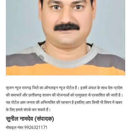
सृजन न्यूज रायगढ़ जिले का ऑनलाइन न्यूज पोर्टल है। इसमें अंचल के साथ देश-प्रदेश
की समाचारें और छत्तीसगढ़ शासन की योजनाओं को प्रमुखता से प्रकाशित की जाती है।
यह पोर्टल आम जनता की अभिव्यक्ति की पहचान है इसलिए आप किसी भी विषय में खबर
के लिए हमसे संपर्क कर सकते हैं।
सुनील नामदेव (संपादक)
मोबाइल नंबर 9926321171