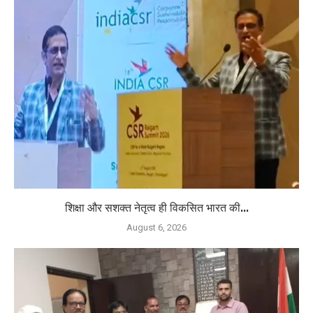
शिक्षा और सशक्त नेतृत्व ही विकसित भारत की...
August 6, 2026