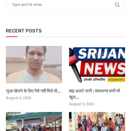
RECENT POSTS
जुआ खेलने के लिए पैसे नहीं मिले तो...
बाढ़ अलर्ट जारी : सावधान! कभी भी
खुल...
August 9, 2026
August 9, 2026