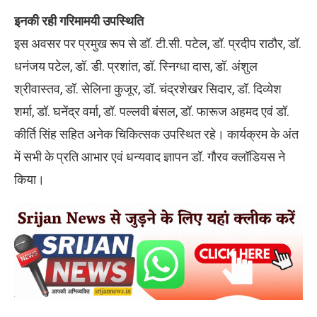
इनकी रही गरिमामयी उपस्थिति
इस अवसर पर प्रमुख रूप से डॉ. टी.सी. पटेल, डॉ. प्रदीप राठौर, डॉ.
धनंजय पटेल, डॉ. डी. प्रशांत, डॉ. स्निग्धा दास, डॉ. अंशुल
श्रीवास्तव, डॉ. सेलिना कुजूर, डॉ. चंद्रशेखर सिदार, डॉ. दिव्येश
शर्मा, डॉ. घनेंद्र वर्मा, डॉ. पल्लवी बंसल, डॉ. फारूज अहमद एवं डॉ.
कीर्ति सिंह सहित अनेक चिकित्सक उपस्थित रहे। कार्यक्रम के अंत
में सभी के प्रति आभार एवं धन्यवाद ज्ञापन डॉ. गौरव क्लॉडियस ने
किया।