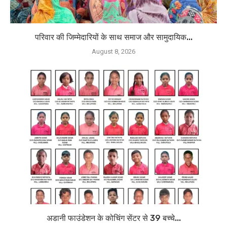
परिवार की जिम्मेदारियों के साथ समाज और सामुदायिक...
August 8, 2026
अडानी फाउंडेशन के कोचिंग सेंटर से 39 बच्चे...