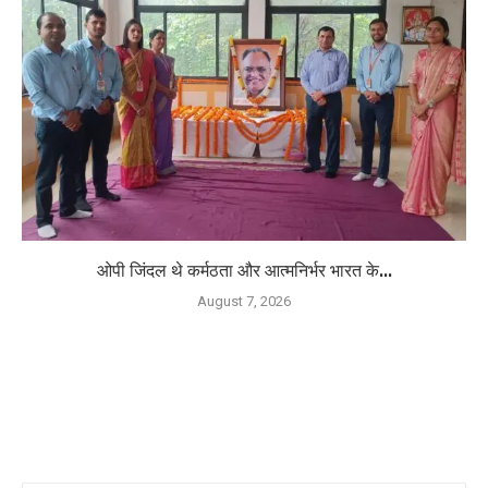
ओपी जिंदल थे कर्मठता और आत्मनिर्भर भारत के...
August 7, 2026