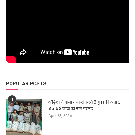
POPULAR POSTS
1
ओड़िशा से गांजा तस्करी करते 3 युवक गिरफ्तार,
25.62 लाख का माल बरामद
April 23, 2026