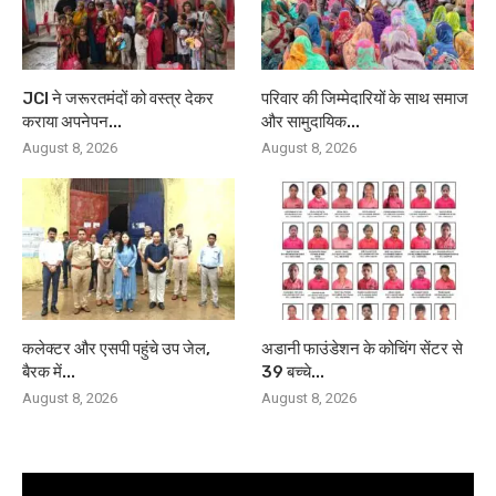
JCI ने जरूरतमंदों को वस्त्र देकर
परिवार की जिम्मेदारियों के साथ समाज
कराया अपनेपन...
और सामुदायिक...
August 8, 2026
August 8, 2026
कलेक्टर और एसपी पहुंचे उप जेल,
अडानी फाउंडेशन के कोचिंग सेंटर से
बैरक में...
39 बच्चे...
August 8, 2026
August 8, 2026