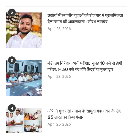
2
उद्योगों में स्थानीय युवाओं को रोजगार में प्राथमिकता
देना समय की आवश्यकता : सौरभ नामदेव
April 23, 2026
3
मंडी उप निरीक्षक भर्ती परीक्षा: सुबह 10 बजे से होगी
परीक्षा, 9ः30 बजे बंद होंगे केंद्रों के मुख्य द्वार
April 23, 2026
4
ओपी ने गुजराती समाज के सामुदायिक भवन के लिए
25 लाख का किया ऐलान
April 25, 2026