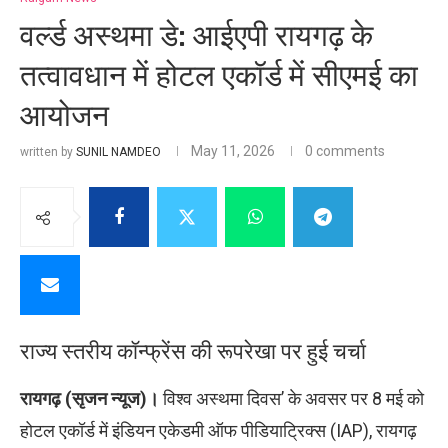
वर्ल्ड अस्थमा डे: आईएपी रायगढ़ के
तत्वावधान में होटल एकॉर्ड में सीएमई का
आयोजन
May 11, 2026
0 comments
written by
SUNIL NAMDEO
राज्य स्तरीय कॉन्फ्रेंस की रूपरेखा पर हुई चर्चा
रायगढ़ (सृजन न्यूज)।
विश्व अस्थमा दिवस’ के अवसर पर 8 मई को
होटल एकॉर्ड में इंडियन एकेडमी ऑफ पीडियाट्रिक्स (IAP), रायगढ़