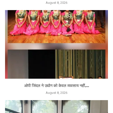
August 8, 2026
ओपी जिंदल ने उद्योग को केवल व्यवसाय नहीं,...
August 8, 2026