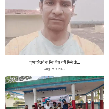
जुआ खेलने के लिए पैसे नहीं मिले तो...
August 9, 2026