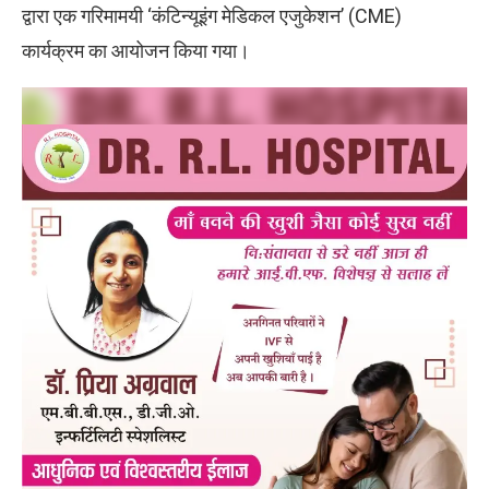
द्वारा एक गरिमामयी ‘कंटिन्यूइंग मेडिकल एजुकेशन’ (CME)
कार्यक्रम का आयोजन किया गया।