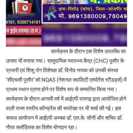
कार्यक्रम के दौरान एक विशेष उपलब्धि का
उत्सव भी मनाया गया। सामुदायिक स्वास्थ्य केंद्र (CHC) पुसौर के
प्रभारी एवं शिशु रोग विशेषज्ञ डॉ. विनोद नायक को उनकी संस्था
‘सीएचसी पुसौर’ को NQAS (नेशनल क्वालिटी एश्योरेंस स्टैंडर्ड्स) में
प्रथम स्थान प्राप्त होने पर विशेष रूप से सम्मानित किया गया।
कार्यक्रम के दौरान आगामी वर्ष में आईएपी रायगढ़ द्वारा आयोजित होने
वाली राज्य स्तरीय कॉन्फ्रेंस की रूपरेखा पर भी चर्चा की गई। इस
सफल आयोजन में आईएपी अध्यक्ष डॉ. एल.के. सोनी और सचिव डॉ.
गौरव क्लॉडियस का विशेष योगदान रहा।