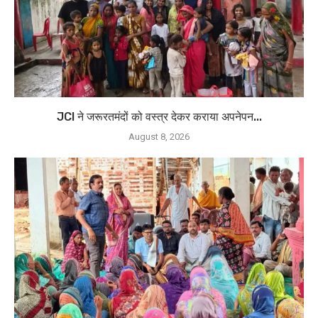
JCI ने जरूरतमंदों को वस्त्र देकर कराया अपनेपन...
August 8, 2026