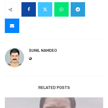
SUNIL NAMDEO
RELATED POSTS