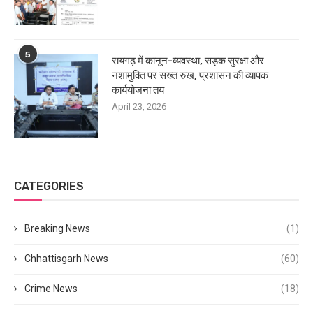
5
रायगढ़ में कानून-व्यवस्था, सड़क सुरक्षा और
नशामुक्ति पर सख्त रुख, प्रशासन की व्यापक
कार्ययोजना तय
April 23, 2026
CATEGORIES
Breaking News
(1)
Chhattisgarh News
(60)
Crime News
(18)