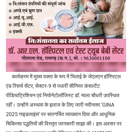
कार्यक्रम में मुख्य वक्ता के रूप में भिलाई के जेएलएन हॉस्पिटल
एंड रिसर्च सेंटर, सेक्टर-9 से पधारीं सीनियर कंसल्टेंट
पीडियाट्रिशियन एवं नियोनेटोलॉजिस्ट डॉ. माला चौधरी उपस्थित
रहीं। उन्होंने अस्थमा के इलाज के लिए जारी नवीनतम ‘GINA
2025 गाइडलाइंस’ पर सारगर्भित व्याख्यान दिया और आधुनिक
चिकित्सा पद्धतियों की विस्तृत जानकारी साझा की। इस अवसर पर