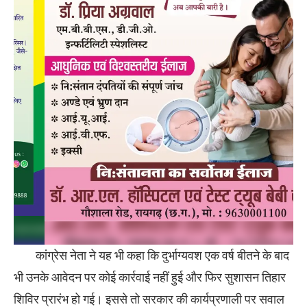
कांग्रेस नेता ने यह भी कहा कि दुर्भाग्यवश एक वर्ष बीतने के बाद
भी उनके आवेदन पर कोई कार्रवाई नहीं हुई और फिर सुशासन तिहार
शिविर प्रारंभ हो गई। इससे तो सरकार की कार्यप्रणाली पर सवाल