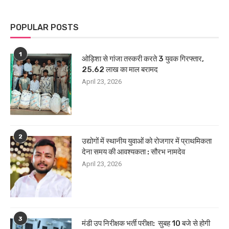
POPULAR POSTS
1
ओड़िशा से गांजा तस्करी करते 3 युवक गिरफ्तार,
25.62 लाख का माल बरामद
April 23, 2026
2
उद्योगों में स्थानीय युवाओं को रोजगार में प्राथमिकता
देना समय की आवश्यकता : सौरभ नामदेव
April 23, 2026
3
मंडी उप निरीक्षक भर्ती परीक्षा: सुबह 10 बजे से होगी