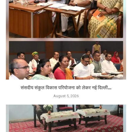
संसदीय संकुल विकास परियोजना को लेकर नई दिल्ली...
August 5, 2026