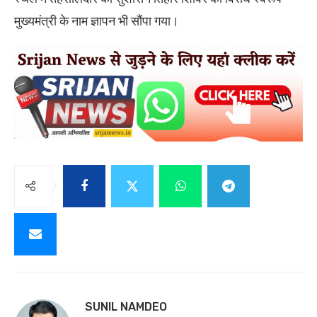
मुख्यमंत्री के नाम ज्ञापन भी सौंपा गया।
SUNIL NAMDEO