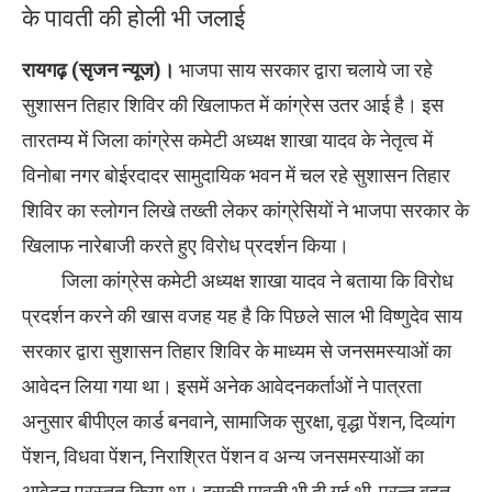
के पावती की होली भी जलाई
रायगढ़ (सृजन न्यूज)।
भाजपा साय सरकार द्वारा चलाये जा रहे
सुशासन तिहार शिविर की खिलाफत में कांग्रेस उतर आई है। इस
तारतम्य में जिला कांग्रेस कमेटी अध्यक्ष शाखा यादव के नेतृत्व में
विनोबा नगर बोईरदादर सामुदायिक भवन में चल रहे सुशासन तिहार
शिविर का स्लोगन लिखे तख्ती लेकर कांग्रेसियों ने भाजपा सरकार के
खिलाफ नारेबाजी करते हुए विरोध प्रदर्शन किया।
जिला कांग्रेस कमेटी अध्यक्ष शाखा यादव ने बताया कि विरोध
प्रदर्शन करने की खास वजह यह है कि पिछले साल भी विष्णुदेव साय
सरकार द्वारा सुशासन तिहार शिविर के माध्यम से जनसमस्याओं का
आवेदन लिया गया था। इसमें अनेक आवेदनकर्ताओं ने पात्रता
अनुसार बीपीएल कार्ड बनवाने, सामाजिक सुरक्षा, वृद्धा पेंशन, दिव्यांग
पेंशन, विधवा पेंशन, निराश्रित पेंशन व अन्य जनसमस्याओं का
आवेदन प्रस्तुत किया था। इसकी पावती भी दी गई थी, परन्तु बहुत