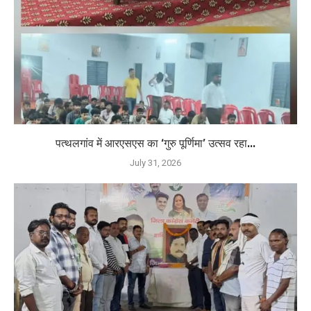
पत्थलगांव में आरएसएस का ‘गुरु पूर्णिमा’ उत्सव रहा...
July 31, 2026