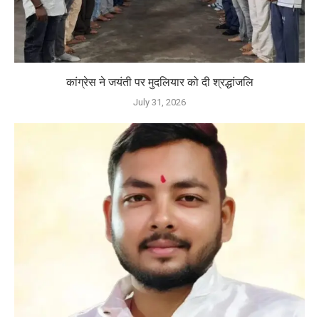
कांग्रेस ने जयंती पर मुदलियार को दी श्रद्धांजलि
July 31, 2026