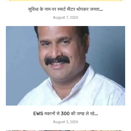
सुविधा के नाम पर स्मार्ट मीटर थोपकर जनता...
August 7, 2026
EWS मकानों से 300 की जगह ले रहे...
August 5, 2026