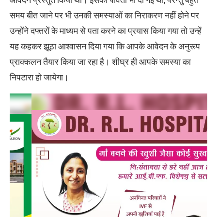
समय बीत जाने पर भी उनकी समस्याओं का निराकरण नहीं होने पर
उन्होंने दफ्तरों के माध्यम से पता करने का प्रयास किया गया तो उन्हें
यह कहकर झूठा आश्वासन दिया गया कि आपके आवेदन के अनुरूप
प्राक्कलन तैयार किया जा रहा है। शीघ्र ही आपके समस्या का
निपटारा हो जायेगा।