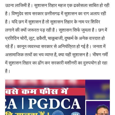
उठना लाजिमी है। सुशासन तिहार महज एक ढकोसला साबित हो रही
है। विष्णुदेव साय सरकार छत्तीसगढ में सुशासन का राग अलाप रही
है। यदि छग में सुशासन है तो सुशासन तिहार के नाम पर शिविर
लगाने की क्यों जरूरत पड़ रही है। सुशासन सिर्फ जुमला है। छग में
प्रतिदिन चोरी, लूट, डकैती, चाकूबाजी, दुष्कर्म के अनेक वारदात हो
रहे हैं। कानून व्यवस्था सरकार से अनियंत्रित हो गई है। जनता में
असामाजिक तत्वों का भय व्याप्त है, क्या यही सुशासन है। भीषण गर्मी
में सुशासन तिहार का ढोंग कर सरकारी मशीनरी का दुरुपयोग हो रहा
है।