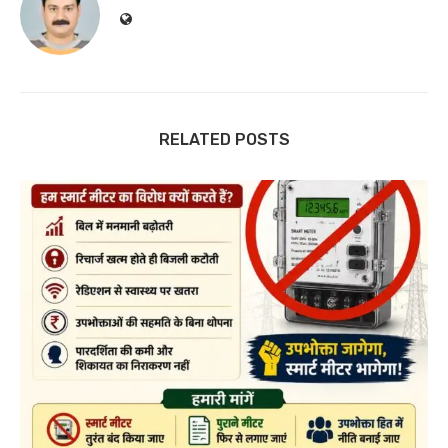
RELATED POSTS