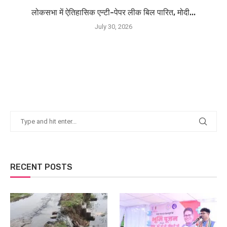
लोकसभा में ऐतिहासिक एन्टी-पेपर लीक बिल पारित, मोदी...
July 30, 2026
RECENT POSTS