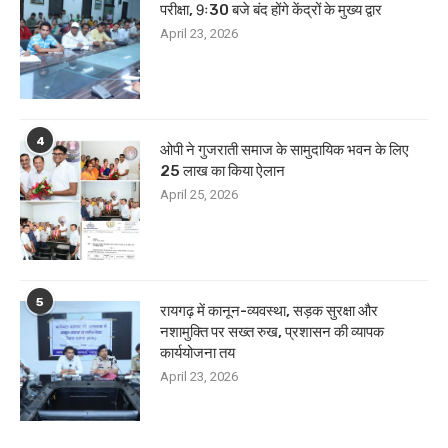
परीक्षा, 9ः30 बजे बंद होंगे केंद्रों के मुख्य द्वार
April 23, 2026
4
ओपी ने गुजराती समाज के सामुदायिक भवन के लिए
25 लाख का किया ऐलान
April 25, 2026
5
रायगढ़ में कानून-व्यवस्था, सड़क सुरक्षा और
नशामुक्ति पर सख्त रुख, प्रशासन की व्यापक
कार्ययोजना तय
April 23, 2026