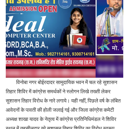
विनोबा नगर बोईरदादर सामुदायिक भवन में चल रहे सुशासन
तिहार शिविर में कांग्रेस समर्थकों ने स्लोगन लिखे तख्ती लेकर
सुशासन तिहार विरोध के नारे लगाये। यही नहीं, पिछले वर्ष के लंबित
आवेदनों के पावती की होली जलाई गई और जिला कांग्रेस कमेटी
अध्यक्ष शाखा यादव के नेतृत्व में कांग्रेस प्रतिनिधिमंडल ने शिविर
स्थल में तहसीलदार को सुशासन तिहार शिविर का विरोध स्वरूप