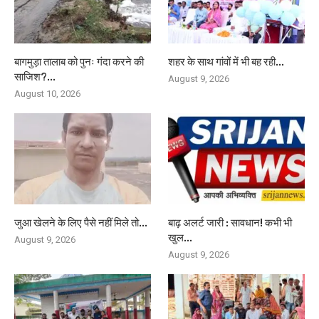
बागमुड़ा तालाब को पुनः गंदा करने की
शहर के साथ गांवों में भी बह रही...
साजिश?...
August 9, 2026
August 10, 2026
जुआ खेलने के लिए पैसे नहीं मिले तो...
बाढ़ अलर्ट जारी : सावधान! कभी भी
खुल...
August 9, 2026
August 9, 2026