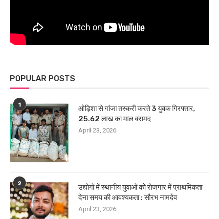
POPULAR POSTS
1
ओड़िशा से गांजा तस्करी करते 3 युवक गिरफ्तार,
25.62 लाख का माल बरामद
April 23, 2026
2
उद्योगों में स्थानीय युवाओं को रोजगार में प्राथमिकता
देना समय की आवश्यकता : सौरभ नामदेव
April 23, 2026