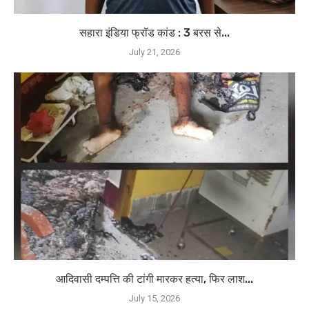
सहारा इंडिया फ्रॉड कांड : 3 बरस से...
July 21, 2026
आदिवासी दम्पत्ति की टांगी मारकर हत्या, फिर लाश...
July 15, 2026