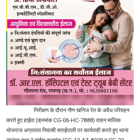
निरीक्षण के दौरान गौण खनिज रेत के अवैध परिवहन
करते हुए हाईवा (क्रमांक CG-06-HC-7888) वाहन मालिक
भोजराज अग्रवाल निवासी सराईपाली पर कार्यवाही करते हुए थाना