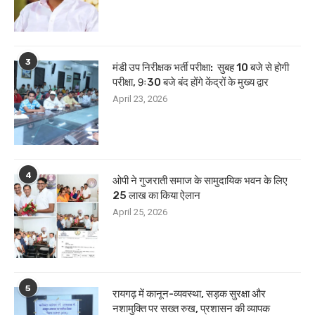
3
मंडी उप निरीक्षक भर्ती परीक्षा: सुबह 10 बजे से होगी
परीक्षा, 9ः30 बजे बंद होंगे केंद्रों के मुख्य द्वार
April 23, 2026
4
ओपी ने गुजराती समाज के सामुदायिक भवन के लिए
25 लाख का किया ऐलान
April 25, 2026
5
रायगढ़ में कानून-व्यवस्था, सड़क सुरक्षा और
नशामुक्ति पर सख्त रुख, प्रशासन की व्यापक