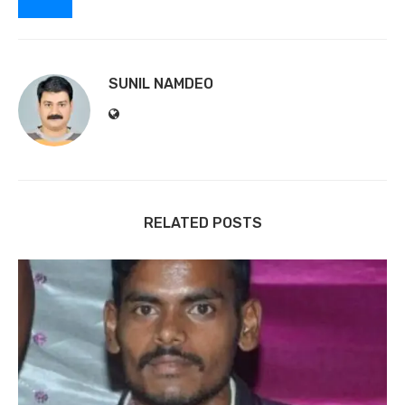
SUNIL NAMDEO
RELATED POSTS