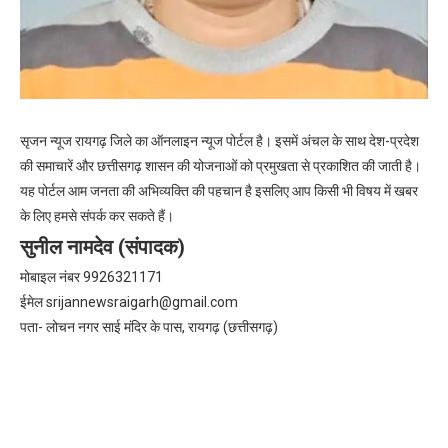
सृजन न्यूज रायगढ़ जिले का ऑनलाइन न्यूज पोर्टल है। इसमें अंचल के साथ देश-प्रदेश
की समाचारें और छत्तीसगढ़ शासन की योजनाओं को प्रमुखता से प्रकाशित की जाती है।
यह पोर्टल आम जनता की अभिव्यक्ति की पहचान है इसलिए आप किसी भी विषय में खबर
के लिए हमसे संपर्क कर सकते हैं।
सुनील नामदेव (संपादक)
मोबाइल नंबर 9926321171
ईमेल
srijannewsraigarh@gmail.com
पता- लोचन नगर साई मंदिर के पास, रायगढ़ (छत्तीसगढ़)