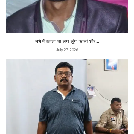
नशे में कहता था लगा लूंगा फांसी और...
July 27, 2026