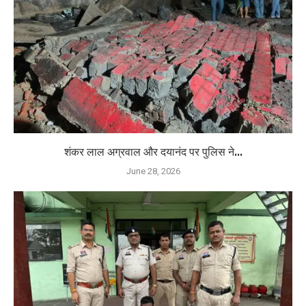
शंकर लाल अग्रवाल और दयानंद पर पुलिस ने...
June 28, 2026