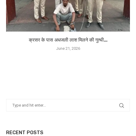
क्रसर के पास अधजली लाश मिलने की गुत्थी...
June 21, 2026
RECENT POSTS