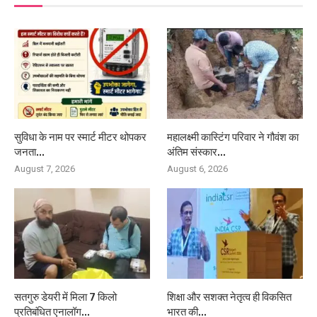
सुविधा के नाम पर स्मार्ट मीटर थोपकर
महालक्ष्मी कास्टिंग परिवार ने गौवंश का
जनता...
अंतिम संस्कार...
August 7, 2026
August 6, 2026
सतगुरु डेयरी में मिला 7 किलो
शिक्षा और सशक्त नेतृत्व ही विकसित
प्रतिबंधित एनालॉग...
भारत की...