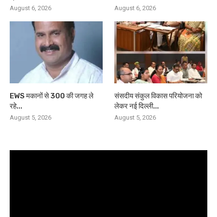
August 6, 2026
August 6, 2026
EWS मकानों से 300 की जगह ले
संसदीय संकुल विकास परियोजना को
रहे...
लेकर नई दिल्ली...
August 5, 2026
August 5, 2026