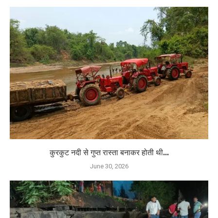
कुरकुट नदी से गुप्त रास्ता बनाकर होती थी...
June 30, 2026