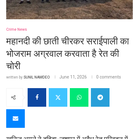
Crime News
महानदी की छाती चीरकर सराईपाली का
भोजराम अग्रवाल करवाता है रेत की
चोरी
June 11, 2026
0 comments
written by
SUNIL NAMDEO