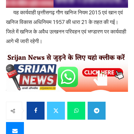
यह कार्यवाही छ्त्तीसगढ़ गौण खनिज नियम 2015 एवं खान एवं
खनिज विकास अधिनियम 1957 की धारा 21 के तहत की गई।
जिले में खनिज के अवैध उत्खनन परिवहन एवं भण्डारण पर कार्यवाही
आगे भी जारी रहेगी।