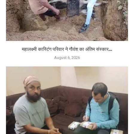
महालक्ष्मी कास्टिंग परिवार ने गौवंश का अंतिम संस्कार...
August 6, 2026