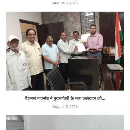
August 6, 2026
पेंशनर्स महासंघ ने मुख्यमंत्री के नाम कलेक्टर को...
August 5, 2026