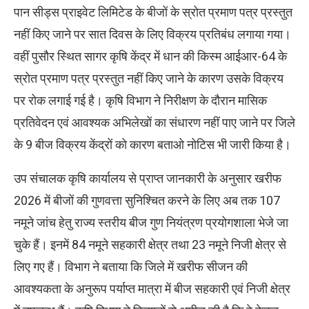
पान सीड्स प्राइवेट लिमिटेड के बीजों के स्रोत प्रमाण पत्र प्रस्तुत
नहीं किए जाने पर सात दिवस के लिए विक्रय प्रतिबंध लगाया गया।
वहीं पुसौर स्थित सागर कृषि केंद्र में धान की किस्म आईआर-64 के
स्रोत प्रमाण पत्र प्रस्तुत नहीं किए जाने के कारण उसके विक्रय
पर रोक लगाई गई है। कृषि विभाग ने निरीक्षण के दौरान मासिक
प्रतिवेदन एवं आवश्यक अभिलेखों का संधारण नहीं पाए जाने पर जिले
के 9 बीज विक्रय केंद्रों को कारण बताओ नोटिस भी जारी किया है।
उप संचालक कृषि कार्यालय से प्राप्त जानकारी के अनुसार खरीफ
2026 में बीजों की गुणवत्ता सुनिश्चित करने के लिए अब तक 107
नमूने जांच हेतु राज्य स्तरीय बीज गुण नियंत्रण प्रयोगशाला भेजे जा
चुके हैं। इनमें 84 नमूने सहकारी क्षेत्र तथा 23 नमूने निजी क्षेत्र से
लिए गए हैं। विभाग ने बताया कि जिले में खरीफ सीजन की
आवश्यकता के अनुरूप पर्याप्त मात्रा में बीज सहकारी एवं निजी क्षेत्र