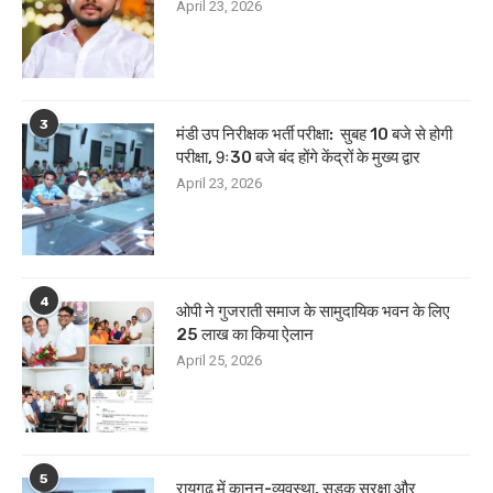
April 23, 2026
3
मंडी उप निरीक्षक भर्ती परीक्षा: सुबह 10 बजे से होगी
परीक्षा, 9ः30 बजे बंद होंगे केंद्रों के मुख्य द्वार
April 23, 2026
4
ओपी ने गुजराती समाज के सामुदायिक भवन के लिए
25 लाख का किया ऐलान
April 25, 2026
5
रायगढ़ में कानून-व्यवस्था, सड़क सुरक्षा और