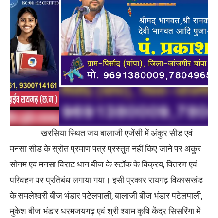
खरसिया स्थित जय बालाजी एजेंसी में अंकुर सीड एवं
मनसा सीड के स्रोत प्रमाण पत्र प्रस्तुत नहीं किए जाने पर अंकुर
सोनम एवं मनसा विराट धान बीज के स्टॉक के विक्रय, वितरण एवं
परिवहन पर प्रतिबंध लगाया गया। इसी प्रकार रायगढ़ विकासखंड
के समलेश्वरी बीज भंडार पटेलपाली, बालाजी बीज भंडार पटेलपाली,
मुकेश बीज भंडार धरमजयगढ़ एवं श्री श्याम कृषि केंद्र सिसरिंगा में