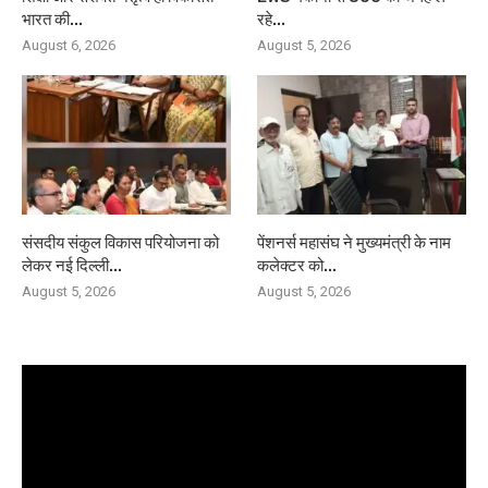
भारत की...
रहे...
August 6, 2026
August 5, 2026
संसदीय संकुल विकास परियोजना को
पेंशनर्स महासंघ ने मुख्यमंत्री के नाम
लेकर नई दिल्ली...
कलेक्टर को...
August 5, 2026
August 5, 2026