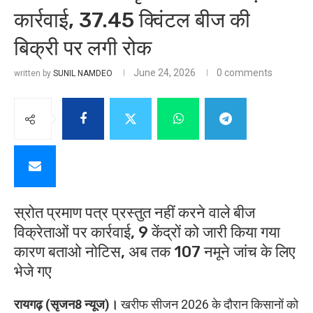
कार्रवाई, 37.45 क्विंटल बीज की
बिक्री पर लगी रोक
June 24, 2026
0 comments
written by
SUNIL NAMDEO
स्रोत प्रमाण पत्र प्रस्तुत नहीं करने वाले बीज
विक्रेताओं पर कार्रवाई, 9 केंद्रों को जारी किया गया
कारण बताओ नोटिस, अब तक 107 नमूने जांच के लिए
भेजे गए
रायगढ़ (सृजन8 न्यूज)।
खरीफ सीजन 2026 के दौरान किसानों को