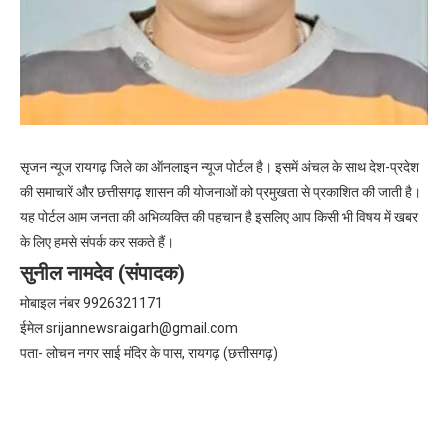
सृजन न्यूज रायगढ़ जिले का ऑनलाइन न्यूज पोर्टल है। इसमें अंचल के साथ देश-प्रदेश
की समाचारें और छत्तीसगढ़ शासन की योजनाओं को प्रमुखता से प्रकाशित की जाती है।
यह पोर्टल आम जनता की अभिव्यक्ति की पहचान है इसलिए आप किसी भी विषय में खबर
के लिए हमसे संपर्क कर सकते हैं।
सुनील नामदेव (संपादक)
मोबाइल नंबर 9926321171
ईमेल
srijannewsraigarh@gmail.com
पता- लोचन नगर साई मंदिर के पास, रायगढ़ (छत्तीसगढ़)