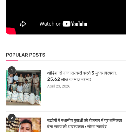
POPULAR POSTS
1
ओड़िशा से गांजा तस्करी करते 3 युवक गिरफ्तार,
25.62 लाख का माल बरामद
April 23, 2026
2
उद्योगों में स्थानीय युवाओं को रोजगार में प्राथमिकता
देना समय की आवश्यकता : सौरभ नामदेव