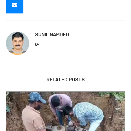
SUNIL NAMDEO
RELATED POSTS