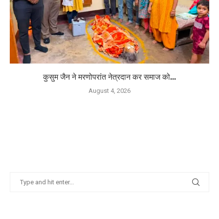
कुसुम जैन ने मरणोपरांत नेत्रदान कर समाज को...
August 4, 2026