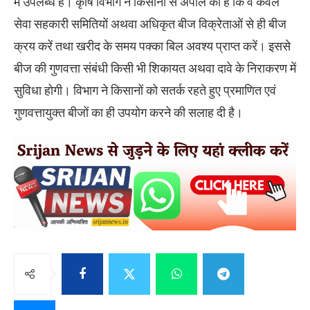
में उपलब्ध हैं। कृषि विभाग ने किसानों से अपील की है कि वे केवल
सेवा सहकारी समितियों अथवा अधिकृत बीज विक्रेताओं से ही बीज
क्रय करें तथा खरीद के समय पक्का बिल अवश्य प्राप्त करें। इससे
बीज की गुणवत्ता संबंधी किसी भी शिकायत अथवा दावे के निराकरण में
सुविधा होगी। विभाग ने किसानों को सतर्क रहते हुए प्रमाणित एवं
गुणवत्तायुक्त बीजों का ही उपयोग करने की सलाह दी है।