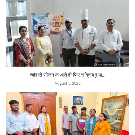
त्यौहारी सीजन के आते ही फिर सक्रिय हुआ...
August 5, 2026