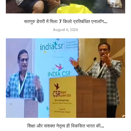
सतगुरु डेयरी में मिला 7 किलो प्रतिबंधित एनालॉग...
August 6, 2026
शिक्षा और सशक्त नेतृत्व ही विकसित भारत की...