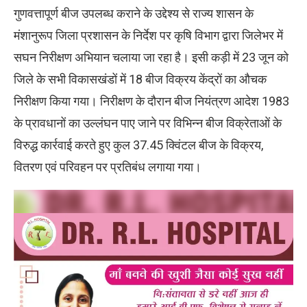
गुणवत्तापूर्ण बीज उपलब्ध कराने के उद्देश्य से राज्य शासन के
मंशानुरूप जिला प्रशासन के निर्देश पर कृषि विभाग द्वारा जिलेभर में
सघन निरीक्षण अभियान चलाया जा रहा है। इसी कड़ी में 23 जून को
जिले के सभी विकासखंडों में 18 बीज विक्रय केंद्रों का औचक
निरीक्षण किया गया। निरीक्षण के दौरान बीज नियंत्रण आदेश 1983
के प्रावधानों का उल्लंघन पाए जाने पर विभिन्न बीज विक्रेताओं के
विरुद्ध कार्रवाई करते हुए कुल 37.45 क्विंटल बीज के विक्रय,
वितरण एवं परिवहन पर प्रतिबंध लगाया गया।