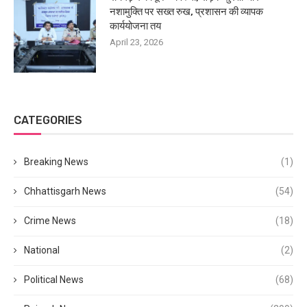
नशामुक्ति पर सख्त रुख, प्रशासन की व्यापक
कार्ययोजना तय
April 23, 2026
CATEGORIES
Breaking News
(1)
Chhattisgarh News
(54)
Crime News
(18)
National
(2)
Political News
(68)