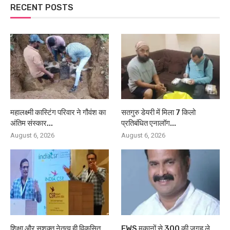
RECENT POSTS
महालक्ष्मी कास्टिंग परिवार ने गौवंश का
सतगुरु डेयरी में मिला 7 किलो
अंतिम संस्कार...
प्रतिबंधित एनालॉग...
August 6, 2026
August 6, 2026
शिक्षा और सशक्त नेतृत्व ही विकसित
EWS मकानों से 300 की जगह ले