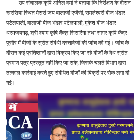
उप संचालक कृषि अनिल वर्मा ने बताया कि निरीक्षण के दौरान
खरसिया स्थित मेसर्स जय बालाजी एजेंसी, समलेश्वरी बीज भंडार
पटेलपाली, बालाजी बीज भंडार पटेलपाली, मुकेश बीज भंडार
धरमजयगढ़, श्री श्याम कृषि केंद्र सिसरिंगा तथा सागर कृषि केंद्र
पुसौर में बीजों के स्रोत संबंधी दस्तावेजों की जांच की गई। जांच के
दौरान कई प्रतिष्ठानों द्वारा विक्रय किए जा रहे बीजों के वैध स्रोत
प्रमाण पत्र प्रस्तुत नहीं किए जा सके, जिसके चलते विभाग द्वारा
तत्काल कार्रवाई करते हुए संबंधित बीजों की बिक्री पर रोक लगा दी
गई।