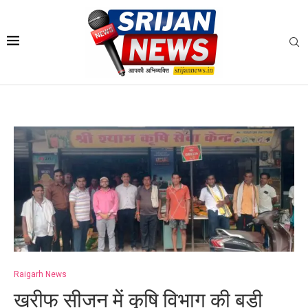
Raigarh News
खरीफ सीजन में कृषि विभाग की बड़ी