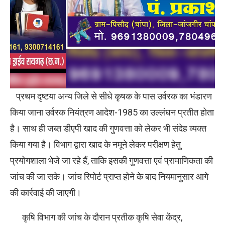
प्रथम दृष्टया अन्य जिले से सीधे कृषक के पास उर्वरक का भंडारण
किया जाना उर्वरक नियंत्रण आदेश-1985 का उल्लंघन प्रतीत होता
है। साथ ही जब्त डीएपी खाद की गुणवत्ता को लेकर भी संदेह व्यक्त
किया गया है। विभाग द्वारा खाद के नमूने लेकर परीक्षण हेतु
प्रयोगशाला भेजे जा रहे हैं, ताकि इसकी गुणवत्ता एवं प्रामाणिकता की
जांच की जा सके। जांच रिपोर्ट प्राप्त होने के बाद नियमानुसार आगे
की कार्रवाई की जाएगी।
कृषि विभाग की जांच के दौरान प्रतीक कृषि सेवा केंद्र,