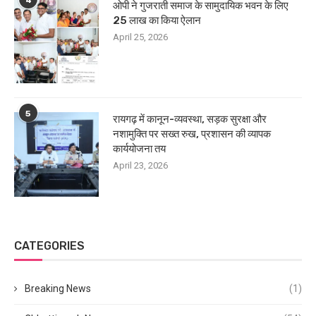
ओपी ने गुजराती समाज के सामुदायिक भवन के लिए
25 लाख का किया ऐलान
April 25, 2026
5
रायगढ़ में कानून-व्यवस्था, सड़क सुरक्षा और
नशामुक्ति पर सख्त रुख, प्रशासन की व्यापक
कार्ययोजना तय
April 23, 2026
CATEGORIES
Breaking News
(1)