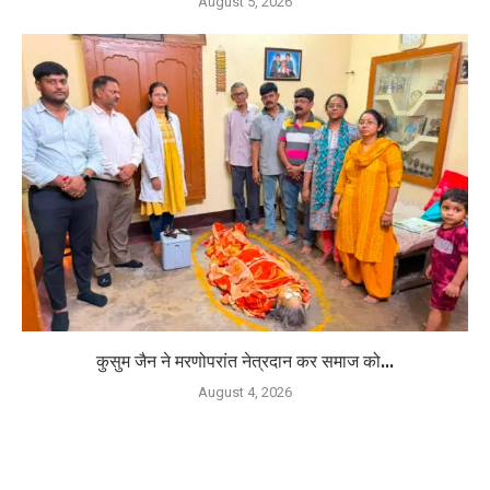
August 5, 2026
कुसुम जैन ने मरणोपरांत नेत्रदान कर समाज को...
August 4, 2026