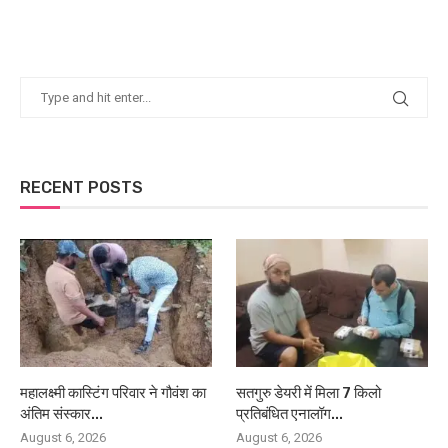
RECENT POSTS
महालक्ष्मी कास्टिंग परिवार ने गौवंश का
सतगुरु डेयरी में मिला 7 किलो
अंतिम संस्कार...
प्रतिबंधित एनालॉग...
August 6, 2026
August 6, 2026