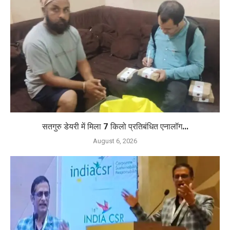
सतगुरु डेयरी में मिला 7 किलो प्रतिबंधित एनालॉग...
August 6, 2026