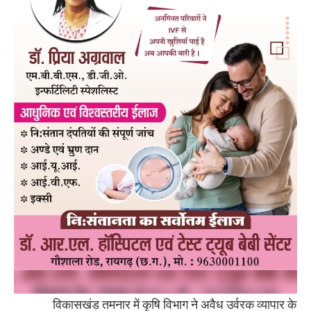
विकासखंड तमनार में कृषि विभाग ने अवैध उर्वरक व्यापार के