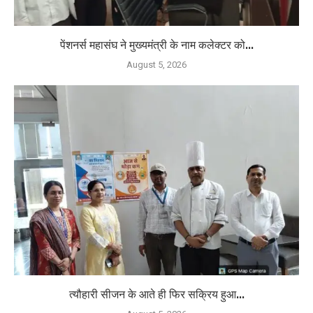
पेंशनर्स महासंघ ने मुख्यमंत्री के नाम कलेक्टर को...
August 5, 2026
त्यौहारी सीजन के आते ही फिर सक्रिय हुआ...