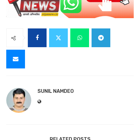
SUNIL NAMDEO
RELATED POSTS