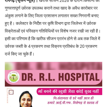
रायगढ़ (सृजन न्यूज)।
खरीफ सीजन 2026 के दौरान किसानों को
गुणवत्तापूर्ण उर्वरक उपलब्ध कराने तथा खाद के अवैध कारोबार पर
अंकुश लगाने के लिए जिला प्रशासन लगातार सख्त निगरानी बनाए
हुए है। कलेक्टर के निर्देश पर कृषि विभाग द्वारा जिलेभर में उर्वरक
विक्रेताओं एवं परिवहन गतिविधियों पर विशेष नजर रखी जा रही है।
इसी का परिणाम है कि खरीफ सीजन प्रारंभ होने से अब तक जिले में
उर्वरक जब्ती के 4 प्रकरण तथा विक्रय प्रतिबंध के 20 प्रकरण
दर्ज किए जा चुके हैं।