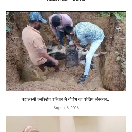
महालक्ष्मी कास्टिंग परिवार ने गौवंश का अंतिम संस्कार...
August 6, 2026