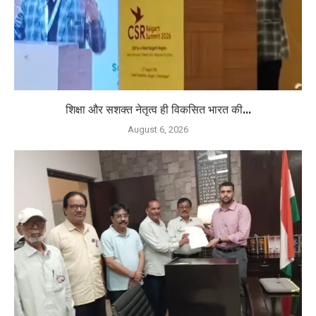
शिक्षा और सशक्त नेतृत्व ही विकसित भारत की...
August 6, 2026