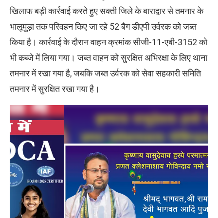
खिलाफ बड़ी कार्रवाई करते हुए सक्ती जिले के बाराद्वार से तमनार के
भालूमुड़ा तक परिवहन किए जा रहे 52 बैग डीएपी उर्वरक को जब्त
किया है। कार्रवाई के दौरान वाहन क्रमांक सीजी-11-एबी-3152 को
भी कब्जे में लिया गया। जब्त वाहन को सुरक्षित अभिरक्षा के लिए थाना
तमनार में रखा गया है, जबकि जब्त उर्वरक को सेवा सहकारी समिति
तमनार में सुरक्षित रखा गया है।