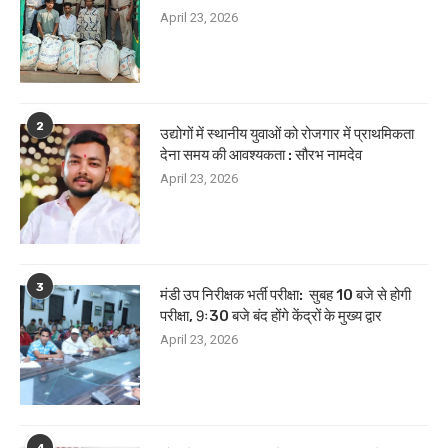
April 23, 2026
2
उद्योगों में स्थानीय युवाओं को रोजगार में प्राथमिकता
देना समय की आवश्यकता : सौरभ नामदेव
April 23, 2026
3
मंडी उप निरीक्षक भर्ती परीक्षा: सुबह 10 बजे से होगी
परीक्षा, 9ः30 बजे बंद होंगे केंद्रों के मुख्य द्वार
April 23, 2026
4