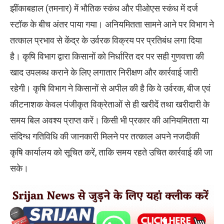
झींकाबहाल (तमनार) में भौतिक स्कंध और पीओएस स्कंध में दर्ज
स्टॉक के बीच अंतर पाया गया। अनियमितता सामने आने पर विभाग ने
तत्काल प्रभाव से केंद्र के उर्वरक विक्रय पर प्रतिबंध लगा दिया
है। कृषि विभाग द्वारा किसानों को निर्धारित दर पर सही गुणवत्ता की
खाद उपलब्ध कराने के लिए लगातार निरीक्षण और कार्रवाई जारी
रहेगी। कृषि विभाग ने किसानों से अपील की है कि वे उर्वरक, बीज एवं
कीटनाशक केवल पंजीकृत विक्रेताओं से ही खरीदें तथा खरीदारी के
समय बिल अवश्य प्राप्त करें। किसी भी प्रकार की अनियमितता या
संदिग्ध गतिविधि की जानकारी मिलने पर तत्काल अपने नजदीकी
कृषि कार्यालय को सूचित करें, ताकि समय रहते उचित कार्रवाई की जा
सके।