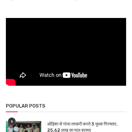
POPULAR POSTS
1
ओड़िशा से गांजा तस्करी करते 3 युवक गिरफ्तार,
25.62 लाख का माल बरामद