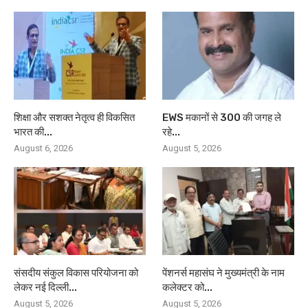
शिक्षा और सशक्त नेतृत्व ही विकसित
EWS मकानों से 300 की जगह ले
भारत की...
रहे...
August 6, 2026
August 5, 2026
संसदीय संकुल विकास परियोजना को
पेंशनर्स महासंघ ने मुख्यमंत्री के नाम
लेकर नई दिल्ली...
कलेक्टर को...
August 5, 2026
August 5, 2026