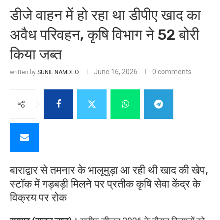
डीजे वाहन में हो रहा था डीपीए खाद का
अवैध परिवहन, कृषि विभाग ने 52 बोरी
किया जब्त
June 16, 2026
0 comments
written by
SUNIL NAMDEO
बाराद्वार से तमनार के भालूमुड़ा आ रही थी खाद की खेप,
स्टॉक में गड़बड़ी मिलने पर प्रतीक कृषि सेवा केंद्र के
विक्रय पर रोक