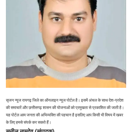
सृजन न्यूज रायगढ़ जिले का ऑनलाइन न्यूज पोर्टल है। इसमें अंचल के साथ देश-प्रदेश
की समाचारें और छत्तीसगढ़ शासन की योजनाओं को प्रमुखता से प्रकाशित की जाती है।
यह पोर्टल आम जनता की अभिव्यक्ति की पहचान है इसलिए आप किसी भी विषय में खबर
के लिए हमसे संपर्क कर सकते हैं।
सुनील नामदेव (संपादक)