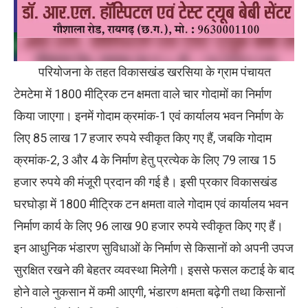
परियोजना के तहत विकासखंड खरसिया के ग्राम पंचायत
टेमटेमा में 1800 मीट्रिक टन क्षमता वाले चार गोदामों का निर्माण
किया जाएगा। इनमें गोदाम क्रमांक-1 एवं कार्यालय भवन निर्माण के
लिए 85 लाख 17 हजार रुपये स्वीकृत किए गए हैं, जबकि गोदाम
क्रमांक-2, 3 और 4 के निर्माण हेतु प्रत्येक के लिए 79 लाख 15
हजार रुपये की मंजूरी प्रदान की गई है। इसी प्रकार विकासखंड
घरघोड़ा में 1800 मीट्रिक टन क्षमता वाले गोदाम एवं कार्यालय भवन
निर्माण कार्य के लिए 96 लाख 90 हजार रुपये स्वीकृत किए गए हैं।
इन आधुनिक भंडारण सुविधाओं के निर्माण से किसानों को अपनी उपज
सुरक्षित रखने की बेहतर व्यवस्था मिलेगी। इससे फसल कटाई के बाद
होने वाले नुकसान में कमी आएगी, भंडारण क्षमता बढ़ेगी तथा किसानों