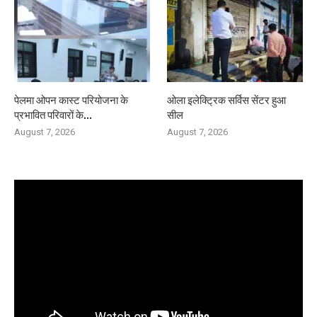
पेलमा ओपन कास्ट परियोजना के
ओला इलेक्ट्रिक सर्विस सेंटर हुआ
प्रभावित परिवारों के...
सील
August 7, 2026
August 7, 2026