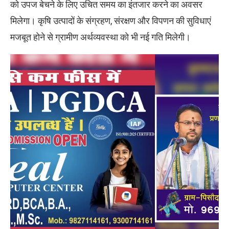
को उपज बेचने के लिए उचित समय का इंतजार करने का अवसर
मिलेगा। कृषि उत्पादों के संग्रहण, संरक्षण और विपणन की सुविधाएं
मजबूत होने से ग्रामीण अर्थव्यवस्था को भी नई गति मिलेगी।