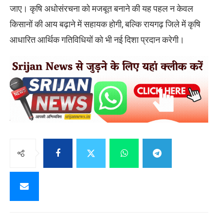
जाए। कृषि अधोसंरचना को मजबूत बनाने की यह पहल न केवल
किसानों की आय बढ़ाने में सहायक होगी, बल्कि रायगढ़ जिले में कृषि
आधारित आर्थिक गतिविधियों को भी नई दिशा प्रदान करेगी।