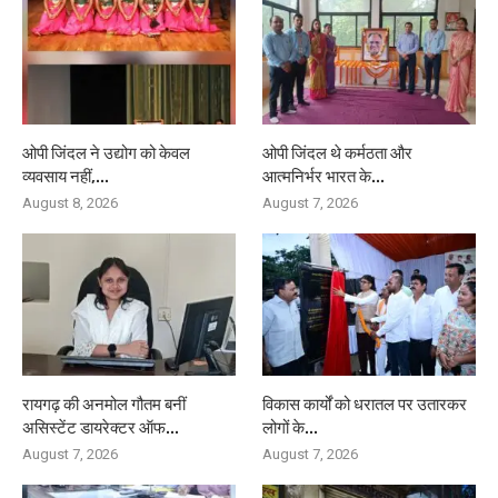
ओपी जिंदल ने उद्योग को केवल
ओपी जिंदल थे कर्मठता और
व्यवसाय नहीं,...
आत्मनिर्भर भारत के...
August 8, 2026
August 7, 2026
रायगढ़ की अनमोल गौतम बनीं
विकास कार्यों को धरातल पर उतारकर
असिस्टेंट डायरेक्टर ऑफ...
लोगों के...
August 7, 2026
August 7, 2026