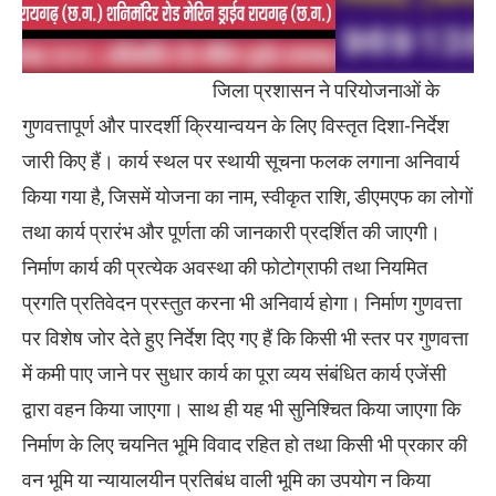
जिला प्रशासन ने परियोजनाओं के
गुणवत्तापूर्ण और पारदर्शी क्रियान्वयन के लिए विस्तृत दिशा-निर्देश
जारी किए हैं। कार्य स्थल पर स्थायी सूचना फलक लगाना अनिवार्य
किया गया है, जिसमें योजना का नाम, स्वीकृत राशि, डीएमएफ का लोगों
तथा कार्य प्रारंभ और पूर्णता की जानकारी प्रदर्शित की जाएगी।
निर्माण कार्य की प्रत्येक अवस्था की फोटोग्राफी तथा नियमित
प्रगति प्रतिवेदन प्रस्तुत करना भी अनिवार्य होगा। निर्माण गुणवत्ता
पर विशेष जोर देते हुए निर्देश दिए गए हैं कि किसी भी स्तर पर गुणवत्ता
में कमी पाए जाने पर सुधार कार्य का पूरा व्यय संबंधित कार्य एजेंसी
द्वारा वहन किया जाएगा। साथ ही यह भी सुनिश्चित किया जाएगा कि
निर्माण के लिए चयनित भूमि विवाद रहित हो तथा किसी भी प्रकार की
वन भूमि या न्यायालयीन प्रतिबंध वाली भूमि का उपयोग न किया