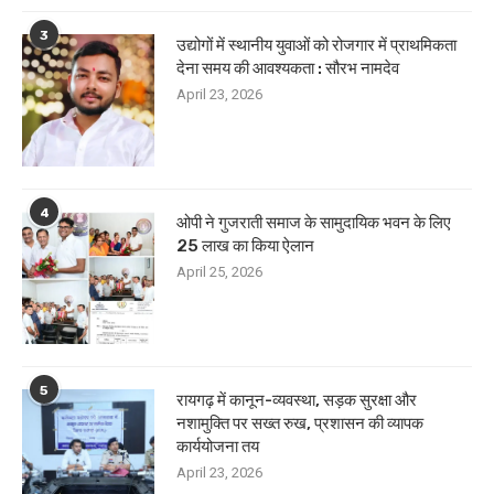
3
उद्योगों में स्थानीय युवाओं को रोजगार में प्राथमिकता
देना समय की आवश्यकता : सौरभ नामदेव
April 23, 2026
4
ओपी ने गुजराती समाज के सामुदायिक भवन के लिए
25 लाख का किया ऐलान
April 25, 2026
5
रायगढ़ में कानून-व्यवस्था, सड़क सुरक्षा और
नशामुक्ति पर सख्त रुख, प्रशासन की व्यापक
कार्ययोजना तय
April 23, 2026