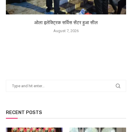
ओला इलेक्ट्रिक सर्विस सेंटर हुआ सील
August 7, 2026
RECENT POSTS