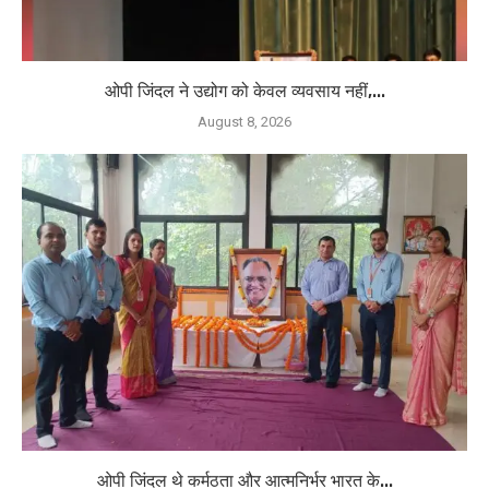
ओपी जिंदल ने उद्योग को केवल व्यवसाय नहीं,...
August 8, 2026
ओपी जिंदल थे कर्मठता और आत्मनिर्भर भारत के...