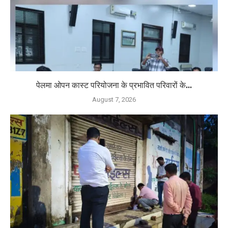
पेलमा ओपन कास्ट परियोजना के प्रभावित परिवारों के...
August 7, 2026