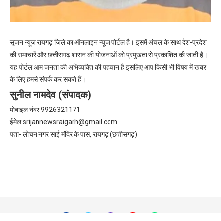
सृजन न्यूज रायगढ़ जिले का ऑनलाइन न्यूज पोर्टल है। इसमें अंचल के साथ देश-प्रदेश
की समाचारें और छत्तीसगढ़ शासन की योजनाओं को प्रमुखता से प्रकाशित की जाती है।
यह पोर्टल आम जनता की अभिव्यक्ति की पहचान है इसलिए आप किसी भी विषय में खबर
के लिए हमसे संपर्क कर सकते हैं।
सुनील नामदेव (संपादक)
मोबाइल नंबर 9926321171
ईमेल
srijannewsraigarh@gmail.com
पता- लोचन नगर साई मंदिर के पास, रायगढ़ (छत्तीसगढ़)