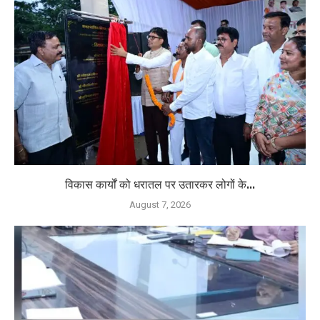
विकास कार्यों को धरातल पर उतारकर लोगों के...
August 7, 2026