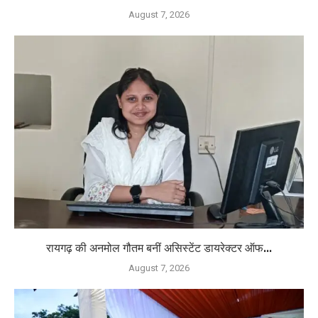
August 7, 2026
रायगढ़ की अनमोल गौतम बनीं असिस्टेंट डायरेक्टर ऑफ...
August 7, 2026