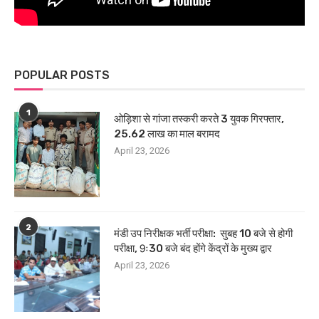
POPULAR POSTS
1
ओड़िशा से गांजा तस्करी करते 3 युवक गिरफ्तार,
25.62 लाख का माल बरामद
April 23, 2026
2
मंडी उप निरीक्षक भर्ती परीक्षा: सुबह 10 बजे से होगी
परीक्षा, 9ः30 बजे बंद होंगे केंद्रों के मुख्य द्वार
April 23, 2026