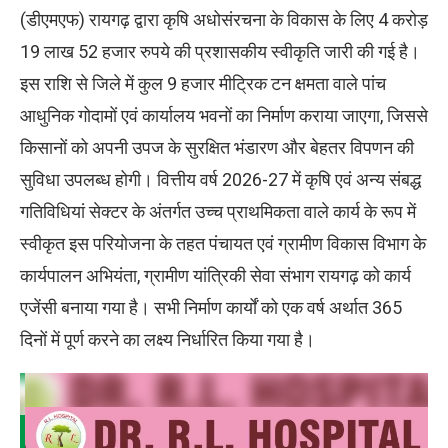
(डीएमएफ) रायगढ़ द्वारा कृषि अधोसंरचना के विकास के लिए 4 करोड़
19 लाख 52 हजार रुपये की प्रशासकीय स्वीकृति जारी की गई है।
इस राशि से जिले में कुल 9 हजार मीट्रिक टन क्षमता वाले पांच
आधुनिक गोदामों एवं कार्यालय भवनों का निर्माण कराया जाएगा, जिससे
किसानों को अपनी उपज के सुरक्षित भंडारण और बेहतर विपणन की
सुविधा उपलब्ध होगी। वित्तीय वर्ष 2026-27 में कृषि एवं अन्य संबद्ध
गतिविधियां सेक्टर के अंतर्गत उच्च प्राथमिकता वाले कार्य के रूप में
स्वीकृत इस परियोजना के तहत पंचायत एवं ग्रामीण विकास विभाग के
कार्यपालन अभियंता, ग्रामीण यांत्रिकी सेवा संभाग रायगढ़ को कार्य
एजेंसी बनाया गया है। सभी निर्माण कार्यों को एक वर्ष अर्थात 365
दिनों में पूर्ण करने का लक्ष्य निर्धारित किया गया है।