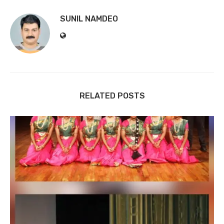
SUNIL NAMDEO
RELATED POSTS