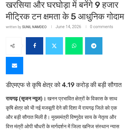
खरसिया और घरघोड़ा में बनेंगे 9 हजार
मीट्रिक टन क्षमता के 5 आधुनिक गोदाम
June 14, 2026
0 comments
written by
SUNIL NAMDEO
डीएमएफ से कृषि क्षेत्र को 4.19 करोड़ की बड़ी सौगात
रायगढ़ (सृजन न्यूज)।
खनन प्रभावित क्षेत्रों के विकास के साथ
कृषि क्षेत्र को भी नई मजबूती देने की दिशा में रायगढ़ जिले को एक
और बड़ी सौगात मिली है। मुख्यमंत्री विष्णुदेव साय के नेतृत्व और
वित्त मंत्री ओपी चौधरी के मार्गदर्शन में जिला खनिज संस्थान न्यास