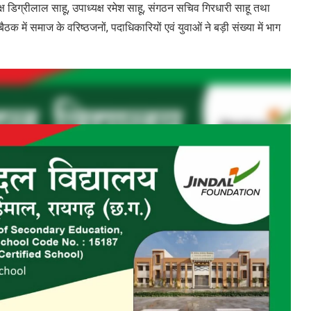
क्ष डिग्रीलाल साहू, उपाध्यक्ष रमेश साहू, संगठन सचिव गिरधारी साहू तथा
ैठक में समाज के वरिष्ठजनों, पदाधिकारियों एवं युवाओं ने बड़ी संख्या में भाग