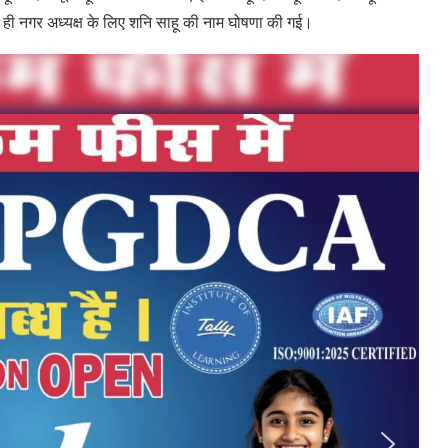
थ ही नगर अध्यक्ष के लिए शनि साहू की नाम घोषणा की गई।