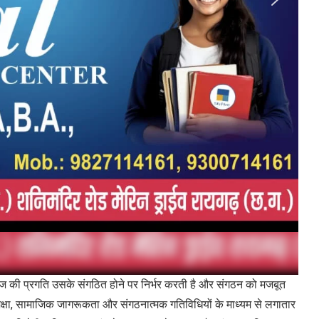
ाज की प्रगति उसके संगठित होने पर निर्भर करती है और संगठन को मजबूत
ज शिक्षा, सामाजिक जागरूकता और संगठनात्मक गतिविधियों के माध्यम से लगातार