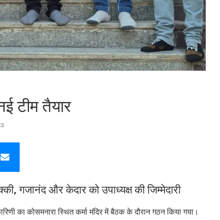
 नई टीम तैयार
ts
्की, गजानंद और केदार को उपाध्यक्ष की जिम्मेदारी
कारिणी का कोसमनारा स्थित कर्मा मंदिर में बैठक के दौरान गठन किया गया।