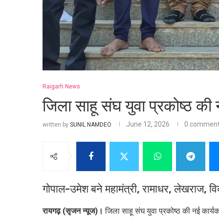
Raigarh News
जिला साहू संघ युवा प्रकोष्ठ की
June 12, 2026
0 commen
written by
SUNIL NAMDEO
गोपाल-उमेश बने महामंत्री, रामाधर, लेखराज, विक
रायगढ़ (सृजन न्यूज)।
जिला साहू संघ युवा प्रकोष्ठ की नई कार्य