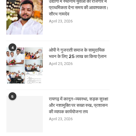
उद्योगों में स्थानीय युवाओं को रोजगार में
प्राथमिकता देना समय की आवश्यकता :
सौरभ नामदेव
April 23, 2026
4
ओपी ने गुजराती समाज के सामुदायिक
भवन के लिए 25 लाख का किया ऐलान
April 25, 2026
5
रायगढ़ में कानून-व्यवस्था, सड़क सुरक्षा
और नशामुक्ति पर सख्त रुख, प्रशासन
की व्यापक कार्ययोजना तय
April 23, 2026