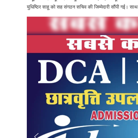
युधिष्ठिर साहू को सह संगठन सचिव की जिम्मेदारी सौंपी गई। सा