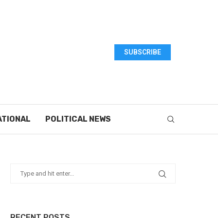
SUBSCRIBE
ATIONAL
POLITICAL NEWS
RECENT POSTS