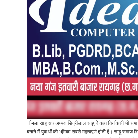
जिला साहू संघ अध्यक्ष डिग्रीलाल साहू ने कहा कि किसी भी सम
बनाने में युवाओं की भूमिका सबसे महत्वपूर्ण होती है। साहू समा