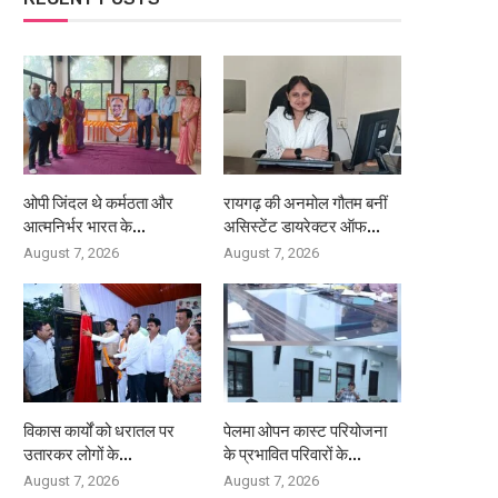
ओपी जिंदल थे कर्मठता और
रायगढ़ की अनमोल गौतम बनीं
आत्मनिर्भर भारत के...
असिस्टेंट डायरेक्टर ऑफ...
August 7, 2026
August 7, 2026
विकास कार्यों को धरातल पर
पेलमा ओपन कास्ट परियोजना
उतारकर लोगों के...
के प्रभावित परिवारों के...
August 7, 2026
August 7, 2026