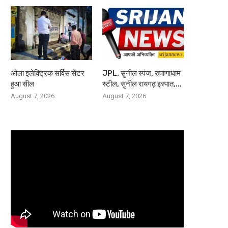
ओला इलेक्ट्रिक सर्विस सेंटर
JPL, सुनील स्पंज, रुपाणाधाम
हुआ सील
स्टील, सुनील रायगढ़ इस्पात,...
August 7, 2026
August 7, 2026