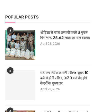
POPULAR POSTS
1
ओड़िशा से गांजा तस्करी करते 3 युवक
गिरफ्तार, 25.62 लाख का माल बरामद
April 23, 2026
2
मंडी उप निरीक्षक भर्ती परीक्षा: सुबह 10
बजे से होगी परीक्षा, 9ः30 बजे बंद होंगे
केंद्रों के मुख्य द्वार
April 23, 2026
3