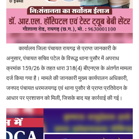
कार्यालय जिला पंचायत रायगढ़ से प्राप्त जानकारी के
अनुसार, पंचायत सचिव पटेल के विरूद्ध थाना पुसौर में अपराध
क्रमांक 159/26 के तहत धारा 318(4) बीएनएस के अंतर्गत मामला
दर्ज किया गया है। मामले की जानकारी मुख्य कार्यपालन अधिकारी,
जनपद पंचायत धरमजयगढ़ एवं थाना पुसौर से प्राप्त प्रतिवेदन के
आधार पर प्रशासन को मिली, जिसके बाद यह कार्रवाई की गई।