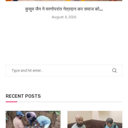
कुसुम जैन ने मरणोपरांत नेत्रदान कर समाज को...
August 4, 2026
RECENT POSTS