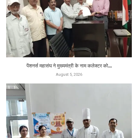
पेंशनर्स महासंघ ने मुख्यमंत्री के नाम कलेक्टर को...
August 5, 2026