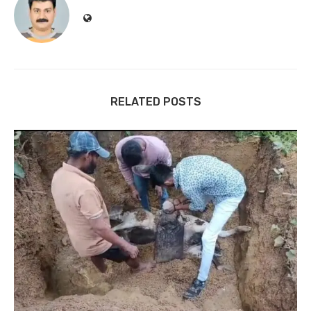
RELATED POSTS