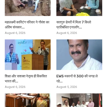
महालक्ष्मी कास्टिंग परिवार ने गौवंश का
सतगुरु डेयरी में मिला 7 किलो
अंतिम संस्कार...
प्रतिबंधित एनालॉग...
August 6, 2026
August 6, 2026
शिक्षा और सशक्त नेतृत्व ही विकसित
EWS मकानों से 300 की जगह ले
भारत की...
रहे...
August 6, 2026
August 5, 2026