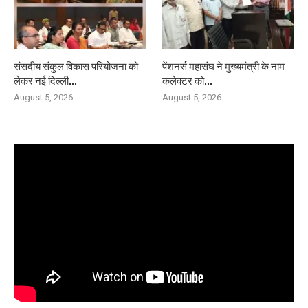
संसदीय संकुल विकास परियोजना को
पेंशनर्स महासंघ ने मुख्यमंत्री के नाम
लेकर नई दिल्ली...
कलेक्टर को...
August 5, 2026
August 5, 2026