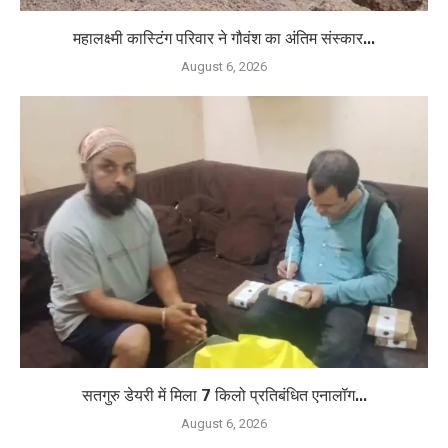
महालक्ष्मी कास्टिंग परिवार ने गौवंश का अंतिम संस्कार...
August 6, 2026
सतगुरु डेयरी में मिला 7 किलो प्रतिबंधित एनालॉग...
August 6, 2026