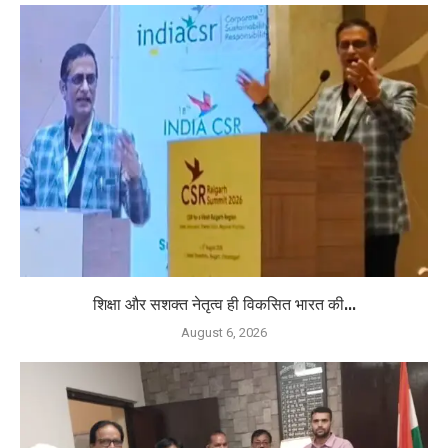
शिक्षा और सशक्त नेतृत्व ही विकसित भारत की...
August 6, 2026