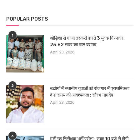
POPULAR POSTS
1
ओड़िशा से गांजा तस्करी करते 3 युवक गिरफ्तार,
25.62 लाख का माल बरामद
April 23, 2026
2
उद्योगों में स्थानीय युवाओं को रोजगार में प्राथमिकता
देना समय की आवश्यकता : सौरभ नामदेव
April 23, 2026
3
मंडी उप निरीक्षक भर्ती परीक्षा: सुबह 10 बजे से होगी