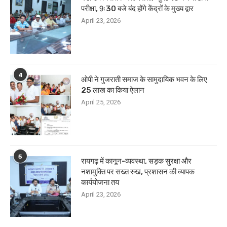
परीक्षा, 9ः30 बजे बंद होंगे केंद्रों के मुख्य द्वार
April 23, 2026
4
ओपी ने गुजराती समाज के सामुदायिक भवन के लिए
25 लाख का किया ऐलान
April 25, 2026
5
रायगढ़ में कानून-व्यवस्था, सड़क सुरक्षा और
नशामुक्ति पर सख्त रुख, प्रशासन की व्यापक
कार्ययोजना तय
April 23, 2026