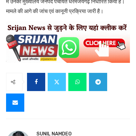
में उनका मुख्यालय जनपद पंचायत धरमजयगढ़ निर्धारित किया है।
मामले की आगे की जांच एवं कानूनी प्रक्रिया जारी है।
SUNIL NAMDEO