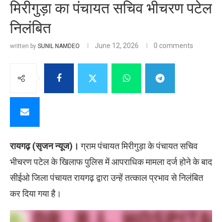
मिरीगुड़ा का पंचायत सचिव भीचरण पटेल
निलंबित
June 12, 2026
0 comments
written by
SUNIL NAMDEO
रायगढ़ (सृजन न्यूज)।
ग्राम पंचायत मिरीगुड़ा के पंचायत सचिव
भीचरण पटेल के खिलाफ पुलिस में आपराधिक मामला दर्ज होने के बाद
सीईओ जिला पंचायत रायगढ़ द्वारा उन्हें तत्काल प्रभाव से निलंबित
कर दिया गया है।