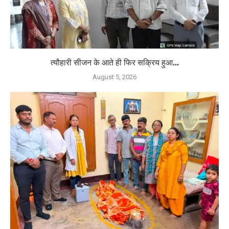
त्यौहारी सीजन के आते ही फिर सक्रिय हुआ...
August 5, 2026