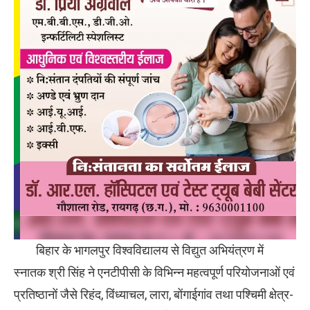
बिहार के भागलपुर विश्वविद्यालय से विद्युत अभियंत्रण में
स्नातक श्री सिंह ने एनटीपीसी के विभिन्न महत्वपूर्ण परियोजनाओं एवं
प्रतिष्ठानों जैसे रिहंद, विंध्याचल, लारा, बोंगाईगांव तथा पश्चिमी क्षेत्र-