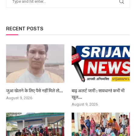
RECENT POSTS
जुआ खेलने के लिए पैसे नहीं मिले तो...
बाढ़ अलर्ट जारी : सावधान! कभी भी
खुल...
August 9, 2026
August 9, 2026