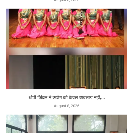
ओपी जिंदल ने उद्योग को केवल व्यवसाय नहीं,...
August 8, 2026