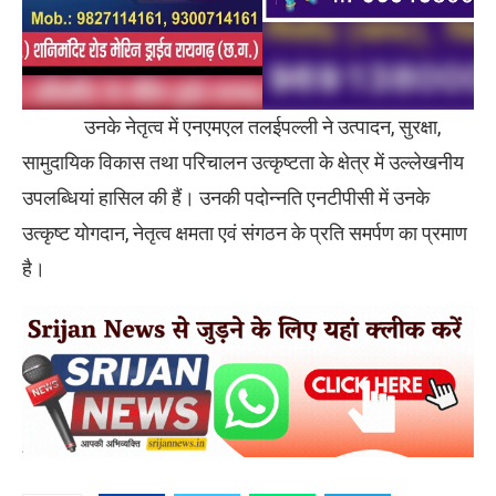
उनके नेतृत्व में एनएमएल तलईपल्ली ने उत्पादन, सुरक्षा,
सामुदायिक विकास तथा परिचालन उत्कृष्टता के क्षेत्र में उल्लेखनीय
उपलब्धियां हासिल की हैं। उनकी पदोन्नति एनटीपीसी में उनके
उत्कृष्ट योगदान, नेतृत्व क्षमता एवं संगठन के प्रति समर्पण का प्रमाण
है।