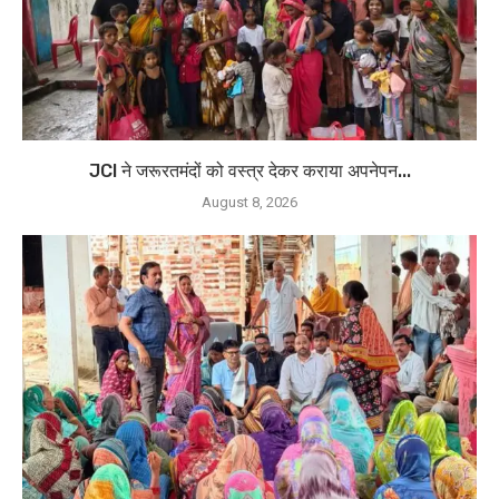
JCI ने जरूरतमंदों को वस्त्र देकर कराया अपनेपन...
August 8, 2026