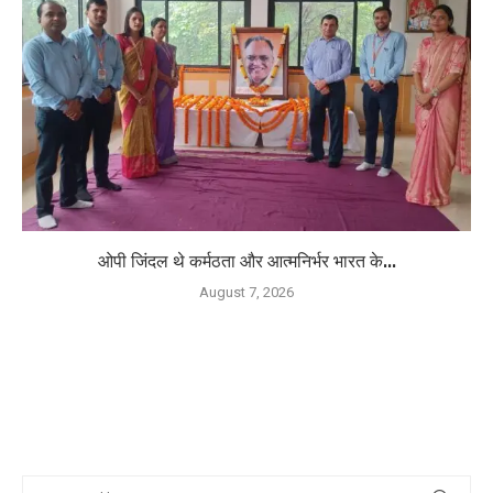
ओपी जिंदल थे कर्मठता और आत्मनिर्भर भारत के...
August 7, 2026