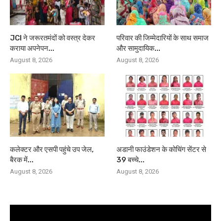
JCI ने जरूरतमंदों को वस्त्र देकर
परिवार की जिम्मेदारियों के साथ समाज
कराया अपनेपन...
और सामुदायिक...
August 8, 2026
August 8, 2026
कलेक्टर और एसपी पहुंचे उप जेल,
अडानी फाउंडेशन के कोचिंग सेंटर से
बैरक में...
39 बच्चे...
August 8, 2026
August 8, 2026