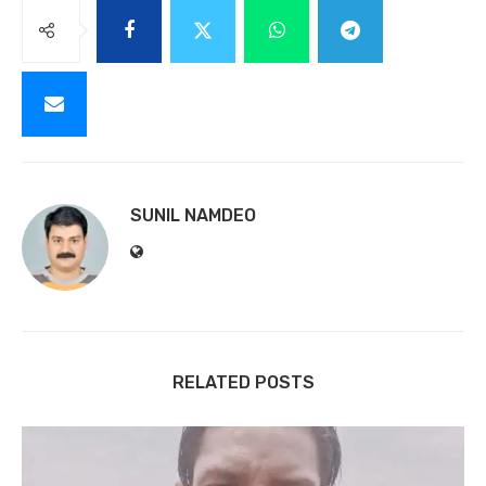
SUNIL NAMDEO
RELATED POSTS