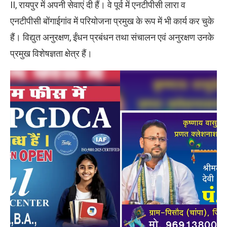
II, रायपुर में अपनी सेवाएं दी हैं। वे पूर्व में एनटीपीसी लारा व
एनटीपीसी बोंगाईगांव में परियोजना प्रमुख के रूप में भी कार्य कर चुके
हैं। विद्युत अनुरक्षण, ईंधन प्रबंधन तथा संचालन एवं अनुरक्षण उनके
प्रमुख विशेषज्ञता क्षेत्र हैं।