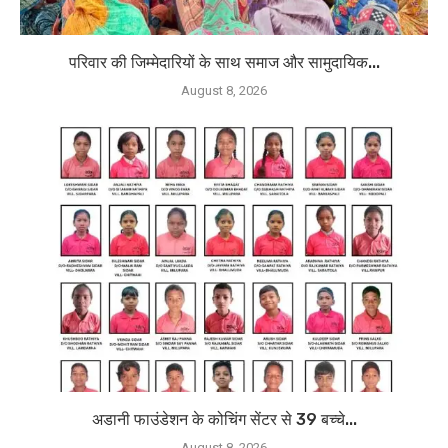
परिवार की जिम्मेदारियों के साथ समाज और सामुदायिक...
August 8, 2026
अडानी फाउंडेशन के कोचिंग सेंटर से 39 बच्चे...
August 8, 2026