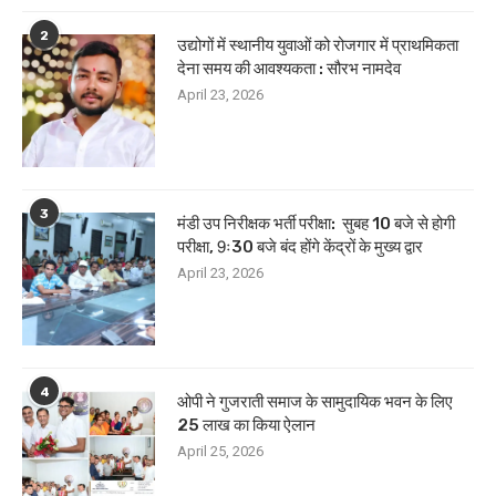
2
उद्योगों में स्थानीय युवाओं को रोजगार में प्राथमिकता
देना समय की आवश्यकता : सौरभ नामदेव
April 23, 2026
3
मंडी उप निरीक्षक भर्ती परीक्षा: सुबह 10 बजे से होगी
परीक्षा, 9ः30 बजे बंद होंगे केंद्रों के मुख्य द्वार
April 23, 2026
4
ओपी ने गुजराती समाज के सामुदायिक भवन के लिए
25 लाख का किया ऐलान
April 25, 2026