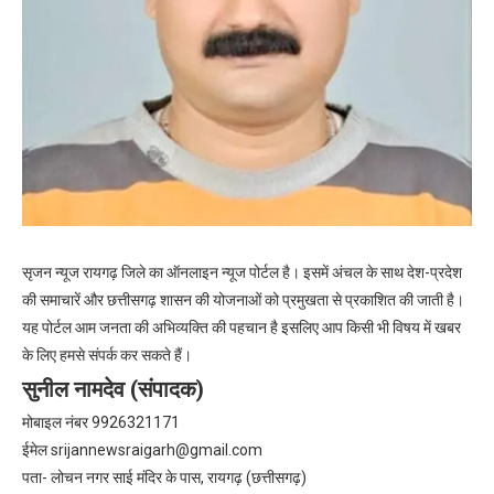
सृजन न्यूज रायगढ़ जिले का ऑनलाइन न्यूज पोर्टल है। इसमें अंचल के साथ देश-प्रदेश
की समाचारें और छत्तीसगढ़ शासन की योजनाओं को प्रमुखता से प्रकाशित की जाती है।
यह पोर्टल आम जनता की अभिव्यक्ति की पहचान है इसलिए आप किसी भी विषय में खबर
के लिए हमसे संपर्क कर सकते हैं।
सुनील नामदेव (संपादक)
मोबाइल नंबर 9926321171
ईमेल
srijannewsraigarh@gmail.com
पता- लोचन नगर साई मंदिर के पास, रायगढ़ (छत्तीसगढ़)