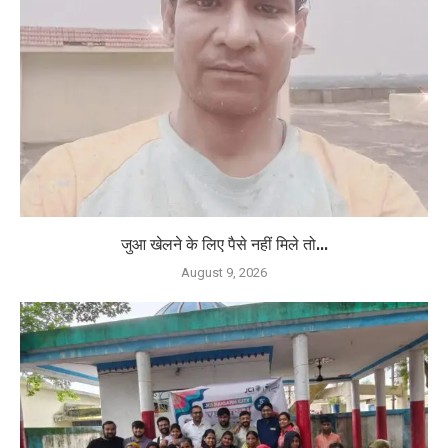
जुआ खेलने के लिए पैसे नहीं मिले तो...
August 9, 2026