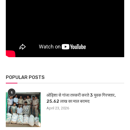
POPULAR POSTS
1
ओड़िशा से गांजा तस्करी करते 3 युवक गिरफ्तार,
25.62 लाख का माल बरामद
April 23, 2026