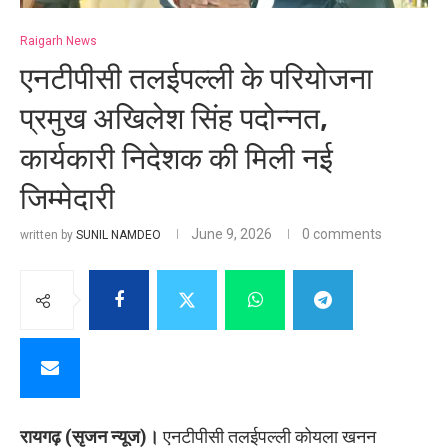
Raigarh News
एनटीपीसी तलईपल्ली के परियोजना
प्रमुख अखिलेश सिंह पदोन्नत,
कार्यकारी निदेशक की मिली नई
जिम्मेदारी
June 9, 2026
0 comments
written by
SUNIL NAMDEO
रायगढ़ (सृजन न्यूज)।
एनटीपीसी तलईपल्ली कोयला खनन