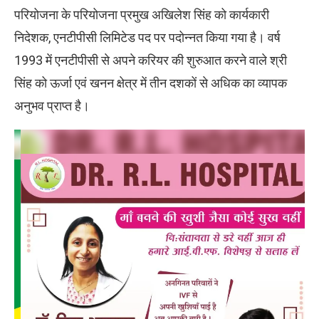
परियोजना के परियोजना प्रमुख अखिलेश सिंह को कार्यकारी
निदेशक, एनटीपीसी लिमिटेड पद पर पदोन्नत किया गया है। वर्ष
1993 में एनटीपीसी से अपने करियर की शुरुआत करने वाले श्री
सिंह को ऊर्जा एवं खनन क्षेत्र में तीन दशकों से अधिक का व्यापक
अनुभव प्राप्त है।