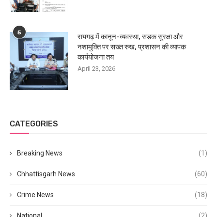
5
रायगढ़ में कानून-व्यवस्था, सड़क सुरक्षा और
नशामुक्ति पर सख्त रुख, प्रशासन की व्यापक
कार्ययोजना तय
April 23, 2026
CATEGORIES
Breaking News
(1)
Chhattisgarh News
(60)
Crime News
(18)
National
(2)