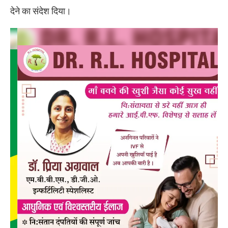
देने का संदेश दिया।