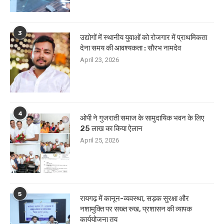
3
उद्योगों में स्थानीय युवाओं को रोजगार में प्राथमिकता
देना समय की आवश्यकता : सौरभ नामदेव
April 23, 2026
4
ओपी ने गुजराती समाज के सामुदायिक भवन के लिए
25 लाख का किया ऐलान
April 25, 2026
5
रायगढ़ में कानून-व्यवस्था, सड़क सुरक्षा और
नशामुक्ति पर सख्त रुख, प्रशासन की व्यापक
कार्ययोजना तय