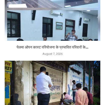
पेलमा ओपन कास्ट परियोजना के प्रभावित परिवारों के...
August 7, 2026