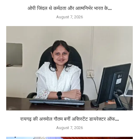
ओपी जिंदल थे कर्मठता और आत्मनिर्भर भारत के...
August 7, 2026
रायगढ़ की अनमोल गौतम बनीं असिस्टेंट डायरेक्टर ऑफ...
August 7, 2026