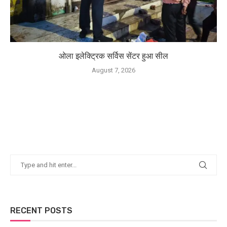
ओला इलेक्ट्रिक सर्विस सेंटर हुआ सील
August 7, 2026
RECENT POSTS