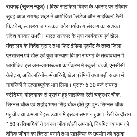
रायगढ़ (सृजन न्यूज)।
विश्व साइकिल दिवस के अवसर पर रविवार
सुबह आज रायगढ़ शहर में आयोजित ‘‘संडेज ऑन साइकिल’’ रैली
फिटनेस, स्वास्थ्य जागरूकता और पर्यावरण संरक्षण का सशक्त
संदेश बनकर उभरी। भारत सरकार के युवा कार्यक्रम एवं खेल
मंत्रालय के निर्देशानुसार तथा फिट इंडिया मूवमेंट के तहत जिला
प्रशासन एवं खेल एवं युवा कल्याण विभाग रायगढ़ के तत्वावधान में
आयोजित इस जन-जागरूकता कार्यक्रम में स्कूली बच्चों, एनसीसी
कैडेट्स, अधिकारियों-कर्मचारियों, खेल प्रेमियों तथा बड़ी संख्या में
नागरिकों ने उत्साहपूर्वक भाग लिया। प्रातः 6.30 बजे रायगढ़
स्टेडियम, बोईरदादर से प्रारंभ हुई साइकिल रैली चक्रधर चौक,
सिग्नल चौक एवं शहीद भगत सिंह चौक होते हुए पुनः सिग्नल चौक
पहुंची तथा कमला नेहरू उद्यान में इसका समापन हुआ। रैली के दौरान
150 प्रतिभागियों ने स्वस्थ जीवनशैली अपनाने, नियमित व्यायाम को
दैनिक जीवन का हिस्सा बनाने तथा साइकिल के उपयोग को बढ़ावा