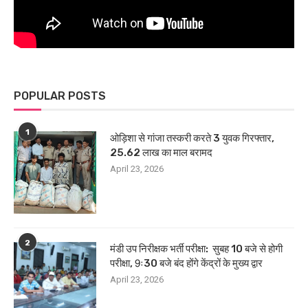
POPULAR POSTS
1
ओड़िशा से गांजा तस्करी करते 3 युवक गिरफ्तार,
25.62 लाख का माल बरामद
April 23, 2026
2
मंडी उप निरीक्षक भर्ती परीक्षा: सुबह 10 बजे से होगी
परीक्षा, 9ः30 बजे बंद होंगे केंद्रों के मुख्य द्वार
April 23, 2026