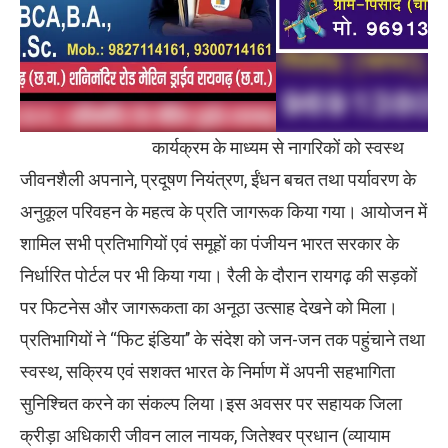
कार्यक्रम के माध्यम से नागरिकों को स्वस्थ
जीवनशैली अपनाने, प्रदूषण नियंत्रण, ईंधन बचत तथा पर्यावरण के
अनुकूल परिवहन के महत्व के प्रति जागरूक किया गया। आयोजन में
शामिल सभी प्रतिभागियों एवं समूहों का पंजीयन भारत सरकार के
निर्धारित पोर्टल पर भी किया गया। रैली के दौरान रायगढ़ की सड़कों
पर फिटनेस और जागरूकता का अनूठा उत्साह देखने को मिला।
प्रतिभागियों ने ‘‘फिट इंडिया’’ के संदेश को जन-जन तक पहुंचाने तथा
स्वस्थ, सक्रिय एवं सशक्त भारत के निर्माण में अपनी सहभागिता
सुनिश्चित करने का संकल्प लिया।इस अवसर पर सहायक जिला
क्रीड़ा अधिकारी जीवन लाल नायक, जितेश्वर प्रधान (व्यायाम