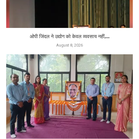
ओपी जिंदल ने उद्योग को केवल व्यवसाय नहीं,...
August 8, 2026