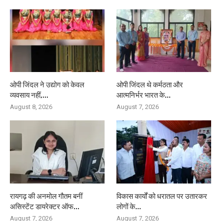
ओपी जिंदल ने उद्योग को केवल
ओपी जिंदल थे कर्मठता और
व्यवसाय नहीं,...
आत्मनिर्भर भारत के...
August 8, 2026
August 7, 2026
रायगढ़ की अनमोल गौतम बनीं
विकास कार्यों को धरातल पर उतारकर
असिस्टेंट डायरेक्टर ऑफ...
लोगों के...
August 7, 2026
August 7, 2026