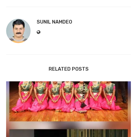
SUNIL NAMDEO
RELATED POSTS