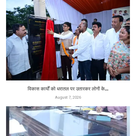
विकास कार्यों को धरातल पर उतारकर लोगों के...
August 7, 2026