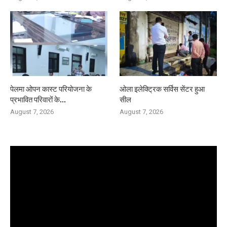
पेलमा ओपन कास्ट परियोजना के
ओला इलेक्ट्रिक सर्विस सेंटर हुआ
प्रभावित परिवारों के...
सील
August 7, 2026
August 7, 2026