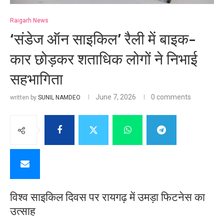
Raigarh News
‘संडेज ऑन साइकिल’ रैली में बाइक-
कार छोड़कर शताधिक लोगों ने निभाई
सहभागिता
June 7, 2026
0 comments
written by
SUNIL NAMDEO
विश्व साइकिल दिवस पर रायगढ़ में उमड़ा फिटनेस का
उत्साह