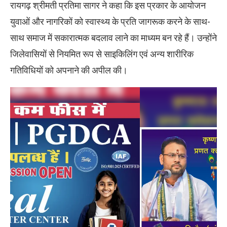
रायगढ़ श्रीमती प्रतिमा सागर ने कहा कि इस प्रकार के आयोजन
युवाओं और नागरिकों को स्वास्थ्य के प्रति जागरूक करने के साथ-
साथ समाज में सकारात्मक बदलाव लाने का माध्यम बन रहे हैं। उन्होंने
जिलेवासियों से नियमित रूप से साइकिलिंग एवं अन्य शारीरिक
गतिविधियों को अपनाने की अपील की।