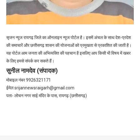
सृजन न्यूज रायगढ़ जिले का ऑनलाइन न्यूज पोर्टल है। इसमें अंचल के साथ देश-प्रदेश
की समाचारें और छत्तीसगढ़ शासन की योजनाओं को प्रमुखता से प्रकाशित की जाती है।
यह पोर्टल आम जनता की अभिव्यक्ति की पहचान है इसलिए आप किसी भी विषय में खबर
के लिए हमसे संपर्क कर सकते हैं।
सुनील नामदेव (संपादक)
मोबाइल नंबर 9926321171
ईमेल
srijannewsraigarh@gmail.com
पता- लोचन नगर साई मंदिर के पास, रायगढ़ (छत्तीसगढ़)