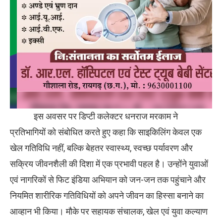
इस अवसर पर डिप्टी कलेक्टर धनराज मरकाम ने
प्रतिभागियों को संबोधित करते हुए कहा कि साइकिलिंग केवल एक
खेल गतिविधि नहीं, बल्कि बेहतर स्वास्थ्य, स्वच्छ पर्यावरण और
सक्रिय जीवनशैली की दिशा में एक प्रभावी पहल है। उन्होंने युवाओं
एवं नागरिकों से फिट इंडिया अभियान को जन-जन तक पहुंचाने और
नियमित शारीरिक गतिविधियों को अपने जीवन का हिस्सा बनाने का
आव्हान भी किया। मौके पर सहायक संचालक, खेल एवं युवा कल्याण