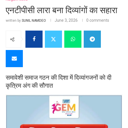
एनटीपीसी लारा बना दिव्यांगों का सहारा
June 3, 2026
0 comments
written by
SUNIL NAMDEO
समावेशी समाज गठन की दिशा में दिव्यांगजनों को दी
कृत्रिम अंग की सौगात