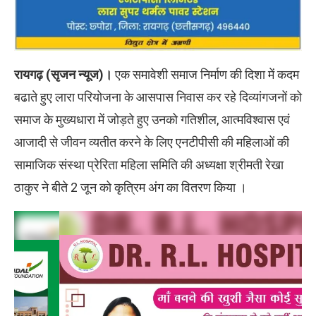
रायगढ़ (सृजन न्यूज)।
एक समावेशी समाज निर्माण की दिशा में कदम
बढाते हुए लारा परियोजना के आसपास निवास कर रहे दिव्यांगजनों को
समाज के मुख्यधारा में जोड़ते हुए उनको गतिशील, आत्मविश्वास एवं
आजादी से जीवन व्यतीत करने के लिए एनटीपीसी की महिलाओं की
सामाजिक संस्था प्रेरिता महिला समिति की अध्यक्षा श्रीमती रेखा
ठाकुर ने बीते 2 जून को कृत्रिम अंग का वितरण किया ।