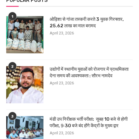
POPULAR POSTS
1
ओड़िशा से गांजा तस्करी करते 3 युवक गिरफ्तार,
25.62 लाख का माल बरामद
April 23, 2026
2
उद्योगों में स्थानीय युवाओं को रोजगार में प्राथमिकता
देना समय की आवश्यकता : सौरभ नामदेव
April 23, 2026
3
मंडी उप निरीक्षक भर्ती परीक्षा: सुबह 10 बजे से होगी
परीक्षा, 9ः30 बजे बंद होंगे केंद्रों के मुख्य द्वार
April 23, 2026