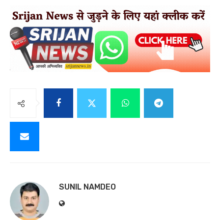
SUNIL NAMDEO