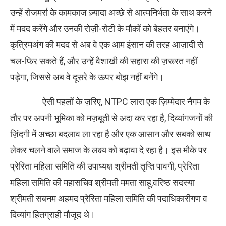
उन्हें रोजमर्रा के कामकाज ज़्यादा अच्छे से आत्मनिर्भता के साथ करने
में मदद करेंगे और उनकी रोज़ी-रोटी के मौकों को बेहतर बनाएंगे।
कृत्रिमअंग की मदद से अब वे एक आम इंसान की तरह आज़ादी से
चल-फिर सकते हैं, और उन्हें वैशाखी की सहारा की ज़रूरत नहीं
पड़ेगा, जिससे अब वे दूसरे के ऊपर बोझ नहीं बनेंगे।
ऐसी पहलों के ज़रिए, NTPC लारा एक ज़िम्मेदार नैगम के
तौर पर अपनी भूमिका को मज़बूती से अदा कर रहा है, दिव्यांगजनों की
ज़िंदगी में अच्छा बदलाव ला रहा है और एक आसान और सबको साथ
लेकर चलने वाले समाज के लक्ष्य को बढ़ावा दे रहा है। इस मौके पर
प्रेरिता महिला समिति की उपाध्यक्ष श्रीमती तृप्ति पावगी, प्रेरिता
महिला समिति की महासचिव श्रीमती ममता साहू,वरिष्ठ सदस्या
श्रीमती सबनम अहमद प्रेरिता महिला समिति की पदाधिकारीगण व
दिव्यांग हितग्राही मौजूद थे।