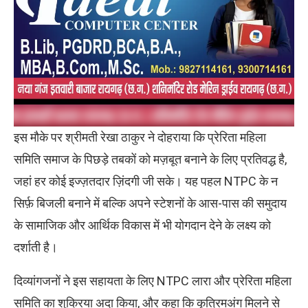
इस मौके पर श्रीमती रेखा ठाकुर ने दोहराया कि प्रेरिता महिला
समिति समाज के पिछड़े तबकों को मज़बूत बनाने के लिए प्रतिवद्ध है,
जहां हर कोई इज्ज़तदार ज़िंदगी जी सके। यह पहल NTPC के न
सिर्फ़ बिजली बनाने में बल्कि अपने स्टेशनों के आस-पास की समुदाय
के सामाजिक और आर्थिक विकास में भी योगदान देने के लक्ष्य को
दर्शाती है।
दिव्यांगजनों ने इस सहायता के लिए NTPC लारा और प्रेरिता महिला
समिति का शुक्रिया अदा किया, और कहा कि कृत्रिमअंग मिलने से