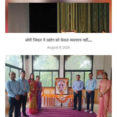
ओपी जिंदल ने उद्योग को केवल व्यवसाय नहीं,...
August 8, 2026