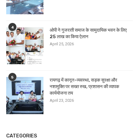
4
ओपी ने गुजराती समाज के सामुदायिक भवन के लिए
25 लाख का किया ऐलान
April 25, 2026
5
रायगढ़ में कानून-व्यवस्था, सड़क सुरक्षा और
नशामुक्ति पर सख्त रुख, प्रशासन की व्यापक
कार्ययोजना तय
April 23, 2026
CATEGORIES