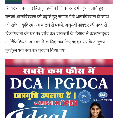
शिविर का मकसद हितग्राहियों की जीवनस्तर में सुधार लाते हुए
उनकी आत्मविश्वास को बढ़ाते हुए समाज में वे आत्मविश्वास के साथ
जी सकें। कृत्रिम अंग बांटने से पहले, अनुभवी डॉक्टर की मदद से
दिव्यांगजनों की घर पर जांच कर जरूरतों के हिसाब से कस्टमाइज्ड
आर्टिफिशियल अंग बनाने के लिए नाप लिए गए एवं उसके अनुरूप
कृत्रिम अंग बना कर प्रदान किया गया।