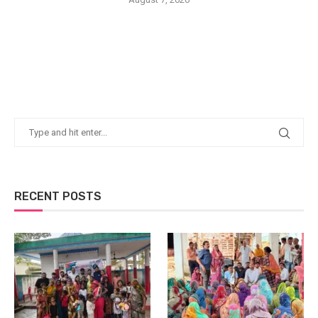
RECENT POSTS