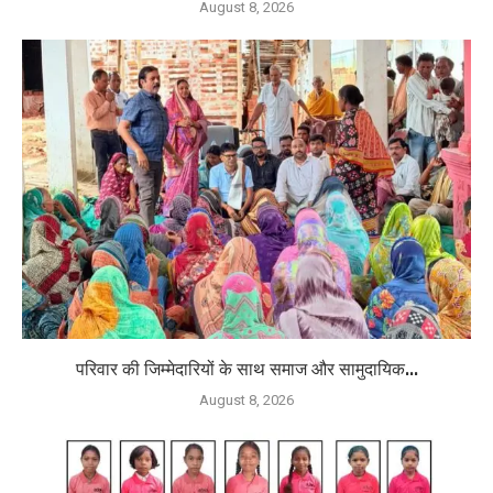
August 8, 2026
परिवार की जिम्मेदारियों के साथ समाज और सामुदायिक...
August 8, 2026