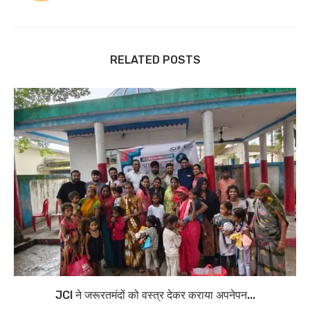
RELATED POSTS
JCI ने जरूरतमंदों को वस्त्र देकर कराया अपनेपन...