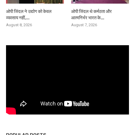
ओपी जिंदल ने उद्योग को केवल
ओपी जिंदल थे कर्मठता और
व्यवसाय नहीं,...
आत्मनिर्भर भारत के...
August 8, 2026
August 7, 2026