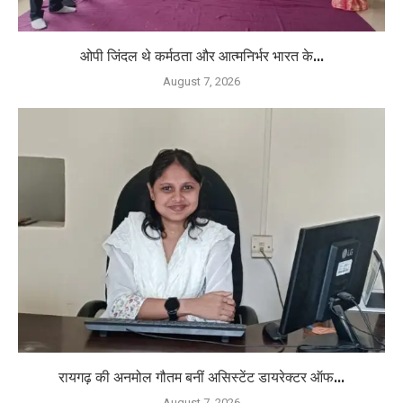
ओपी जिंदल थे कर्मठता और आत्मनिर्भर भारत के...
August 7, 2026
रायगढ़ की अनमोल गौतम बनीं असिस्टेंट डायरेक्टर ऑफ...
August 7, 2026