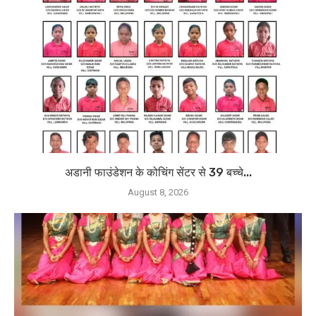
अडानी फाउंडेशन के कोचिंग सेंटर से 39 बच्चे...
August 8, 2026