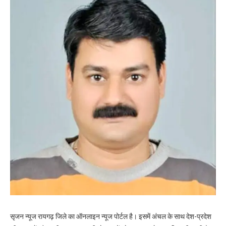
सृजन न्यूज रायगढ़ जिले का ऑनलाइन न्यूज पोर्टल है। इसमें अंचल के साथ देश-प्रदेश