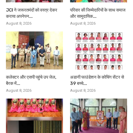
JCI ने जरूरतमंदों को वस्त्र देकर
परिवार की जिम्मेदारियों के साथ समाज
कराया अपनेपन...
और सामुदायिक...
August 8, 2026
August 8, 2026
कलेक्टर और एसपी पहुंचे उप जेल,
अडानी फाउंडेशन के कोचिंग सेंटर से
बैरक में...
39 बच्चे...
August 8, 2026
August 8, 2026