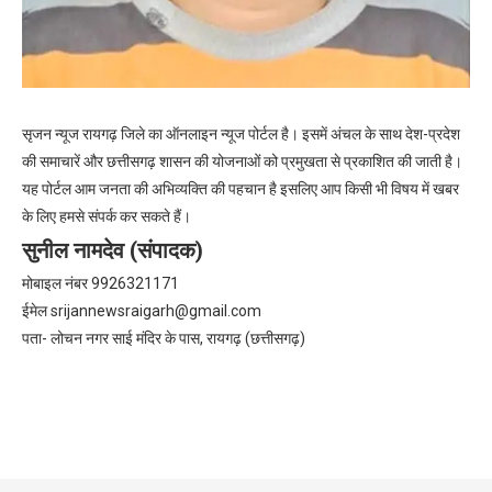
सृजन न्यूज रायगढ़ जिले का ऑनलाइन न्यूज पोर्टल है। इसमें अंचल के साथ देश-प्रदेश
की समाचारें और छत्तीसगढ़ शासन की योजनाओं को प्रमुखता से प्रकाशित की जाती है।
यह पोर्टल आम जनता की अभिव्यक्ति की पहचान है इसलिए आप किसी भी विषय में खबर
के लिए हमसे संपर्क कर सकते हैं।
सुनील नामदेव (संपादक)
मोबाइल नंबर 9926321171
ईमेल
srijannewsraigarh@gmail.com
पता- लोचन नगर साई मंदिर के पास, रायगढ़ (छत्तीसगढ़)