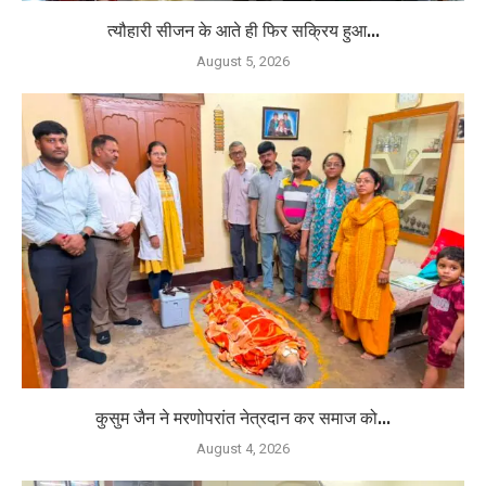
त्यौहारी सीजन के आते ही फिर सक्रिय हुआ...
August 5, 2026
कुसुम जैन ने मरणोपरांत नेत्रदान कर समाज को...
August 4, 2026