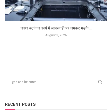
नक्शा बटांकन कार्य में लापरवाही पर जमकर भड़के...
August 3, 2026
RECENT POSTS