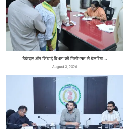
ठेकेदार और सिंचाई विभाग की मिलीभगत से बेलरिया...
August 3, 2026