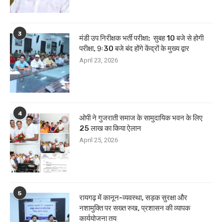
3
मंडी उप निरीक्षक भर्ती परीक्षा: सुबह 10 बजे से होगी
परीक्षा, 9ः30 बजे बंद होंगे केंद्रों के मुख्य द्वार
April 23, 2026
4
ओपी ने गुजराती समाज के सामुदायिक भवन के लिए
25 लाख का किया ऐलान
April 25, 2026
5
रायगढ़ में कानून-व्यवस्था, सड़क सुरक्षा और
नशामुक्ति पर सख्त रुख, प्रशासन की व्यापक
कार्ययोजना तय