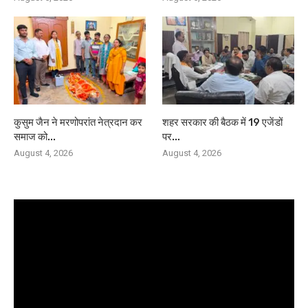
कुसुम जैन ने मरणोपरांत नेत्रदान कर
शहर सरकार की बैठक में 19 एजेंडों
समाज को...
पर...
August 4, 2026
August 4, 2026