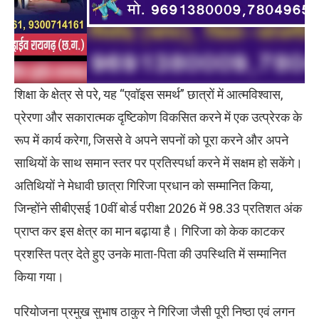
शिक्षा के क्षेत्र से परे, यह “एवॉइस समर्थ” छात्रों में आत्मविश्वास,
प्रेरणा और सकारात्मक दृष्टिकोण विकसित करने में एक उत्प्रेरक के
रूप में कार्य करेगा, जिससे वे अपने सपनों को पूरा करने और अपने
साथियों के साथ समान स्तर पर प्रतिस्पर्धा करने में सक्षम हो सकेंगे।
अतिथियों ने मेधावी छात्रा गिरिजा प्रधान को सम्मानित किया,
जिन्होंने सीबीएसई 10वीं बोर्ड परीक्षा 2026 में 98.33 प्रतिशत अंक
प्राप्त कर इस क्षेत्र का मान बढ़ाया है। गिरिजा को केक काटकर
प्रशस्ति पत्र देते हुए उनके माता-पिता की उपस्थिति में सम्मानित
किया गया।
परियोजना प्रमुख सुभाष ठाकुर ने गिरिजा जैसी पूरी निष्ठा एवं लगन