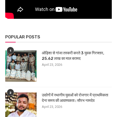
POPULAR POSTS
1
ओड़िशा से गांजा तस्करी करते 3 युवक गिरफ्तार,
25.62 लाख का माल बरामद
April 23, 2026
2
उद्योगों में स्थानीय युवाओं को रोजगार में प्राथमिकता
देना समय की आवश्यकता : सौरभ नामदेव
April 23, 2026