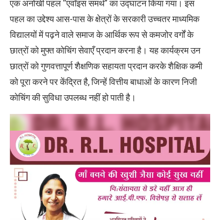
एक अनोखी पहल “एवॉइस समर्थ” का उद्घाटन किया गया। इस
पहल का उद्देश्य आस-पास के क्षेत्रों के सरकारी उच्चतर माध्यमिक
विद्यालयों में पढ़ने वाले समाज के आर्थिक रूप से कमजोर वर्गों के
छात्रों को मुफ्त कोचिंग सेवाएँ प्रदान करना है। यह कार्यक्रम उन
छात्रों को गुणवत्तापूर्ण शैक्षणिक सहायता प्रदान करके शैक्षिक कमी
को पूरा करने पर केंद्रित है, जिन्हें वित्तीय बाधाओं के कारण निजी
कोचिंग की सुविधा उपलब्ध नहीं हो पाती है।