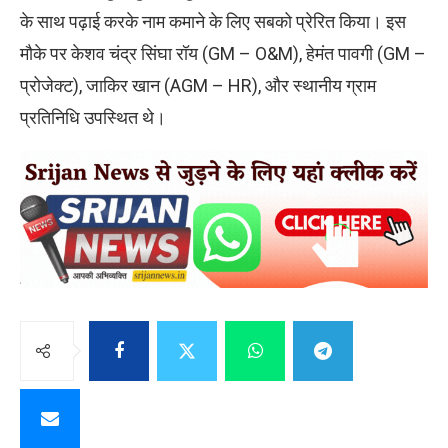
के साथ पढ़ाई करके नाम कमाने के लिए सबको प्रेरित किया। इस
मौके पर केशव चंद्र सिंघा रॉय (GM – O&M), हेमंत पावगी (GM –
प्रोजेक्ट), जाकिर खान (AGM – HR), और स्थानीय ग्राम
प्रतिनिधि उपस्थित थे।