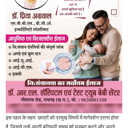
इस पहल के तहत छात्रों को प्रमुख विषयों में मार्गदर्शन प्राप्त होता
है, जिससे उन्हें अपनी बुनियादी समझ को मजबूत करने और अपने