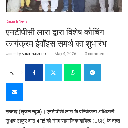
Raigarh News
एनटीपीसी लारा द्वारा विशेष कोचिंग
कार्यक्रम ईवॉइस समर्थ का शुभारंभ
May 4, 2026
0 comments
written by
SUNIL NAMDEO
रायगढ़ (सृजन न्यूज)।
एनटीपीसी लारा के परियोजना अधिकारी
सुभाष ठाकुर द्वारा 4 मई को नैगम सामाजिक दायित्व (CSR) के तहत