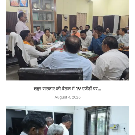
शहर सरकार की बैठक में 19 एजेंडों पर...
August 4, 2026