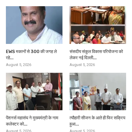
EWS मकानों से 300 की जगह ले
संसदीय संकुल विकास परियोजना को
रहे...
लेकर नई दिल्ली...
August 5, 2026
August 5, 2026
पेंशनर्स महासंघ ने मुख्यमंत्री के नाम
त्यौहारी सीजन के आते ही फिर सक्रिय
कलेक्टर को...
हुआ...
August 5, 2026
August 5, 2026