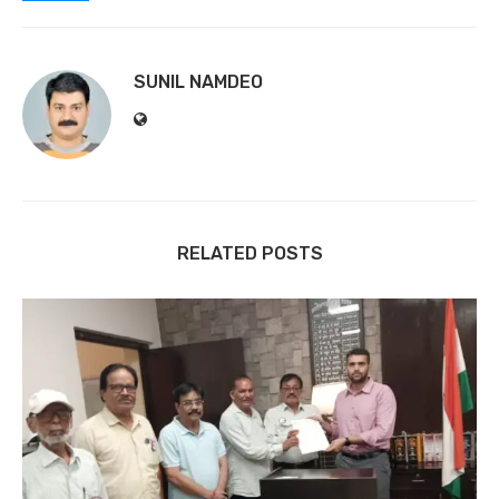
SUNIL NAMDEO
RELATED POSTS