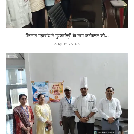
पेंशनर्स महासंघ ने मुख्यमंत्री के नाम कलेक्टर को...
August 5, 2026