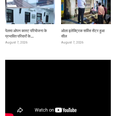
पेलमा ओपन कास्ट परियोजना के
ओला इलेक्ट्रिक सर्विस सेंटर हुआ
प्रभावित परिवारों के...
सील
August 7, 2026
August 7, 2026