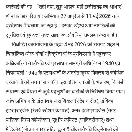
कार्रवाई की गई। “सही दवा, शुद्ध आहार, यही छत्तीसगढ़ का आधार”
थीम पर आधारित यह अभियान 27 अप्रैल से 11 मई 2026 तक
प्रदेशभर में चलाया जा रहा है। इसका उद्देश्य आम नागरिकों को
सुरक्षित एवं गुणवत्ता युक्त खाद्य एवं औषधियां उपलब्ध कराना है।
निर्धारित कार्ययोजना के तहत 4 मई 2026 को रायगढ़ शहर में
चिन्हांकित थोक औषधि विक्रेताओं के प्रतिष्ठानों में पहुंचकर
अधिकारियों ने औषधि एवं प्रसाधन सामग्री अधिनियम 1940 एवं
नियमावली 1945 के प्रावधानों के अंतर्गत क्रय-विक्रय से संबंधित
दस्तावेजों की सघन जांच की। इस दौरान दवाओं के भंडारण, रिकॉर्ड
संधारण एवं वैधता से जुड़े पहलुओं का बारीकी से निरीक्षण किया गया।
जांच अभियान के अंतर्गत शुभ सर्जिकल (स्टेशन रोड), अंबिका
इंटरप्राइजेस (रेलवे स्टेशन के पास), अमर इंटरप्राइजेस (नगर
पालिका निगम कॉम्प्लेक्स), सुधीर केमिस्ट (सावित्रीनगर) तथा
मेडिकोर (लोचन नगर) सहित कुल 5 थोक औषधि विक्रेताओं को