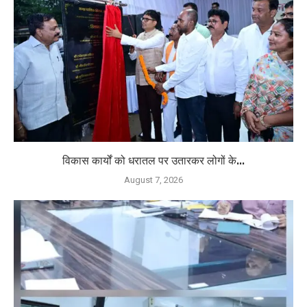
विकास कार्यों को धरातल पर उतारकर लोगों के...
August 7, 2026