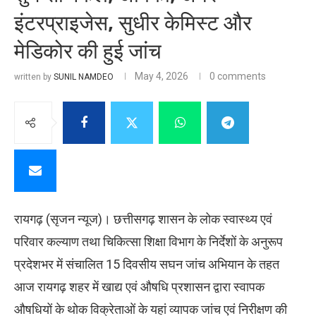
इंटरप्राइजेस, सुधीर केमिस्ट और
मेडिकोर की हुई जांच
May 4, 2026
0 comments
written by
SUNIL NAMDEO
रायगढ़ (सृजन न्यूज)। छत्तीसगढ़ शासन के लोक स्वास्थ्य एवं
परिवार कल्याण तथा चिकित्सा शिक्षा विभाग के निर्देशों के अनुरूप
प्रदेशभर में संचालित 15 दिवसीय सघन जांच अभियान के तहत
आज रायगढ़ शहर में खाद्य एवं औषधि प्रशासन द्वारा स्वापक
औषधियों के थोक विक्रेताओं के यहां व्यापक जांच एवं निरीक्षण की