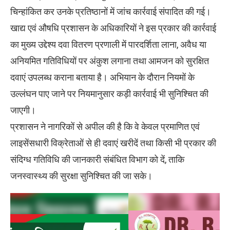
चिन्हांकित कर उनके प्रतिष्ठानों में जांच कार्रवाई संपादित की गई।
खाद्य एवं औषधि प्रशासन के अधिकारियों ने इस प्रकार की कार्रवाई
का मुख्य उद्देश्य दवा वितरण प्रणाली में पारदर्शिता लाना, अवैध या
अनियमित गतिविधियों पर अंकुश लगाना तथा आमजन को सुरक्षित
दवाएं उपलब्ध कराना बताया है। अभियान के दौरान नियमों के
उल्लंघन पाए जाने पर नियमानुसार कड़ी कार्रवाई भी सुनिश्चित की
जाएगी।
प्रशासन ने नागरिकों से अपील की है कि वे केवल प्रमाणित एवं
लाइसेंसधारी विक्रेताओं से ही दवाएं खरीदें तथा किसी भी प्रकार की
संदिग्ध गतिविधि की जानकारी संबंधित विभाग को दें, ताकि
जनस्वास्थ्य की सुरक्षा सुनिश्चित की जा सके।