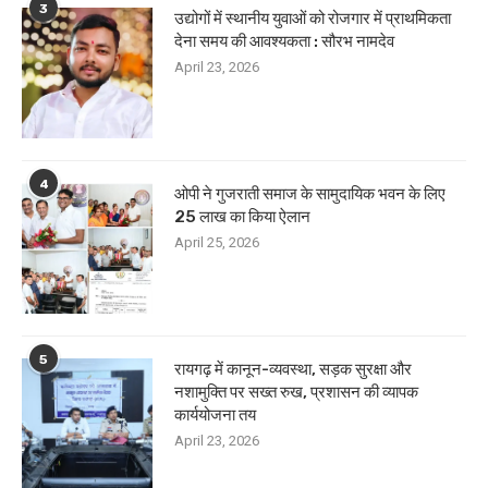
3
उद्योगों में स्थानीय युवाओं को रोजगार में प्राथमिकता
देना समय की आवश्यकता : सौरभ नामदेव
April 23, 2026
4
ओपी ने गुजराती समाज के सामुदायिक भवन के लिए
25 लाख का किया ऐलान
April 25, 2026
5
रायगढ़ में कानून-व्यवस्था, सड़क सुरक्षा और
नशामुक्ति पर सख्त रुख, प्रशासन की व्यापक
कार्ययोजना तय
April 23, 2026