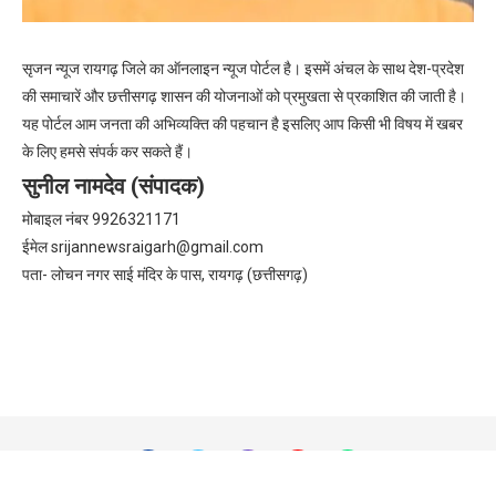
सृजन न्यूज रायगढ़ जिले का ऑनलाइन न्यूज पोर्टल है। इसमें अंचल के साथ देश-प्रदेश
की समाचारें और छत्तीसगढ़ शासन की योजनाओं को प्रमुखता से प्रकाशित की जाती है।
यह पोर्टल आम जनता की अभिव्यक्ति की पहचान है इसलिए आप किसी भी विषय में खबर
के लिए हमसे संपर्क कर सकते हैं।
सुनील नामदेव (संपादक)
मोबाइल नंबर 9926321171
ईमेल
srijannewsraigarh@gmail.com
पता- लोचन नगर साई मंदिर के पास, रायगढ़ (छत्तीसगढ़)