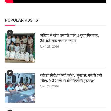
POPULAR POSTS
1
ओड़िशा से गांजा तस्करी करते 3 युवक गिरफ्तार,
25.62 लाख का माल बरामद
April 23, 2026
2
मंडी उप निरीक्षक भर्ती परीक्षा: सुबह 10 बजे से होगी
परीक्षा, 9ः30 बजे बंद होंगे केंद्रों के मुख्य द्वार
April 23, 2026