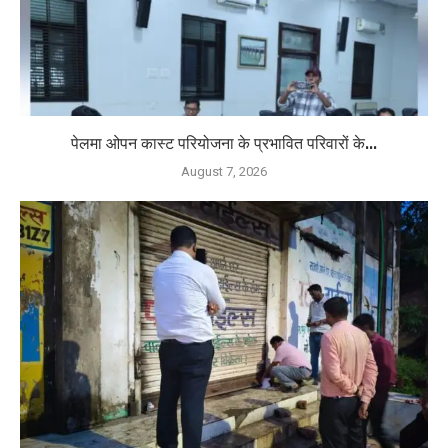
पेलमा ओपन कास्ट परियोजना के प्रभावित परिवारों के...
August 7, 2026