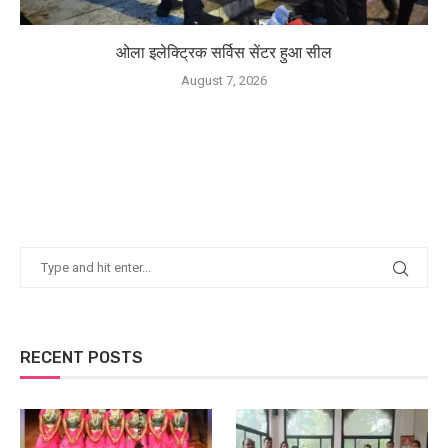
ओला इलेक्ट्रिक सर्विस सेंटर हुआ सील
August 7, 2026
RECENT POSTS