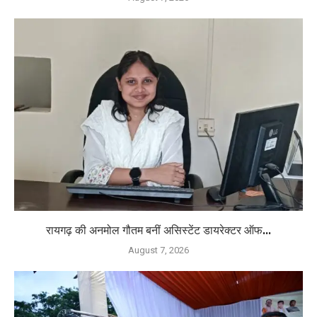
रायगढ़ की अनमोल गौतम बनीं असिस्टेंट डायरेक्टर ऑफ...
August 7, 2026