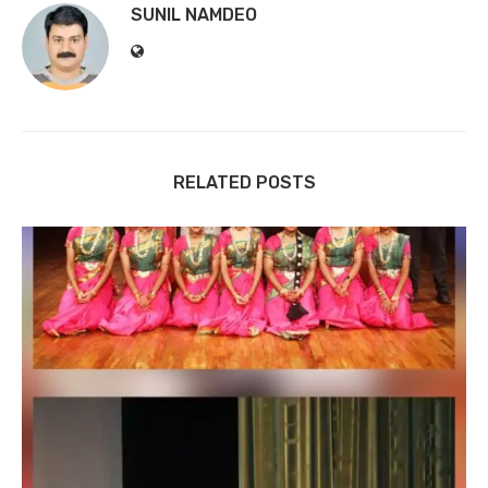
SUNIL NAMDEO
RELATED POSTS