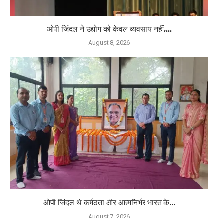
ओपी जिंदल ने उद्योग को केवल व्यवसाय नहीं,...
August 8, 2026
ओपी जिंदल थे कर्मठता और आत्मनिर्भर भारत के...
August 7, 2026