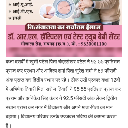
कक्षा दसवीं में खुशी पटेल पिता चंद्रशेखर पटेल ने 92.55 प्रतिशत
प्राप्त कर प्रथम और आदित्य शर्मा पिता सुरेश शर्मा ने 89 फीसदी
अंक प्राप्त कर द्वितीय स्थान पर रहे। ठीक उसी प्रकार कक्षा 12वीं
में अभिषेक तिवारी पिता सरोज तिवारी ने 95.55 प्रतिशत प्राप्त कर
प्रथम और अनिकेत सिंह कंवर ने 92.5 फीसदी अंक लेकर द्वितीय
स्थान प्राप्त कर नगर में विद्यालय और अपने माता-पिता का मान
बढ़ाया। विद्यालय परिवार उनके उज्जवल भविष्य की कामना करता
है।