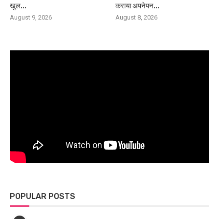
खुल...
कराया अपनेपन...
August 9, 2026
August 8, 2026
POPULAR POSTS