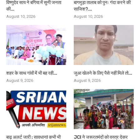
विष्णुदेव साय ने बगिया में सुनी जनता
बागमुड़ा तालाब को पुनः गंदा करने की
की...
साजिश?...
August 10, 2026
August 10, 2026
शहर के साथ गांवों में भी बह रही...
जुआ खेलने के लिए पैसे नहीं मिले तो...
August 9, 2026
August 9, 2026
बाढ़ अलर्ट जारी : सावधान! कभी भी
JCI ने जरूरतमंदों को वस्त्र देकर