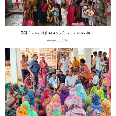
JCI ने जरूरतमंदों को वस्त्र देकर कराया अपनेपन...
August 8, 2026