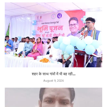
शहर के साथ गांवों में भी बह रही...
August 9, 2026