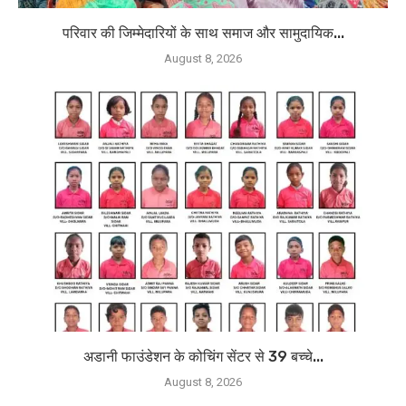
परिवार की जिम्मेदारियों के साथ समाज और सामुदायिक...
August 8, 2026
अडानी फाउंडेशन के कोचिंग सेंटर से 39 बच्चे...
August 8, 2026