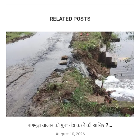
RELATED POSTS
बागमुड़ा तालाब को पुनः गंदा करने की साजिश?...
August 10, 2026