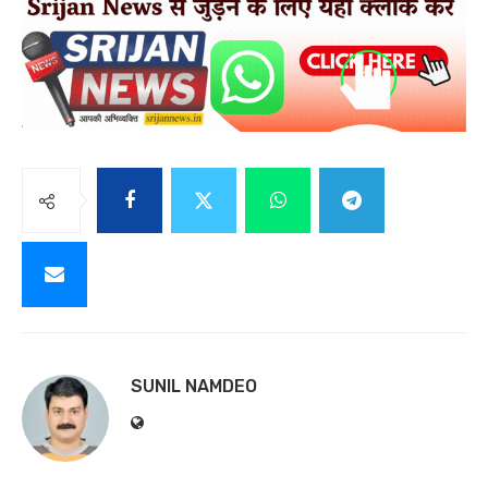
SUNIL NAMDEO