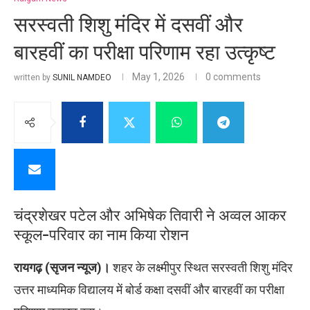
सरस्वती शिशु मंदिर में दसवीं और
बारहवीं का परीक्षा परिणाम रहा उत्कृष्ट
May 1, 2026
0 comments
written by
SUNIL NAMDEO
चंद्रशेखर पटेल और अभिषेक तिवारी ने अव्वल आकर
स्कूल-परिवार का नाम किया रोशन
रायगढ़ (सृजन न्यूज)।
शहर के लक्ष्मीपुर स्थित सरस्वती शिशु मंदिर
उत्तर माध्यमिक विद्यालय में बोर्ड कक्षा दसवीं और बारहवीं का परीक्षा