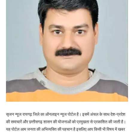
सृजन न्यूज रायगढ़ जिले का ऑनलाइन न्यूज पोर्टल है। इसमें अंचल के साथ देश-प्रदेश
की समाचारें और छत्तीसगढ़ शासन की योजनाओं को प्रमुखता से प्रकाशित की जाती है।
यह पोर्टल आम जनता की अभिव्यक्ति की पहचान है इसलिए आप किसी भी विषय में खबर