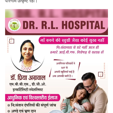
परिणाम उत्कृष्ट रहा।