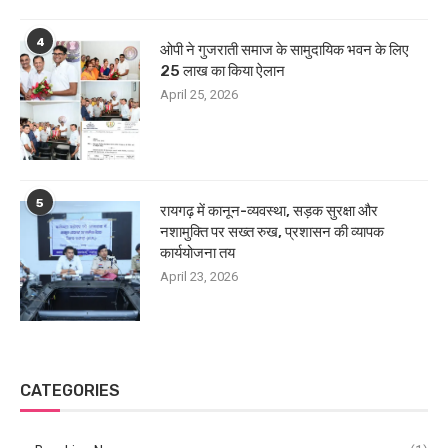
4
ओपी ने गुजराती समाज के सामुदायिक भवन के लिए
25 लाख का किया ऐलान
April 25, 2026
5
रायगढ़ में कानून-व्यवस्था, सड़क सुरक्षा और
नशामुक्ति पर सख्त रुख, प्रशासन की व्यापक
कार्ययोजना तय
April 23, 2026
CATEGORIES