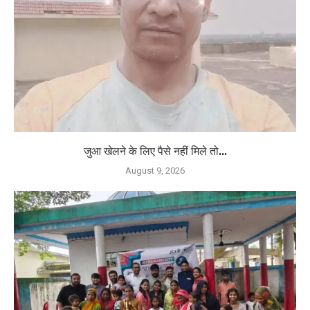
जुआ खेलने के लिए पैसे नहीं मिले तो...
August 9, 2026