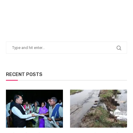
RECENT POSTS