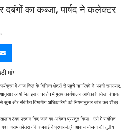
 दबंगों का कब्जा, पार्षद ने कलेक्टर
s
उठी मांग
्रम में आज जिले के विभिन्न क्षेत्रों से पहुंचे नागरिकों ने अपनी समस्याएं,
निर्देशानुसार आयोजित इस जनदर्शन में मुख्य कार्यपालन अधिकारी जिला पंचायत
से सुना और संबंधित विभागीय अधिकारियों को नियमानुसार जांच कर शीघ्र
 तालाब ठेका प्रदान किए जाने का आवेदन प्रस्तुत किया। ऐसे में संबंधित
िए गए। ग्राम कोतरा की रामबाई ने प्रधानमंत्री आवास योजना की तृतीय