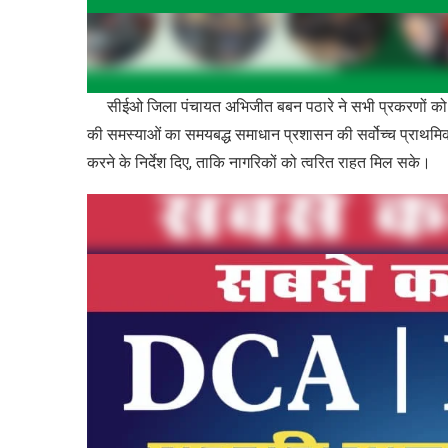
सीईओ जिला पंचायत अभिजीत बबन पठारे ने सभी प्रकरणों को प्
की समस्याओं का समयबद्ध समाधान प्रशासन की सर्वोच्च प्राथमिकत
करने के निर्देश दिए, ताकि नागरिकों को त्वरित राहत मिल सके।