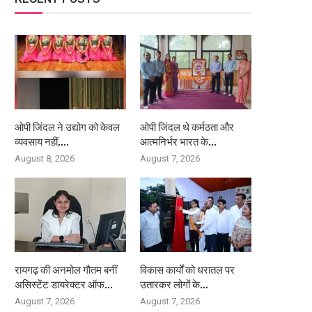
ओपी जिंदल ने उद्योग को केवल
ओपी जिंदल थे कर्मठता और
व्यवसाय नहीं,...
आत्मनिर्भर भारत के...
August 8, 2026
August 7, 2026
रायगढ़ की अनमोल गौतम बनीं
विकास कार्यों को धरातल पर
असिस्टेंट डायरेक्टर ऑफ...
उतारकर लोगों के...
August 7, 2026
August 7, 2026