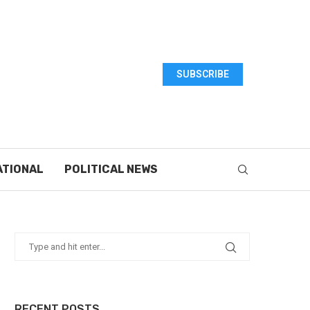
SUBSCRIBE
ATIONAL
POLITICAL NEWS
RECENT POSTS