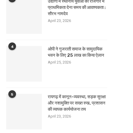
उद्योगों में स्थानीय युवाओं को रोजगार में
प्राथमिकता देना समय की आवश्यकता :
सौरभ नामदेव
April 23, 2026
4
ओपी ने गुजराती समाज के सामुदायिक
भवन के लिए 25 लाख का किया ऐलान
April 25, 2026
5
रायगढ़ में कानून-व्यवस्था, सड़क सुरक्षा
और नशामुक्ति पर सख्त रुख, प्रशासन
की व्यापक कार्ययोजना तय
April 23, 2026