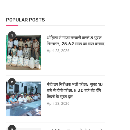
POPULAR POSTS
1
ओड़िशा से गांजा तस्करी करते 3 युवक
गिरफ्तार, 25.62 लाख का माल बरामद
April 23, 2026
2
मंडी उप निरीक्षक भर्ती परीक्षा: सुबह 10
बजे से होगी परीक्षा, 9ः30 बजे बंद होंगे
केंद्रों के मुख्य द्वार
April 23, 2026
3