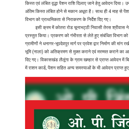
किस्त एवं लंबित वृद्धा पेंशन राशि दिलाए जाने हेतु आवेदन दिया। उन्होंन
अंतिम किस्त लंबित होने से मकान अधूरा है। साथ ही 4 माह से पे
विभाग को प्राथमिकता से निराकरण के निर्देश दिए गए।
इसी क्रम में कोतरा रोड चूनाभट्ठी निवासी तेरस श्रीवास ने अपनी
प्रस्तुत किया। प्रकरण को गंभीरता से लेते हुए संबंधित विभाग को श
ग्रामीणों ने धनागर-भूपदेवपुर मार्ग पर प्रवेश द्वार निर्माण की मां
भूमि (नाला) को अतिक्रमण से मुक्त कराने एवं मरम्मत कराने का आव
दिए गए। विकासखंड लैलूंगा के ग्राम खम्हार से प्राप्त आवेदन में
में राशन कार्ड, पेंशन सहित अन्य समस्याओं के भी आवेदन प्राप्त