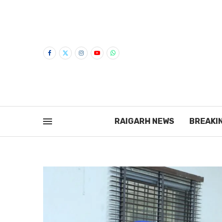
RAIGARH NEWS
BREAKI