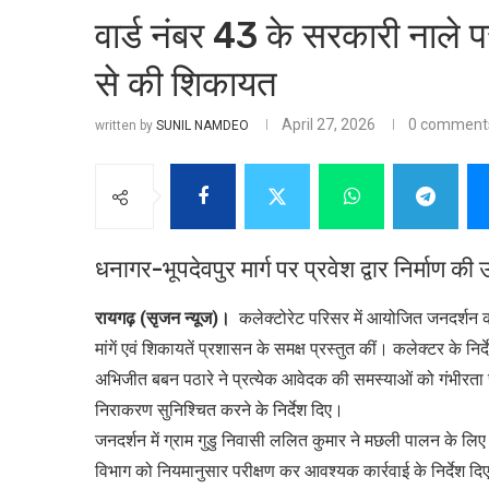
वार्ड नंबर 43 के सरकारी नाले पर
से की शिकायत
April 27, 2026
0 comment
written by
SUNIL NAMDEO
धनागर-भूपदेवपुर मार्ग पर प्रवेश द्वार निर्माण की 
रायगढ़ (सृजन न्यूज)।
कलेक्टोरेट परिसर में आयोजित जनदर्शन कार्यक
मांगें एवं शिकायतें प्रशासन के समक्ष प्रस्तुत कीं। कलेक्टर के 
अभिजीत बबन पठारे ने प्रत्येक आवेदक की समस्याओं को गंभीरता 
निराकरण सुनिश्चित करने के निर्देश दिए।
जनदर्शन में ग्राम गुडु निवासी ललित कुमार ने मछली पालन के लिए
विभाग को नियमानुसार परीक्षण कर आवश्यक कार्रवाई के निर्देश द