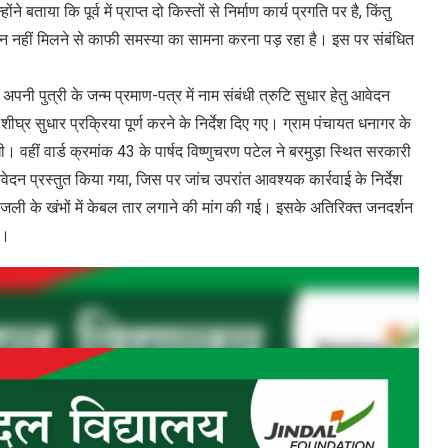
े बताया कि पूर्व में प्राप्त दो किस्तों से निर्माण कार्य प्रगति पर है, किंतु
ंशन नहीं मिलने से काफी समस्या का सामना करना पड़ रहा है। इस पर संबंधित
 पुत्री के जन्म प्रमाण-पत्र में नाम संबंधी त्रुटि सुधार हेतु आवेदन
ीघ्र सुधार प्रक्रिया पूर्ण करने के निर्देश दिए गए। ग्राम पंचायत धनागर के
ग रखी। वहीं वार्ड क्रमांक 43 के पार्षद विष्णुचरण पटेल ने बरमुड़ा स्थित सरकारी
ेदन प्रस्तुत किया गया, जिस पर जांच उपरांत आवश्यक कार्रवाई के निर्देश
 बिजली के खंभों में केबल तार लगाने की मांग की गई। इसके अतिरिक्त जनदर्शन
 हुए।