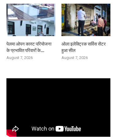
पेलमा ओपन कास्ट परियोजना
ओला इलेक्ट्रिक सर्विस सेंटर
के प्रभावित परिवारों के...
हुआ सील
August 7, 2026
August 7, 2026