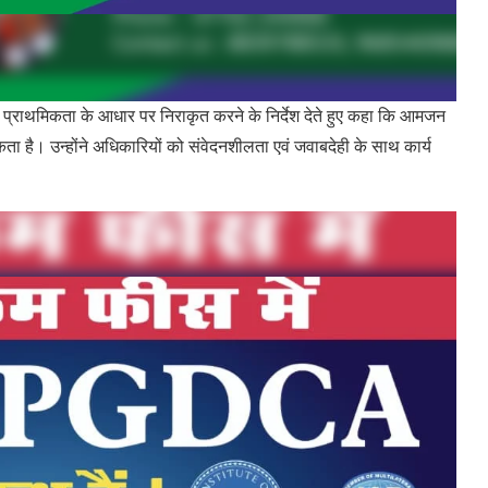
राथमिकता के आधार पर निराकृत करने के निर्देश देते हुए कहा कि आमजन
ा है। उन्होंने अधिकारियों को संवेदनशीलता एवं जवाबदेही के साथ कार्य