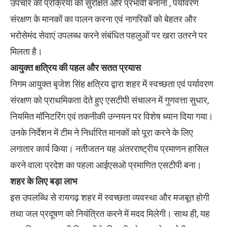
उपचार की प्रक्रिया को सुरक्षित और प्रभावी बनाना , पर्यावरण
संरक्षण के मानकों का पालन करना एवं नागरिकों को बेहतर और
भरोसेमंद सेवाएं उपलब्ध करने संबंधित पहलुओं पर खरा उतरने पर
मिलता है।
आयुक्त क्षत्रिय की पहल और सतत प्रयास
निगम आयुक्त बृजेश सिंह क्षत्रिय द्वारा शहर में स्वच्छता एवं पर्यावरण
संरक्षण को प्राथमिकता देते हुए एसटीपी संचालन में गुणवत्ता सुधार,
नियमित मॉनिटरिंग एवं तकनीकी उन्नयन पर विशेष ध्यान दिया गया।
उनके निर्देशन में टीम ने निर्धारित मानकों को पूरा करने के लिए
लगातार कार्य किया। नतीजतन यह अंतरराष्ट्रीय प्रमाणन हासिल
करने वाला प्रदेश का पहला आईएसओ प्रमाणित एसटीपी बना।
शहर के लिए बड़ा लाभ
इस उपलब्धि से रायगढ़ शहर में स्वच्छता व्यवस्था और मजबूत होगी
तथा जल प्रदूषण को नियंत्रित करने में मदद मिलेगी। साथ ही, यह