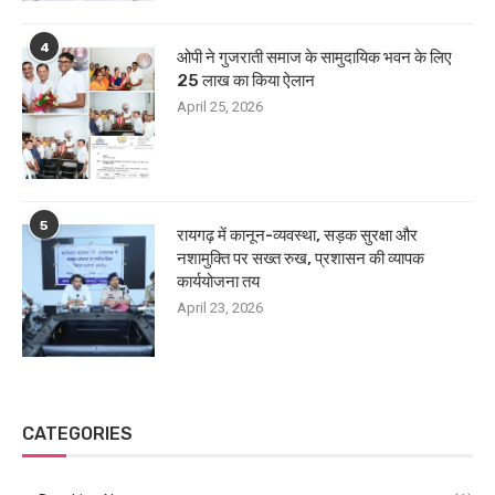
4
ओपी ने गुजराती समाज के सामुदायिक भवन के लिए
25 लाख का किया ऐलान
April 25, 2026
5
रायगढ़ में कानून-व्यवस्था, सड़क सुरक्षा और
नशामुक्ति पर सख्त रुख, प्रशासन की व्यापक
कार्ययोजना तय
April 23, 2026
CATEGORIES