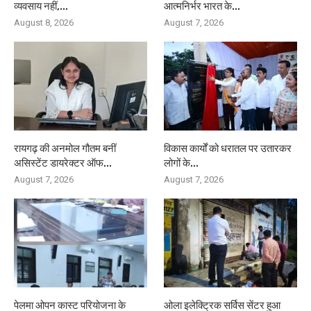
व्यवसाय नहीं,...
आत्मनिर्भर भारत के...
August 8, 2026
August 7, 2026
रायगढ़ की अनमोल गौतम बनीं
विकास कार्यों को धरातल पर उतारकर
असिस्टेंट डायरेक्टर ऑफ...
लोगों के...
August 7, 2026
August 7, 2026
पेलमा ओपन कास्ट परियोजना के
ओला इलेक्ट्रिक सर्विस सेंटर हुआ