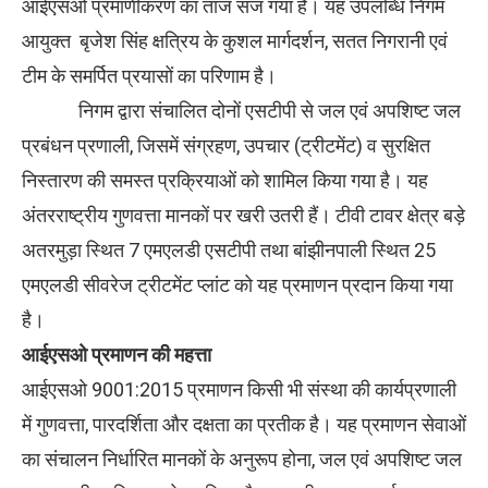
आईएसओ प्रमाणीकरण का ताज सज गया है। यह उपलब्धि निगम
आयुक्त बृजेश सिंह क्षत्रिय के कुशल मार्गदर्शन, सतत निगरानी एवं
टीम के समर्पित प्रयासों का परिणाम है।
निगम द्वारा संचालित दोनों एसटीपी से जल एवं अपशिष्ट जल
प्रबंधन प्रणाली, जिसमें संग्रहण, उपचार (ट्रीटमेंट) व सुरक्षित
निस्तारण की समस्त प्रक्रियाओं को शामिल किया गया है। यह
अंतरराष्ट्रीय गुणवत्ता मानकों पर खरी उतरी हैं। टीवी टावर क्षेत्र बड़े
अतरमुड़ा स्थित 7 एमएलडी एसटीपी तथा बांझीनपाली स्थित 25
एमएलडी सीवरेज ट्रीटमेंट प्लांट को यह प्रमाणन प्रदान किया गया
है।
आईएसओ प्रमाणन की महत्ता
आईएसओ 9001:2015 प्रमाणन किसी भी संस्था की कार्यप्रणाली
में गुणवत्ता, पारदर्शिता और दक्षता का प्रतीक है। यह प्रमाणन सेवाओं
का संचालन निर्धारित मानकों के अनुरूप होना, जल एवं अपशिष्ट जल