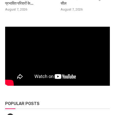
प्रभावित परिवारों के...
सील
August 7, 2026
August 7, 2026
POPULAR POSTS