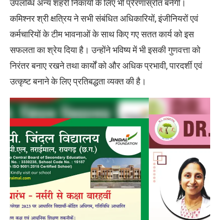
उपलब्धि अन्य शहरी निकायों के लिए भी प्रेरणास्रोत बनेगी।
कमिश्नर श्री क्षत्रिय ने सभी संबंधित अधिकारियों, इंजीनियरों एवं
कर्मचारियों के टीम भावनाओं के साथ किए गए सतत कार्य को इस
सफलता का श्रेय दिया है। उन्होंने भविष्य में भी इसकी गुणवत्ता को
निरंतर बनाए रखने तथा कार्यों को और अधिक प्रभावी, पारदर्शी एवं
उत्कृष्ट बनाने के लिए प्रतिबद्धता व्यक्त की है।