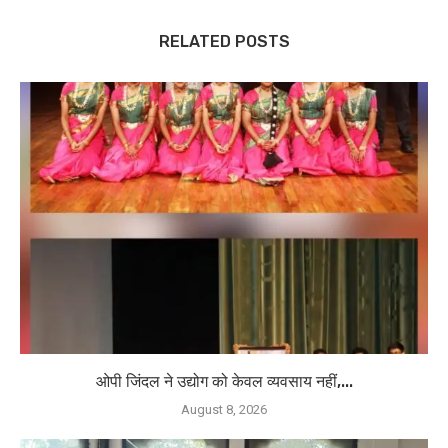
RELATED POSTS
ओपी जिंदल ने उद्योग को केवल व्यवसाय नहीं,...
August 8, 2026