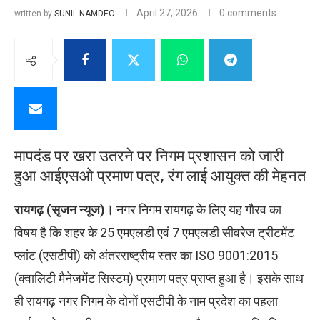
April 27, 2026
0 comments
written by
SUNIL NAMDEO
मापदंड पर खरा उतरने पर निगम प्रशासन को जारी
हुआ आईएसओ प्रमाण पत्र, रंग लाई आयुक्त की मेहनत
रायगढ़ (सृजन न्यूज)।
नगर निगम रायगढ़ के लिए यह गौरव का
विषय है कि शहर के 25 एमएलडी एवं 7 एमएलडी सीवरेज ट्रीटमेंट
प्लांट (एसटीपी) को अंतरराष्ट्रीय स्तर का ISO 9001:2015
(क्वालिटी मैनेजमेंट सिस्टम) प्रमाण पत्र प्राप्त हुआ है। इसके साथ
ही रायगढ़ नगर निगम के दोनों एसटीपी के नाम प्रदेश का पहला