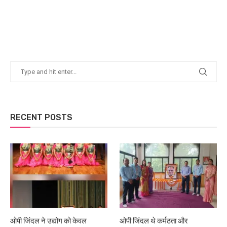
RECENT POSTS
ओपी जिंदल ने उद्योग को केवल
ओपी जिंदल थे कर्मठता और