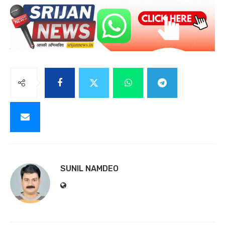
SUNIL NAMDEO