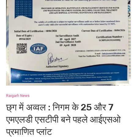
Raigarh News
छ्ग में अव्वल : निगम के 25 और 7
एमएलडी एसटीपी बने पहले आईएसओ
प्रमाणित प्लांट