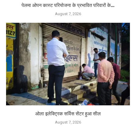
पेलमा ओपन कास्ट परियोजना के प्रभावित परिवारों के...
August 7, 2026
ओला इलेक्ट्रिक सर्विस सेंटर हुआ सील
August 7, 2026