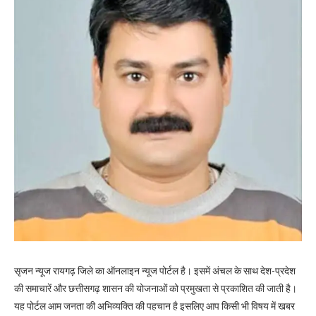
सृजन न्यूज रायगढ़ जिले का ऑनलाइन न्यूज पोर्टल है। इसमें अंचल के साथ देश-प्रदेश
की समाचारें और छत्तीसगढ़ शासन की योजनाओं को प्रमुखता से प्रकाशित की जाती है।
यह पोर्टल आम जनता की अभिव्यक्ति की पहचान है इसलिए आप किसी भी विषय में खबर