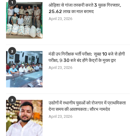
1
ओड़िशा से गांजा तस्करी करते 3 युवक गिरफ्तार,
25.62 लाख का माल बरामद
April 23, 2026
2
मंडी उप निरीक्षक भर्ती परीक्षा: सुबह 10 बजे से होगी
परीक्षा, 9ः30 बजे बंद होंगे केंद्रों के मुख्य द्वार
April 23, 2026
3
उद्योगों में स्थानीय युवाओं को रोजगार में प्राथमिकता
देना समय की आवश्यकता : सौरभ नामदेव
April 23, 2026