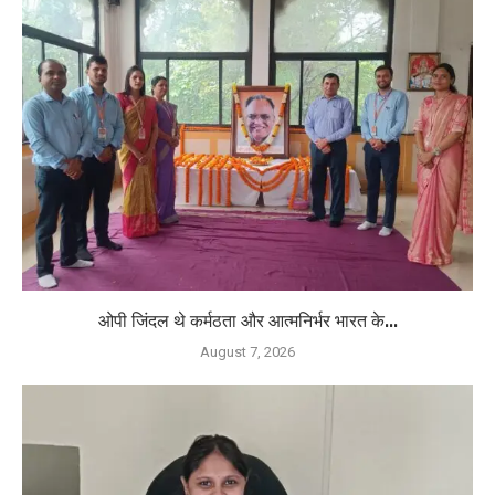
ओपी जिंदल थे कर्मठता और आत्मनिर्भर भारत के...
August 7, 2026