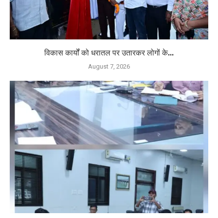
विकास कार्यों को धरातल पर उतारकर लोगों के...
August 7, 2026