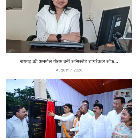
रायगढ़ की अनमोल गौतम बनीं असिस्टेंट डायरेक्टर ऑफ...
August 7, 2026