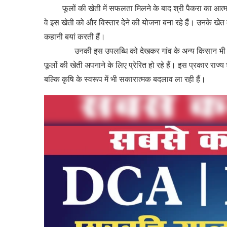
फूलों की खेती में सफलता मिलने के बाद श्री पैकरा का आत्मवि
वे इस खेती को और विस्तार देने की योजना बना रहे हैं। उनके खेत
कहानी बयां करती हैं।
उनकी इस उपलब्धि को देखकर गांव के अन्य किसान भी अब उद्
फूलों की खेती अपनाने के लिए प्रेरित हो रहे हैं। इस प्रकार राज
बल्कि कृषि के स्वरूप में भी सकारात्मक बदलाव ला रही हैं।