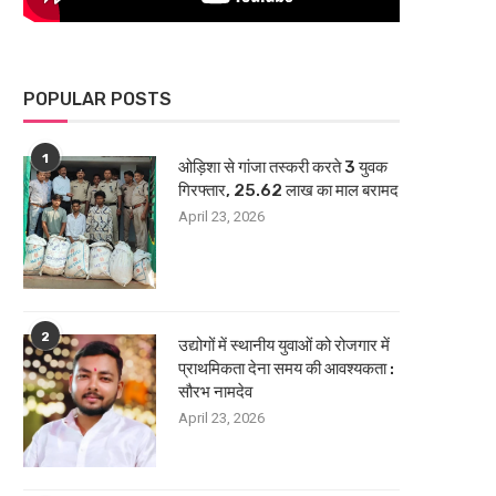
POPULAR POSTS
1
ओड़िशा से गांजा तस्करी करते 3 युवक
गिरफ्तार, 25.62 लाख का माल बरामद
April 23, 2026
2
उद्योगों में स्थानीय युवाओं को रोजगार में
प्राथमिकता देना समय की आवश्यकता :
सौरभ नामदेव
April 23, 2026