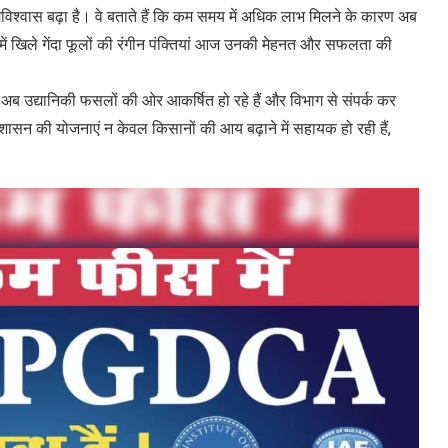
श्वास बढ़ा है। वे बताते हैं कि कम समय में अधिक लाभ मिलने के कारण अब
 में खिले गेंदा फूलों की रंगीन पंक्तियां आज उनकी मेहनत और सफलता की
यानिकी फसलों की ओर आकर्षित हो रहे हैं और विभाग से संपर्क कर
्य शासन की योजनाएं न केवल किसानों की आय बढ़ाने में सहायक हो रही हैं,