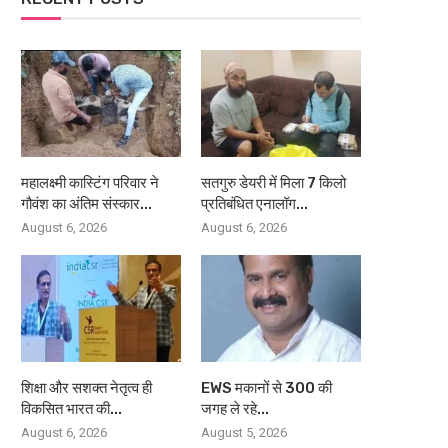
महालक्ष्मी कास्टिंग परिवार ने
सतगुरु डेयरी में मिला 7 किलो
गौवंश का अंतिम संस्कार...
प्रतिबंधित एनालॉग...
August 6, 2026
August 6, 2026
शिक्षा और सशक्त नेतृत्व ही
EWS मकानों से 300 की
विकसित भारत की...
जगह ले रहे...
August 6, 2026
August 5, 2026