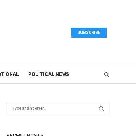
SUBSCRIBE
ATIONAL
POLITICAL NEWS
RECENT POSTS