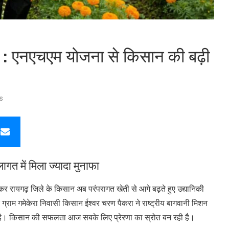
त : एनएचएम योजना से किसान की बढ़ी
s
गत में मिला ज्यादा मुनाफा
रायगढ़ जिले के किसान अब परंपरागत खेती से आगे बढ़ते हुए उद्यानिकी
 ग्राम गमेकेरा निवासी किसान ईश्वर चरण पैकरा ने राष्ट्रीय बागवानी मिशन
की है। किसान की सफलता आज सबके लिए प्रेरणा का स्रोत बन रही है।