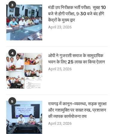
3
मंडी उप निरीक्षक भर्ती परीक्षा: सुबह 10
बजे से होगी परीक्षा, 9ः30 बजे बंद होंगे
केंद्रों के मुख्य द्वार
April 23, 2026
4
ओपी ने गुजराती समाज के सामुदायिक
भवन के लिए 25 लाख का किया ऐलान
April 25, 2026
5
रायगढ़ में कानून-व्यवस्था, सड़क सुरक्षा
और नशामुक्ति पर सख्त रुख, प्रशासन
की व्यापक कार्ययोजना तय
April 23, 2026