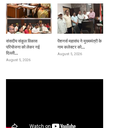
संसदीय संकुल विकास
पेंशनर्स महासंघ ने मुख्यमंत्री के
परियोजना को लेकर नई
नाम कलेक्टर को...
दिल्ली...
August 5, 2026
August 5, 2026