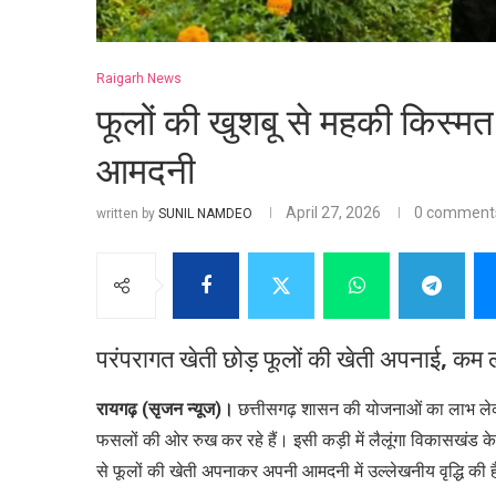
Raigarh News
फूलों की खुशबू से महकी किस्म
आमदनी
April 27, 2026
0 comment
written by
SUNIL NAMDEO
परंपरागत खेती छोड़ फूलों की खेती अपनाई, कम ला
रायगढ़ (सृजन न्यूज)।
छत्तीसगढ़ शासन की योजनाओं का लाभ लेकर 
फसलों की ओर रुख कर रहे हैं। इसी कड़ी में लैलूंगा विकासखंड के
से फूलों की खेती अपनाकर अपनी आमदनी में उल्लेखनीय वृद्धि 