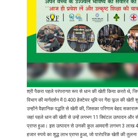
श्री पैकरा पहले परंपरागत रूप से धान की खेती किया करते थे, जिस
विभाग की मार्गदर्शन में 0.400 हेक्टेयर भूमि पर गेंदा फूल की खेत
उन्होंने वैज्ञानिक पद्धति से खेती की, जिसका परिणाम बेहद सकारा
जहां पहले धान की खेती से उन्हें लगभग 11 क्विंटल उत्पादन और सी
प्राप्त हुआ। इस उत्पादन से उनकी कुल आमदनी लगभग 3 लाख 4 
हजार रुपये का शुद्ध लाभ प्राप्त हुआ, जो पारंपरिक खेती की तुलना