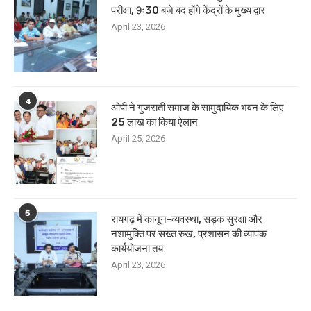
परीक्षा, 9ः30 बजे बंद होंगे केंद्रों के मुख्य द्वार
April 23, 2026
4
ओपी ने गुजराती समाज के सामुदायिक भवन के लिए
25 लाख का किया ऐलान
April 25, 2026
5
रायगढ़ में कानून-व्यवस्था, सड़क सुरक्षा और
नशामुक्ति पर सख्त रुख, प्रशासन की व्यापक
कार्ययोजना तय
April 23, 2026