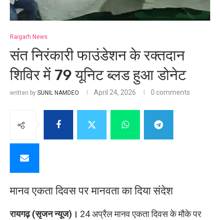
Raigarh News
संत निरंकारी फाउंडेशन के रक्तदान
शिविर में 79 यूनिट ब्लड हुआ डोनेट
April 24, 2026
0 comments
written by
SUNIL NAMDEO
मानव एकता दिवस पर मानवता का दिया संदेश
रायगढ़ (सृजन न्यूज)।
24 अप्रैल मानव एकता दिवस के मौके पर