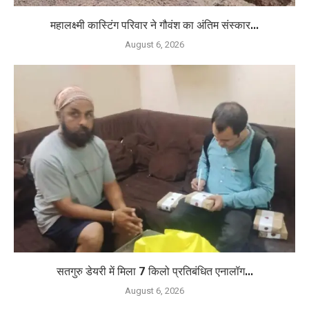
महालक्ष्मी कास्टिंग परिवार ने गौवंश का अंतिम संस्कार...
August 6, 2026
सतगुरु डेयरी में मिला 7 किलो प्रतिबंधित एनालॉग...
August 6, 2026