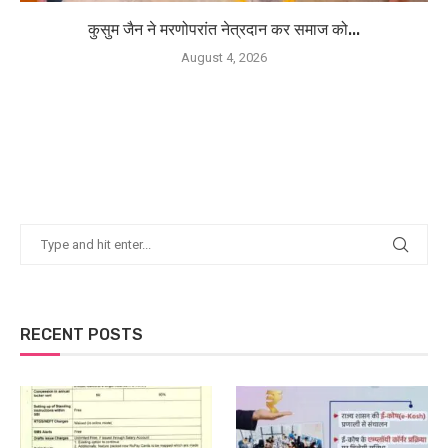
कुसुम जैन ने मरणोपरांत नेत्रदान कर समाज को...
August 4, 2026
RECENT POSTS