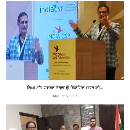
शिक्षा और सशक्त नेतृत्व ही विकसित भारत की...
August 6, 2026