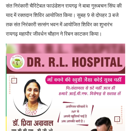
संत निरंकारी चैरिटेबल फाउंडेशन रायगढ़ ने बाबा गुरूबचन सिंघ की
याद में रक्तदान शिविर आयोजित किया। सुबह 9 से दोपहर 3 बजे
तक संत निरंकारी सत्संग भवन में आयोजित शिविर का शुभारंभ
रायगढ़ महापौर जीवर्धन चौहान ने रिबन काटकर किया।