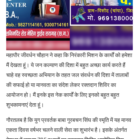
महापौर जीवर्धन चौहान ने कहा कि निरंकारी मिशन के कार्यों को हमेशा
मैं देखता हूं। ये जन कल्याण की दिशा में बहुत अच्छा कार्य करते हैं
चाहे वह स्वच्छता अभियान के तहत जल संवर्धन की दिशा में तालाबों
की सफाई हो या मानवता का संदेश लेकर रक्तदान शिविर का
आयोजन हो। मैं इनके इस नेक कार्यों के लिए इनको बहुत बहुत
शुभकामनाएं देता हूं।
गौरतलब है कि युग प्रवर्तक बाबा गुरबचन सिंघ की स्मृति में यह मानव
एकता दिवस वर्षभर चलने वाली सेवा का शुभारंभ है। इसके अंतर्गत