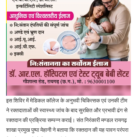
इस शिविर में मेडिकल कॉलेज के अनुभवी चिकित्सक एवं उनकी टीम
ने रक्तदाताओं की स्वास्थ्य जांच के बाद सुरक्षित और प्रभावी ढंग से
रक्तदान की प्रक्रिया सम्पन्न कराई। संत निरंकारी मण्डल रायगढ़
शाखा प्रमुख पुष्पा मेहानी ने बताया कि रक्तदान की यह पावन परंपरा