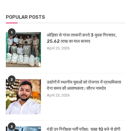
POPULAR POSTS
1
ओड़िशा से गांजा तस्करी करते 3 युवक गिरफ्तार,
25.62 लाख का माल बरामद
April 23, 2026
2
उद्योगों में स्थानीय युवाओं को रोजगार में प्राथमिकता
देना समय की आवश्यकता : सौरभ नामदेव
April 23, 2026
3
मंडी उप निरीक्षक भर्ती परीक्षा: सुबह 10 बजे से होगी