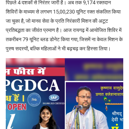
पिछले 4 दशकों से निरंतर जारी है। अब तक 9,174 रक्तदान
शिविरों के माध्यम से लगभग 15,00,230 यूनिट रक्त संकलित किया
जा चुका है, जो मानव सेवा के प्रति निरंकारी मिशन की अटूट
प्रतिबद्धता का जीवंत प्रमाण है। आज रायगढ़ में आयोजित शिविर में
तकरीबन 79 यूनिट ब्लड डोनेट किया गया, जिसमें ना केवल मिशन के
पुरुष सदस्यों, बल्कि महिलाओं ने भी बढ़चढ़ कर हिस्सा लिया।