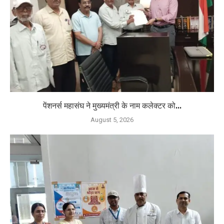
पेंशनर्स महासंघ ने मुख्यमंत्री के नाम कलेक्टर को...
August 5, 2026