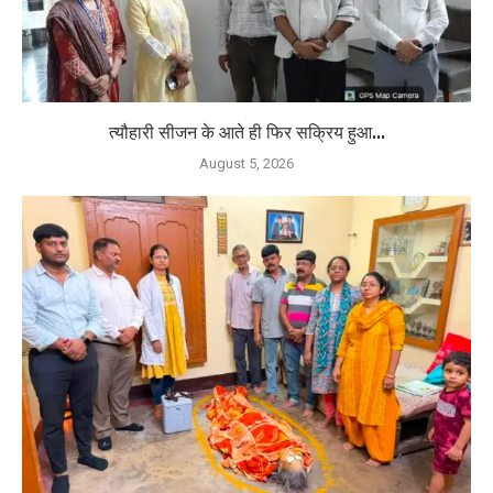
त्यौहारी सीजन के आते ही फिर सक्रिय हुआ...
August 5, 2026