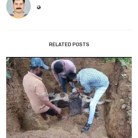
RELATED POSTS