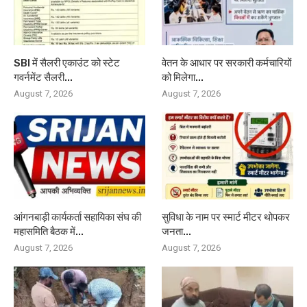
SBI में सैलरी एकाउंट को स्टेट
वेतन के आधार पर सरकारी कर्मचारियों
गवर्नमेंट सैलरी...
को मिलेगा...
August 7, 2026
August 7, 2026
आंगनबाड़ी कार्यकर्ता सहायिका संघ की
सुविधा के नाम पर स्मार्ट मीटर थोपकर
महासमिति बैठक में...
जनता...
August 7, 2026
August 7, 2026