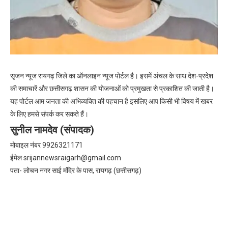
सृजन न्यूज रायगढ़ जिले का ऑनलाइन न्यूज पोर्टल है। इसमें अंचल के साथ देश-प्रदेश
की समाचारें और छत्तीसगढ़ शासन की योजनाओं को प्रमुखता से प्रकाशित की जाती है।
यह पोर्टल आम जनता की अभिव्यक्ति की पहचान है इसलिए आप किसी भी विषय में खबर
के लिए हमसे संपर्क कर सकते हैं।
सुनील नामदेव (संपादक)
मोबाइल नंबर 9926321171
ईमेल
srijannewsraigarh@gmail.com
पता- लोचन नगर साई मंदिर के पास, रायगढ़ (छत्तीसगढ़)