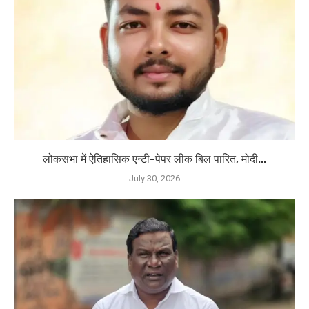
लोकसभा में ऐतिहासिक एन्टी-पेपर लीक बिल पारित, मोदी...
July 30, 2026