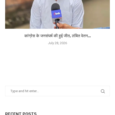
कांग्रेस के जनसंघर्ष की हुई जीत, लंबित वेतन...
July 28, 2026
RECENT POSTS