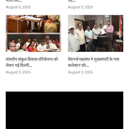
भारत की...
रहे...
August 6, 2026
August 5, 2026
संसदीय संकुल विकास परियोजना को
पेंशनर्स महासंघ ने मुख्यमंत्री के नाम
लेकर नई दिल्ली...
कलेक्टर को...
August 5, 2026
August 5, 2026