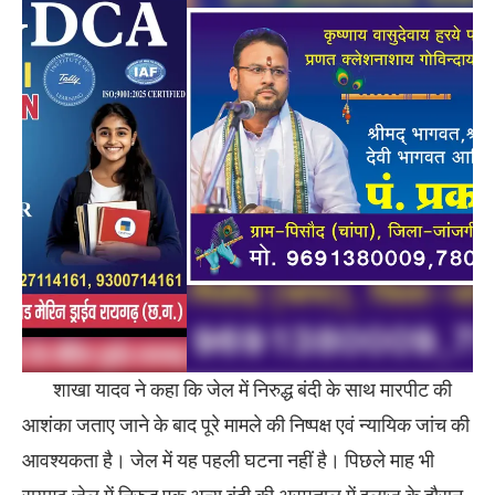
शाखा यादव ने कहा कि जेल में निरुद्ध बंदी के साथ मारपीट की
आशंका जताए जाने के बाद पूरे मामले की निष्पक्ष एवं न्यायिक जांच की
आवश्यकता है। जेल में यह पहली घटना नहीं है। पिछले माह भी