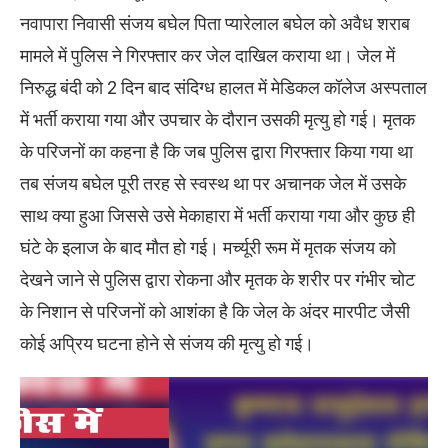
नवापारा निवासी संजय बघेल पिता प्यारेलाल बघेल को अवैध शराब
मामले में पुलिस ने गिरफ्तार कर जेल दाखिल कराया था। जेल में
निरुद्ध बंदी को 2 दिन बाद संदिग्ध हालत में मेडिकल कॉलेज अस्पताल
में भर्ती कराया गया और उपचार के दौरान उसकी मृत्यु हो गई। मृतक
के परिजनों का कहना है कि जब पुलिस द्वारा गिरफ्तार किया गया था
तब संजय बघेल पूरी तरह से स्वस्थ था पर अचानक जेल में उसके
साथ क्या हुआ जिससे उसे मेकाहारा में भर्ती कराया गया और कुछ ही
घंटे के इलाज के बाद मौत हो गई। मर्च्यूरी रूम में मृतक संजय को
देखने जाने से पुलिस द्वारा रोकना और मृतक के शरीर पर गंभीर चोट
के निशान से परिजनों को आशंका है कि जेल के अंदर मारपीट जैसी
कोई अप्रिय घटना होने से संजय की मृत्यु हो गई।