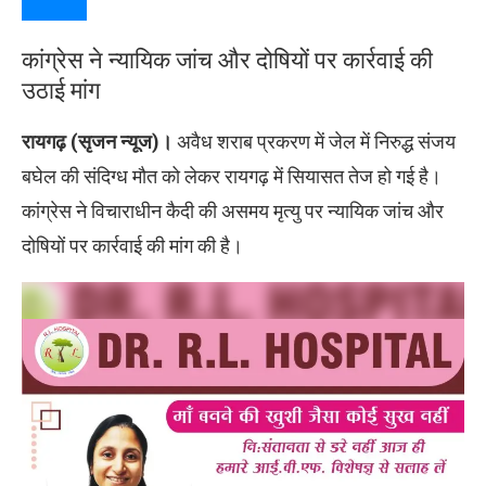
कांग्रेस ने न्यायिक जांच और दोषियों पर कार्रवाई की
उठाई मांग
रायगढ़ (सृजन न्यूज)।
अवैध शराब प्रकरण में जेल में निरुद्ध संजय
बघेल की संदिग्ध मौत को लेकर रायगढ़ में सियासत तेज हो गई है।
कांग्रेस ने विचाराधीन कैदी की असमय मृत्यु पर न्यायिक जांच और
दोषियों पर कार्रवाई की मांग की है।