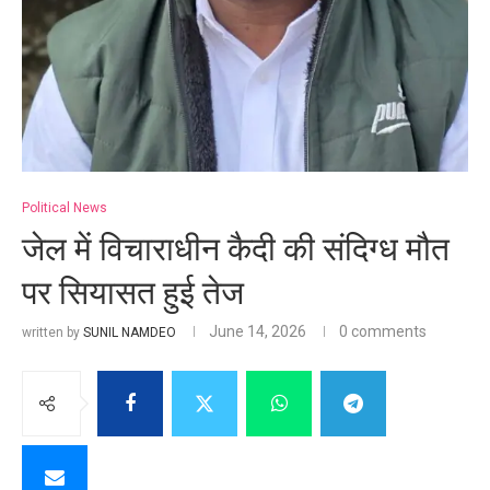
Political News
जेल में विचाराधीन कैदी की संदिग्ध मौत
पर सियासत हुई तेज
June 14, 2026
0 comments
written by
SUNIL NAMDEO