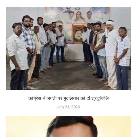
कांग्रेस ने जयंती पर मुदलियार को दी श्रद्धांजलि
July 31, 2026