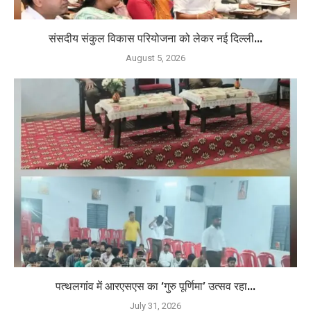
संसदीय संकुल विकास परियोजना को लेकर नई दिल्ली...
August 5, 2026
पत्थलगांव में आरएसएस का ‘गुरु पूर्णिमा’ उत्सव रहा...
July 31, 2026