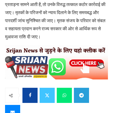
प्रताड़ना सामने आती है, तो उनके विरुद्ध तत्काल कठोर कार्रवाई की
जाए। मृतकों के परिजनों को न्याय दिलाने के लिए समयबद्ध और
पारदर्शी जांच सुनिश्चित की जाए। मृतक संजय के परिवार को संबल
व सहायता प्रदान करने राज्य सरकार की ओर से आर्थिक रूप से
मुआवजा राशि दी जाए।