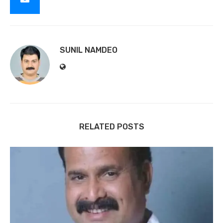
SUNIL NAMDEO
RELATED POSTS