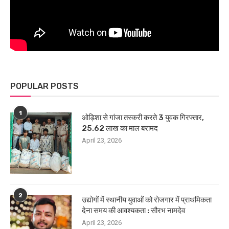
POPULAR POSTS
1
ओड़िशा से गांजा तस्करी करते 3 युवक गिरफ्तार,
25.62 लाख का माल बरामद
April 23, 2026
2
उद्योगों में स्थानीय युवाओं को रोजगार में प्राथमिकता
देना समय की आवश्यकता : सौरभ नामदेव
April 23, 2026