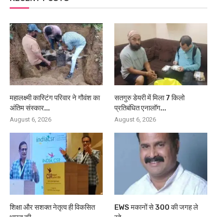
महालक्ष्मी कास्टिंग परिवार ने गौवंश का
सतगुरु डेयरी में मिला 7 किलो
अंतिम संस्कार...
प्रतिबंधित एनालॉग...
August 6, 2026
August 6, 2026
शिक्षा और सशक्त नेतृत्व ही विकसित
EWS मकानों से 300 की जगह ले