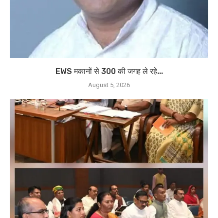
EWS मकानों से 300 की जगह ले रहे...
August 5, 2026