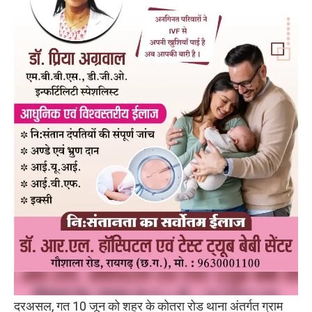
दरअसल, गत 10 जून को शहर के कोतरा रोड थाना अंतर्गत ग्राम