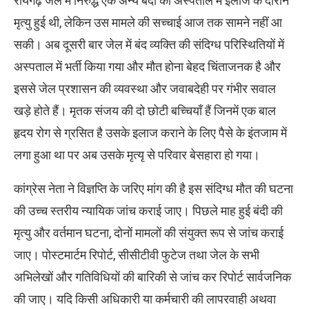
रायगढ़ जेल में निरुद्ध एक अन्य बंदी की अस्पताल में इलाज के दौरान
मृत्यु हुई थी, लेकिन उस मामले की सच्चाई आज तक सामने नहीं आ
सकी। अब दूसरी बार जेल में बंद व्यक्ति की संदिग्ध परिस्थितियों में
अस्पताल में भर्ती किया गया और मौत होना बेहद चिंताजनक है और
इससे जेल प्रशासन की व्यवस्था और जवाबदेही पर गंभीर सवाल
खड़े होते हैं। मृतक संजय की दो छोटी बच्चियाँ हैं जिनमें एक बाल
हृदय रोग से ग्रसित है उसके इलाज कराने के लिए पैसे के इंतजाम में
लगा हुआ था पर अब उसके मृत्यृ से परिवार बेसहारा हो गया।
कांग्रेस नेता ने विज्ञप्ति के जरिए मांग की है इस संदिग्ध मौत की घटना
की उच्च स्तरीय न्यायिक जांच कराई जाए। पिछले माह हुई बंदी की
मृत्यु और वर्तमान घटना, दोनों मामलों की संयुक्त रूप से जांच कराई
जाए। पोस्टमार्टम रिपोर्ट, सीसीटीवी फुटेज तथा जेल के सभी
अभिलेखों और गतिविधियों की बारिकी से जांच कर रिपोर्ट सार्वजनिक
की जाए। यदि किसी अधिकारी या कर्मचारी की लापरवाही अथवा