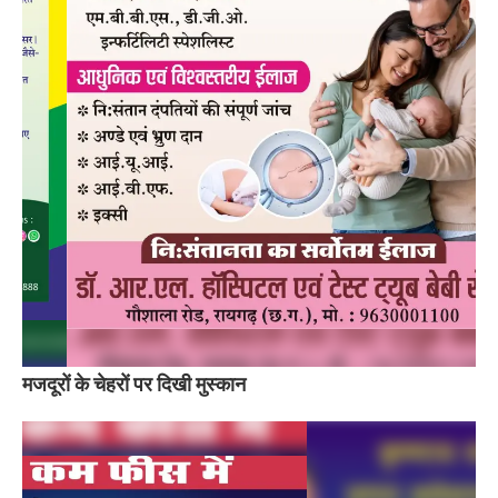
मजदूरों के चेहरों पर दिखी मुस्कान