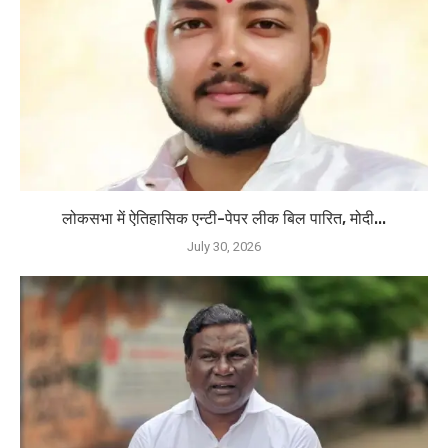
लोकसभा में ऐतिहासिक एन्टी-पेपर लीक बिल पारित, मोदी...
July 30, 2026