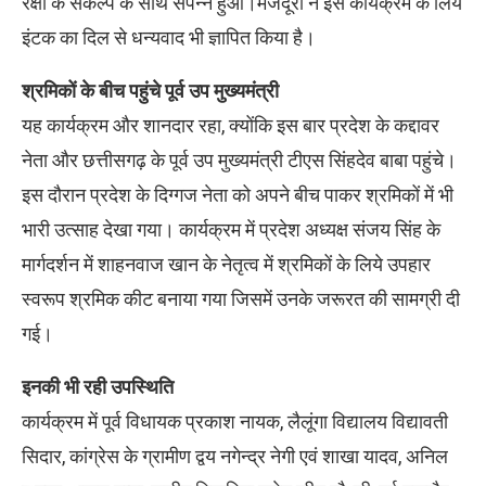
रक्षा के संकल्प के साथ संपन्न हुआ।मजदूरों ने इस कार्यक्रम के लिये
इंटक का दिल से धन्यवाद भी ज्ञापित किया है।
श्रमिकों के बीच पहुंचे पूर्व उप मुख्यमंत्री
यह कार्यक्रम और शानदार रहा, क्योंकि इस बार प्रदेश के कद्दावर
नेता और छत्तीसगढ़ के पूर्व उप मुख्यमंत्री टीएस सिंहदेव बाबा पहुंचे।
इस दौरान प्रदेश के दिग्गज नेता को अपने बीच पाकर श्रमिकों में भी
भारी उत्साह देखा गया। कार्यक्रम में प्रदेश अध्यक्ष संजय सिंह के
मार्गदर्शन में शाहनवाज खान के नेतृत्व में श्रमिकों के लिये उपहार
स्वरूप श्रमिक कीट बनाया गया जिसमें उनके जरूरत की सामग्री दी
गई।
इनकी भी रही उपस्थिति
कार्यक्रम में पूर्व विधायक प्रकाश नायक, लैलूंगा विद्यालय विद्यावती
सिदार, कांग्रेस के ग्रामीण द्वय नगेन्द्र नेगी एवं शाखा यादव, अनिल