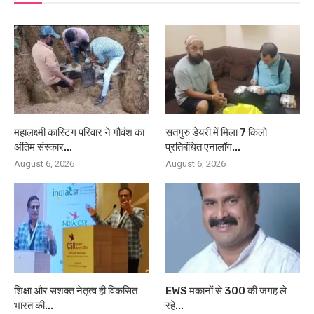
महालक्ष्मी कास्टिंग परिवार ने गौवंश का
सतगुरु डेयरी में मिला 7 किलो
अंतिम संस्कार...
प्रतिबंधित एनालॉग...
August 6, 2026
August 6, 2026
शिक्षा और सशक्त नेतृत्व ही विकसित
EWS मकानों से 300 की जगह ले
भारत की...
रहे...