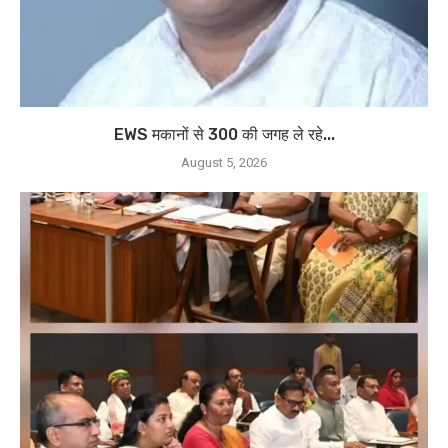
EWS मकानों से 300 की जगह ले रहे...
August 5, 2026