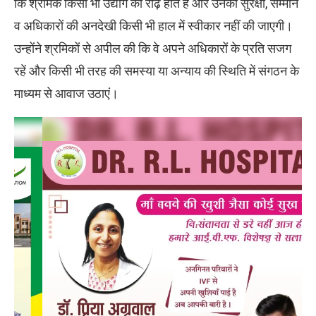
कि श्रमिक किसी भी उद्योग की रीढ़ होते हैं और उनकी सुरक्षा, सम्मान
व अधिकारों की अनदेखी किसी भी हाल में स्वीकार नहीं की जाएगी।
उन्होंने श्रमिकों से अपील की कि वे अपने अधिकारों के प्रति सजग
रहें और किसी भी तरह की समस्या या अन्याय की स्थिति में संगठन के
माध्यम से आवाज उठाएं।