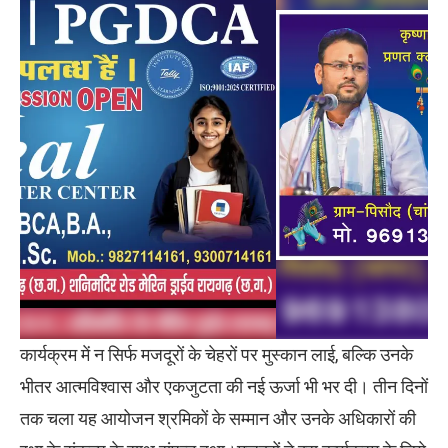
कार्यक्रम में न सिर्फ मजदूरों के चेहरों पर मुस्कान लाई, बल्कि उनके
भीतर आत्मविश्वास और एकजुटता की नई ऊर्जा भी भर दी। तीन दिनों
तक चला यह आयोजन श्रमिकों के सम्मान और उनके अधिकारों की