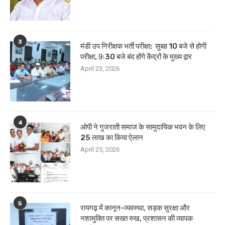
3
मंडी उप निरीक्षक भर्ती परीक्षा: सुबह 10 बजे से होगी
परीक्षा, 9ः30 बजे बंद होंगे केंद्रों के मुख्य द्वार
April 23, 2026
4
ओपी ने गुजराती समाज के सामुदायिक भवन के लिए
25 लाख का किया ऐलान
April 25, 2026
5
रायगढ़ में कानून-व्यवस्था, सड़क सुरक्षा और
नशामुक्ति पर सख्त रुख, प्रशासन की व्यापक