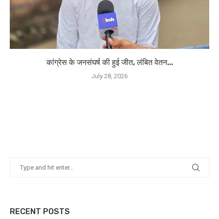
कांग्रेस के जनसंघर्ष की हुई जीत, लंबित वेतन...
July 28, 2026
RECENT POSTS