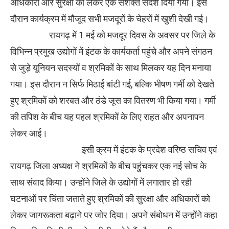
अधिकारों और सुरक्षा को लेकर एक सशक्त संदेश दिया गया। इस
दौरान कार्यक्रम में मौजूद सभी मजदूरों के चेहरों में खुशी देखी गई।
रायगढ़ में 1 मई को मजदूर दिवस के अवसर पर जिले के
विभिन्न प्रमुख उद्योगों में इंटक के कार्यकर्ता पहुंचे और अपने संगठन
से जुड़े यूनियन सदस्यों व श्रमिकों के साथ मिलकर यह दिन मनाया
गया। इस दौरान न सिर्फ मिठाई बांटी गई, बल्कि भीषण गर्मी को देखते
हुए श्रमिकों को शरबत और ठंडे जूस का वितरण भी किया गया। गर्मी
की तपिश के बीच यह पहल श्रमिकों के लिए राहत और अपनापन
लेकर आई।
इसी क्रम में इंटक के प्रदेश वरिष्ठ सचिव एवं
रायगढ़ जिला अध्यक्ष ने श्रमिकों के बीच पहुंचकर एक नई सोच के
साथ संवाद किया। उन्होंने जिले के उद्योगों में लगातार हो रही
घटनाओं पर चिंता जताते हुए श्रमिकों की सुरक्षा और अधिकारों को
लेकर जागरूकता बढ़ाने पर जोर दिया। अपने संबोधन में उन्होंने कहा