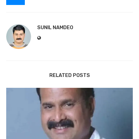
SUNIL NAMDEO
RELATED POSTS