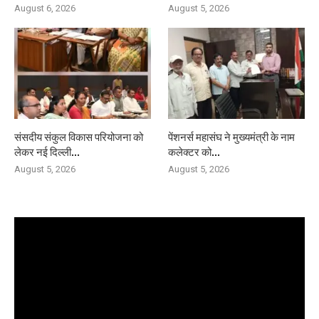
August 6, 2026
August 5, 2026
संसदीय संकुल विकास परियोजना को
पेंशनर्स महासंघ ने मुख्यमंत्री के नाम
लेकर नई दिल्ली...
कलेक्टर को...
August 5, 2026
August 5, 2026