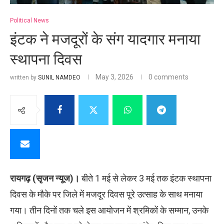
Political News
इंटक ने मजदूरों के संग यादगार मनाया
स्थापना दिवस
May 3, 2026
0 comments
written by
SUNIL NAMDEO
रायगढ़ (सृजन न्यूज)।
बीते 1 मई से लेकर 3 मई तक इंटक स्थापना
दिवस के मौके पर जिले में मजदूर दिवस पूरे उत्साह के साथ मनाया
गया। तीन दिनों तक चले इस आयोजन में श्रमिकों के सम्मान, उनके