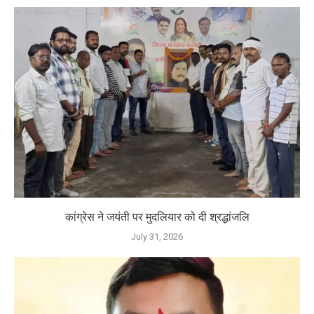
कांग्रेस ने जयंती पर मुदलियार को दी श्रद्धांजलि
July 31, 2026