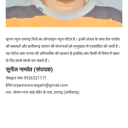
सृजन न्यूज रायगढ़ जिले का ऑनलाइन न्यूज पोर्टल है। इसमें अंचल के साथ देश-प्रदेश
की समाचारें और छत्तीसगढ़ शासन की योजनाओं को प्रमुखता से प्रकाशित की जाती है।
यह पोर्टल आम जनता की अभिव्यक्ति की पहचान है इसलिए आप किसी भी विषय में खबर
के लिए हमसे संपर्क कर सकते हैं।
सुनील नामदेव (संपादक)
मोबाइल नंबर 9926321171
ईमेल
srijannewsraigarh@gmail.com
पता- लोचन नगर साई मंदिर के पास, रायगढ़ (छत्तीसगढ़)