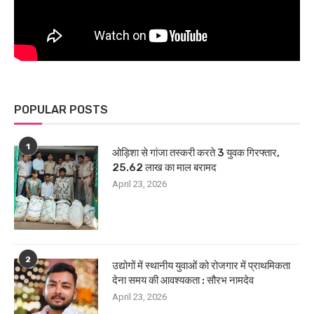
POPULAR POSTS
1
ओड़िशा से गांजा तस्करी करते 3 युवक गिरफ्तार,
25.62 लाख का माल बरामद
April 23, 2026
2
उद्योगों में स्थानीय युवाओं को रोजगार में प्राथमिकता
देना समय की आवश्यकता : सौरभ नामदेव
April 23, 2026