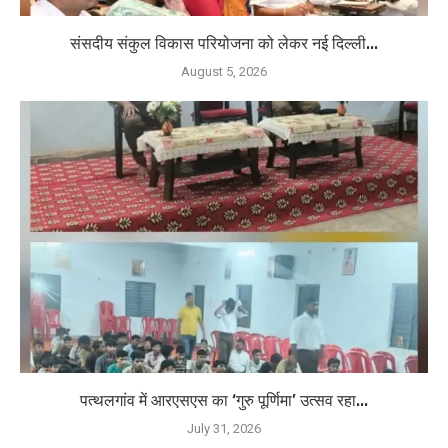
संसदीय संकुल विकास परियोजना को लेकर नई दिल्ली...
August 5, 2026
पत्थलगांव में आरएसएस का ‘गुरु पूर्णिमा’ उत्सव रहा...
July 31, 2026