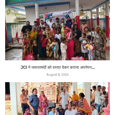
JCI ने जरूरतमंदों को वस्त्र देकर कराया अपनेपन...
August 8, 2026