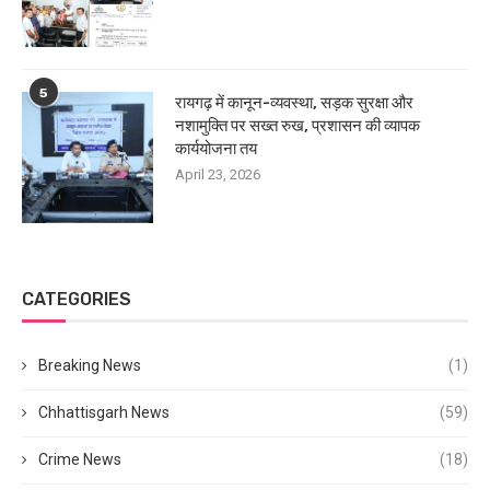
5
रायगढ़ में कानून-व्यवस्था, सड़क सुरक्षा और
नशामुक्ति पर सख्त रुख, प्रशासन की व्यापक
कार्ययोजना तय
April 23, 2026
CATEGORIES
Breaking News
(1)
Chhattisgarh News
(59)
Crime News
(18)