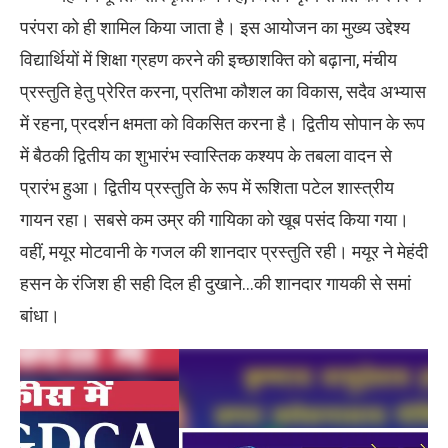
परंपरा को ही शामिल किया जाता है। इस आयोजन का मुख्य उद्देश्य
विद्यार्थियों में शिक्षा ग्रहण करने की इच्छाशक्ति को बढ़ाना, मंचीय
प्रस्तुति हेतु प्रेरित करना, प्रतिभा कौशल का विकास, सदैव अभ्यास
में रहना, प्रदर्शन क्षमता को विकसित करना है। द्वितीय सोपान के रूप
में बैठकी द्वितीय का शुभारंभ स्वास्तिक कश्यप के तबला वादन से
प्रारंभ हुआ। द्वितीय प्रस्तुति के रूप में रूशिता पटेल शास्त्रीय
गायन रहा। सबसे कम उम्र की गायिका को खूब पसंद किया गया।
वहीं, मयूर मोटवानी के गजल की शानदार प्रस्तुति रही। मयूर ने मेहंदी
हसन के रंजिश ही सही दिल ही दुखाने…की शानदार गायकी से समां
बांधा।