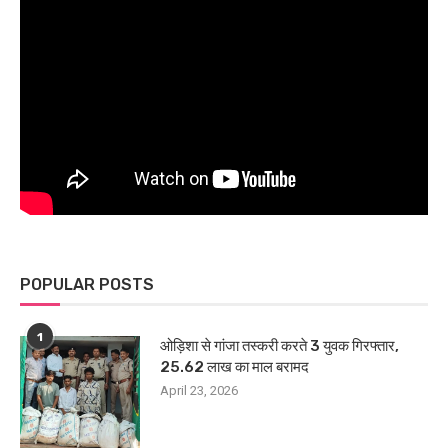
POPULAR POSTS
1
ओड़िशा से गांजा तस्करी करते 3 युवक गिरफ्तार,
25.62 लाख का माल बरामद
April 23, 2026