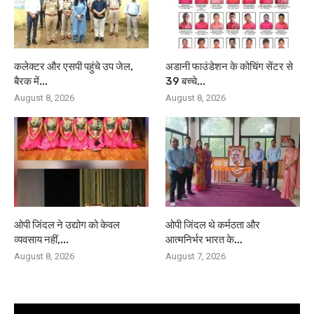
कलेक्टर और एसपी पहुंचे उप जेल,
अडानी फाउंडेशन के कोचिंग सेंटर से
बैरक में...
39 बच्चे...
August 8, 2026
August 8, 2026
ओपी जिंदल ने उद्योग को केवल
ओपी जिंदल थे कर्मठता और
व्यवसाय नहीं,...
आत्मनिर्भर भारत के...
August 8, 2026
August 7, 2026