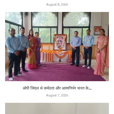
August 8, 2026
ओपी जिंदल थे कर्मठता और आत्मनिर्भर भारत के...
August 7, 2026