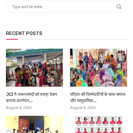
RECENT POSTS
JCI ने जरूरतमंदों को वस्त्र देकर
परिवार की जिम्मेदारियों के साथ समाज
कराया अपनेपन...
और सामुदायिक...
August 8, 2026
August 8, 2026