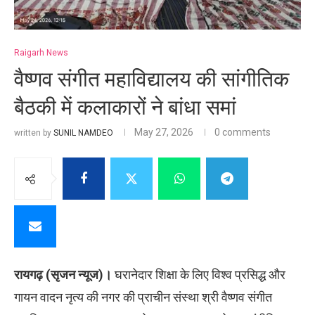
Raigarh News
वैष्णव संगीत महाविद्यालय की सांगीतिक
बैठकी में कलाकारों ने बांधा समां
May 27, 2026
0 comments
written by
SUNIL NAMDEO
रायगढ़ (सृजन न्यूज)।
घरानेदार शिक्षा के लिए विश्व प्रसिद्ध और
गायन वादन नृत्य की नगर की प्राचीन संस्था श्री वैष्णव संगीत