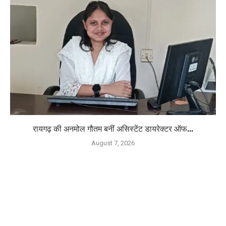
रायगढ़ की अनमोल गौतम बनीं असिस्टेंट डायरेक्टर ऑफ...
August 7, 2026