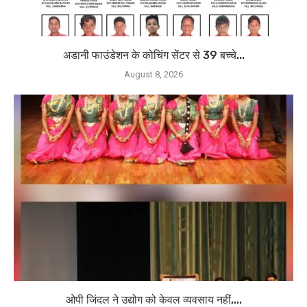
अडानी फाउंडेशन के कोचिंग सेंटर से 39 बच्चे...
August 8, 2026
ओपी जिंदल ने उद्योग को केवल व्यवसाय नहीं,...