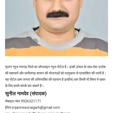
सृजन न्यूज रायगढ़ जिले का ऑनलाइन न्यूज पोर्टल है। इसमें अंचल के साथ देश-प्रदेश
की समाचारें और छत्तीसगढ़ शासन की योजनाओं को प्रमुखता से प्रकाशित की जाती है।
यह पोर्टल आम जनता की अभिव्यक्ति की पहचान है इसलिए आप किसी भी विषय में खबर
के लिए हमसे संपर्क कर सकते हैं।
सुनील नामदेव (संपादक)
मोबाइल नंबर 9926321171
ईमेल
srijannewsraigarh@gmail.com