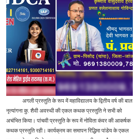
अगली प्रस्तुति के रूप में महाविद्यालय के द्वितीय वर्ष की बाल
नृत्यांगना कु. शैवी अवस्थी की एकल कथक प्रस्तुति ने सभी को
अचंभित किया। पांचवी प्रस्तुति के रूप में नोविता कंवर की आकर्षक
कथक प्रस्तुति रही। कार्यक्रम का समापन रिद्धिमा पांडेय के एकल