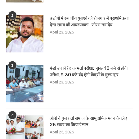
2
उद्योगों में स्थानीय युवाओं को रोजगार में प्राथमिकता
देना समय की आवश्यकता : सौरभ नामदेव
April 23, 2026
3
मंडी उप निरीक्षक भर्ती परीक्षा: सुबह 10 बजे से होगी
परीक्षा, 9ः30 बजे बंद होंगे केंद्रों के मुख्य द्वार
April 23, 2026
4
ओपी ने गुजराती समाज के सामुदायिक भवन के लिए
25 लाख का किया ऐलान
April 25, 2026