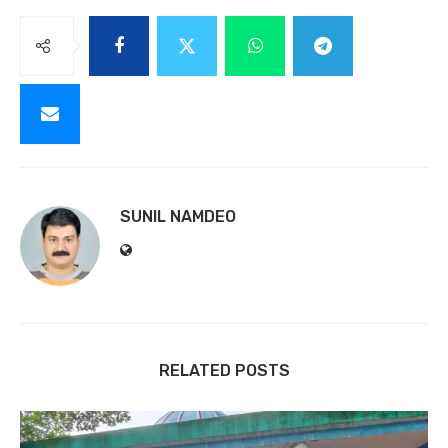
SUNIL NAMDEO
RELATED POSTS