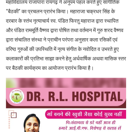
महाविद्यालय राजापारा रायगढ़ ने अनुपम पहल करते हुए सांगीतिक
“बैठकी” का प्रचलन प्रारंभ किया। महाराजा चक्रधर सिंह के
दरबार के स्तंभ नृत्याचार्य स्व. पंडित फिरतु महाराज द्वारा स्थापित
और पंडित राममूर्ति वैष्णव द्वारा पोषित तथा वर्तमान में गुरु शरद वैष्णव
द्वारा संचालित संस्था ने प्राचीन परंपरा अनुसार कला रसिकों एवं
वरिष्ठ गुरुओं की उपस्थिति में नृत्य संगीत के नवोदित व उभरते हुए
कलाकारों की प्रतिभा साझा करने हेतु अर्धवार्षिक अथवा मासिक स्तर
पर बैठकी कार्यक्रम का आयोजन प्रारंभ किया है।