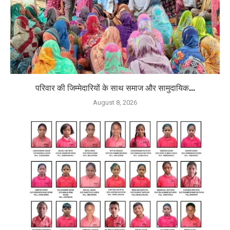
परिवार की जिम्मेदारियों के साथ समाज और सामुदायिक...
August 8, 2026