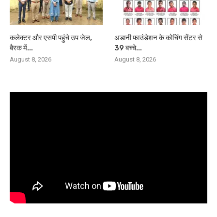
कलेक्टर और एसपी पहुंचे उप जेल,
अडानी फाउंडेशन के कोचिंग सेंटर से
बैरक में...
39 बच्चे...
August 8, 2026
August 8, 2026