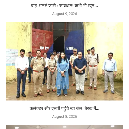
बाढ़ अलर्ट जारी : सावधान! कभी भी खुल...
August 9, 2026
कलेक्टर और एसपी पहुंचे उप जेल, बैरक में...
August 8, 2026