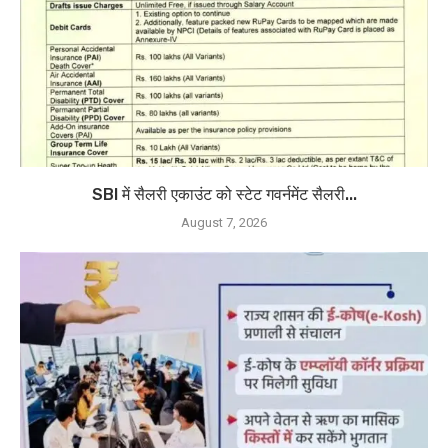
SBI में सैलरी एकाउंट को स्टेट गवर्नमेंट सैलरी...
August 7, 2026