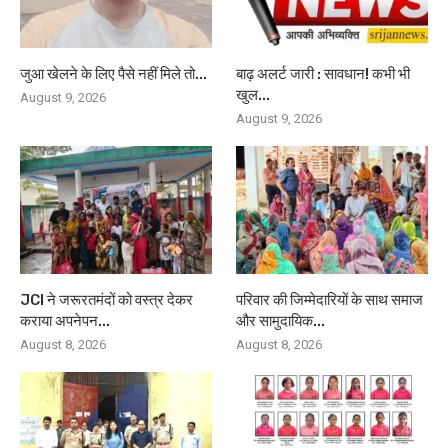
जुआ खेलने के लिए पैसे नहीं मिले तो...
बाढ़ अलर्ट जारी : सावधान! कभी भी
खुल...
August 9, 2026
August 9, 2026
JCI ने जरूरतमंदों को वस्त्र देकर
परिवार की जिम्मेदारियों के साथ समाज
कराया अपनेपन...
और सामुदायिक...
August 8, 2026
August 8, 2026