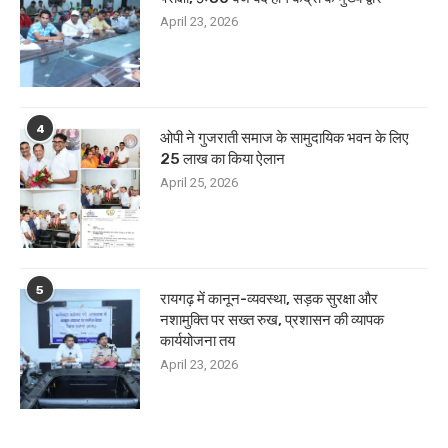
April 23, 2026
4
ओपी ने गुजराती समाज के सामुदायिक भवन के लिए
25 लाख का किया ऐलान
April 25, 2026
5
रायगढ़ में कानून-व्यवस्था, सड़क सुरक्षा और
नशामुक्ति पर सख्त रुख, प्रशासन की व्यापक
कार्ययोजना तय
April 23, 2026