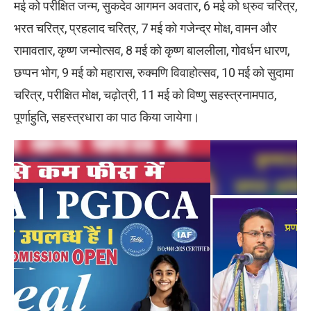
मई को परीक्षित जन्म, सुकदेव आगमन अवतार, 6 मई को ध्रुव चरित्र,
भरत चरित्र, प्रहलाद चरित्र, 7 मई को गजेन्द्र मोक्ष, वामन और
रामावतार, कृष्ण जन्मोत्सव, 8 मई को कृष्ण बाललीला, गोवर्धन धारण,
छप्पन भोग, 9 मई को महारास, रुक्मणि विवाहोत्सव, 10 मई को सुदामा
चरित्र, परीक्षित मोक्ष, चढ़ोत्री, 11 मई को विष्णु सहस्त्रनामपाठ,
पूर्णाहुति, सहस्त्रधारा का पाठ किया जायेगा।