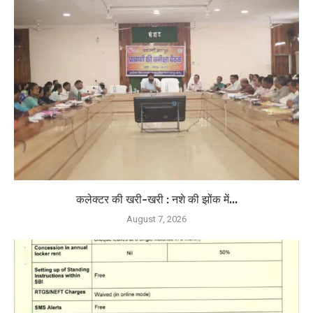
कलेक्टर की खरी-खरी : नशे की झोंक में...
August 7, 2026