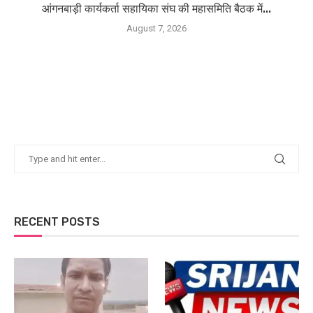
आंगनबाड़ी कार्यकर्ता सहायिका संघ की महासमिति बैठक में...
August 7, 2026
RECENT POSTS