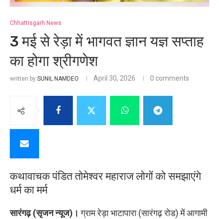
Chhattisgarh News
3 मई से रेड़ा में भागवत ज्ञान यज्ञ सप्ताह
का होगा श्रीगणेश
April 30, 2026
0 comments
written by
SUNIL NAMDEO
कथावाचक पंडित तोमेश्‍वर महाराज लोगों को समझाएंगे
धर्म का मर्म
सारंगढ़ (सृजन न्यूज)।
ग्राम रेड़ा भाटापारा (सारंगढ़ रोड) में आगामी