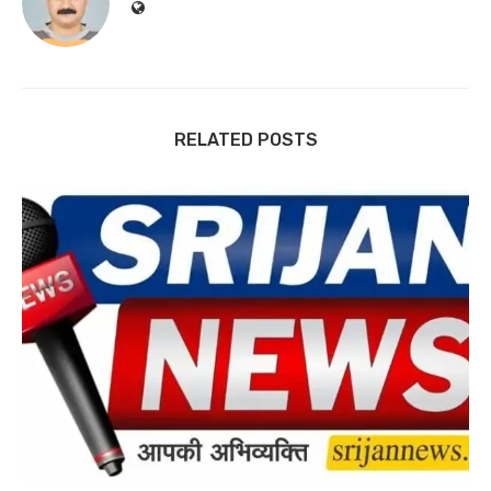
RELATED POSTS