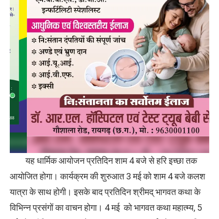
यह धार्मिक आयोजन प्रतिदिन शाम 4 बजे से हरि इच्छा तक
आयोजित होगा। कार्यक्रम की शुरुआत 3 मई को शाम 4 बजे कलश
यात्रा के साथ होगी। इसके बाद प्रतिदिन श्रीमद् भागवत कथा के
विभिन्न प्रसंगों का वाचन होगा। 4 मई को भागवत कथा महात्म्य, 5