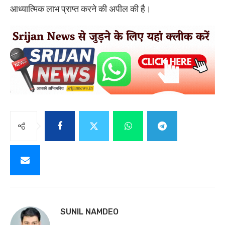
आध्यात्मिक लाभ प्राप्त करने की अपील की है।
SUNIL NAMDEO