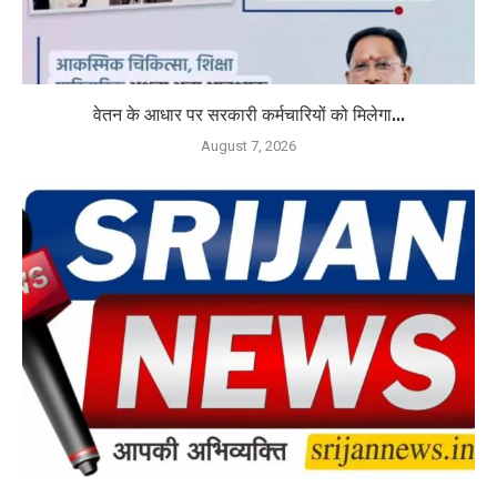
वेतन के आधार पर सरकारी कर्मचारियों को मिलेगा...
August 7, 2026