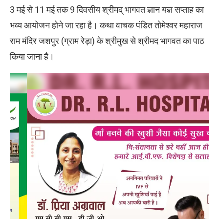
3 मई से 11 मई तक 9 दिवसीय श्रीमद् भागवत ज्ञान यज्ञ सप्ताह का
भव्य आयोजन होने जा रहा है। कथा वाचक पंडित तोमेश्‍वर महाराज
राम मंदिर जशपुर (ग्राम रेड़ा) के श्रीमुख से श्रीमद भागवत का पाठ
किया जाना है।