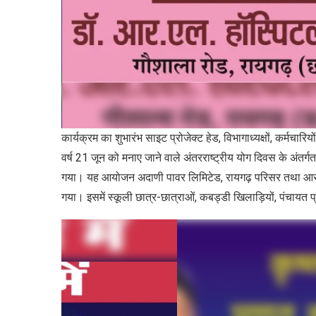
कार्यक्रम का शुभारंभ साइट प्रोजेक्ट हेड, विभागाध्यक्षों, कर्मचा
वर्ष 21 जून को मनाए जाने वाले अंतरराष्ट्रीय योग दिवस के अंतर्
गया। यह आयोजन अदाणी पावर लिमिटेड, रायगढ़ परिसर तथा आसपास 
गया। इसमें स्कूली छात्र-छात्राओं, कबड्डी खिलाड़ियों, पंचायत प्