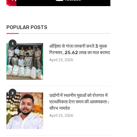
POPULAR POSTS
1
ओड़िशा से गांजा तस्करी करते 3 युवक
गिरफ्तार, 25.62 लाख का माल बरामद
April 23, 2026
2
उद्योगों में स्थानीय युवाओं को रोजगार में
प्राथमिकता देना समय की आवश्यकता :
सौरभ नामदेव
April 23, 2026