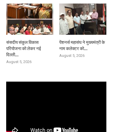
संसदीय संकुल विकास
पेंशनर्स महासंघ ने मुख्यमंत्री के
परियोजना को लेकर नई
नाम कलेक्टर को...
दिल्ली...
August 5, 2026
August 5, 2026