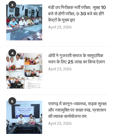
3
मंडी उप निरीक्षक भर्ती परीक्षा: सुबह 10
बजे से होगी परीक्षा, 9ः30 बजे बंद होंगे
केंद्रों के मुख्य द्वार
April 23, 2026
4
ओपी ने गुजराती समाज के सामुदायिक
भवन के लिए 25 लाख का किया ऐलान
April 25, 2026
5
रायगढ़ में कानून-व्यवस्था, सड़क सुरक्षा
और नशामुक्ति पर सख्त रुख, प्रशासन
की व्यापक कार्ययोजना तय
April 23, 2026