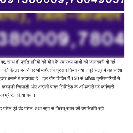
गए, साथ ही प्रतिभागियों को योग के स्वास्थ्य लाभों की जानकारी दी गई।
ो बेहतर बनाने पर भी मार्गदर्शन प्रदान किया गया। पूरे सत्र में यह संदेश
ेहतर बनाने में सहायक है। इस योग शिविर में 150 से अधिक प्रतिभागियों ने
निधि, कबड्डी खिलाड़ी और अदाणी पावर लिमिटेड के अधिकारी एवं कर्मचारी
लिए प्रेरित किया गया।
 सिंह पटेल एवं बृंद पटेल, तथा सूपा से फिरतू रात्रे की उपस्थिति रही।