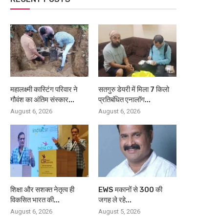
महालक्ष्मी कास्टिंग परिवार ने
सतगुरु डेयरी में मिला 7 किलो
गौवंश का अंतिम संस्कार...
प्रतिबंधित एनालॉग...
August 6, 2026
August 6, 2026
शिक्षा और सशक्त नेतृत्व ही
EWS मकानों से 300 की
विकसित भारत की...
जगह ले रहे...
August 6, 2026
August 5, 2026