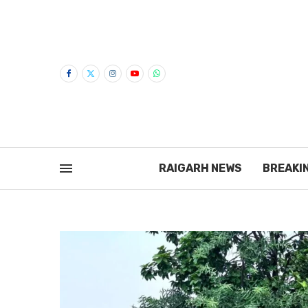
RAIGARH NEWS
BREAKI