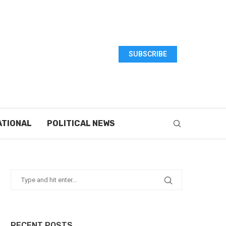
SUBSCRIBE
ATIONAL
POLITICAL NEWS
RECENT POSTS