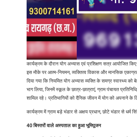
कार्यक्रम के दौरान योग अभ्यास एवं प्रशिक्षण सत्र आयोजित किए 
इस मौके पर आत्म-नियमन, व्यक्तित्व विकास और मानसिक एकाग्रता क
दिया गया कि नियमित योग अभ्यास व्यक्ति के समग्र स्वास्थ्य को ब
भाग लिया, जिनमें स्कूल के छात्र-छात्राएं, ग्राम पंचायत प्रति
शामिल रहे। प्रतिभागियों को दैनिक जीवन में योग को अपनाने के 
कार्यक्रम में ग्राम बड़े भंडार से अक्षय प्रधान, छोटे भंडार से धर्म
40 बिस्तरों वाले अस्पताल का हुआ भूमिपूजन