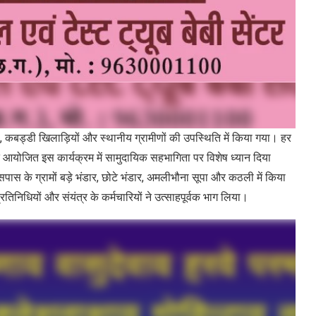
रियों, कबड्डी खिलाड़ियों और स्थानीय ग्रामीणों की उपस्थिति में किया गया। हर
गत आयोजित इस कार्यक्रम में सामुदायिक सहभागिता पर विशेष ध्यान दिया
के ग्रामों बड़े भंडार, छोटे भंडार, अमलीभौना सूपा और कठली में किया
रतिनिधियों और संयंत्र के कर्मचारियों ने उत्साहपूर्वक भाग लिया।