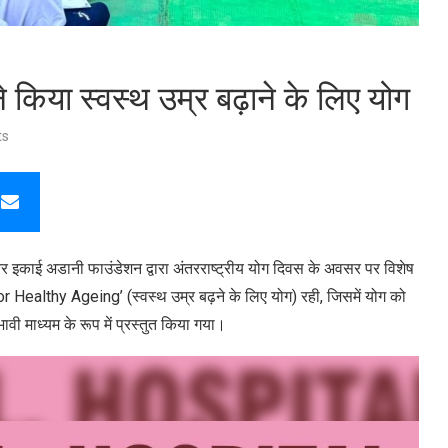
े किया स्वस्थ उम्र बढ़ाने के लिए योग
ts
इकाई अडानी फाउंडेशन द्वारा अंतरराष्ट्रीय योग दिवस के अवसर पर विशेष
 Healthy Ageing’ (स्वस्थ उम्र बढ़ने के लिए योग) रही, जिसमें योग को
 माध्यम के रूप में प्रस्तुत किया गया।