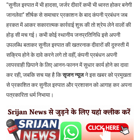
“सुनील इस्पात में भी हादसा, जर्जर दीवारें कभी भी ध्वस्त होकर बनेगी
जानलेवा” शीर्षक से समाचार प्रकाशन के बाद कंपनी प्रबंधन जब
हरकत में आकर सकारात्मक कार्रवाई शुरू की तो श्रेय लेने वालों की
होड़ सी मच गई। कभी कोई स्थानीय जनप्रतिनिधि इसे अपनी
उपलब्धि बताकर सुनील इस्पात की खतरनाक दीवारों की दुरुस्ती में
सक्रिय होने के दावे करने लगे तो वहीं, कंपनी प्रबंधन अपनी
लापरवाही छिपाने के लिए आनन-फानन में सुधार कार्य होने का दावा
कर रही, जबकि सच यह है कि
सृजन न्यूज
ने इस खबर को प्रमुखता
से प्रकाशित कर सुनील इस्पात और प्रशासन को आगाह कर अपना
पत्रकारिता धर्म निभाया।