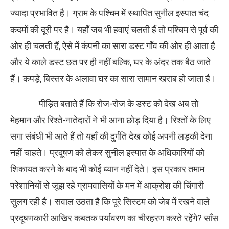
ज्यादा प्रभावित है। ग्राम के पश्चिम में स्थापित सुनील इस्पात चंद
कदमों की दूरी पर है। यहाँ जब भी हवाएं चलती हैं तो पश्चिम से पूर्व की
ओर ही चलती हैं, ऐसे में कंपनी का सारा डस्ट गाँव की ओर ही आता है
और ये काले डस्ट छत पर ही नहीं बल्कि, घर के अंदर तक बैठ जाते
हैं। कपड़े, बिस्तर के अलावा घर का सारा सामान खराब हो जाता है।
पीड़ित बताते हैं कि रोज-रोज के डस्ट को देख अब तो
मेहमान और रिश्ते-नातेदारों ने भी आना छोड़ दिया है। रिश्तों के लिए
सगा संबंधी भी आते हैं तो यहाँ की दुर्गति देख कोई अपनी लड़की देना
नहीं चाहते। प्रदूषण को लेकर सुनील इस्पात के अधिकारियों को
शिकायत करने के बाद भी कोई ध्यान नहीं देते। इस प्रकार तमाम
परेशानियों से जूझ रहे ग्रामवासियों के मन में आक्रोश की चिंगारी
सुलग रही है। सवाल उठता है कि पूरे सिस्टम को जेब में रखने वाले
प्रदूषणकारी आखिर कबतक पर्यावरण का चीरहरण करते रहेंगे? साँस