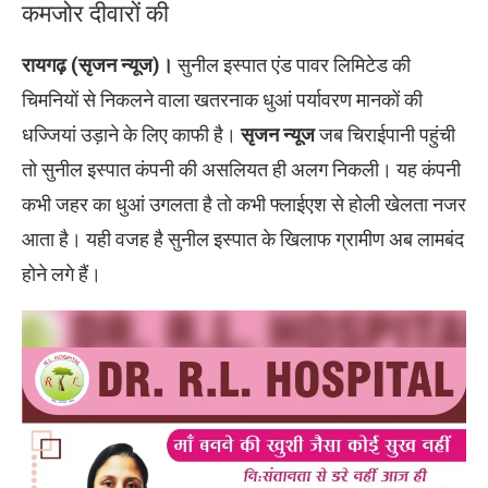
कमजोर दीवारों की
रायगढ़ (सृजन न्यूज)।
सुनील इस्पात एंड पावर लिमिटेड की
चिमनियों से निकलने वाला खतरनाक धुआं पर्यावरण मानकों की
धज्जियां उड़ाने के लिए काफी है।
सृजन न्यूज
जब चिराईपानी पहुंची
तो सुनील इस्पात कंपनी की असलियत ही अलग निकली। यह कंपनी
कभी जहर का धुआं उगलता है तो कभी फ्लाईएश से होली खेलता नजर
आता है। यही वजह है सुनील इस्पात के खिलाफ ग्रामीण अब लामबंद
होने लगे हैं।