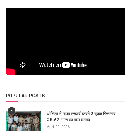
POPULAR POSTS
1
ओड़िशा से गांजा तस्करी करते 3 युवक गिरफ्तार,
25.62 लाख का माल बरामद
April 23, 2026