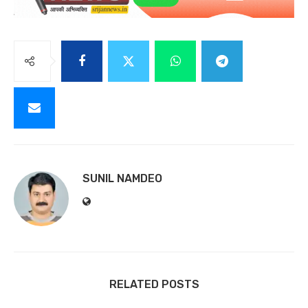
SUNIL NAMDEO
RELATED POSTS