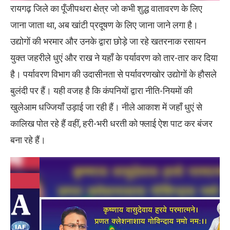
रायगढ़ जिले का पूँजीपथरा क्षेत्र जो कभी शुद्ध वातावरण के लिए
जाना जाता था, अब खांटी प्रदूषण के लिए जाना जाने लगा है।
उद्योगों की भरमार और उनके द्वारा छोड़े जा रहे खतरनाक रसायन
युक्त जहरीले धुएं और राख ने यहाँ के पर्यावरण को तार-तार कर दिया
है। पर्यावरण विभाग की उदासीनता से पर्यावरणखोर उद्योगों के हौसले
बुलंदी पर हैं। यही वजह है कि कंपनियों द्वारा नीति-नियमों की
खुलेआम धज्जियाँ उड़ाई जा रही हैं। नीले आकाश में जहाँ धुएं से
कालिख पोत रहे हैं वहीं, हरी-भरी धरती को फ्लाई ऐश पाट कर बंजर
बना रहे हैं।