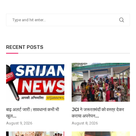
RECENT POSTS
बाढ़ अलर्ट जारी : सावधान! कभी भी
JCI ने जरूरतमंदों को वस्त्र देकर
खुल...
कराया अपनेपन...
August 9, 2026
August 8, 2026