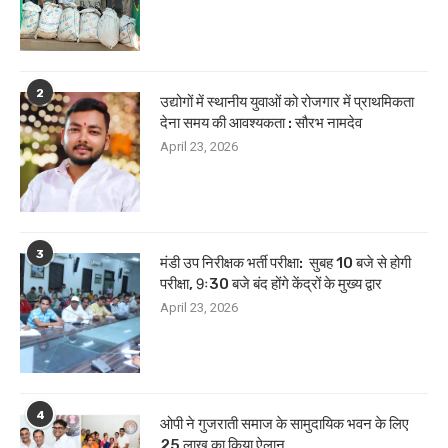
2
उद्योगों में स्थानीय युवाओं को रोजगार में प्राथमिकता
देना समय की आवश्यकता : सौरभ नामदेव
April 23, 2026
3
मंडी उप निरीक्षक भर्ती परीक्षा: सुबह 10 बजे से होगी
परीक्षा, 9ः30 बजे बंद होंगे केंद्रों के मुख्य द्वार
April 23, 2026
4
ओपी ने गुजराती समाज के सामुदायिक भवन के लिए
25 लाख का किया ऐलान