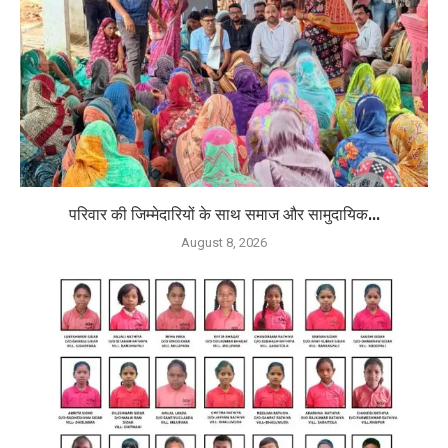
परिवार की जिम्मेदारियों के साथ समाज और सामुदायिक...
August 8, 2026