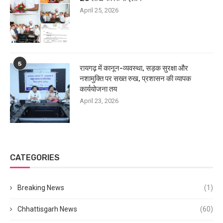
April 25, 2026
5
रायगढ़ में कानून-व्यवस्था, सड़क सुरक्षा और
नशामुक्ति पर सख्त रुख, प्रशासन की व्यापक
कार्ययोजना तय
April 23, 2026
CATEGORIES
Breaking News
(1)
Chhattisgarh News
(60)