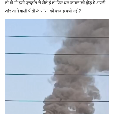
तो वो भी इसी प्रकृति से लेते हैं तो फिर धन कमाने की होड़ में अपनी
और आने वाली पीढ़ी के साँसों की परवाह क्यों नहीं?