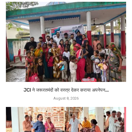
JCI ने जरूरतमंदों को वस्त्र देकर कराया अपनेपन...
August 8, 2026