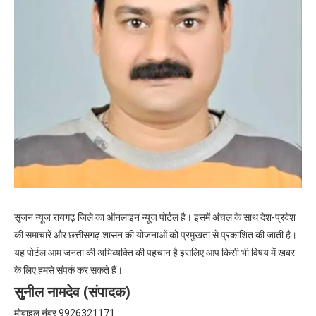
सृजन न्यूज रायगढ़ जिले का ऑनलाइन न्यूज पोर्टल है। इसमें अंचल के साथ देश-प्रदेश
की समाचारें और छत्तीसगढ़ शासन की योजनाओं को प्रमुखता से प्रकाशित की जाती है।
यह पोर्टल आम जनता की अभिव्यक्ति की पहचान है इसलिए आप किसी भी विषय में खबर
के लिए हमसे संपर्क कर सकते हैं।
सुनील नामदेव (संपादक)
मोबाइल नंबर 9926321171