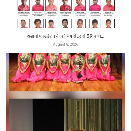
अडानी फाउंडेशन के कोचिंग सेंटर से 39 बच्चे...
August 8, 2026