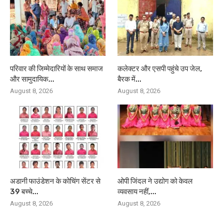
परिवार की जिम्मेदारियों के साथ समाज
कलेक्टर और एसपी पहुंचे उप जेल,
और सामुदायिक...
बैरक में...
August 8, 2026
August 8, 2026
अडानी फाउंडेशन के कोचिंग सेंटर से
ओपी जिंदल ने उद्योग को केवल
39 बच्चे...
व्यवसाय नहीं,...
August 8, 2026
August 8, 2026