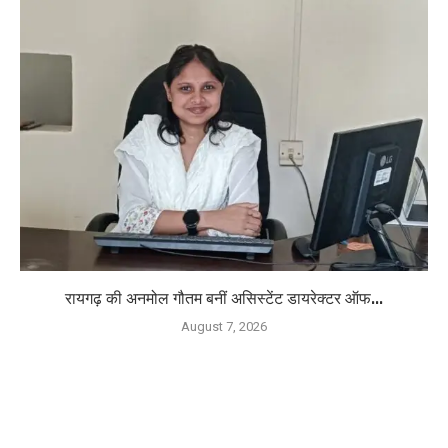
रायगढ़ की अनमोल गौतम बनीं असिस्टेंट डायरेक्टर ऑफ...
August 7, 2026