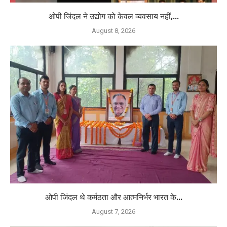
ओपी जिंदल ने उद्योग को केवल व्यवसाय नहीं,...
August 8, 2026
ओपी जिंदल थे कर्मठता और आत्मनिर्भर भारत के...
August 7, 2026