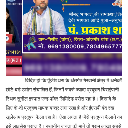
विदित हो कि पूँजीपथरा के अंतर्गत गेरवानी क्षेत्र में अनेकों
छोटे-बड़े उद्योग संचालित हैं, जिनमें सबसे ज्यादा प्रदूषण चिराईपानी
स्थित सुनील इस्पात एन्ड पॉवर लिमिटेड परोस रहा है। दिखावे के
लिए दो-दो प्रदूषण मापक यन्त्र लगा रखा है और ईएसपी बंद रख
खुलेआम प्रदूषण फैला रहा है। ऐसा लगता है जैसे प्रदूषण फैलाने का
इसे लाइसेंस प्राप्त है। स्थानीय जनता की मानें तो ग्राम लाखा सबसे