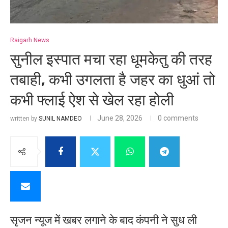
Raigarh News
सुनील इस्पात मचा रहा धूमकेतु की तरह
तबाही, कभी उगलता है जहर का धुआं तो
कभी फ्लाई ऐश से खेल रहा होली
June 28, 2026
0 comments
written by
SUNIL NAMDEO
सृजन न्यूज में खबर लगाने के बाद कंपनी ने सुध ली