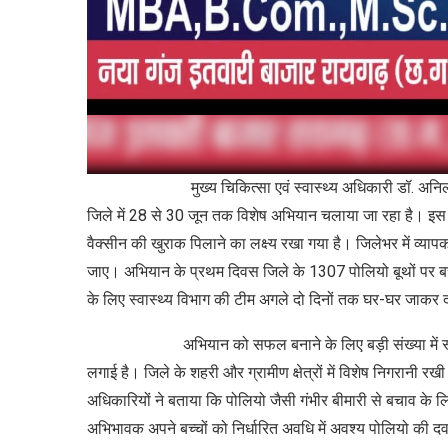
मुख्य चिकित्सा एवं स्वास्थ्य अधिकारी डॉ. अनिल कुमार
जिले में 28 से 30 जून तक विशेष अभियान चलाया जा रहा है। इस द
वैक्सीन की खुराक पिलाने का लक्ष्य रखा गया है। जिलेभर में व्याप
जाए। अभियान के प्रथम दिवस जिले के 1307 पोलियो बूथों पर बच्
के लिए स्वास्थ्य विभाग की टीम अगले दो दिनों तक घर-घर जाकर द
अभियान को सफल बनाने के लिए बड़ी संख्या में स्वास्थ्य कर्
लगाई है। जिले के शहरी और ग्रामीण क्षेत्रों में विशेष निगरानी र
अधिकारियों ने बताया कि पोलियो जैसी गंभीर बीमारी से बचाव के 
अभिभावक अपने बच्चों को निर्धारित अवधि में अवश्य पोलियो की दव