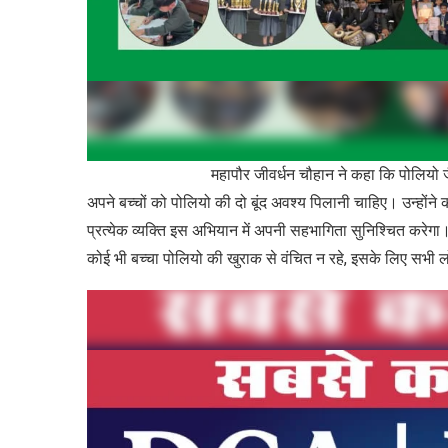
महापौर जीवर्धन चौहान ने कहा कि पोलियो जैसी गंभीर बी
अपने बच्चों को पोलियो की दो बूंद अवश्य पिलानी चाहिए। उन्हों
प्रत्येक व्यक्ति इस अभियान में अपनी सहभागिता सुनिश्चित करेगा
कोई भी बच्चा पोलियो की खुराक से वंचित न रहे, इसके लिए सभी 