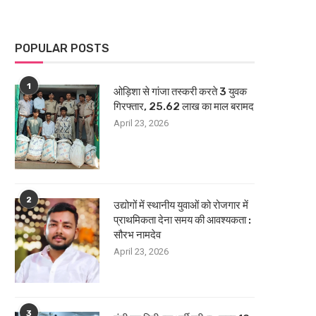
POPULAR POSTS
1
ओड़िशा से गांजा तस्करी करते 3 युवक
गिरफ्तार, 25.62 लाख का माल बरामद
April 23, 2026
2
उद्योगों में स्थानीय युवाओं को रोजगार में
प्राथमिकता देना समय की आवश्यकता :
सौरभ नामदेव
April 23, 2026
3