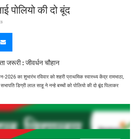
ाई पोलियो की दो बूंद
ts
िता जरूरी : जीवर्धन चौहान
ान-2026 का शुभारंभ रविवार को शहरी प्राथमिक स्वास्थ्य केंद्र रामभाठा,
 सभापति डिग्री लाल साहू ने नन्हे बच्चों को पोलियो की दो बूंद पिलाकर