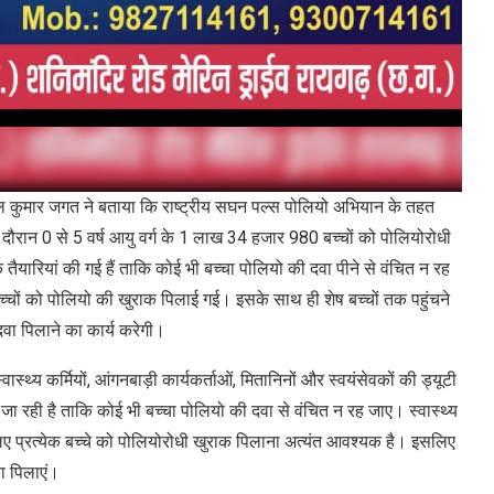
 जगत ने बताया कि राष्ट्रीय सघन पल्स पोलियो अभियान के तहत
ौरान 0 से 5 वर्ष आयु वर्ग के 1 लाख 34 हजार 980 बच्चों को पोलियोरोधी
क तैयारियां की गई हैं ताकि कोई भी बच्चा पोलियो की दवा पीने से वंचित न रह
चों को पोलियो की खुराक पिलाई गई। इसके साथ ही शेष बच्चों तक पहुंचने
वा पिलाने का कार्य करेगी।
मियों, आंगनबाड़ी कार्यकर्ताओं, मितानिनों और स्वयंसेवकों की ड्यूटी
खी जा रही है ताकि कोई भी बच्चा पोलियो की दवा से वंचित न रह जाए। स्वास्थ्य
लिए प्रत्येक बच्चे को पोलियोरोधी खुराक पिलाना अत्यंत आवश्यक है। इसलिए
ा पिलाएं।