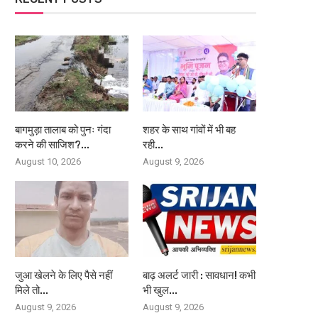
बागमुड़ा तालाब को पुनः गंदा
शहर के साथ गांवों में भी बह
करने की साजिश?...
रही...
August 10, 2026
August 9, 2026
जुआ खेलने के लिए पैसे नहीं
बाढ़ अलर्ट जारी : सावधान! कभी
मिले तो...
भी खुल...
August 9, 2026
August 9, 2026