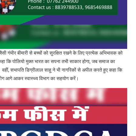
मारी से बच्चों को सुरक्षित रखने के लिए प्रत्येक अभिभावक को
ने कहा कि पोलियो मुक्त भारत का सपना तभी साकार होगा, जब समाज का
। वहीं, सभापति डिग्रीलाल साहू ने भी नागरिकों से अपील करते हुए कहा कि
लोग आगे आकर स्वास्थ्य विभाग का सहयोग करें।