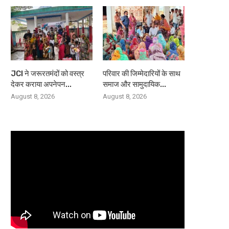
JCI ने जरूरतमंदों को वस्त्र
परिवार की जिम्मेदारियों के साथ
देकर कराया अपनेपन...
समाज और सामुदायिक...
August 8, 2026
August 8, 2026