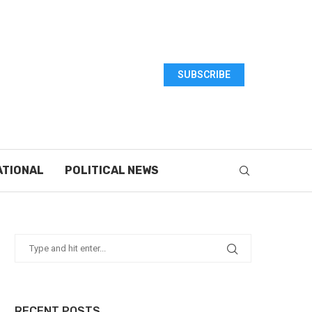
SUBSCRIBE
ATIONAL
POLITICAL NEWS
RECENT POSTS