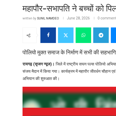
महापौर-सभापति ने बच्चों को पिल
June 28, 2026
0 commen
written by
SUNIL NAMDEO
पोलियो मुक्त समाज के निर्माण में सभी की सहभाग
रायगढ़ (सृजन न्यूज)।
जिले में राष्ट्रीय सघन पल्स पोलियो अभिय
संजय मैदान में किया गया। कार्यक्रम में महापौर जीवर्धन चौहान एवं
अभियान की शुरुआत की।