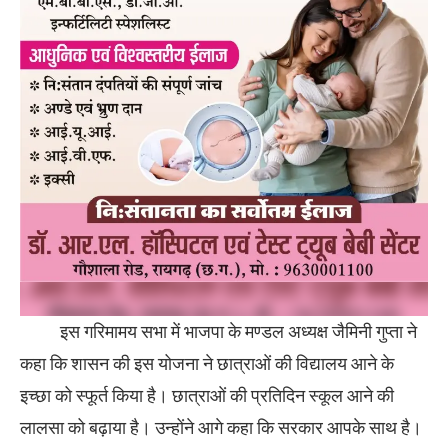
इस गरिमामय सभा में भाजपा के मण्डल अध्यक्ष जैमिनी गुप्ता ने
कहा कि शासन की इस योजना ने छात्राओं की विद्यालय आने के
इच्छा को स्फूर्त किया है। छात्राओं की प्रतिदिन स्कूल आने की
लालसा को बढ़ाया है। उन्होंने आगे कहा कि सरकार आपके साथ है।