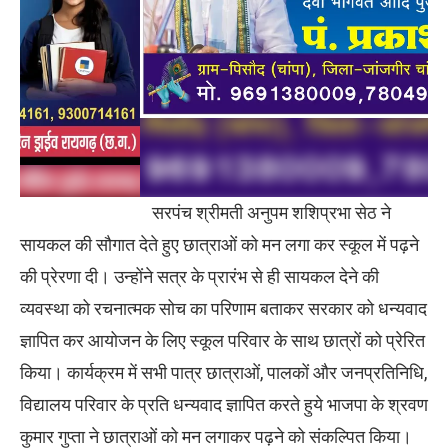
सरपंच श्रीमती अनुपम शशिप्रभा सेठ ने
सायकल की सौगात देते हुए छात्राओं को मन लगा कर स्कूल में पढ़ने
की प्रेरणा दी। उन्होंने सत्र के प्रारंभ से ही सायकल देने की
व्यवस्था को रचनात्मक सोच का परिणाम बताकर सरकार को धन्यवाद
ज्ञापित कर आयोजन के लिए स्कूल परिवार के साथ छात्रों को प्रेरित
किया। कार्यक्रम में सभी पात्र छात्राओं, पालकों और जनप्रतिनिधि,
विद्यालय परिवार के प्रति धन्यवाद ज्ञापित करते हुये भाजपा के श्रवण
कुमार गुप्ता ने छात्राओं को मन लगाकर पढ़ने को संकल्पित किया।