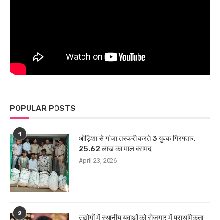
POPULAR POSTS
1
ओड़िशा से गांजा तस्करी करते 3 युवक गिरफ्तार,
25.62 लाख का माल बरामद
April 23, 2026
2
उद्योगों में स्थानीय युवाओं को रोजगार में प्राथमिकता