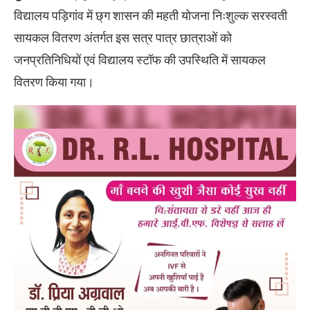
विद्यालय पड़िगांव में छ्ग शासन की महती योजना निःशुल्क सरस्वती
सायकल वितरण अंतर्गत इस सत्र पात्र छात्राओं को
जनप्रतिनिधियों एवं विद्यालय स्टॉफ की उपस्थिति में सायकल
वितरण किया गया।