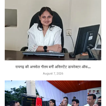
रायगढ़ की अनमोल गौतम बनीं असिस्टेंट डायरेक्टर ऑफ...
August 7, 2026