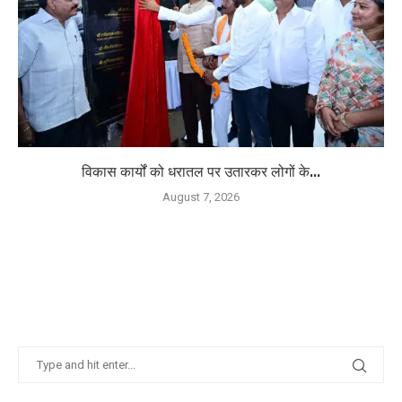
विकास कार्यों को धरातल पर उतारकर लोगों के...
August 7, 2026