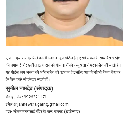
सृजन न्यूज रायगढ़ जिले का ऑनलाइन न्यूज पोर्टल है। इसमें अंचल के साथ देश-प्रदेश
की समाचारें और छत्तीसगढ़ शासन की योजनाओं को प्रमुखता से प्रकाशित की जाती है।
यह पोर्टल आम जनता की अभिव्यक्ति की पहचान है इसलिए आप किसी भी विषय में खबर
के लिए हमसे संपर्क कर सकते हैं।
सुनील नामदेव (संपादक)
मोबाइल नंबर 9926321171
ईमेल
srijannewsraigarh@gmail.com
पता- लोचन नगर साई मंदिर के पास, रायगढ़ (छत्तीसगढ़)