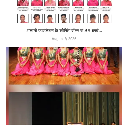
अडानी फाउंडेशन के कोचिंग सेंटर से 39 बच्चे...
August 8, 2026