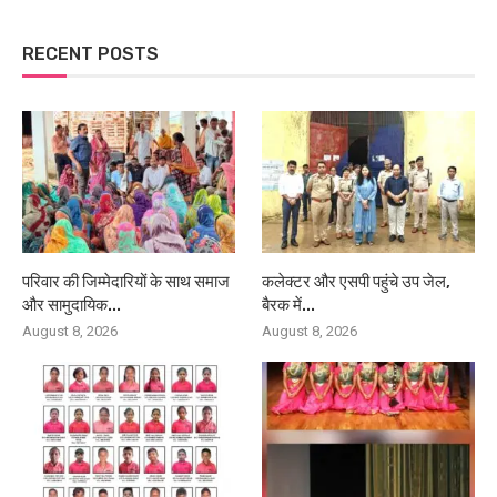
RECENT POSTS
परिवार की जिम्मेदारियों के साथ समाज
कलेक्टर और एसपी पहुंचे उप जेल,
और सामुदायिक...
बैरक में...
August 8, 2026
August 8, 2026