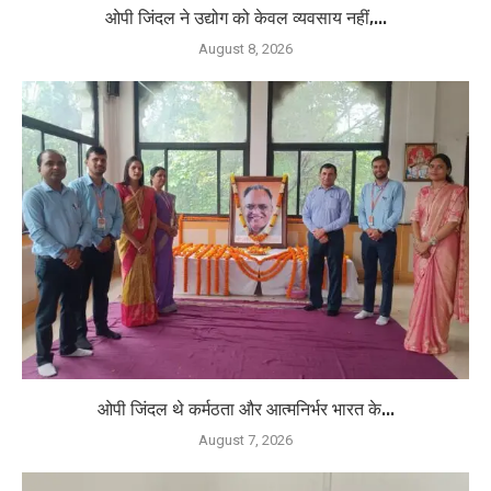
ओपी जिंदल ने उद्योग को केवल व्यवसाय नहीं,...
August 8, 2026
ओपी जिंदल थे कर्मठता और आत्मनिर्भर भारत के...
August 7, 2026