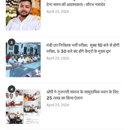
देना समय की आवश्यकता : सौरभ नामदेव
April 23, 2026
3
मंडी उप निरीक्षक भर्ती परीक्षा: सुबह 10 बजे से होगी
परीक्षा, 9ः30 बजे बंद होंगे केंद्रों के मुख्य द्वार
April 23, 2026
4
ओपी ने गुजराती समाज के सामुदायिक भवन के लिए
25 लाख का किया ऐलान
April 25, 2026