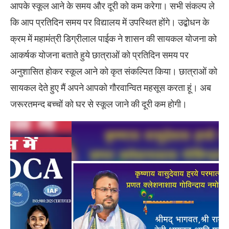
आपके स्कूल आने के समय और दूरी को कम करेगा। सभी संकल्प ले
कि आप प्रतिदिन समय पर विद्यालय में उपस्थित होंगे। उद्बोधन के
क्रम में महामंत्री डिग्रीलाल पाईक ने शासन की सायकल योजना को
आकर्षक योजना बताते हुये छात्राओं को प्रतिदिन समय पर
अनुशासित होकर स्कूल आने को कृत संकल्पित किया। छात्राओं को
सायकल देते हुए मैं अपने आपको गौरवान्वित महसूस करता हूं। अब
जरूरतमन्द बच्चों को घर से स्कूल जाने की दूरी कम होगी।