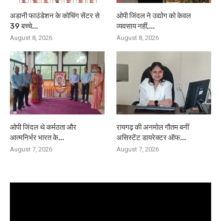
अडानी फाउंडेशन के कोचिंग सेंटर से
ओपी जिंदल ने उद्योग को केवल
39 बच्चे...
व्यवसाय नहीं,...
August 8, 2026
August 8, 2026
ओपी जिंदल थे कर्मठता और
रायगढ़ की अनमोल गौतम बनीं
आत्मनिर्भर भारत के...
असिस्टेंट डायरेक्टर ऑफ...
August 7, 2026
August 7, 2026