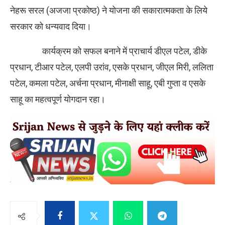
नेहरू सरल (अजजा प्रकोष्ठ) ने योजना की सकारात्मकता के लिये
सरकार को धन्यवाद दिया।
कार्यक्रम को सफल बनाने में प्राचार्य डीएल पटेल, डीके
प्रधान, टीआर पटेल, एलपी उरांव, एसके प्रधान, जीएल मिरी, ललिता
पटेल, कमला पटेल, अर्चना प्रधान, मीनाक्षी साहू, एबी गुप्ता व एसके
साहू का महत्वपूर्ण योगदान रहा।