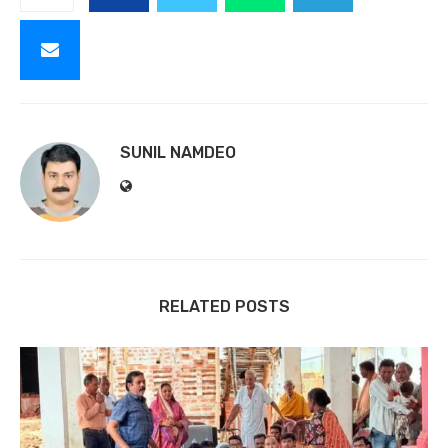
SUNIL NAMDEO
RELATED POSTS