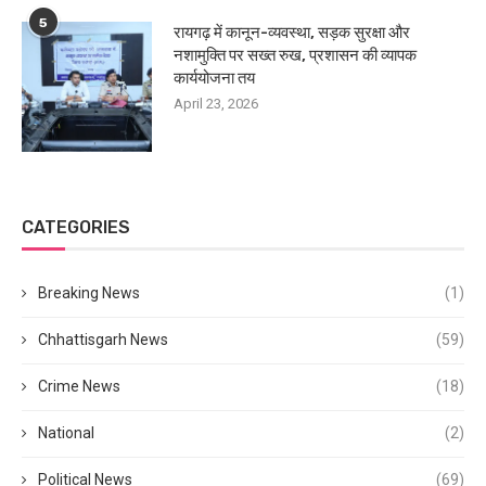
5
रायगढ़ में कानून-व्यवस्था, सड़क सुरक्षा और
नशामुक्ति पर सख्त रुख, प्रशासन की व्यापक
कार्ययोजना तय
April 23, 2026
CATEGORIES
Breaking News
(1)
Chhattisgarh News
(59)
Crime News
(18)
National
(2)
Political News
(69)