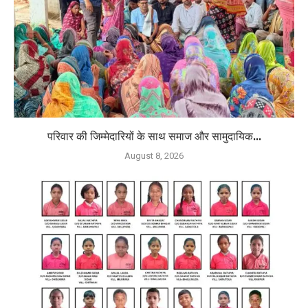
परिवार की जिम्मेदारियों के साथ समाज और सामुदायिक...
August 8, 2026