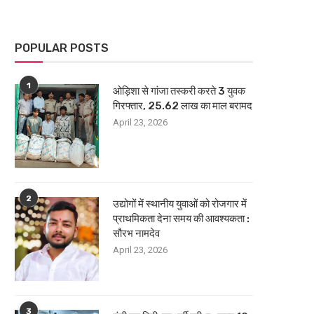
POPULAR POSTS
1
ओड़िशा से गांजा तस्करी करते 3 युवक
गिरफ्तार, 25.62 लाख का माल बरामद
April 23, 2026
2
उद्योगों में स्थानीय युवाओं को रोजगार में
प्राथमिकता देना समय की आवश्यकता :
सौरभ नामदेव
April 23, 2026
3