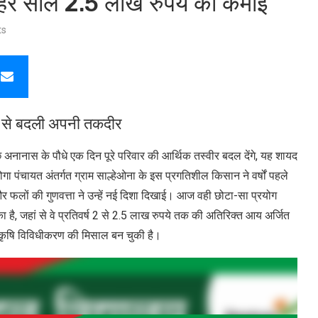
ज हर साल 2.5 लाख रुपये की कमाई
ts
ी से बदली अपनी तकदीर
अनानास के पौधे एक दिन पूरे परिवार की आर्थिक तस्वीर बदल देंगे, यह शायद
ा पंचायत अंतर्गत ग्राम साल्हेओना के इस प्रगतिशील किसान ने वर्षों पहले
र फलों की गुणवत्ता ने उन्हें नई दिशा दिखाई। आज वही छोटा-सा प्रयोग
ा है, जहां से वे प्रतिवर्ष 2 से 2.5 लाख रुपये तक की अतिरिक्त आय अर्जित
और कृषि विविधीकरण की मिसाल बन चुकी है।