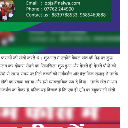
रते थे। शुरुआत में उन्होंने केवल खेत की मेड़ पर कुछ
 अलग कर दोबारा रोपने का सिलसिला शुरू हुआ और देखते ही देखते पौधों की
ियों से समय-समय पर मिले तकनीकी मार्गदर्शन और वैज्ञानिक सलाह ने उनके
 खेती का रकबा बढ़ाया और इसे व्यावसायिक रूप दे दिया। उनके खेत में आम
षण का केंद्र हैं, बल्कि यह दिखाते हैं कि एक ही भूमि पर बहुफसली खेती