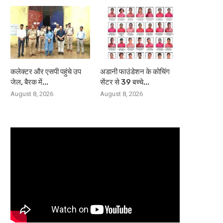
कलेक्टर और एसपी पहुंचे उप
अडानी फाउंडेशन के कोचिंग
जेल, बैरक में...
सेंटर से 39 बच्चे...
August 8, 2026
August 8, 2026