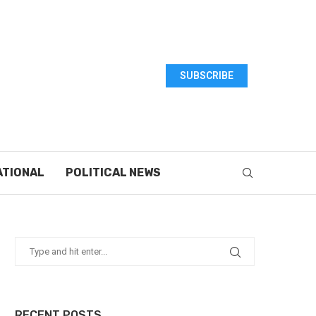
SUBSCRIBE
ATIONAL
POLITICAL NEWS
RECENT POSTS