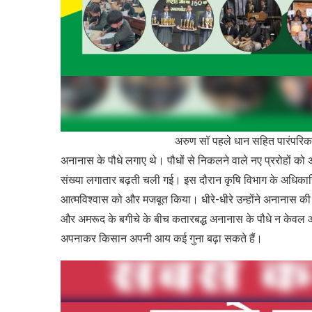
अरुण सॉ पहले धान सहित पारंपरिक फसलों की खेती क
अनानास के पौधे लगाए थे। पौधों से निकलने वाले नए प्ररोहों को
संख्या लगातार बढ़ती चली गई। इस दौरान कृषि विभाग के अधिकार
आत्मविश्वास को और मजबूत किया। धीरे-धीरे उन्होंने अनानास की
और अमरूद के बगीचे के बीच कतारबद्ध अनानास के पौधे न केवल आकर्
अपनाकर किसान अपनी आय कई गुना बढ़ा सकते हैं।