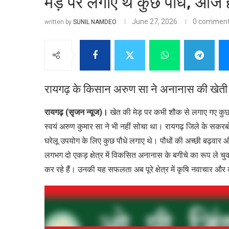
मेड़ पर लगाए थे कुछ पौधे, आ
June 27, 2026
0 commen
written by
SUNIL NAMDEO
रायगढ़ के किसान अरुण सा ने अनानास की खेत
रायगढ़ (सृजन न्यूज)।
खेत की मेड़ पर कभी शौक से लगाए गए कुछ 
स्वयं अरुण कुमार सा ने भी नहीं सोचा था। रायगढ़ जिले के सकरबोग
घरेलू उपयोग के लिए कुछ पौधे लगाए थे। पौधों की अच्छी बढ़वार औ
लगभग दो एकड़ क्षेत्र में विकसित अनानास के बगीचे का रूप ले चुक
कर रहे हैं। उनकी यह सफलता अब पूरे क्षेत्र में कृषि नवाचार 