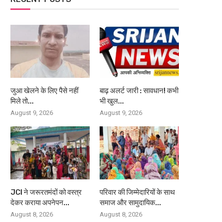
जुआ खेलने के लिए पैसे नहीं
बाढ़ अलर्ट जारी : सावधान! कभी
मिले तो...
भी खुल...
August 9, 2026
August 9, 2026
JCI ने जरूरतमंदों को वस्त्र
परिवार की जिम्मेदारियों के साथ
देकर कराया अपनेपन...
समाज और सामुदायिक...
August 8, 2026
August 8, 2026