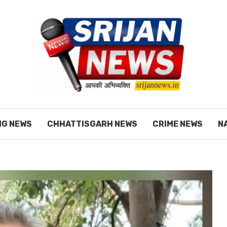
NG NEWS
CHHATTISGARH NEWS
CRIME NEWS
N