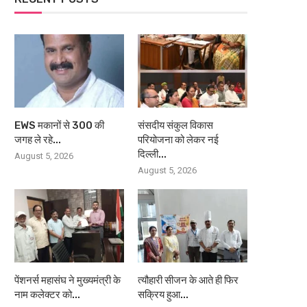
EWS मकानों से 300 की
संसदीय संकुल विकास
जगह ले रहे...
परियोजना को लेकर नई
दिल्ली...
August 5, 2026
August 5, 2026
पेंशनर्स महासंघ ने मुख्यमंत्री के
त्यौहारी सीजन के आते ही फिर
नाम कलेक्टर को...
सक्रिय हुआ...