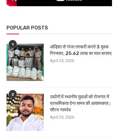
POPULAR POSTS
1
ओड़िशा से गांजा तस्करी करते 3 युवक
गिरफ्तार, 25.62 लाख का माल बरामद
April 23, 2026
2
उद्योगों में स्थानीय युवाओं को रोजगार में
प्राथमिकता देना समय की आवश्यकता :
सौरभ नामदेव
April 23, 2026