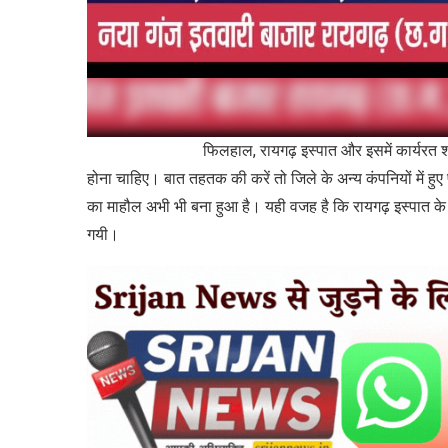
फिलहाल, रायगढ़ इस्पात और इसमें कार्यरत श्रमिकों के 
होना चाहिए। बात तहतक की करें तो जिले के अन्य कंपनियों में हुए 
का माहौल अभी भी बना हुआ है। यही वजह है कि रायगढ़ इस्पात के 
गयी।