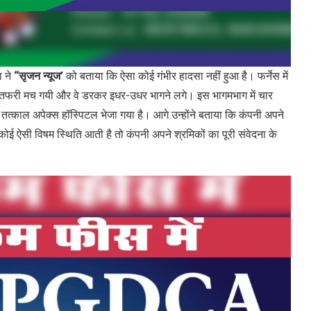
ने
“सृजन न्यूज’
को बताया कि ऐसा कोई गंभीर हादसा नहीं हुआ है। फर्नेस में
फरा-तफरी मच गयी और वे डरकर इधर-उधर भागने लगे। इस भागमभाग में चार
तत्काल अपेक्स हॉस्पिटल भेजा गया है। आगे उन्होंने बताया कि कंपनी अपने
ी कोई ऐसी विषम स्थिति आती है तो कंपनी अपने श्रमिकों का पूरी संवेदना के