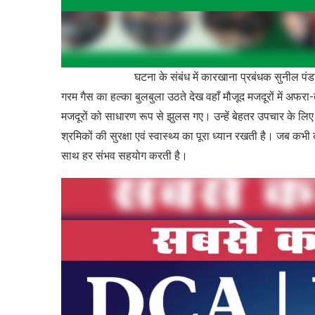
घटना के संबंध में कारखाना प्रबंधक सुनील पंडा 
गरम गैस का हल्का बुलबुला उठते देख वहाँ मौजूद मजदूरों में अ
मजदूरों को साधारण रूप से झुलस गए। उन्हें बेहतर उपचार के लिए 
श्रमिकों की सुरक्षा एवं स्वास्थ्य का पूरा ध्यान रखती है। जब कभ
साथ हर संभव सहयोग करती है।