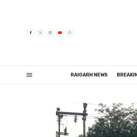
RAIGARH NEWS
BREAKI