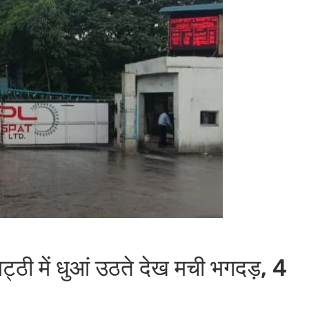
 भट्ठी में धुआं उठते देख मची भगदड़, 4