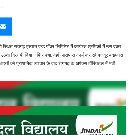
ts
ारी स्थित रायगढ़ इस्पात एन्ड पॉवर लिमिटेड में कार्यरत श्रमिकों में उस वक्त
ा उठता दिखायी दिया। फिर क्या, वहाँ आसपास कार्य कर रहे मजदूर बदहवास
ों को प्राथमिक उपचार के बाद रायगढ़ के अपेक्स हॉस्पिटल में भर्ती