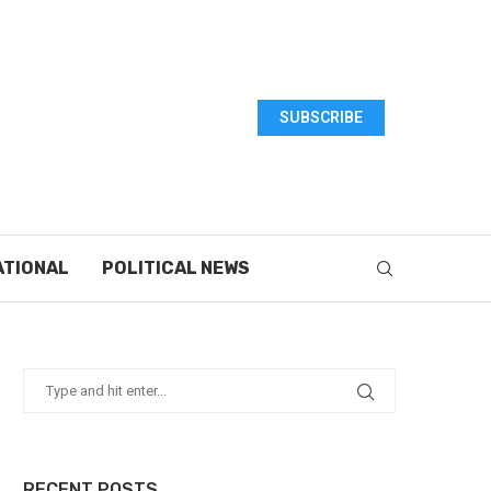
SUBSCRIBE
ATIONAL
POLITICAL NEWS
RECENT POSTS