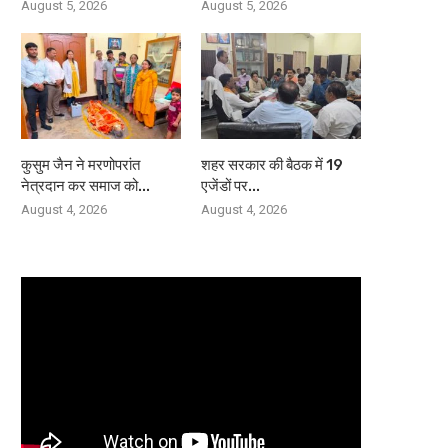
August 5, 2026
August 5, 2026
कुसुम जैन ने मरणोपरांत
शहर सरकार की बैठक में 19
नेत्रदान कर समाज को...
एजेंडों पर...
August 4, 2026
August 4, 2026