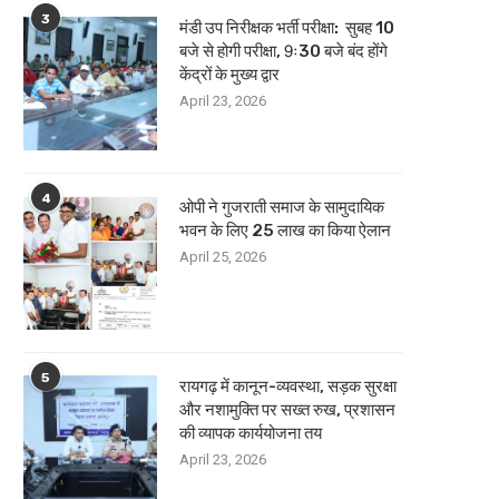
3
मंडी उप निरीक्षक भर्ती परीक्षा: सुबह 10
बजे से होगी परीक्षा, 9ः30 बजे बंद होंगे
केंद्रों के मुख्य द्वार
April 23, 2026
4
ओपी ने गुजराती समाज के सामुदायिक
भवन के लिए 25 लाख का किया ऐलान
April 25, 2026
5
रायगढ़ में कानून-व्यवस्था, सड़क सुरक्षा
और नशामुक्ति पर सख्त रुख, प्रशासन
की व्यापक कार्ययोजना तय
April 23, 2026