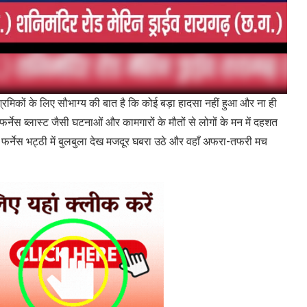
लिए सौभाग्य की बात है कि कोई बड़ा हादसा नहीं हुआ और ना ही
फर्नेस ब्लास्ट जैसी घटनाओं और कामगारों के मौतों से लोगों के मन में दहशत
फर्नेस भट्ठी में बुलबुला देख मजदूर घबरा उठे और वहाँ अफरा-तफरी मच