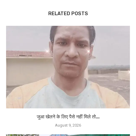
RELATED POSTS
जुआ खेलने के लिए पैसे नहीं मिले तो...
August 9, 2026