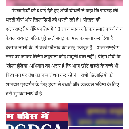
खिलाड़ियों को बधाई देते हुए ओपी चौधरी ने कहा कि रायगढ़ की
धरती वीरों और खिलाड़ियों की धरती रही है। पोखरा की
अंतरराष्ट्रीय चैंपियनशिप में 10 स्वर्ण पदक जीतकर हमारे बच्चों ने न
केवल रायगढ़, बल्कि पूरे छत्तीसगढ़ का मस्तक ऊंचा कर दिया है।
इस्पात नगरी के “ये बच्चे फौलाद की तरह मजबूत हैं। अंतरराष्ट्रीय
स्तर पर जाकर तिरंगा लहराना कोई मामूली बात नहीं। पीएम मोदी के
‘खेलो इंडिया’ अभियान का असर है कि आज छोटे शहरों के बच्चे भी
विश्व मंच पर देश का नाम रोशन कर रहे हैं। सभी खिलाड़ियों को
शानदार प्रदर्शन के लिए हृदय से बधाई और उज्ज्वल भविष्य के लिए
ढेरों शुभकामनाएं दी है।