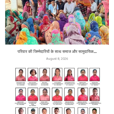
परिवार की जिम्मेदारियों के साथ समाज और सामुदायिक...
August 8, 2026