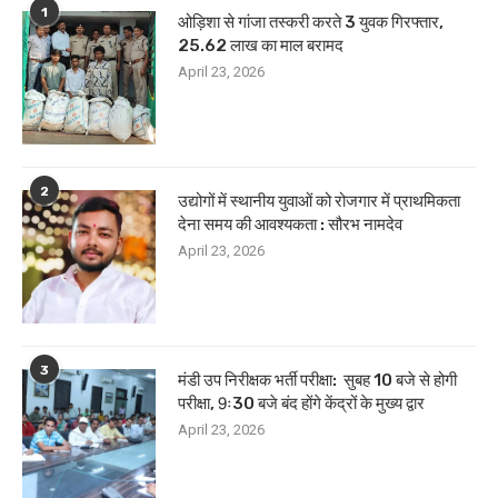
1
ओड़िशा से गांजा तस्करी करते 3 युवक गिरफ्तार,
25.62 लाख का माल बरामद
April 23, 2026
2
उद्योगों में स्थानीय युवाओं को रोजगार में प्राथमिकता
देना समय की आवश्यकता : सौरभ नामदेव
April 23, 2026
3
मंडी उप निरीक्षक भर्ती परीक्षा: सुबह 10 बजे से होगी
परीक्षा, 9ः30 बजे बंद होंगे केंद्रों के मुख्य द्वार
April 23, 2026