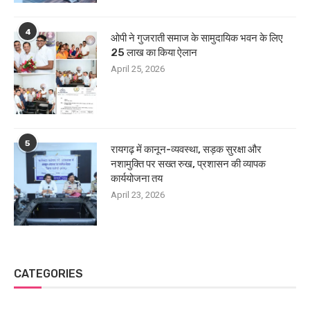
4
ओपी ने गुजराती समाज के सामुदायिक भवन के लिए
25 लाख का किया ऐलान
April 25, 2026
5
रायगढ़ में कानून-व्यवस्था, सड़क सुरक्षा और
नशामुक्ति पर सख्त रुख, प्रशासन की व्यापक
कार्ययोजना तय
April 23, 2026
CATEGORIES