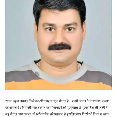
सृजन न्यूज रायगढ़ जिले का ऑनलाइन न्यूज पोर्टल है। इसमें अंचल के साथ देश-प्रदेश
की समाचारें और छत्तीसगढ़ शासन की योजनाओं को प्रमुखता से प्रकाशित की जाती है।
यह पोर्टल आम जनता की अभिव्यक्ति की पहचान है इसलिए आप किसी भी विषय में खबर