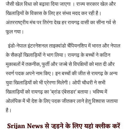
जैसी खेल विधा को बढ़ावा दिया जाएगा । राज्य सरकार खेल और
खिलाड़ियों के विकास के लिए हर संभव मदद कर रही है।
अंतरराष्ट्रीय मंच पर तिरंगा देख हर रायगढ़ वासी का सीना गर्व से
फूल गया।
इंडो-नेपाल इंटरनेशनल ताइक्वांडो चैंपियनशिप में भारत और नेपाल
के सैकड़ों खिलाड़ियों ने भाग लिया। रायगढ़ के बच्चों ने कठिन
मुकाबलों में तकनीक, फुर्ती और जज्बे से विपक्षियों को मात दी और
स्वर्ण पदक अपने नाम किए। इन बच्चों की जीत से रायगढ़ के अन्य
युवा खिलाड़ियों को भी प्रेरणा मिलेगी। ओपी चौधरी ने सभी
खिलाड़ियों को रायगढ़ का ‘ब्रांड एंबेसडर’ बताया। भविष्य में
ओलंपिक में भी देश के लिए पदक जीतकर लाने हेतु विश्वास जताया
है।