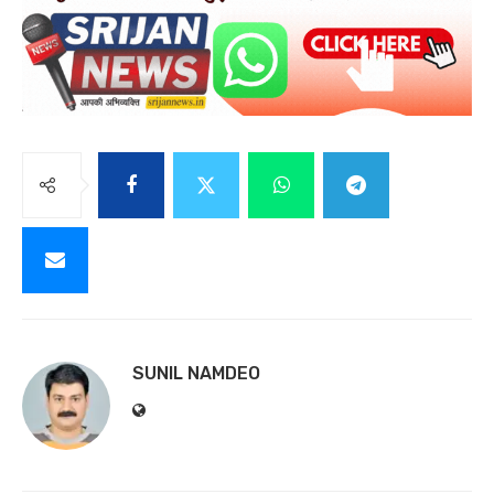
SUNIL NAMDEO