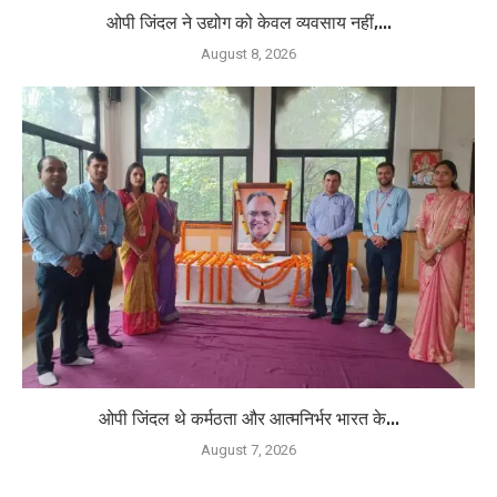
ओपी जिंदल ने उद्योग को केवल व्यवसाय नहीं,...
August 8, 2026
ओपी जिंदल थे कर्मठता और आत्मनिर्भर भारत के...
August 7, 2026