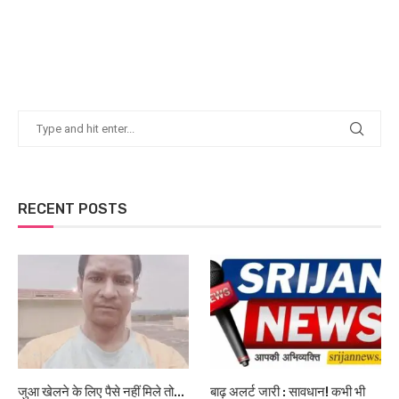
RECENT POSTS
जुआ खेलने के लिए पैसे नहीं मिले तो...
बाढ़ अलर्ट जारी : सावधान! कभी भी