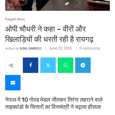
Raigarh News
ओपी चौधरी ने कहा – वीरों और
खिलाड़ियों की धरती रही है रायगढ़
June 23, 2026
0 comments
written by
SUNIL NAMDEO
नेपाल में 10 गोल्ड मेडल जीतकर तिरंगा लहराने वाले
ताइक्वांडो के सितारों का वित्तमंत्री ने बढ़ाया हौसला