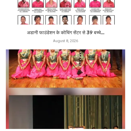
अडानी फाउंडेशन के कोचिंग सेंटर से 39 बच्चे...
August 8, 2026