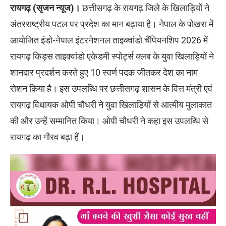
रायगढ़ (सृजन न्यूज)।
छत्तीसगढ़ के रायगढ़ जिले के खिलाड़ियों ने
अंतरराष्ट्रीय पटल पर प्रदेश का मान बढ़ाया है। नेपाल के पोखरा में
आयोजित इंडो-नेपाल इंटरनेशनल ताइक्वांडो चैंपियनशिप 2026 में
रायगढ़ किड्स ताइक्वांडो एकेडमी स्पोर्ट्स क्लब के युवा खिलाड़ियों ने
शानदार प्रदर्शन करते हुए 10 स्वर्ण पदक जीतकर देश का नाम
रोशन किया है। इस उपलब्धि पर छत्तीसगढ़ शासन के वित्त मंत्री एवं
रायगढ़ विधायक ओपी चौधरी ने युवा खिलाड़ियों से आत्मीय मुलाकात
की और उन्हें सम्मानित किया। ओपी चौधरी ने कहा इस उपलब्धि से
रायगढ़ का गौरव बढ़ा हैं।