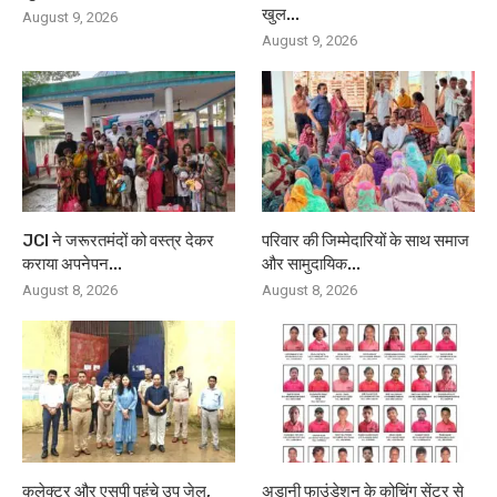
खुल...
August 9, 2026
August 9, 2026
JCI ने जरूरतमंदों को वस्त्र देकर
परिवार की जिम्मेदारियों के साथ समाज
कराया अपनेपन...
और सामुदायिक...
August 8, 2026
August 8, 2026
कलेक्टर और एसपी पहुंचे उप जेल,
अडानी फाउंडेशन के कोचिंग सेंटर से