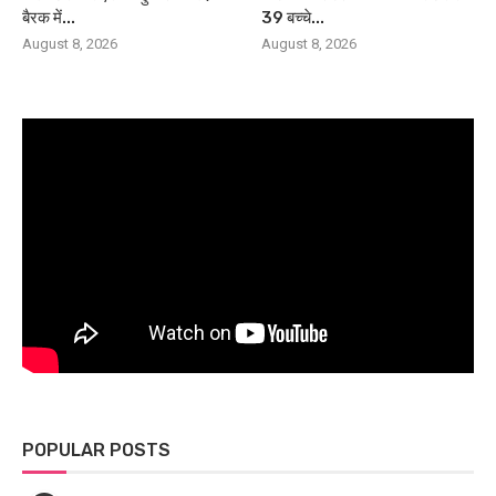
बैरक में...
39 बच्चे...
August 8, 2026
August 8, 2026
POPULAR POSTS