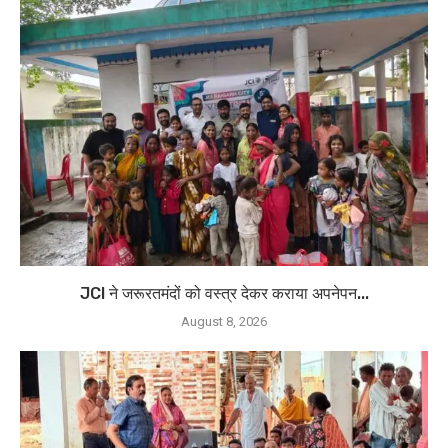
JCI ने जरूरतमंदों को वस्त्र देकर कराया अपनेपन...
August 8, 2026