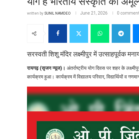
योग है भारतीय संस्कृति की अम
June 21, 2026
0 commen
written by
SUNIL NAMDEO
सरस्वती शिशु मंदिर लक्ष्मीपुर में उत्साहपूर्वक म
रायगढ़ (सृजन न्यूज)।
अंतर्राष्ट्रीय योग दिवस पर शहर के लक्ष्मीप
कार्यक्रम हुआ। कार्यक्रम में विद्यालय परिवार, विद्यार्थियों व 