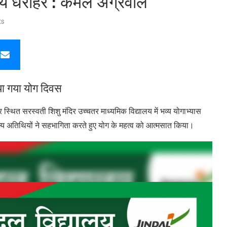
ूल्य धरोहर : कमल अग्रवाल
ts
नाया गया योग दिवस
ुर स्थित सरस्वती शिशु मंदिर उच्चतर माध्यमिक विद्यालय में भव्य योगाभ्यास
गणमान्य अतिथियों ने सहभागिता करते हुए योग के महत्व को आत्मसात किया।