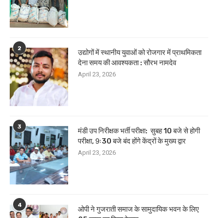
2
उद्योगों में स्थानीय युवाओं को रोजगार में प्राथमिकता
देना समय की आवश्यकता : सौरभ नामदेव
April 23, 2026
3
मंडी उप निरीक्षक भर्ती परीक्षा: सुबह 10 बजे से होगी
परीक्षा, 9ः30 बजे बंद होंगे केंद्रों के मुख्य द्वार
April 23, 2026
4
ओपी ने गुजराती समाज के सामुदायिक भवन के लिए