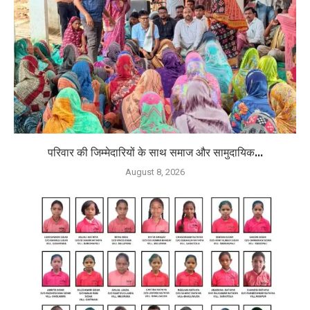
परिवार की जिम्मेदारियों के साथ समाज और सामुदायिक...
August 8, 2026