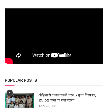
POPULAR POSTS
1
ओड़िशा से गांजा तस्करी करते 3 युवक गिरफ्तार,
25.62 लाख का माल बरामद
April 23, 2026