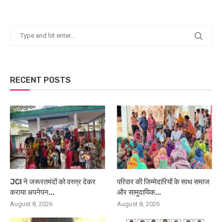
RECENT POSTS
JCI ने जरूरतमंदों को वस्त्र देकर
परिवार की जिम्मेदारियों के साथ समाज
कराया अपनेपन...
और सामुदायिक...
August 8, 2026
August 8, 2026