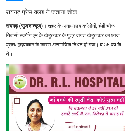
रायगढ़ प्रेस क्लब ने जताया शोक
रायगढ़ (सृजन न्यूज)।
शहर के अनाथालय कॉलोनी, हंडी चौक
निवासी स्वर्गीय एम के खेडुलकर के पुत्र जयंत खेडुलकर का आज
प्रातः हृदयाघात के कारण असामयिक निधन हो गया। वे 58 वर्ष के
थे।