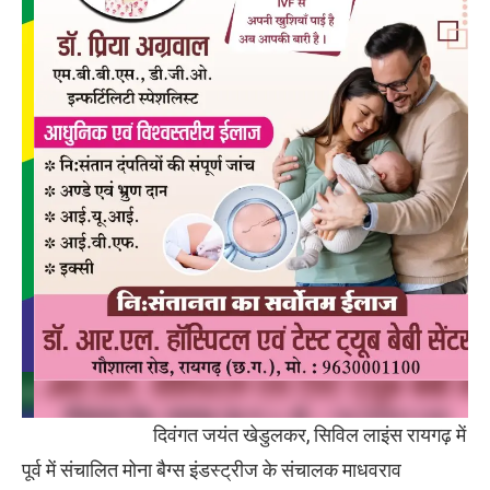
दिवंगत जयंत खेडुलकर, सिविल लाइंस रायगढ़ में
पूर्व में संचालित मोना बैग्स इंडस्ट्रीज के संचालक माधवराव