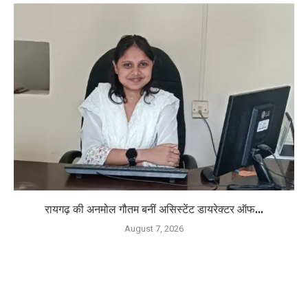
रायगढ़ की अनमोल गौतम बनीं असिस्टेंट डायरेक्टर ऑफ...
August 7, 2026