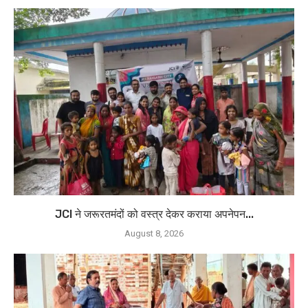
JCI ने जरूरतमंदों को वस्त्र देकर कराया अपनेपन...
August 8, 2026