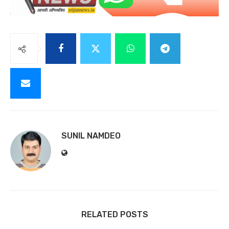
SUNIL NAMDEO
RELATED POSTS