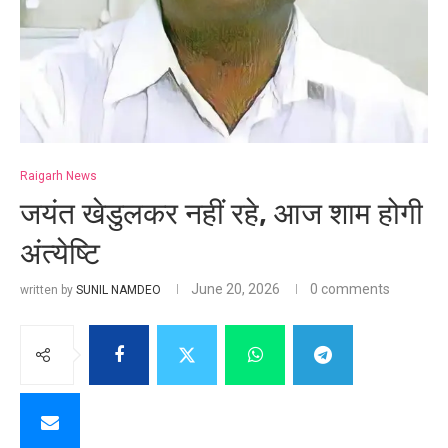
Raigarh News
जयंत खेडुलकर नहीं रहे, आज शाम होगी
अंत्येष्टि
June 20, 2026
0 comments
written by
SUNIL NAMDEO