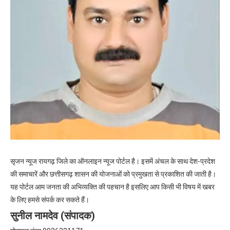
सृजन न्यूज रायगढ़ जिले का ऑनलाइन न्यूज पोर्टल है। इसमें अंचल के साथ देश-प्रदेश
की समाचारें और छत्तीसगढ़ शासन की योजनाओं को प्रमुखता से प्रकाशित की जाती है।
यह पोर्टल आम जनता की अभिव्यक्ति की पहचान है इसलिए आप किसी भी विषय में खबर
के लिए हमसे संपर्क कर सकते हैं।
सुनील नामदेव (संपादक)