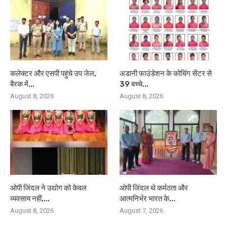
कलेक्टर और एसपी पहुंचे उप जेल,
अडानी फाउंडेशन के कोचिंग सेंटर से
बैरक में...
39 बच्चे...
August 8, 2026
August 8, 2026
ओपी जिंदल ने उद्योग को केवल
ओपी जिंदल थे कर्मठता और
व्यवसाय नहीं,...
आत्मनिर्भर भारत के...
August 8, 2026
August 7, 2026