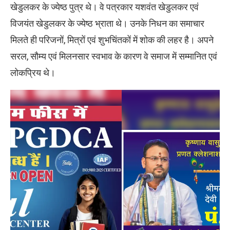
खेडुलकर के ज्येष्ठ पुत्र थे। वे पत्रकार यशवंत खेडुलकर एवं
विजयंत खेडुलकर के ज्येष्ठ भ्राता थे। उनके निधन का समाचार
मिलते ही परिजनों, मित्रों एवं शुभचिंतकों में शोक की लहर है। अपने
सरल, सौम्य एवं मिलनसार स्वभाव के कारण वे समाज में सम्मानित एवं
लोकप्रिय थे।