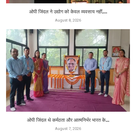
ओपी जिंदल ने उद्योग को केवल व्यवसाय नहीं,...
August 8, 2026
ओपी जिंदल थे कर्मठता और आत्मनिर्भर भारत के...
August 7, 2026