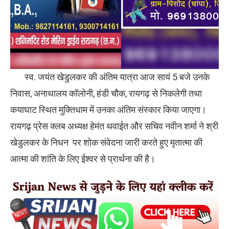
स्व. जयंत खेडुलकर की अंतिम यात्रा आज सायं 5 बजे उनके
निवास, अनाथालय कॉलोनी, हंडी चौक, रायगढ़ से निकलेगी तथा
कयाघाट स्थित मुक्तिधाम में उनका अंतिम संस्कार किया जाएगा।
रायगढ़ प्रेस क्लब अध्यक्ष हेमंत थवाईत और सचिव नवीन शर्मा ने श्री
खेडुलकर के निधन पर शोक संवेदना जारी करते हुए मृतात्मा की
आत्मा की शांति के लिए ईश्वर से प्रार्थना की है।