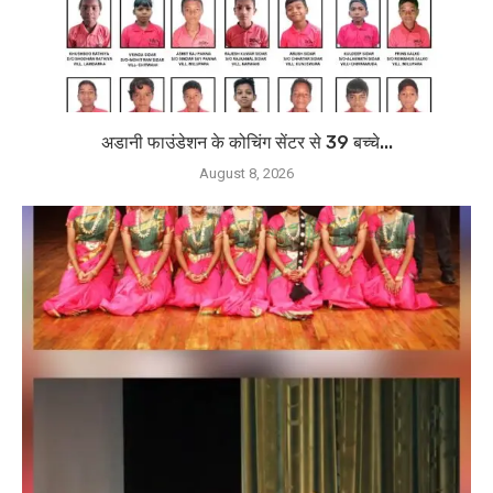
अडानी फाउंडेशन के कोचिंग सेंटर से 39 बच्चे...
August 8, 2026