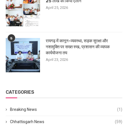
25 लाख का किया ऐलान
April 25, 2026
5
रायगढ़ में कानून-व्यवस्था, सड़क सुरक्षा और
नशामुक्ति पर सख्त रुख, प्रशासन की व्यापक
कार्ययोजना तय
April 23, 2026
CATEGORIES
Breaking News
(1)
Chhattisgarh News
(59)