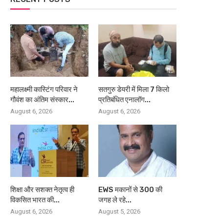
महालक्ष्मी कास्टिंग परिवार ने
सतगुरु डेयरी में मिला 7 किलो
गौवंश का अंतिम संस्कार...
प्रतिबंधित एनालॉग...
August 6, 2026
August 6, 2026
शिक्षा और सशक्त नेतृत्व ही
EWS मकानों से 300 की
विकसित भारत की...
जगह ले रहे...
August 6, 2026
August 5, 2026