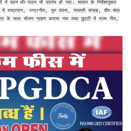
ं में पठन
और
पाठन भी प्रारंभ हो गया। शासन के निर्देशानुसार
 में राष्ट्रगान,
राष्ट्र
गीत, गुरु वंदना, गायत्री संग्रह, दीप मंत्र
्र के साथ भोजन ग्रहण कराया गया तथा छुट्टी में राज्य गीत,