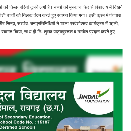
ों की किलकारियां गूजंने लगी है। बच्चों की मुस्कान फिर से विद्यालय में दिखने
वेशी बच्चों को तिलक वंदन करते हुए स्वागत किया गया। इसी क्रम में पंचपारा
ष सिन्हा, सरपंच, जनप्रतिनिधियों ने शाला प्रवेशोत्सव कार्यक्रम में पहली,
 स्वागत किया, साथ ही निः शुल्क पाठ्यपुस्तक व गणवेश प्रदान करते हुए