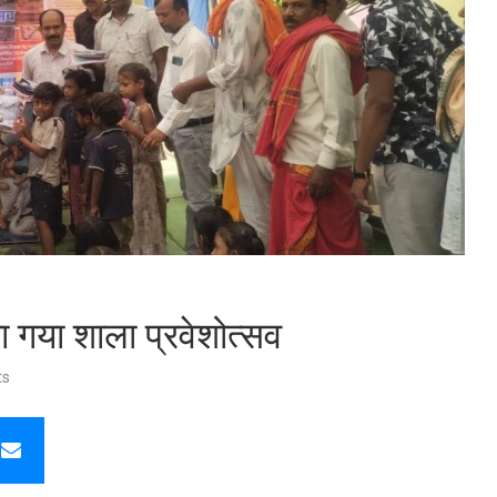
या गया शाला प्रवेशोत्सव
ts