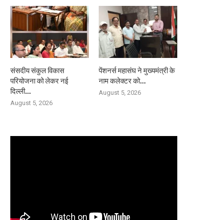
संसदीय संकुल विकास
पेंशनर्स महासंघ ने मुख्यमंत्री के
परियोजना को लेकर नई
नाम कलेक्टर को...
दिल्ली...
August 5, 2026
August 5, 2026