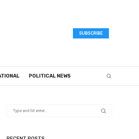
SUBSCRIBE
ATIONAL
POLITICAL NEWS
RECENT POSTS