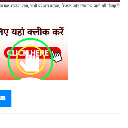
 समंवयक श्रवण साव, सभी प्रधान पाठक, शिक्षक और गणमान्य जनों की मौजूदगी