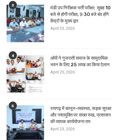
3
मंडी उप निरीक्षक भर्ती परीक्षा: सुबह 10
बजे से होगी परीक्षा, 9ः30 बजे बंद होंगे
केंद्रों के मुख्य द्वार
April 23, 2026
4
ओपी ने गुजराती समाज के सामुदायिक
भवन के लिए 25 लाख का किया ऐलान
April 25, 2026
5
रायगढ़ में कानून-व्यवस्था, सड़क सुरक्षा
और नशामुक्ति पर सख्त रुख, प्रशासन
की व्यापक कार्ययोजना तय
April 23, 2026