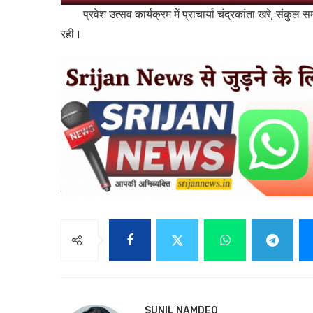
प्रवेश उत्सव कार्यक्रम में प्राचार्या चंद्रकांता खरे, संकुल
रही।
SUNIL NAMDEO