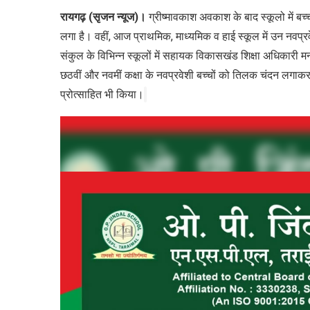
रायगढ़ (सृजन न्यूज)।
ग्रीष्मावकाश अवकाश के बाद स्कूलो में बच्च
लगा है। वहीं, आज प्राथमिक, माध्यमिक व हाई स्कूल में उन नवप्र
संकुल के विभिन्न स्कूलों में सहायक विकासखंड शिक्षा अधिकारी मनी
छठवीं और नवमीं कक्षा के नवप्रवेशी बच्चों को तिलक चंदन लगाकर
प्रोत्साहित भी किया।