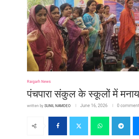
Raigarh News
पंचपारा संकुल के स्कूलों में मना
June 16, 2026
0 commen
written by
SUNIL NAMDEO