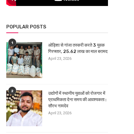
POPULAR POSTS
1
ओड़िशा से गांजा तस्करी करते 3 युवक
गिरफ्तार, 25.62 लाख का माल बरामद
April 23, 2026
2
उद्योगों में स्थानीय युवाओं को रोजगार में
प्राथमिकता देना समय की आवश्यकता :
सौरभ नामदेव
April 23, 2026