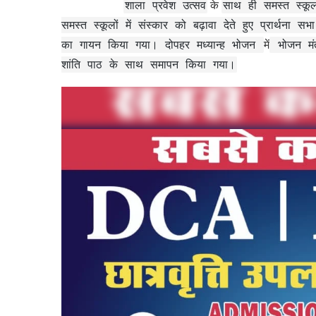
शाला प्रवेश उत्सव
के
साथ ही समस्त स्कूलो
समस्त स्कूलों में संस्कार को बढ़ावा देते हुए प्रार्थना सभा
का गायन किया गया। दोपहर मध्यान्ह भोजन
में
भोजन मंत
शांति पाठ के साथ समापन किया गया।