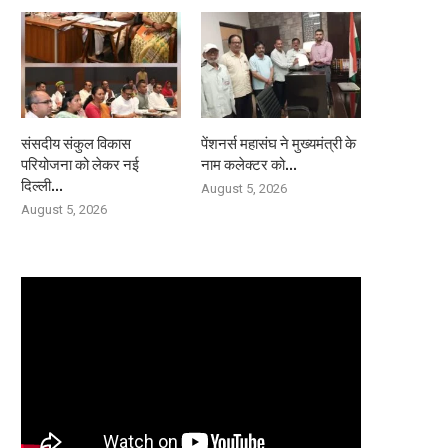
संसदीय संकुल विकास
पेंशनर्स महासंघ ने मुख्यमंत्री के
परियोजना को लेकर नई
नाम कलेक्टर को...
दिल्ली...
August 5, 2026
August 5, 2026