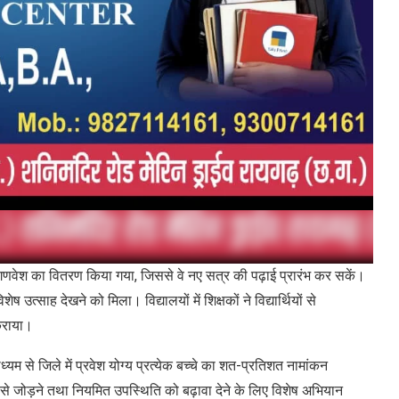
वेश का वितरण किया गया, जिससे वे नए सत्र की पढ़ाई प्रारंभ कर सकें।
उत्साह देखने को मिला। विद्यालयों में शिक्षकों ने विद्यार्थियों से
कराया।
 से जिले में प्रवेश योग्य प्रत्येक बच्चे का शत-प्रतिशत नामांकन
धारा से जोड़ने तथा नियमित उपस्थिति को बढ़ावा देने के लिए विशेष अभियान