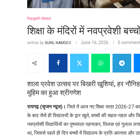
Raigarh News
शिक्षा के मंदिरों में नवप्रवेशी 
June 16, 2026
0 commen
written by
SUNIL NAMDEO
शाला प्रवेश उत्सव पर बिखरी खुशियां, हर नौनिहाल
मुहिम का हुआ श्रीगणेश
रायगढ़ (सृजन न्यूज)।
जिले में आज नए शिक्षा सत्र 2026-27 का 
के बाद जैसे ही विद्यालयों के द्वार खुले, बच्चों की चहल-पहल और 
नवप्रवेशी विद्यार्थियों का पुष्पमाला पहनाकर, तिलक एवं गुलाल 
था, जिससे पहले ही दिन बच्चों में विद्यालय के प्रति अपनत्व और