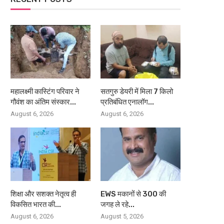
महालक्ष्मी कास्टिंग परिवार ने
सतगुरु डेयरी में मिला 7 किलो
गौवंश का अंतिम संस्कार...
प्रतिबंधित एनालॉग...
August 6, 2026
August 6, 2026
शिक्षा और सशक्त नेतृत्व ही
EWS मकानों से 300 की
विकसित भारत की...
जगह ले रहे...
August 6, 2026
August 5, 2026