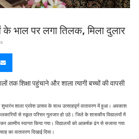
बच्चों के भाल पर लगा तिलक, मिला दुलार
ts
ों तक शिक्षा पहुंचाने और शाला त्यागी बच्चों की वापसी
शुभारंभ शाला प्रवेश उत्सव के साथ उत्साहपूर्ण वातावरण में हुआ। अवकाश
किलकारियों से स्कूल परिसर गुलजार हो उठे। जिले के शासकीय विद्यालयों में
लगाकर आत्मीय स्वागत किया गया। विद्यालयों को आकर्षक ढंग से सजाया गया
 उत्साह का वातावरण दिखाई दिया।