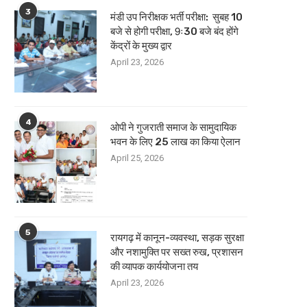
3
मंडी उप निरीक्षक भर्ती परीक्षा: सुबह 10
बजे से होगी परीक्षा, 9ः30 बजे बंद होंगे
केंद्रों के मुख्य द्वार
April 23, 2026
4
ओपी ने गुजराती समाज के सामुदायिक
भवन के लिए 25 लाख का किया ऐलान
April 25, 2026
5
रायगढ़ में कानून-व्यवस्था, सड़क सुरक्षा
और नशामुक्ति पर सख्त रुख, प्रशासन
की व्यापक कार्ययोजना तय
April 23, 2026