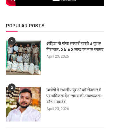
POPULAR POSTS
1
ओड़िशा से गांजा तस्करी करते 3 युवक
गिरफ्तार, 25.62 लाख का माल बरामद
April 23, 2026
2
उद्योगों में स्थानीय युवाओं को रोजगार में
प्राथमिकता देना समय की आवश्यकता :
सौरभ नामदेव
April 23, 2026