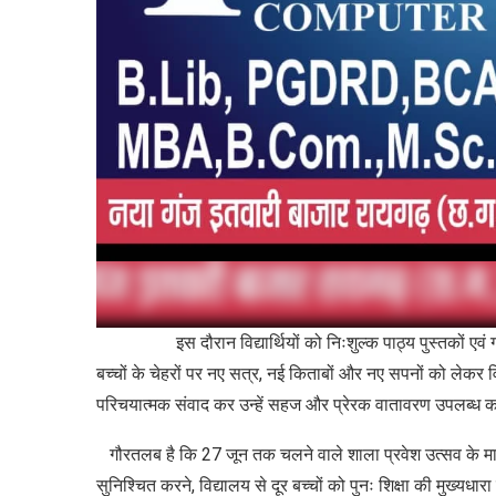
इस दौरान विद्यार्थियों को निःशुल्क पाठ्य पुस्तकों एवं गण
बच्चों के चेहरों पर नए सत्र, नई किताबों और नए सपनों को लेकर विशेष 
परिचयात्मक संवाद कर उन्हें सहज और प्रेरक वातावरण उपलब्ध 
गौरतलब है कि 27 जून तक चलने वाले शाला प्रवेश उत्सव के माध्यम
सुनिश्चित करने, विद्यालय से दूर बच्चों को पुनः शिक्षा की मुख्य