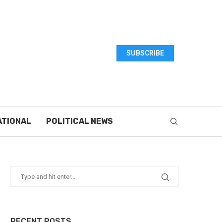
SUBSCRIBE
ATIONAL
POLITICAL NEWS
RECENT POSTS