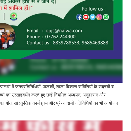
 जनप्रतिनिधियों, पालकों, शाला विकास समितियों के सदस्यों व
चों का उत्साहवर्धन करते हुए उन्हें नियमित अध्ययन, अनुशासन और
 स्वागत गीत, सांस्कृतिक कार्यक्रम और प्रेरणादायी गतिविधियों का भी आयोजन