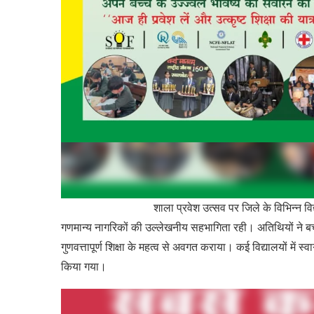
शाला प्रवेश उत्सव पर जिले के विभिन्न विद्यालयों में
गणमान्य नागरिकों की उल्लेखनीय सहभागिता रही। अतिथियों ने बच्
गुणवत्तापूर्ण शिक्षा के महत्व से अवगत कराया। कई विद्यालयों में
किया गया।