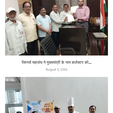
पेंशनर्स महासंघ ने मुख्यमंत्री के नाम कलेक्टर को...
August 5, 2026