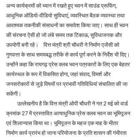
अन्य कार्यक्रमों को ध्यान में रखते हुए भवन में साउंड प्रूफिंग,
आधुनिक ऑडियो-वीडियो सुविधाएं, व्यवस्थित बैठक व्यवस्था तथा
आवश्यक तकनीकी संसाधनों का समावेश किया जाए। साथ ही भवन
की संरचना ऐसी हो जो लंबे समय तक टिकाऊ, सुविधाजनक और
उपयोगी बनी रहे। वित्त मंत्री श्री चौधरी ने निर्माण एजेंसी को
गुणवत्ता के साथ समयबद्ध तरीके से कार्य पूर्ण करने के निर्देश भी दिए।
उन्होंने कहा कि रायगढ़ प्रेस क्लब भवन पत्रकारों के लिए एक बेहतर
कार्यस्थल के रूप में विकसित होगा, जहां संवाद, विमर्श और
जनसरोकारों से जुड़े विषयों पर प्रभावी गतिविधियां संचालित की जा
सकेंगी।
उल्लेखनीय है कि वित्त मंत्री ओपी चौधरी ने गत 2 मई को वार्ड
क्रमांक 27 में प्रस्तावित अत्याधुनिक प्रेस क्लब भवन का भूमिपूजन
एवं शिलान्यास किया था। भूमिपूजन के महज एक माह के भीतर
निर्माण कार्य प्रारंभ हो जाना परियोजना के प्रति शासन की गंभीरता