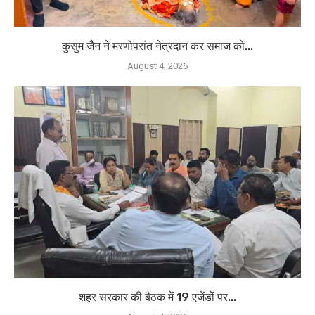
कुसुम जैन ने मरणोपरांत नेत्रदान कर समाज को...
August 4, 2026
शहर सरकार की बैठक में 19 एजेंडों पर...