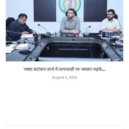
नक्शा बटांकन कार्य में लापरवाही पर जमकर भड़के...
August 3, 2026