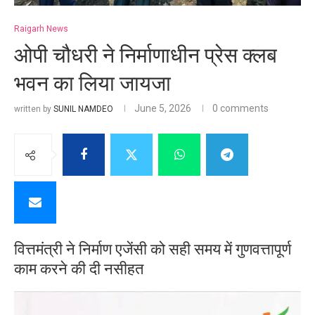
Raigarh News
ओपी चौधरी ने निर्माणाधीन प्रेस क्लब
भवन का लिया जायजा
June 5, 2026
0 comments
written by
SUNIL NAMDEO
वित्तमंत्री ने निर्माण एजेंसी को सही समय में गुणवत्तापूर्ण
काम करने की दी नसीहत