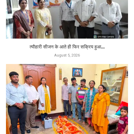
त्यौहारी सीजन के आते ही फिर सक्रिय हुआ...
August 5, 2026