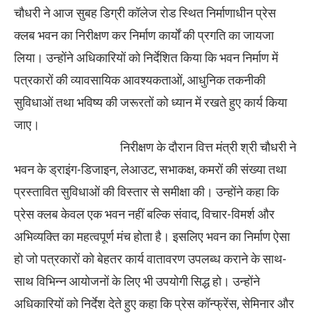
चौधरी ने आज सुबह डिग्री कॉलेज रोड स्थित निर्माणाधीन प्रेस
क्लब भवन का निरीक्षण कर निर्माण कार्यों की प्रगति का जायजा
लिया। उन्होंने अधिकारियों को निर्देशित किया कि भवन निर्माण में
पत्रकारों की व्यावसायिक आवश्यकताओं, आधुनिक तकनीकी
सुविधाओं तथा भविष्य की जरूरतों को ध्यान में रखते हुए कार्य किया
जाए।
निरीक्षण के दौरान वित्त मंत्री श्री चौधरी ने
भवन के ड्राइंग-डिजाइन, लेआउट, सभाकक्ष, कमरों की संख्या तथा
प्रस्तावित सुविधाओं की विस्तार से समीक्षा की। उन्होंने कहा कि
प्रेस क्लब केवल एक भवन नहीं बल्कि संवाद, विचार-विमर्श और
अभिव्यक्ति का महत्वपूर्ण मंच होता है। इसलिए भवन का निर्माण ऐसा
हो जो पत्रकारों को बेहतर कार्य वातावरण उपलब्ध कराने के साथ-
साथ विभिन्न आयोजनों के लिए भी उपयोगी सिद्ध हो। उन्होंने
अधिकारियों को निर्देश देते हुए कहा कि प्रेस कॉन्फ्रेंस, सेमिनार और