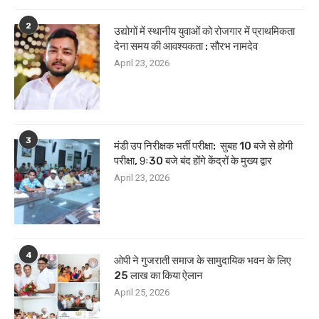
2
उद्योगों में स्थानीय युवाओं को रोजगार में प्राथमिकता
देना समय की आवश्यकता : सौरभ नामदेव
April 23, 2026
3
मंडी उप निरीक्षक भर्ती परीक्षा: सुबह 10 बजे से होगी
परीक्षा, 9ः30 बजे बंद होंगे केंद्रों के मुख्य द्वार
April 23, 2026
4
ओपी ने गुजराती समाज के सामुदायिक भवन के लिए
25 लाख का किया ऐलान
April 25, 2026