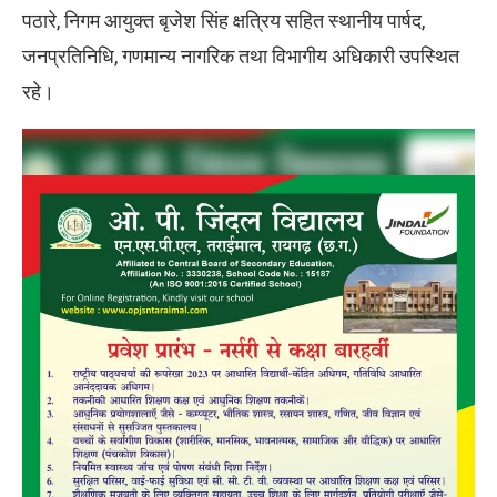
पठारे, निगम आयुक्त बृजेश सिंह क्षत्रिय सहित स्थानीय पार्षद,
जनप्रतिनिधि, गणमान्य नागरिक तथा विभागीय अधिकारी उपस्थित
रहे।