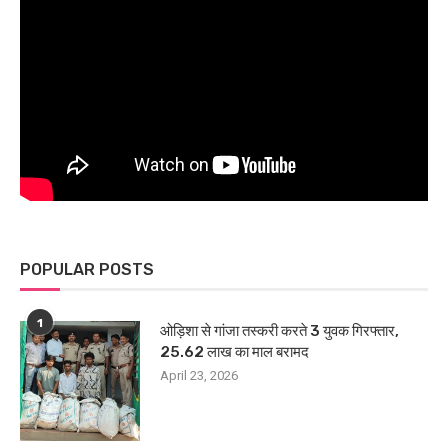
POPULAR POSTS
1
ओड़िशा से गांजा तस्करी करते 3 युवक गिरफ्तार,
25.62 लाख का माल बरामद
April 23, 2026