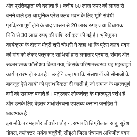
और प्रतिबद्धता को दर्शाता है। करीब 50 लाख रुपए की लागत से
बनने वाले इस आधुनिक प्रेस क्लब भवन के लिए भूमि संबंधी
प्रक्रिया पूर्ण होने के बाद शासन से 20 लाख रुपए तथा विधायक
निधि से 30 लाख रुपए की राशि स्वीकृत की गई है। भूमिपूजन
कार्यक्रम के दौरान मंत्री श्री चौधरी ने कहा था कि प्रेस क्लब भवन
की मांग को लेकर पत्रकार साथियों द्वारा लगातार प्रयास, संवाद और
सकारात्मक फॉलोअप किया गया, जिसके परिणामस्वरूप यह महत्वपूर्ण
कार्य प्रारंभ हो सका है। उन्होंने कहा था कि संसाधनों की सीमाओं के
बावजूद ऐसे कार्यों को प्राथमिकता दी जाती है, जो समाज के महत्वपूर्ण
वर्गों को सशक्त बनाते हैं। पत्रकार लोकतंत्र के महत्वपूर्ण स्तंभ हैं
और उनके लिए बेहतर अधोसंरचना उपलब्ध कराना जनहित में
आवश्यक है।
इस मौके पर महापौर जीवर्धन चौहान, सभापति डिग्रीलाल साहू, सुरेश
गोयल, कलेक्टर मयंक चतुर्वेदी, सीईओ जिला पंचायत अभिजीत बबन