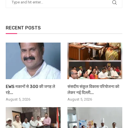
RECENT POSTS
EWS मकानों से 300 की जगह ले
संसदीय संकुल विकास परियोजना को
रहे...
लेकर नई दिल्ली...
August 5, 2026
August 5, 2026