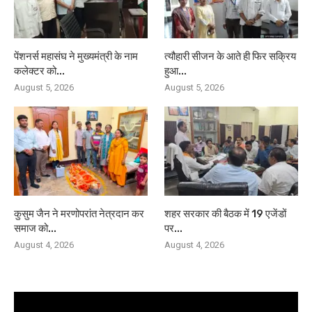
पेंशनर्स महासंघ ने मुख्यमंत्री के नाम
त्यौहारी सीजन के आते ही फिर सक्रिय
कलेक्टर को...
हुआ...
August 5, 2026
August 5, 2026
कुसुम जैन ने मरणोपरांत नेत्रदान कर
शहर सरकार की बैठक में 19 एजेंडों
समाज को...
पर...
August 4, 2026
August 4, 2026