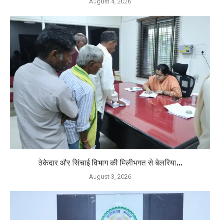
August 4, 2026
ठेकेदार और सिंचाई विभाग की मिलीभगत से बेलरिया...
August 3, 2026