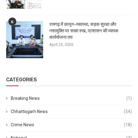
5
रायगढ़ में कानून-व्यवस्था, सड़क सुरक्षा और
नशामुक्ति पर सख्त रुख, प्रशासन की व्यापक
कार्ययोजना तय
April 23, 2026
CATEGORIES
Breaking News
(1)
Chhattisgarh News
(54)
Crime News
(18)