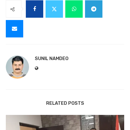
SUNIL NAMDEO
RELATED POSTS