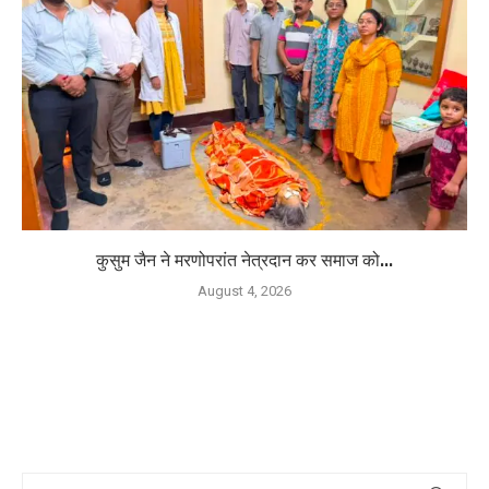
कुसुम जैन ने मरणोपरांत नेत्रदान कर समाज को...
August 4, 2026