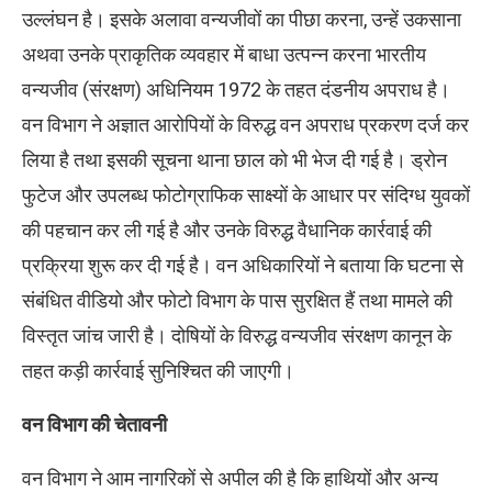
उल्लंघन है। इसके अलावा वन्यजीवों का पीछा करना, उन्हें उकसाना
अथवा उनके प्राकृतिक व्यवहार में बाधा उत्पन्न करना भारतीय
वन्यजीव (संरक्षण) अधिनियम 1972 के तहत दंडनीय अपराध है।
वन विभाग ने अज्ञात आरोपियों के विरुद्ध वन अपराध प्रकरण दर्ज कर
लिया है तथा इसकी सूचना थाना छाल को भी भेज दी गई है। ड्रोन
फुटेज और उपलब्ध फोटोग्राफिक साक्ष्यों के आधार पर संदिग्ध युवकों
की पहचान कर ली गई है और उनके विरुद्ध वैधानिक कार्रवाई की
प्रक्रिया शुरू कर दी गई है। वन अधिकारियों ने बताया कि घटना से
संबंधित वीडियो और फोटो विभाग के पास सुरक्षित हैं तथा मामले की
विस्तृत जांच जारी है। दोषियों के विरुद्ध वन्यजीव संरक्षण कानून के
तहत कड़ी कार्रवाई सुनिश्चित की जाएगी।
वन विभाग की चेतावनी
वन विभाग ने आम नागरिकों से अपील की है कि हाथियों और अन्य