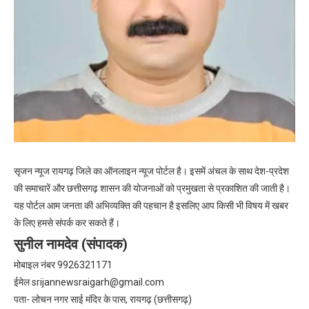
सृजन न्यूज रायगढ़ जिले का ऑनलाइन न्यूज पोर्टल है। इसमें अंचल के साथ देश-प्रदेश
की समाचारें और छत्तीसगढ़ शासन की योजनाओं को प्रमुखता से प्रकाशित की जाती है।
यह पोर्टल आम जनता की अभिव्यक्ति की पहचान है इसलिए आप किसी भी विषय में खबर
के लिए हमसे संपर्क कर सकते हैं।
सुनील नामदेव (संपादक)
मोबाइल नंबर 9926321171
ईमेल
srijannewsraigarh@gmail.com
पता- लोचन नगर साई मंदिर के पास, रायगढ़ (छत्तीसगढ़)