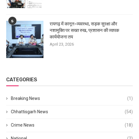
5
रायगढ़ में कानून-व्यवस्था, सड़क सुरक्षा और
नशामुक्ति पर सख्त रुख, प्रशासन की व्यापक
कार्ययोजना तय
April 23, 2026
CATEGORIES
Breaking News
(1)
Chhattisgarh News
(54)
Crime News
(18)
National
(2)