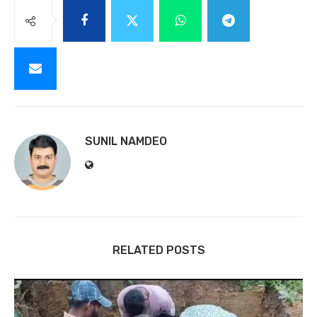
SUNIL NAMDEO
RELATED POSTS