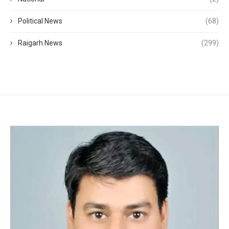
Political News
(68)
Raigarh News
(299)