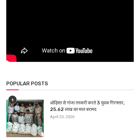
POPULAR POSTS
1
ओड़िशा से गांजा तस्करी करते 3 युवक गिरफ्तार,
25.62 लाख का माल बरामद
April 23, 2026