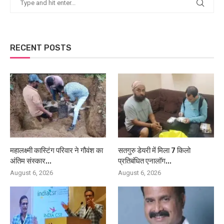
RECENT POSTS
महालक्ष्मी कास्टिंग परिवार ने गौवंश का
सतगुरु डेयरी में मिला 7 किलो
अंतिम संस्कार...
प्रतिबंधित एनालॉग...
August 6, 2026
August 6, 2026