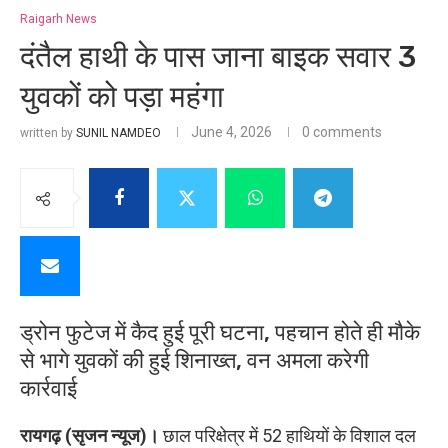
Raigarh News
दंतैल हाथी के पास जाना बाइक सवार 3
युवकों को पड़ा महंगा
June 4, 2026
0 comments
written by
SUNIL NAMDEO
ड्रोन फुटेज में कैद हुई पूरी घटना, पहचान होते ही मौके
से भागे युवकों की हुई शिनाख्त, वन अमला करेगी
कार्रवाई
रायगढ़ (सृजन न्यूज)।
छाल परिक्षेत्र में 52 हाथियों के विशाल दल