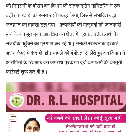
की निगरानी के दौरान वन विभाग की सतर्क ड्रोन मॉनिटरिंग ने एक
बड़ी लापरवाही को समय रहते पकड़ लिया, जिससे संभावित बड़ा
जनहानि का हादसा टल गया। वन्यजीवों की मौजूदगी की जानकारी
होने के बावजूद युवक आरक्षित वन क्षेत्र में घुसकर दंतैल हाथी के
नजदीक पहुंचने का प्रयास कर रहे थे। उनकी खतरनाक हरकतें
ड्रोन कैमरे में कैद हो गईं। मामले को गंभीरता से लेते हुए वन विभाग ने
आरोपियों के खिलाफ वन अपराध प्रकरण दर्ज कर आगे की कानूनी
कार्रवाई शुरू कर दी है।