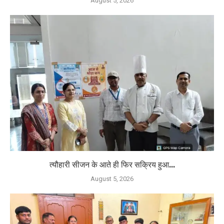
August 5, 2026
त्यौहारी सीजन के आते ही फिर सक्रिय हुआ...
August 5, 2026