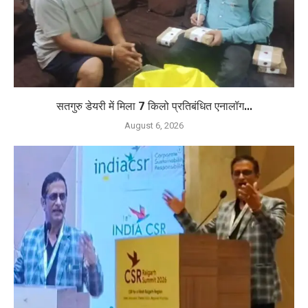
सतगुरु डेयरी में मिला 7 किलो प्रतिबंधित एनालॉग...
August 6, 2026