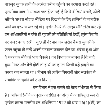
बावजूद युवक हाथी के अत्यंत करीब पहुंचने का प्रयास करते रहे।
प्रारंभिक जांच में आशंका जताई जा रही है कि वे वीडियो बनाने, फोटो
खींचने अथवा सोशल मीडिया पर दिखावे के लिए हाथियों के नजदीक
जाने का प्रयास कर रहे थे। ड्रोन कैमरे की लाइव मॉनिटरिंग कर रहे
वन अधिकारियों ने जैसे ही युवकों की गतिविधियां देखीं, तुरंत स्थिति
पर नजर बनाए रखी। कुछ ही देर बाद जब ड्रोन कैमरा युवकों के
ऊपर पहुंचा तो उन्हें अपनी पहचान उजागर होने का अंदेशा हुआ और
वे घबराकर मौके से भाग निकले। वन विभाग का मानना है कि यदि
कुछ मिनट और देरी होती तो हाथी का हमला किसी बड़े हादसे का
कारण बन सकता था। विभाग की त्वरित निगरानी और सतर्कता ने
संभावित जनहानि को टाल दिया।
वन विभाग ने इस मामले को बेहद गंभीरता से लिया
है। अधिकारियों के अनुसार आरक्षित वन क्षेत्र में अनाधिकृत रूप से
प्रवेश करना भारतीय वन अधिनियम 1927 की धारा 26(1)(डी) का