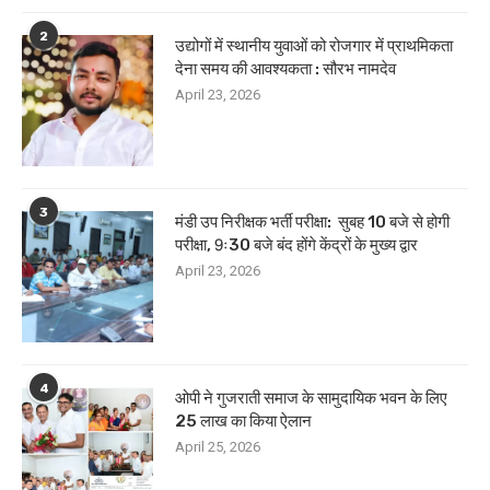
2
उद्योगों में स्थानीय युवाओं को रोजगार में प्राथमिकता
देना समय की आवश्यकता : सौरभ नामदेव
April 23, 2026
3
मंडी उप निरीक्षक भर्ती परीक्षा: सुबह 10 बजे से होगी
परीक्षा, 9ः30 बजे बंद होंगे केंद्रों के मुख्य द्वार
April 23, 2026
4
ओपी ने गुजराती समाज के सामुदायिक भवन के लिए
25 लाख का किया ऐलान
April 25, 2026