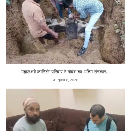
महालक्ष्मी कास्टिंग परिवार ने गौवंश का अंतिम संस्कार...
August 6, 2026