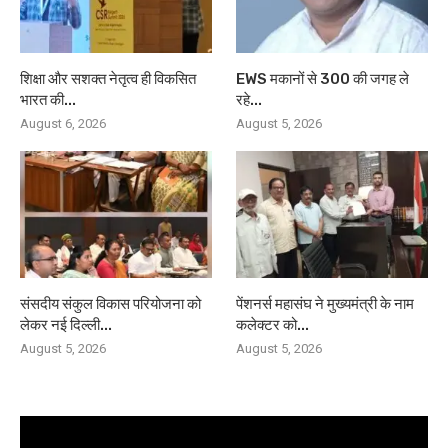
शिक्षा और सशक्त नेतृत्व ही विकसित
EWS मकानों से 300 की जगह ले
भारत की...
रहे...
August 6, 2026
August 5, 2026
संसदीय संकुल विकास परियोजना को
पेंशनर्स महासंघ ने मुख्यमंत्री के नाम
लेकर नई दिल्ली...
कलेक्टर को...
August 5, 2026
August 5, 2026