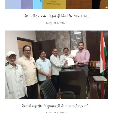
शिक्षा और सशक्त नेतृत्व ही विकसित भारत की...
August 6, 2026
पेंशनर्स महासंघ ने मुख्यमंत्री के नाम कलेक्टर को...