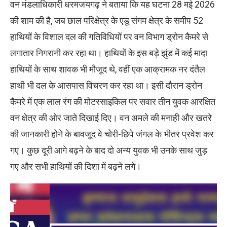
वन मंडलाधिकारी धरमजयगढ़ ने बताया कि यह घटना 28 मई 2026
की शाम की है, जब छाल परिक्षेत्र के एडू संगम क्षेत्र के समीप 52
हाथियों के विशाल दल की गतिविधियों पर वन विभाग ड्रोन कैमरे से
लगातार निगरानी कर रहा था। हाथियों के इस बड़े झुंड में कई मादा
हाथियों के साथ शावक भी मौजूद थे, वहीं एक आक्रामक नर दंतैल
हाथी भी दल के आसपास विचरण कर रहा था। इसी दौरान ड्रोन
कैमरे में एक लाल रंग की मोटरसाइकिल पर सवार तीन युवक आरक्षित
वन क्षेत्र की ओर जाते दिखाई दिए। वन अमले की मनाही और खतरे
की जानकारी होने के बावजूद वे चोरी-छिपे जंगल के भीतर प्रवेश कर
गए। कुछ दूरी आगे बढ़ने के बाद दो अन्य युवक भी उनके साथ जुड़
गए और सभी हाथियों की दिशा में बढ़ने लगे।