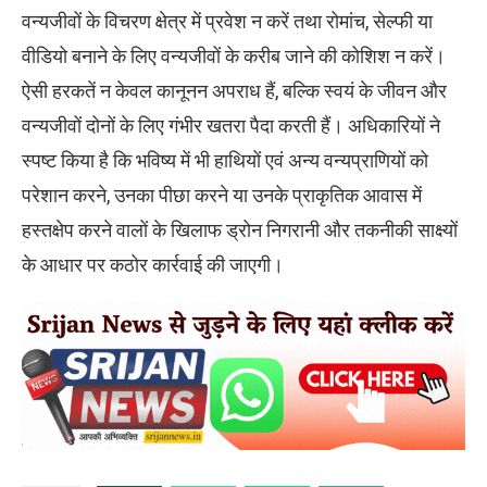
वन्यजीवों के विचरण क्षेत्र में प्रवेश न करें तथा रोमांच, सेल्फी या
वीडियो बनाने के लिए वन्यजीवों के करीब जाने की कोशिश न करें।
ऐसी हरकतें न केवल कानूनन अपराध हैं, बल्कि स्वयं के जीवन और
वन्यजीवों दोनों के लिए गंभीर खतरा पैदा करती हैं। अधिकारियों ने
स्पष्ट किया है कि भविष्य में भी हाथियों एवं अन्य वन्यप्राणियों को
परेशान करने, उनका पीछा करने या उनके प्राकृतिक आवास में
हस्तक्षेप करने वालों के खिलाफ ड्रोन निगरानी और तकनीकी साक्ष्यों
के आधार पर कठोर कार्रवाई की जाएगी।