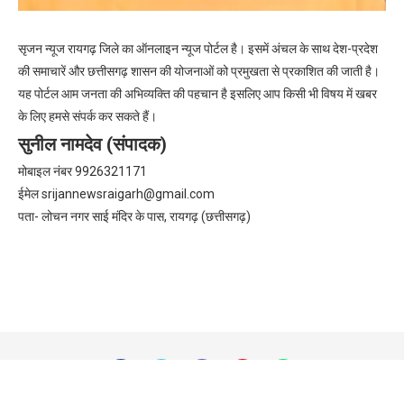
सृजन न्यूज रायगढ़ जिले का ऑनलाइन न्यूज पोर्टल है। इसमें अंचल के साथ देश-प्रदेश
की समाचारें और छत्तीसगढ़ शासन की योजनाओं को प्रमुखता से प्रकाशित की जाती है।
यह पोर्टल आम जनता की अभिव्यक्ति की पहचान है इसलिए आप किसी भी विषय में खबर
के लिए हमसे संपर्क कर सकते हैं।
सुनील नामदेव (संपादक)
मोबाइल नंबर 9926321171
ईमेल
srijannewsraigarh@gmail.com
पता- लोचन नगर साई मंदिर के पास, रायगढ़ (छत्तीसगढ़)