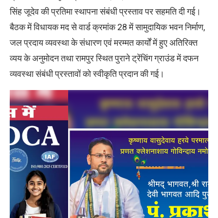
सिंह जूदेव की प्रतिमा स्थापना संबंधी प्रस्ताव पर सहमति दी गई।
बैठक में विधायक मद से वार्ड क्रमांक 28 में सामुदायिक भवन निर्माण,
जल प्रदाय व्यवस्था के संधारण एवं मरम्मत कार्यों में हुए अतिरिक्त
व्यय के अनुमोदन तथा रामपुर स्थित पुराने ट्रेंचिंग ग्राउंड में दफन
व्यवस्था संबंधी प्रस्तावों को स्वीकृति प्रदान की गई।