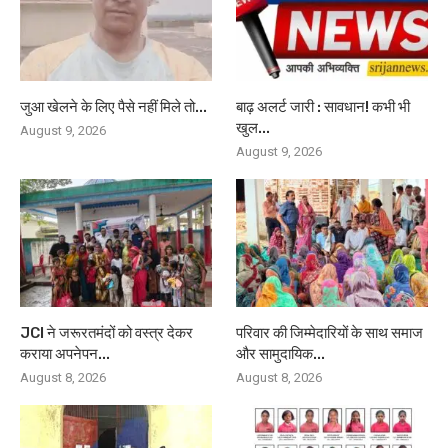
जुआ खेलने के लिए पैसे नहीं मिले तो...
बाढ़ अलर्ट जारी : सावधान! कभी भी
खुल...
August 9, 2026
August 9, 2026
JCI ने जरूरतमंदों को वस्त्र देकर
परिवार की जिम्मेदारियों के साथ समाज
कराया अपनेपन...
और सामुदायिक...
August 8, 2026
August 8, 2026