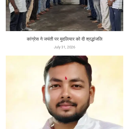
कांग्रेस ने जयंती पर मुदलियार को दी श्रद्धांजलि
July 31, 2026