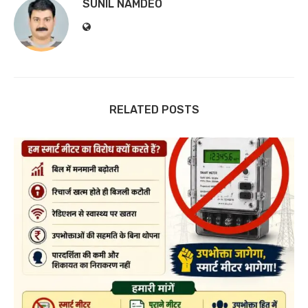
SUNIL NAMDEO
RELATED POSTS