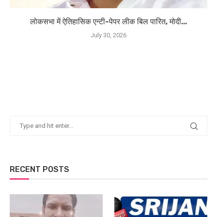
लोकसभा में ऐतिहासिक एन्टी-पेपर लीक बिल पारित, मोदी...
July 30, 2026
RECENT POSTS