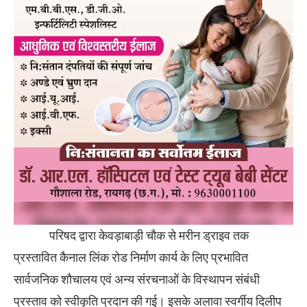
परिषद द्वारा केवड़ाबाड़ी चौक से मरीन ड्राइव तक
प्रस्तावित कैनाल लिंक रोड निर्माण कार्य के लिए प्रभावित
सार्वजनिक शौचालय एवं अन्य संरचनाओं के विस्थापन संबंधी
प्रस्ताव को स्वीकृति प्रदान की गई। इसके अलावा स्वर्गीय दिलीप