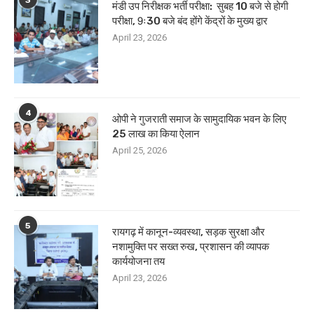
3
मंडी उप निरीक्षक भर्ती परीक्षा: सुबह 10 बजे से होगी
परीक्षा, 9ः30 बजे बंद होंगे केंद्रों के मुख्य द्वार
April 23, 2026
4
ओपी ने गुजराती समाज के सामुदायिक भवन के लिए
25 लाख का किया ऐलान
April 25, 2026
5
रायगढ़ में कानून-व्यवस्था, सड़क सुरक्षा और
नशामुक्ति पर सख्त रुख, प्रशासन की व्यापक
कार्ययोजना तय
April 23, 2026