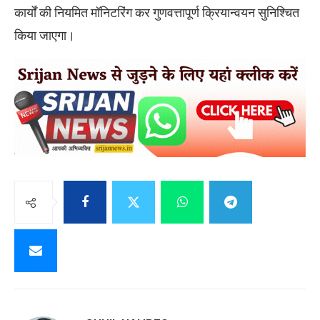
कार्यों की नियमित मॉनिटरिंग कर गुणवत्तापूर्ण क्रियान्वयन सुनिश्चित
किया जाएगा।