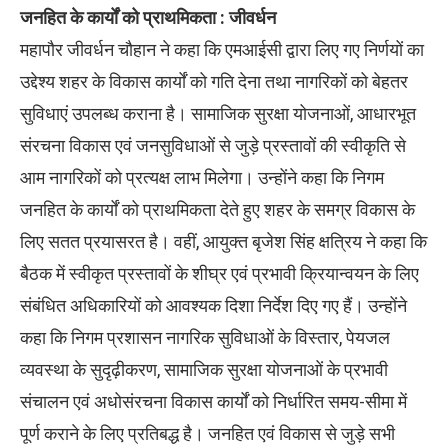
जनहित के कार्यों को प्राथमिकता : जीवर्धन
महापौर जीवर्धन चौहान ने कहा कि एमआईसी द्वारा लिए गए निर्णयों का
उद्देश्य शहर के विकास कार्यों को गति देना तथा नागरिकों को बेहतर
सुविधाएं उपलब्ध कराना है। सामाजिक सुरक्षा योजनाओं, आधारभूत
संरचना विकास एवं जनसुविधाओं से जुड़े प्रस्तावों की स्वीकृति से
आम नागरिकों को प्रत्यक्ष लाभ मिलेगा। उन्होंने कहा कि निगम
जनहित के कार्यों को प्राथमिकता देते हुए शहर के समग्र विकास के
लिए सतत प्रयासरत है। वहीं, आयुक्त बृजेश सिंह क्षत्रिय ने कहा कि
बैठक में स्वीकृत प्रस्तावों के शीघ्र एवं प्रभावी क्रियान्वयन के लिए
संबंधित अधिकारियों को आवश्यक दिशा निर्देश दिए गए हैं। उन्होंने
कहा कि निगम प्रशासन नागरिक सुविधाओं के विस्तार, पेयजल
व्यवस्था के सुदृढ़ीकरण, सामाजिक सुरक्षा योजनाओं के प्रभावी
संचालन एवं अधोसंरचना विकास कार्यों को निर्धारित समय-सीमा में
पूर्ण कराने के लिए प्रतिबद्ध है। जनहित एवं विकास से जुड़े सभी