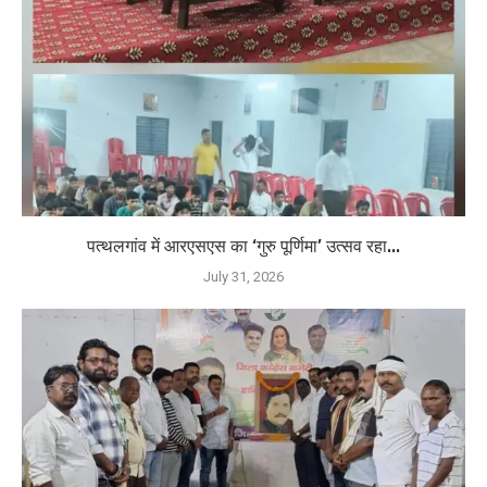
पत्थलगांव में आरएसएस का ‘गुरु पूर्णिमा’ उत्सव रहा...
July 31, 2026