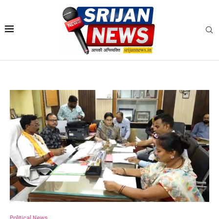
Political News