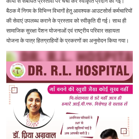
कार्यों से संबंधित प्रस्तावों पर चर्चा कर स्वीकृति प्रदान की गई।
बैठक में निगम के विभिन्न विभागों हेतु आवश्यक आउटसोर्स कर्मचारियों
की सेवाएं उपलब्ध कराने के प्रस्ताव को स्वीकृति दी गई। साथ ही
सामाजिक सुरक्षा पेंशन योजनाओं एवं राष्ट्रीय परिवार सहायता
योजना के पात्र हितग्राहियों के प्रकरणों का अनुमोदन किया गया।