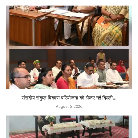
संसदीय संकुल विकास परियोजना को लेकर नई दिल्ली...
August 5, 2026