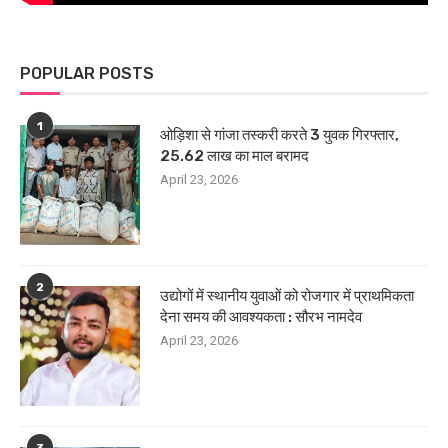
POPULAR POSTS
1
ओड़िशा से गांजा तस्करी करते 3 युवक गिरफ्तार,
25.62 लाख का माल बरामद
April 23, 2026
2
उद्योगों में स्थानीय युवाओं को रोजगार में प्राथमिकता
देना समय की आवश्यकता : सौरभ नामदेव
April 23, 2026