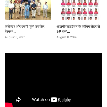
कलेक्टर और एसपी पहुंचे उप जेल,
अडानी फाउंडेशन के कोचिंग सेंटर से
बैरक में...
39 बच्चे...
August 8, 2026
August 8, 2026