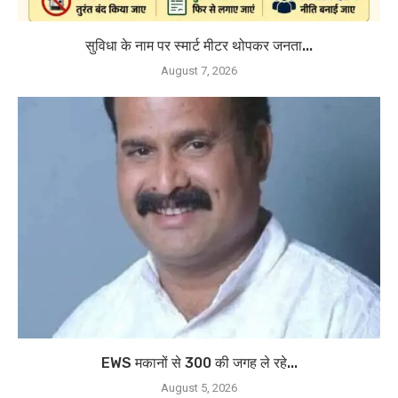
सुविधा के नाम पर स्मार्ट मीटर थोपकर जनता...
August 7, 2026
EWS मकानों से 300 की जगह ले रहे...
August 5, 2026