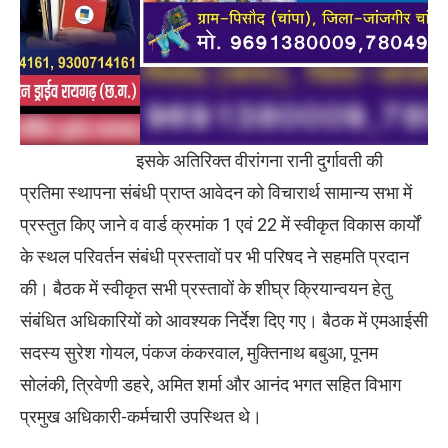
इसके अतिरिक्त वीरांगना रानी दुर्गावती की
प्रतिमा स्थापना संबंधी प्राप्त आवेदन को विचारार्थ सामान्य सभा में
प्रस्तुत किए जाने व वार्ड क्रमांक 1 एवं 22 में स्वीकृत विकास कार्यों
के स्थल परिवर्तन संबंधी प्रस्तावों पर भी परिषद ने सहमति प्रदान
की। बैठक में स्वीकृत सभी प्रस्तावों के शीघ्र क्रियान्वयन हेतु
संबंधित अधिकारियों को आवश्यक निर्देश दिए गए। बैठक में एमआईसी
सदस्य सुरेश गोयल, पंकज कंकरवाल, मुक्तिनाथ बबुआ, पूनम
सोलंकी, त्रिवेणी डहरे, अमित शर्मा और आनंद भगत सहित विभाग
प्रमुख अधिकारी-कर्मचारी उपस्थित थे।