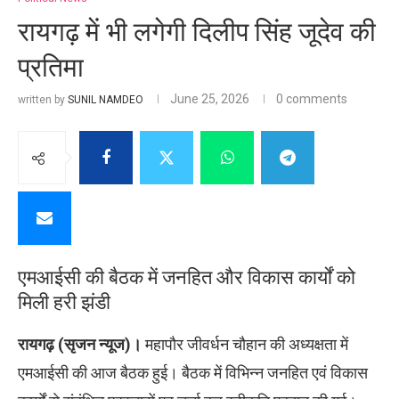
रायगढ़ में भी लगेगी दिलीप सिंह जूदेव की
प्रतिमा
June 25, 2026
0 comments
written by
SUNIL NAMDEO
एमआईसी की बैठक में जनहित और विकास कार्यों को
मिली हरी झंडी
रायगढ़ (सृजन न्यूज)।
महापौर जीवर्धन चौहान की अध्यक्षता में
एमआईसी की आज बैठक हुई। बैठक में विभिन्न जनहित एवं विकास