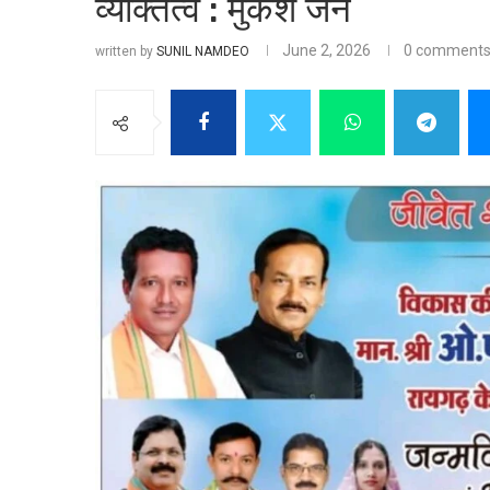
व्यक्तित्व : मुकेश जैन
June 2, 2026
0 comment
written by
SUNIL NAMDEO