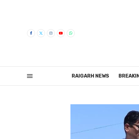
RAIGARH NEWS
BREAKI