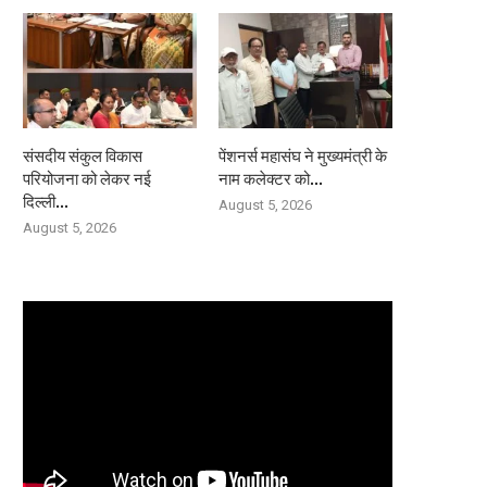
संसदीय संकुल विकास
पेंशनर्स महासंघ ने मुख्यमंत्री के
परियोजना को लेकर नई
नाम कलेक्टर को...
दिल्ली...
August 5, 2026
August 5, 2026