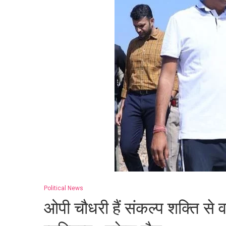
Political News
ओपी चौधरी हैं संकल्प शक्ति से