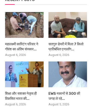
महालक्ष्मी कास्टिंग परिवार ने
सतगुरु डेयरी में मिला 7 किलो
गौवंश का अंतिम संस्कार...
प्रतिबंधित एनालॉग...
August 6, 2026
August 6, 2026
शिक्षा और सशक्त नेतृत्व ही
EWS मकानों से 300 की
विकसित भारत की...
जगह ले रहे...
August 6, 2026
August 5, 2026