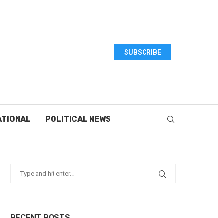
SUBSCRIBE
ATIONAL
POLITICAL NEWS
RECENT POSTS