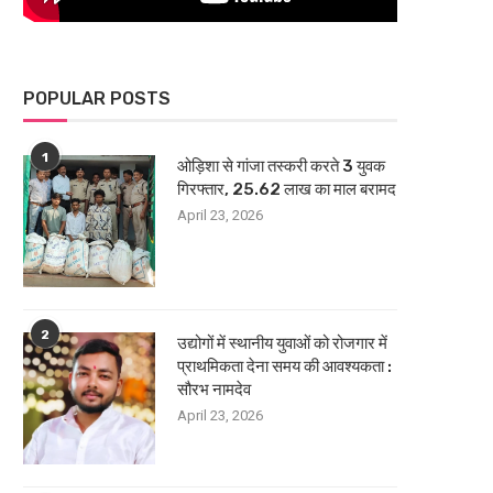
POPULAR POSTS
1
ओड़िशा से गांजा तस्करी करते 3 युवक
गिरफ्तार, 25.62 लाख का माल बरामद
April 23, 2026
2
उद्योगों में स्थानीय युवाओं को रोजगार में
प्राथमिकता देना समय की आवश्यकता :
सौरभ नामदेव
April 23, 2026