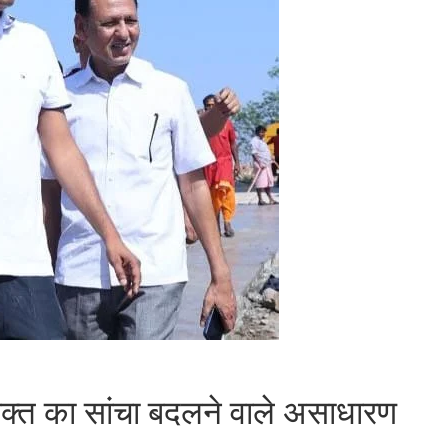
 वक्त का सांचा बदलने वाले असाधारण