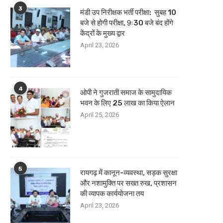
3
मंडी उप निरीक्षक भर्ती परीक्षा: सुबह 10
बजे से होगी परीक्षा, 9ः30 बजे बंद होंगे
केंद्रों के मुख्य द्वार
April 23, 2026
4
ओपी ने गुजराती समाज के सामुदायिक
भवन के लिए 25 लाख का किया ऐलान
April 25, 2026
5
रायगढ़ में कानून-व्यवस्था, सड़क सुरक्षा
और नशामुक्ति पर सख्त रुख, प्रशासन
की व्यापक कार्ययोजना तय
April 23, 2026