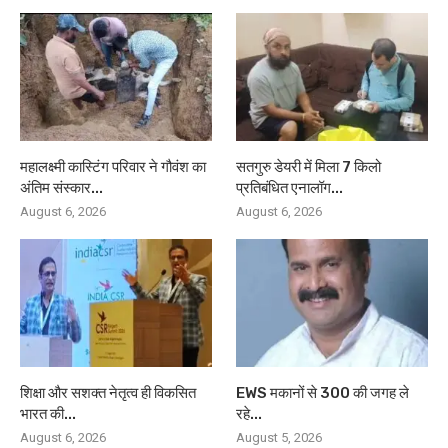
महालक्ष्मी कास्टिंग परिवार ने गौवंश का
सतगुरु डेयरी में मिला 7 किलो
अंतिम संस्कार...
प्रतिबंधित एनालॉग...
August 6, 2026
August 6, 2026
शिक्षा और सशक्त नेतृत्व ही विकसित
EWS मकानों से 300 की जगह ले
भारत की...
रहे...
August 6, 2026
August 5, 2026