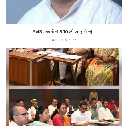
EWS मकानों से 300 की जगह ले रहे...
August 5, 2026