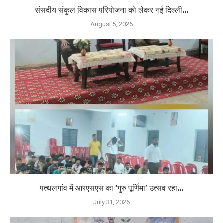
संसदीय संकुल विकास परियोजना को लेकर नई दिल्ली...
August 5, 2026
पत्थलगांव में आरएसएस का ‘गुरु पूर्णिमा’ उत्सव रहा...
July 31, 2026