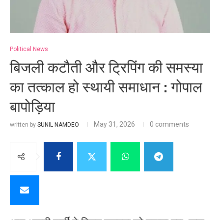
Political News
बिजली कटौती और ट्रिपिंग की समस्या
का तत्काल हो स्थायी समाधान : गोपाल
बापोड़िया
May 31, 2026
0 comments
written by
SUNIL NAMDEO