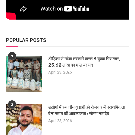
POPULAR POSTS
1
ओड़िशा से गांजा तस्करी करते 3 युवक गिरफ्तार,
25.62 लाख का माल बरामद
April 23, 2026
2
उद्योगों में स्थानीय युवाओं को रोजगार में प्राथमिकता
देना समय की आवश्यकता : सौरभ नामदेव
April 23, 2026