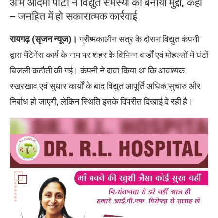
आम आदमी पार्टी ने विद्युत समस्या को बनाया मुद्दा, कहा
– जनहित में हो सकारात्मक कार्रवाई
रायगढ़ (सृजन न्यूज)।
ग्रीष्मकालीन सत्र के दौरान विद्युत कंपनी
द्वारा मेंटेनेंस कार्य के नाम पर शहर के विभिन्न वार्डों एवं मोहल्लों में घंटों
बिजली कटौती की गई। कंपनी ने दावा किया था कि आवश्यक
रखरखाव एवं सुधार कार्यों के बाद विद्युत आपूर्ति अधिक सुचारु और
निर्बाध हो जाएगी, लेकिन स्थिति इसके विपरीत दिखाई दे रही है।