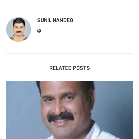
SUNIL NAMDEO
RELATED POSTS