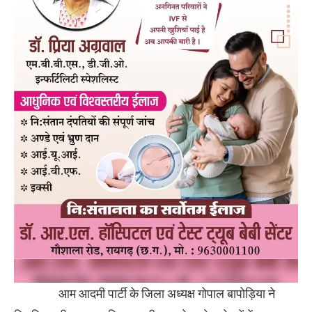
आम आदमी पार्टी के जिला अध्यक्ष गोपाल बापोड़िया ने