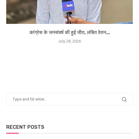
कांग्रेस के जनसंघर्ष की हुई जीत, लंबित वेतन...
July 28, 2026
RECENT POSTS