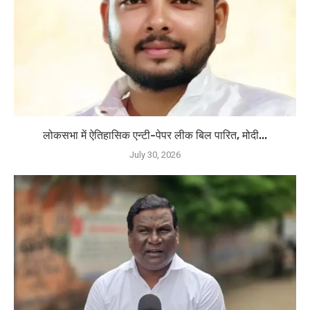
लोकसभा में ऐतिहासिक एन्टी-पेपर लीक बिल पारित, मोदी...
July 30, 2026