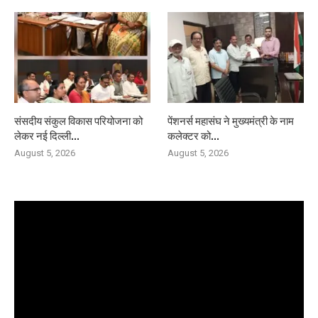
संसदीय संकुल विकास परियोजना को
पेंशनर्स महासंघ ने मुख्यमंत्री के नाम
लेकर नई दिल्ली...
कलेक्टर को...
August 5, 2026
August 5, 2026