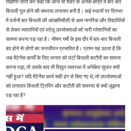
विज्ञप्ति जारी कर कहा कि आज भी शहर के अनेक क्षेत्रों में बार-बार
बिजली गुल होने की समस्या लगातार बनी है। कई स्थानों पर दिनभर
में दर्जनों बार बिजली की आंखमिचौली से आम नागरिक और विद्यार्थियों
से लेकर व्यापारियों एवं घरेलू उपभोक्ताओं को भारी परेशानियों का
सामना करना पड़ रहा है। भीषण गर्मी के इस दौर में बार-बार बिजली
बंद होने से लोगों का जनजीवन प्रभावित है। प्रश्न यह उठता है कि
जब मेंटेनेंस कार्यों के लिए जनता को घंटों बिजली कटौती का सामना
करना पड़ा, तो उसके बाद भी विद्युत व्यवस्था में अपेक्षित सुधार क्यों
नहीं हुआ? यदि मेंटेनेंस कार्य सही ढंग से किए गए थे, तो उपभोक्ताओं
को लगातार बिजली ट्रिपिंग और कटौती की समस्या से क्यों जूझना
पड़ रहा है?