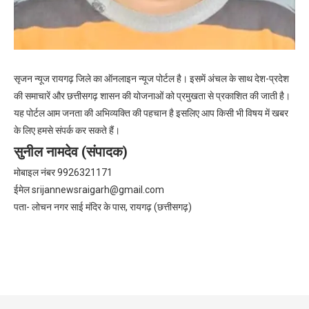
सृजन न्यूज रायगढ़ जिले का ऑनलाइन न्यूज पोर्टल है। इसमें अंचल के साथ देश-प्रदेश
की समाचारें और छत्तीसगढ़ शासन की योजनाओं को प्रमुखता से प्रकाशित की जाती है।
यह पोर्टल आम जनता की अभिव्यक्ति की पहचान है इसलिए आप किसी भी विषय में खबर
के लिए हमसे संपर्क कर सकते हैं।
सुनील नामदेव (संपादक)
मोबाइल नंबर 9926321171
ईमेल
srijannewsraigarh@gmail.com
पता- लोचन नगर साई मंदिर के पास, रायगढ़ (छत्तीसगढ़)