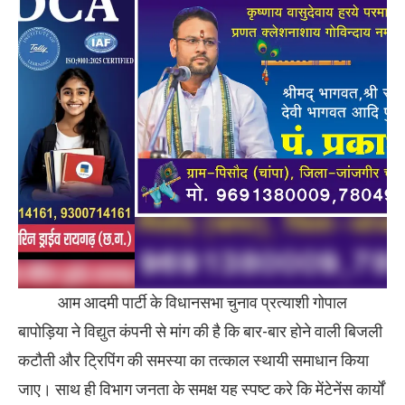
आम आदमी पार्टी के विधानसभा चुनाव प्रत्याशी गोपाल
बापोड़िया ने विद्युत कंपनी से मांग की है कि बार-बार होने वाली बिजली
कटौती और ट्रिपिंग की समस्या का तत्काल स्थायी समाधान किया
जाए। साथ ही विभाग जनता के समक्ष यह स्पष्ट करे कि मेंटेनेंस कार्यों