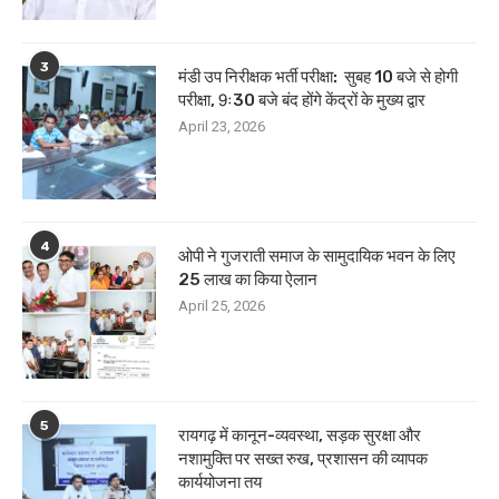
3
मंडी उप निरीक्षक भर्ती परीक्षा: सुबह 10 बजे से होगी
परीक्षा, 9ः30 बजे बंद होंगे केंद्रों के मुख्य द्वार
April 23, 2026
4
ओपी ने गुजराती समाज के सामुदायिक भवन के लिए
25 लाख का किया ऐलान
April 25, 2026
5
रायगढ़ में कानून-व्यवस्था, सड़क सुरक्षा और
नशामुक्ति पर सख्त रुख, प्रशासन की व्यापक
कार्ययोजना तय