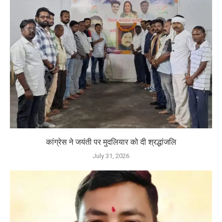
कांग्रेस ने जयंती पर मुदलियार को दी श्रद्धांजलि
July 31, 2026