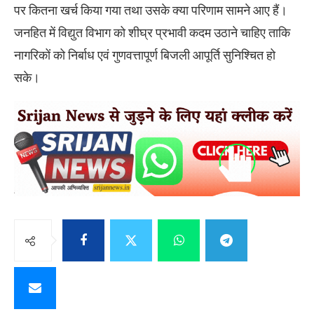
पर कितना खर्च किया गया तथा उसके क्या परिणाम सामने आए हैं।
जनहित में विद्युत विभाग को शीघ्र प्रभावी कदम उठाने चाहिए ताकि
नागरिकों को निर्बाध एवं गुणवत्तापूर्ण बिजली आपूर्ति सुनिश्चित हो
सके।