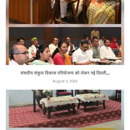
संसदीय संकुल विकास परियोजना को लेकर नई दिल्ली...
August 5, 2026