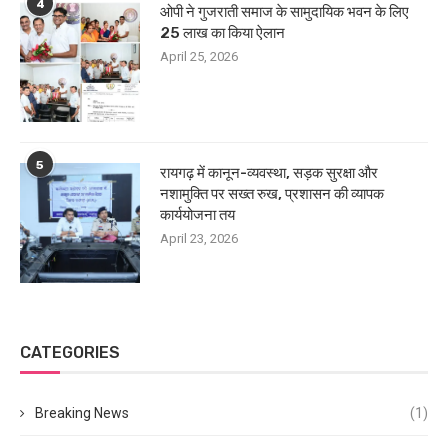
4
ओपी ने गुजराती समाज के सामुदायिक भवन के लिए
25 लाख का किया ऐलान
April 25, 2026
5
रायगढ़ में कानून-व्यवस्था, सड़क सुरक्षा और
नशामुक्ति पर सख्त रुख, प्रशासन की व्यापक
कार्ययोजना तय
April 23, 2026
CATEGORIES
Breaking News
(1)