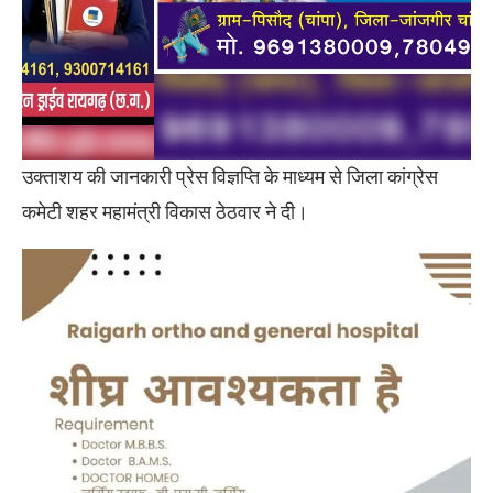
उक्ताशय की जानकारी प्रेस विज्ञप्ति के माध्यम से जिला कांग्रेस
कमेटी शहर महामंत्री विकास ठेठवार ने दी।