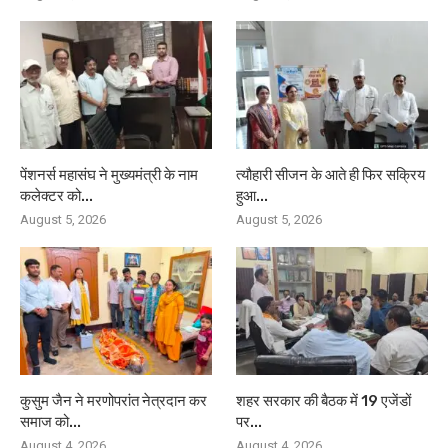
पेंशनर्स महासंघ ने मुख्यमंत्री के नाम
त्यौहारी सीजन के आते ही फिर सक्रिय
कलेक्टर को...
हुआ...
August 5, 2026
August 5, 2026
कुसुम जैन ने मरणोपरांत नेत्रदान कर
शहर सरकार की बैठक में 19 एजेंडों
समाज को...
पर...
August 4, 2026
August 4, 2026