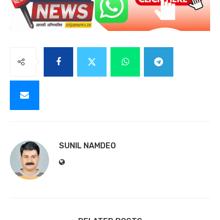
SUNIL NAMDEO