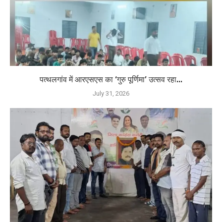
पत्थलगांव में आरएसएस का ‘गुरु पूर्णिमा’ उत्सव रहा...
July 31, 2026