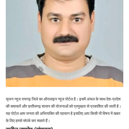
सृजन न्यूज रायगढ़ जिले का ऑनलाइन न्यूज पोर्टल है। इसमें अंचल के साथ देश-प्रदेश
की समाचारें और छत्तीसगढ़ शासन की योजनाओं को प्रमुखता से प्रकाशित की जाती है।
यह पोर्टल आम जनता की अभिव्यक्ति की पहचान है इसलिए आप किसी भी विषय में खबर
के लिए हमसे संपर्क कर सकते हैं।