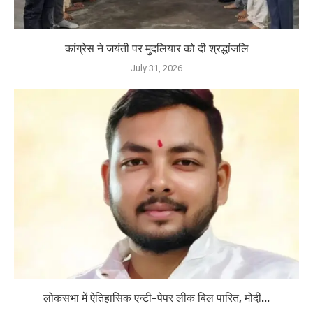
कांग्रेस ने जयंती पर मुदलियार को दी श्रद्धांजलि
July 31, 2026
लोकसभा में ऐतिहासिक एन्टी-पेपर लीक बिल पारित, मोदी...