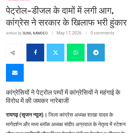
पेट्रोल-डीजल के दामों में लगी आग,
कांग्रेस ने सरकार के खिलाफ भरी हुंकार
May 17, 2026
0 comments
written by
SUNIL NAMDEO
कांग्रेसियों ने पेट्रोल पम्पों में कांग्रेसियों ने महंगाई के
विरोध में की जमकर नारेबाजी
रायगढ़ (सृजन न्यूज)।
जिला कांग्रेस अध्यक्ष शाखा यादव के
मार्गदर्शन और मध्य ब्लाॅक अध्यक्ष संदीप अग्रवाल के नेतृत्व में स्टेशन