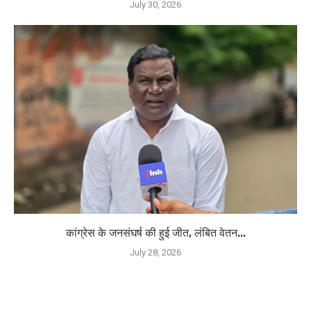
July 30, 2026
कांग्रेस के जनसंघर्ष की हुई जीत, लंबित वेतन...
July 28, 2026