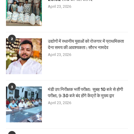
April 23, 2026
2
उद्योगों में स्थानीय युवाओं को रोजगार में प्राथमिकता
देना समय की आवश्यकता : सौरभ नामदेव
April 23, 2026
3
मंडी उप निरीक्षक भर्ती परीक्षा: सुबह 10 बजे से होगी
परीक्षा, 9ः30 बजे बंद होंगे केंद्रों के मुख्य द्वार
April 23, 2026