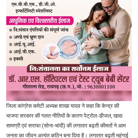
जिला कांग्रेस कमेटी अध्यक्ष शाखा यादव ने कहा कि केन्द्र की
भाजपा सरकार की गलत नीतियों के कारण पेट्रोल-डीजल, खाद्य
सामग्री एवं सराफा (सोना-चांदी) की लगातार बढ़ती कीमतों ने आम
जनता का जीवन अत्यंत कठिन बना दिया है। लगातार बढ़ती महंगाई