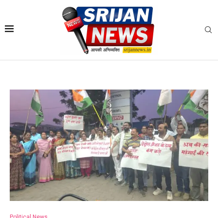
Political News