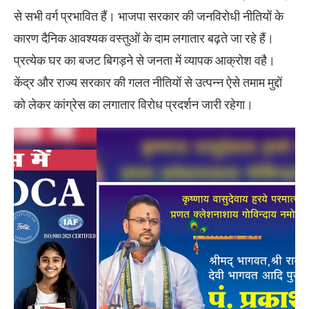
से सभी वर्ग प्रभावित हैं। भाजपा सरकार की जनविरोधी नीतियों के
कारण दैनिक आवश्यक वस्तुओं के दाम लगातार बढ़ते जा रहे हैं।
प्रत्येक घर का बजट बिगड़ने से जनता में व्यापक आक्रोश वहै।
केंद्र और राज्य सरकार की गलत नीतियों से उत्पन्न ऐसे तमाम मुद्दों
को लेकर कांग्रेस का लगातार विरोध प्रदर्शन जारी रहेगा।