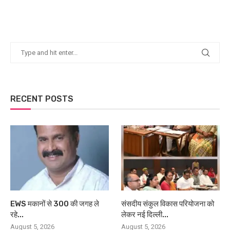
RECENT POSTS
EWS मकानों से 300 की जगह ले
संसदीय संकुल विकास परियोजना को
रहे...
लेकर नई दिल्ली...
August 5, 2026
August 5, 2026