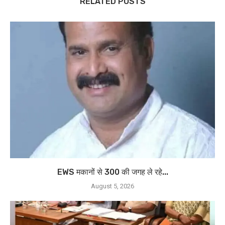
RELATED POSTS
EWS मकानों से 300 की जगह ले रहे...
August 5, 2026