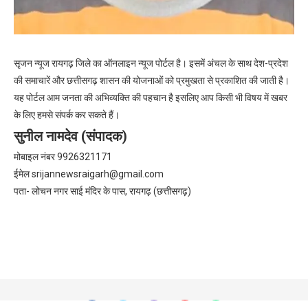
सृजन न्यूज रायगढ़ जिले का ऑनलाइन न्यूज पोर्टल है। इसमें अंचल के साथ देश-प्रदेश
की समाचारें और छत्तीसगढ़ शासन की योजनाओं को प्रमुखता से प्रकाशित की जाती है।
यह पोर्टल आम जनता की अभिव्यक्ति की पहचान है इसलिए आप किसी भी विषय में खबर
के लिए हमसे संपर्क कर सकते हैं।
सुनील नामदेव (संपादक)
मोबाइल नंबर 9926321171
ईमेल
srijannewsraigarh@gmail.com
पता- लोचन नगर साई मंदिर के पास, रायगढ़ (छत्तीसगढ़)