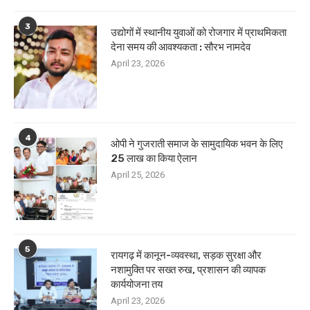
3
उद्योगों में स्थानीय युवाओं को रोजगार में प्राथमिकता
देना समय की आवश्यकता : सौरभ नामदेव
April 23, 2026
4
ओपी ने गुजराती समाज के सामुदायिक भवन के लिए
25 लाख का किया ऐलान
April 25, 2026
5
रायगढ़ में कानून-व्यवस्था, सड़क सुरक्षा और
नशामुक्ति पर सख्त रुख, प्रशासन की व्यापक
कार्ययोजना तय
April 23, 2026