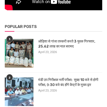
POPULAR POSTS
1
ओड़िशा से गांजा तस्करी करते 3 युवक गिरफ्तार,
25.62 लाख का माल बरामद
April 23, 2026
2
मंडी उप निरीक्षक भर्ती परीक्षा: सुबह 10 बजे से होगी
परीक्षा, 9ः30 बजे बंद होंगे केंद्रों के मुख्य द्वार
April 23, 2026