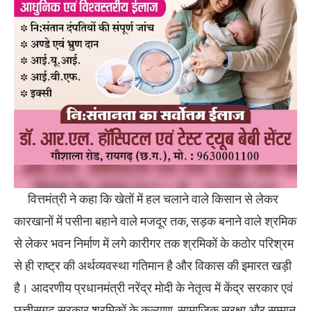
वित्तमंत्री ने कहा कि खेतों में हल चलाने वाले किसान से लेकर
कारखानों में पसीना बहाने वाले मजदूर तक, सड़क बनाने वाले श्रमिक
से लेकर भवन निर्माण में लगे कारीगर तक श्रमिकों के कठोर परिश्रम
से ही राष्ट्र की अर्थव्यवस्था गतिमान है और विकास की इमारत खड़ी
है। आदरणीय प्रधानमंत्री नरेंद्र मोदी के नेतृत्व में केंद्र सरकार एवं
छत्तीसगढ़ सरकार श्रमिकों के कल्याण, सामाजिक सुरक्षा और सम्मान