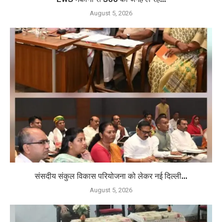
August 5, 2026
संसदीय संकुल विकास परियोजना को लेकर नई दिल्ली...
August 5, 2026