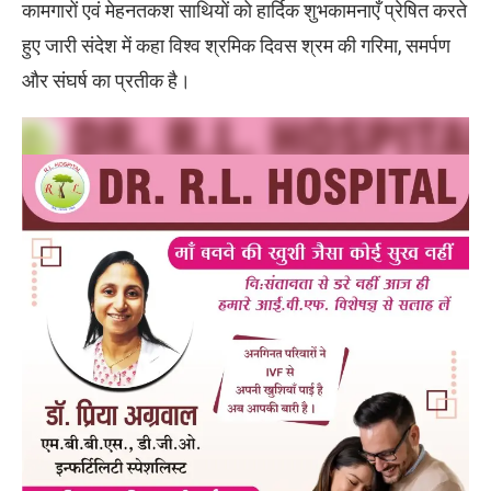
कामगारों एवं मेहनतकश साथियों को हार्दिक शुभकामनाएँ प्रेषित करते
हुए जारी संदेश में कहा विश्व श्रमिक दिवस श्रम की गरिमा, समर्पण
और संघर्ष का प्रतीक है।