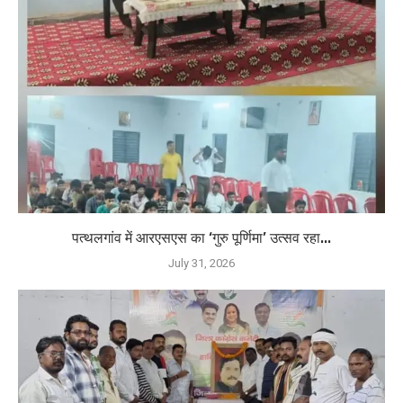
पत्थलगांव में आरएसएस का ‘गुरु पूर्णिमा’ उत्सव रहा...
July 31, 2026