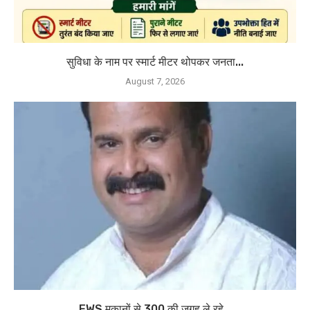
सुविधा के नाम पर स्मार्ट मीटर थोपकर जनता...
August 7, 2026
EWS मकानों से 300 की जगह ले रहे...