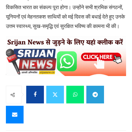
विकसित भारत का संकल्प पूरा होगा। उन्होंने सभी श्रमिक संगठनों,
यूनियनों एवं मेहनतकश साथियों को मई दिवस की बधाई देते हुए उनके
उत्तम स्वास्थ्य, सुख-समृद्धि एवं सुरक्षित भविष्य की कामना भी की।