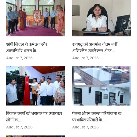
ओपी जिंदल थे कर्मठता और
रायगढ़ की अनमोल गौतम बनीं
आत्मनिर्भर भारत के...
असिस्टेंट डायरेक्टर ऑफ...
August 7, 2026
August 7, 2026
विकास कार्यों को धरातल पर उतारकर
पेलमा ओपन कास्ट परियोजना के
लोगों के...
प्रभावित परिवारों के...
August 7, 2026
August 7, 2026