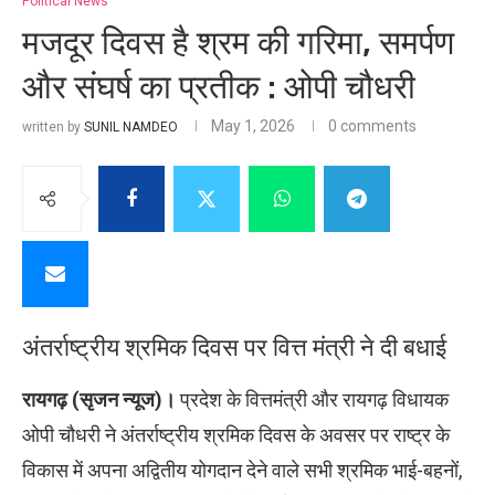
Political News
मजदूर दिवस है श्रम की गरिमा, समर्पण
और संघर्ष का प्रतीक : ओपी चौधरी
May 1, 2026
0 comments
written by
SUNIL NAMDEO
अंतर्राष्ट्रीय श्रमिक दिवस पर वित्त मंत्री ने दी बधाई
रायगढ़ (सृजन न्यूज)।
प्रदेश के वित्तमंत्री और रायगढ़ विधायक
ओपी चौधरी ने अंतर्राष्ट्रीय श्रमिक दिवस के अवसर पर राष्ट्र के
विकास में अपना अद्वितीय योगदान देने वाले सभी श्रमिक भाई-बहनों,