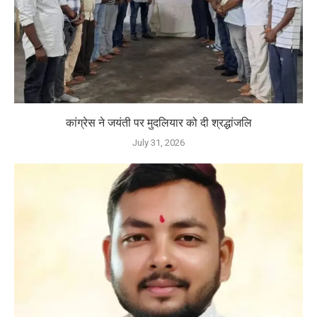
कांग्रेस ने जयंती पर मुदलियार को दी श्रद्धांजलि
July 31, 2026