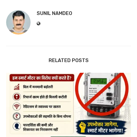
SUNIL NAMDEO
RELATED POSTS