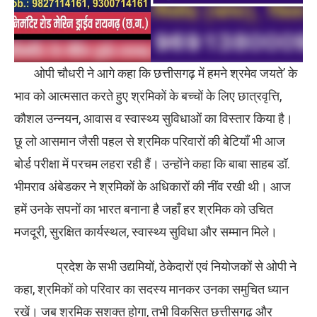
ओपी चौधरी ने आगे कहा कि छत्तीसगढ़ में हमने श्रमेव जयते’ के
भाव को आत्मसात करते हुए श्रमिकों के बच्चों के लिए छात्रवृत्ति,
कौशल उन्नयन, आवास व स्वास्थ्य सुविधाओं का विस्तार किया है।
छू लो आसमान जैसी पहल से श्रमिक परिवारों की बेटियाँ भी आज
बोर्ड परीक्षा में परचम लहरा रही हैं। उन्होंने कहा कि बाबा साहब डॉ.
भीमराव अंबेडकर ने श्रमिकों के अधिकारों की नींव रखी थी। आज
हमें उनके सपनों का भारत बनाना है जहाँ हर श्रमिक को उचित
मजदूरी, सुरक्षित कार्यस्थल, स्वास्थ्य सुविधा और सम्मान मिले।
प्रदेश के सभी उद्यमियों, ठेकेदारों एवं नियोजकों से ओपी ने
कहा, श्रमिकों को परिवार का सदस्य मानकर उनका समुचित ध्यान
रखें। जब श्रमिक सशक्त होगा, तभी विकसित छत्तीसगढ़ और