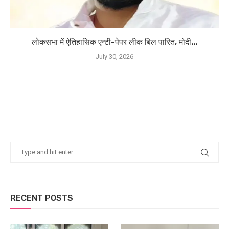
लोकसभा में ऐतिहासिक एन्टी-पेपर लीक बिल पारित, मोदी...
July 30, 2026
RECENT POSTS