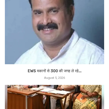
EWS मकानों से 300 की जगह ले रहे...
August 5, 2026