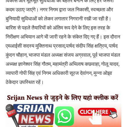
विकास और मूलभूत सुविधाओं को बेहतर बनाने के लिए हर जरूरी
कदम उठाए जाएंगे। नगर निगम द्वारा जल निकासी, स्वच्छता और
बुनियादी सुविधाओं को लेकर लगातार निगरानी रखी जा रही है।
बारिश से पहले तैयारियों को अंतिम रूप देने के लिए इस तरह के
निरीक्षण अभियान आगे भी जारी रहने के संकेत दिए गए हैं। इस दौरान
एमआईसी सदस्य मुक्तिनाथ प्रसाद,पार्षद संदीप सिंह क्षत्रिय, पार्षद
कुंदन चौहान, भाजपा मंडल अध्यक्ष संजय अग्रवाल, पूर्व भाजपा मंडल
अध्यक्ष ज्ञानेश्वर सिंह गौतम, महामंत्री अभिलाष कछवाहा, गोलू यादव,
व्यापारी गोपी सिंह एवं निगम अधिकारी सूरज देवांगन, मुन्ना ओझा
ठेकेदार उपस्थित रहें।