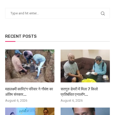
RECENT POSTS
महालक्ष्मी कास्टिंग परिवार ने गौवंश का
सतगुरु डेयरी में मिला 7 किलो
अंतिम संस्कार...
प्रतिबंधित एनालॉग...
August 6, 2026
August 6, 2026