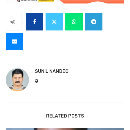
SUNIL NAMDEO
RELATED POSTS