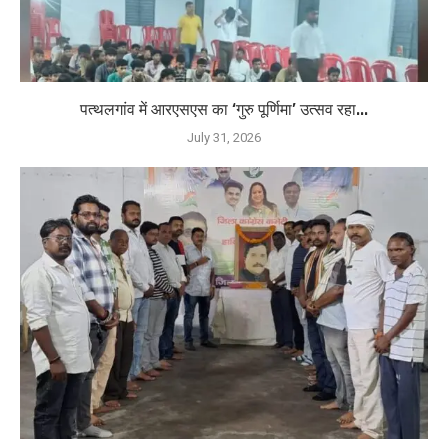
पत्थलगांव में आरएसएस का ‘गुरु पूर्णिमा’ उत्सव रहा...
July 31, 2026