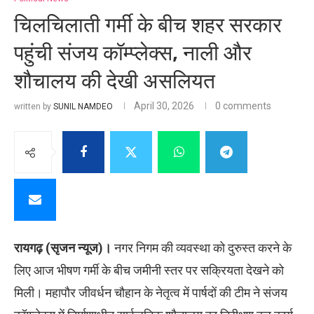
चिलचिलाती गर्मी के बीच शहर सरकार
पहुंची संजय कॉम्प्लेक्स, नाली और
शौचालय की देखी असलियत
April 30, 2026
0 comments
written by
SUNIL NAMDEO
रायगढ़ (सृजन न्यूज)।
नगर निगम की व्यवस्था को दुरुस्त करने के
लिए आज भीषण गर्मी के बीच जमीनी स्तर पर सक्रियता देखने को
मिली। महापौर जीवर्धन चौहान के नेतृत्व में पार्षदों की टीम ने संजय