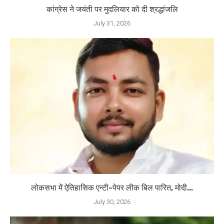
कांग्रेस ने जयंती पर मुदलियार को दी श्रद्धांजलि
July 31, 2026
लोकसभा में ऐतिहासिक एन्टी-पेपर लीक बिल पारित, मोदी...
July 30, 2026