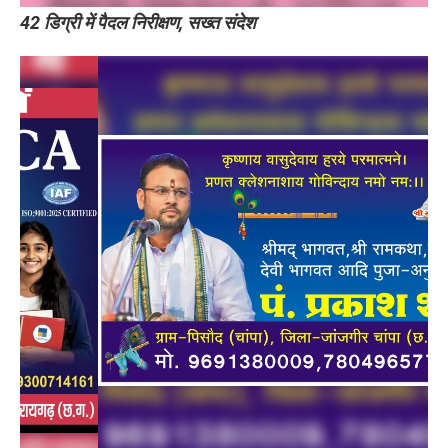
42 डिग्री में पैदल निरीक्षण, सख्त संदेश