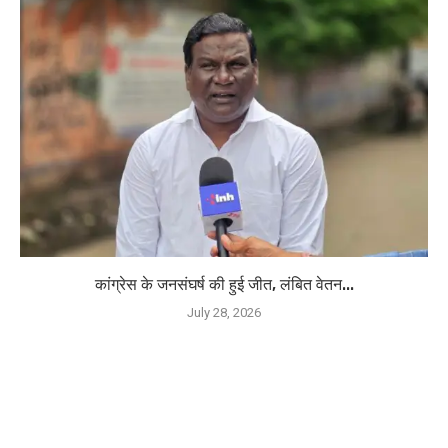
कांग्रेस के जनसंघर्ष की हुई जीत, लंबित वेतन...
July 28, 2026