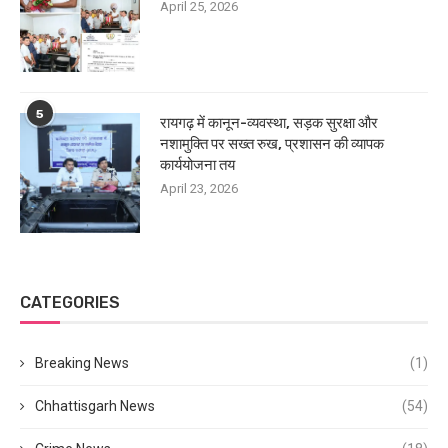
April 25, 2026
5
रायगढ़ में कानून-व्यवस्था, सड़क सुरक्षा और
नशामुक्ति पर सख्त रुख, प्रशासन की व्यापक
कार्ययोजना तय
April 23, 2026
CATEGORIES
Breaking News
(1)
Chhattisgarh News
(54)