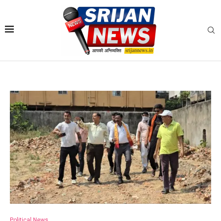
Political News