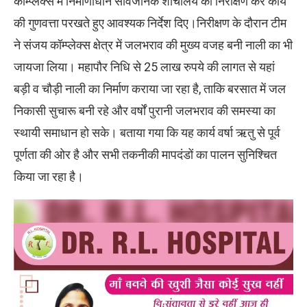
कॉम्प्लेक्स में निर्माणाधीन सार्वजनिक शौचालय का निरीक्षण कर कार्य
की गुणवत्ता परखते हुए आवश्यक निर्देश दिए।निरीक्षण के दौरान टीम
ने संजय कॉम्प्लेक्स क्षेत्र में जलभराव की मुख्य वजह बनी नाली का भी
जायजा लिया। महापौर निधि से 25 लाख रुपये की लागत से यहां
बड़ी व चौड़ी नाली का निर्माण कराया जा रहा है, ताकि बरसात में जल
निकासी सुचारू बनी रहे और वर्षों पुरानी जलभराव की समस्या का
स्थायी समाधान हो सके। बताया गया कि यह कार्य वर्षा ऋतु से पूर्व
पूर्णता की ओर है और सभी तकनीकी मापदंडों का पालन सुनिश्चित
किया जा रहा है।