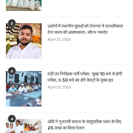
2
उद्योगों में स्थानीय युवाओं को रोजगार में प्राथमिकता
देना समय की आवश्यकता : सौरभ नामदेव
April 23, 2026
3
मंडी उप निरीक्षक भर्ती परीक्षा: सुबह 10 बजे से होगी
परीक्षा, 9ः30 बजे बंद होंगे केंद्रों के मुख्य द्वार
April 23, 2026
4
ओपी ने गुजराती समाज के सामुदायिक भवन के लिए
25 लाख का किया ऐलान