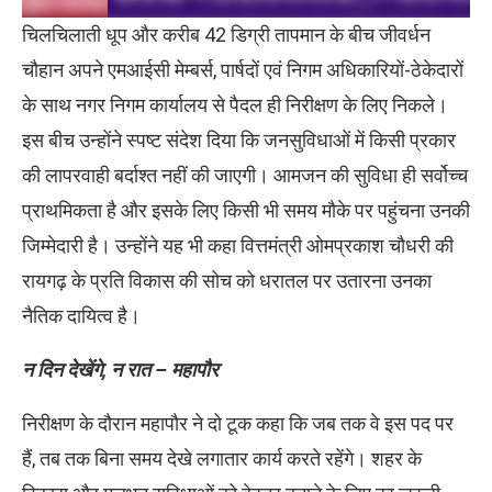
चिलचिलाती धूप और करीब 42 डिग्री तापमान के बीच जीवर्धन
चौहान अपने एमआईसी मेम्बर्स, पार्षदों एवं निगम अधिकारियों-ठेकेदारों
के साथ नगर निगम कार्यालय से पैदल ही निरीक्षण के लिए निकले।
इस बीच उन्होंने स्पष्ट संदेश दिया कि जनसुविधाओं में किसी प्रकार
की लापरवाही बर्दाश्त नहीं की जाएगी। आमजन की सुविधा ही सर्वोच्च
प्राथमिकता है और इसके लिए किसी भी समय मौके पर पहुंचना उनकी
जिम्मेदारी है। उन्होंने यह भी कहा वित्तमंत्री ओमप्रकाश चौधरी की
रायगढ़ के प्रति विकास की सोच को धरातल पर उतारना उनका
नैतिक दायित्व है।
न दिन देखेंगे, न रात – महापौर
निरीक्षण के दौरान महापौर ने दो टूक कहा कि जब तक वे इस पद पर
हैं, तब तक बिना समय देखे लगातार कार्य करते रहेंगे। शहर के