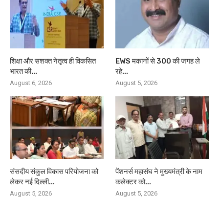
शिक्षा और सशक्त नेतृत्व ही विकसित
EWS मकानों से 300 की जगह ले
भारत की...
रहे...
August 6, 2026
August 5, 2026
संसदीय संकुल विकास परियोजना को
पेंशनर्स महासंघ ने मुख्यमंत्री के नाम
लेकर नई दिल्ली...
कलेक्टर को...
August 5, 2026
August 5, 2026