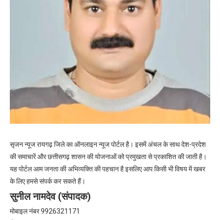
सृजन न्यूज रायगढ़ जिले का ऑनलाइन न्यूज पोर्टल है। इसमें अंचल के साथ देश-प्रदेश
की समाचारें और छत्तीसगढ़ शासन की योजनाओं को प्रमुखता से प्रकाशित की जाती है।
यह पोर्टल आम जनता की अभिव्यक्ति की पहचान है इसलिए आप किसी भी विषय में खबर
के लिए हमसे संपर्क कर सकते हैं।
सुनील नामदेव (संपादक)
मोबाइल नंबर 9926321171