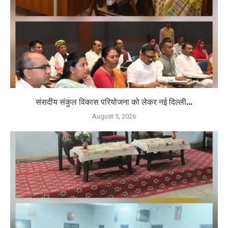
संसदीय संकुल विकास परियोजना को लेकर नई दिल्ली...
August 5, 2026