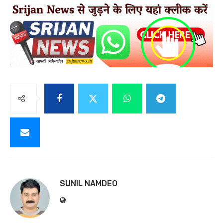
SUNIL NAMDEO