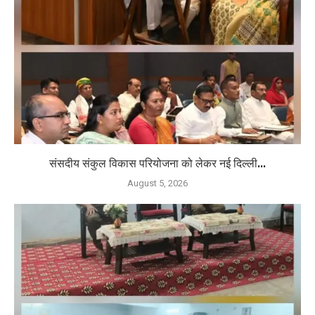
संसदीय संकुल विकास परियोजना को लेकर नई दिल्ली...
August 5, 2026