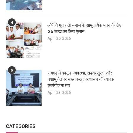
4
ओपी ने गुजराती समाज के सामुदायिक भवन के लिए
25 लाख का किया ऐलान
April 25, 2026
5
रायगढ़ में कानून-व्यवस्था, सड़क सुरक्षा और
नशामुक्ति पर सख्त रुख, प्रशासन की व्यापक
कार्ययोजना तय
April 23, 2026
CATEGORIES