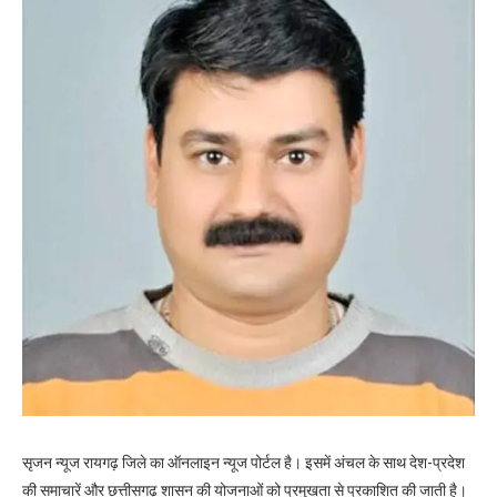
सृजन न्यूज रायगढ़ जिले का ऑनलाइन न्यूज पोर्टल है। इसमें अंचल के साथ देश-प्रदेश
की समाचारें और छत्तीसगढ़ शासन की योजनाओं को प्रमुखता से प्रकाशित की जाती है।