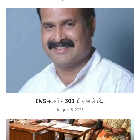
EWS मकानों से 300 की जगह ले रहे...
August 5, 2026