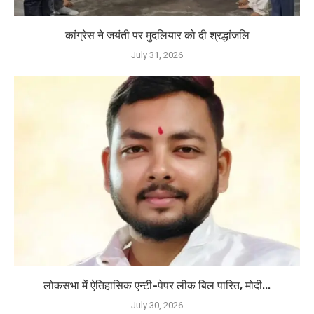
कांग्रेस ने जयंती पर मुदलियार को दी श्रद्धांजलि
July 31, 2026
लोकसभा में ऐतिहासिक एन्टी-पेपर लीक बिल पारित, मोदी...
July 30, 2026