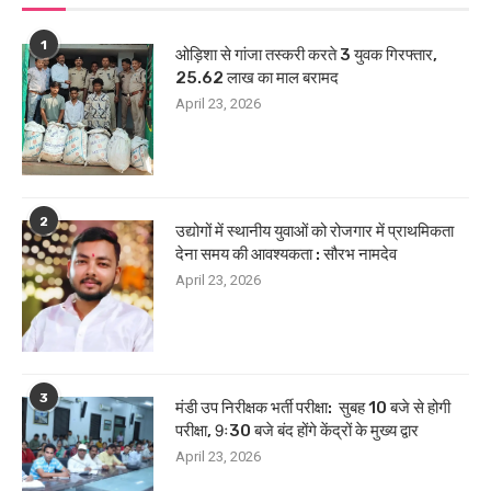
1
ओड़िशा से गांजा तस्करी करते 3 युवक गिरफ्तार,
25.62 लाख का माल बरामद
April 23, 2026
2
उद्योगों में स्थानीय युवाओं को रोजगार में प्राथमिकता
देना समय की आवश्यकता : सौरभ नामदेव
April 23, 2026
3
मंडी उप निरीक्षक भर्ती परीक्षा: सुबह 10 बजे से होगी
परीक्षा, 9ः30 बजे बंद होंगे केंद्रों के मुख्य द्वार
April 23, 2026