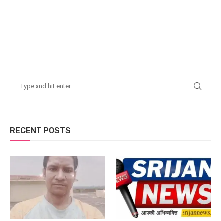
RECENT POSTS