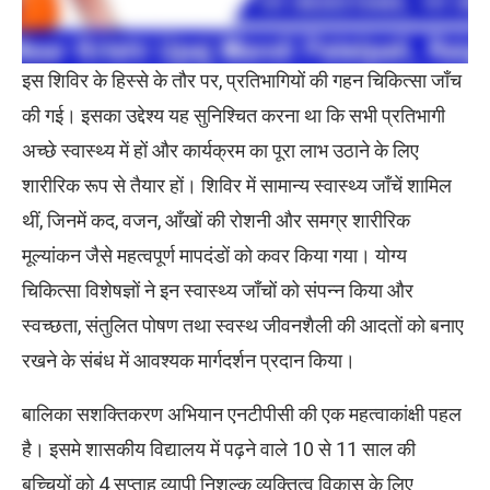
इस शिविर के हिस्से के तौर पर, प्रतिभागियों की गहन चिकित्सा जाँच
की गई। इसका उद्देश्य यह सुनिश्चित करना था कि सभी प्रतिभागी
अच्छे स्वास्थ्य में हों और कार्यक्रम का पूरा लाभ उठाने के लिए
शारीरिक रूप से तैयार हों। शिविर में सामान्य स्वास्थ्य जाँचें शामिल
थीं, जिनमें कद, वजन, आँखों की रोशनी और समग्र शारीरिक
मूल्यांकन जैसे महत्वपूर्ण मापदंडों को कवर किया गया। योग्य
चिकित्सा विशेषज्ञों ने इन स्वास्थ्य जाँचों को संपन्न किया और
स्वच्छता, संतुलित पोषण तथा स्वस्थ जीवनशैली की आदतों को बनाए
रखने के संबंध में आवश्यक मार्गदर्शन प्रदान किया।
बालिका सशक्तिकरण अभियान एनटीपीसी की एक महत्वाकांक्षी पहल
है। इसमे शासकीय विद्यालय में पढ़ने वाले 10 से 11 साल की
बच्चियों को 4 सप्ताह व्यापी निशुल्क व्यक्तित्व विकास के लिए