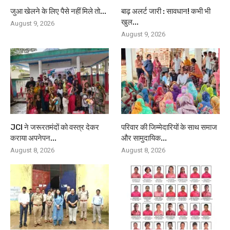
जुआ खेलने के लिए पैसे नहीं मिले तो...
बाढ़ अलर्ट जारी : सावधान! कभी भी
खुल...
August 9, 2026
August 9, 2026
JCI ने जरूरतमंदों को वस्त्र देकर
परिवार की जिम्मेदारियों के साथ समाज
कराया अपनेपन...
और सामुदायिक...
August 8, 2026
August 8, 2026