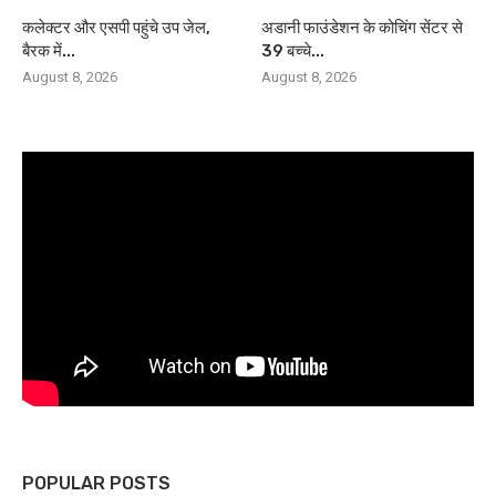
कलेक्टर और एसपी पहुंचे उप जेल,
अडानी फाउंडेशन के कोचिंग सेंटर से
बैरक में...
39 बच्चे...
August 8, 2026
August 8, 2026
POPULAR POSTS