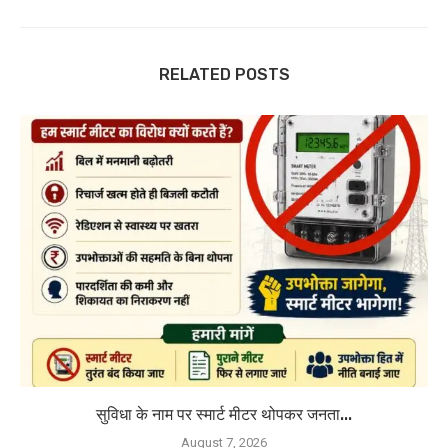
RELATED POSTS
सुविधा के नाम पर स्मार्ट मीटर थोपकर जनता...
August 7, 2026