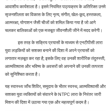
आवाशीय कार्यशाला है। इसमे नियमित पाठ्यक्रम के अतिरिक्त उनमे
सृजनशीलता का विकास के लिए नृत्य, संगीत, खेल-कूद, हस्तकला,
आत्मरक्षा, योगाशन जैसी चीजों को शमिल किया गया है जो आगे
चलकर बालिकाओं को एक मजबूत जीवनशैली जीने में मदद करेगी।
इस तरह के सक्रिय प्रयासों के माध्यम से एनटीपीसी लारा
युवा लड़कियों को सशक्त बनाने की दिशा में अपने प्रयासों को
लगातार मज़बूत कर रहा है; इसके लिए वह उनकी शारीरिक तंदुरुस्ती,
आत्मविश्वास और भविष्य के अवसरों को अपनाने की उनकी तत्परता
को सुनिश्चित करता है।
यह स्वास्थ्य जाँच शिविर, समुदाय के भीतर स्वस्थ, आत्मविश्वासी और
सशक्त युवा व्यक्तियों को संवारने के NTPC लारा के निरंतर जारी
मिशन की दिशा में उठाया गया एक और महत्वपूर्ण कदम है।