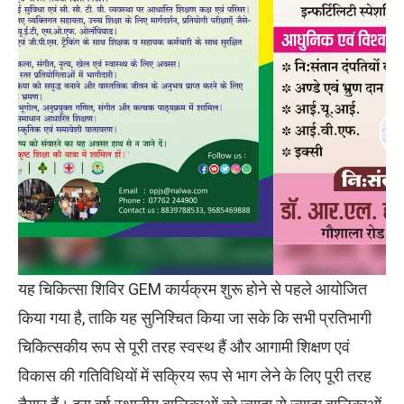
यह चिकित्सा शिविर GEM कार्यक्रम शुरू होने से पहले आयोजित
किया गया है, ताकि यह सुनिश्चित किया जा सके कि सभी प्रतिभागी
चिकित्सकीय रूप से पूरी तरह स्वस्थ हैं और आगामी शिक्षण एवं
विकास की गतिविधियों में सक्रिय रूप से भाग लेने के लिए पूरी तरह