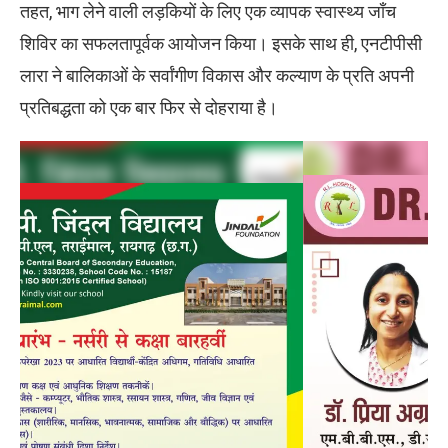
तहत, भाग लेने वाली लड़कियों के लिए एक व्यापक स्वास्थ्य जाँच
शिविर का सफलतापूर्वक आयोजन किया। इसके साथ ही, एनटीपीसी
लारा ने बालिकाओं के सर्वांगीण विकास और कल्याण के प्रति अपनी
प्रतिबद्धता को एक बार फिर से दोहराया है।