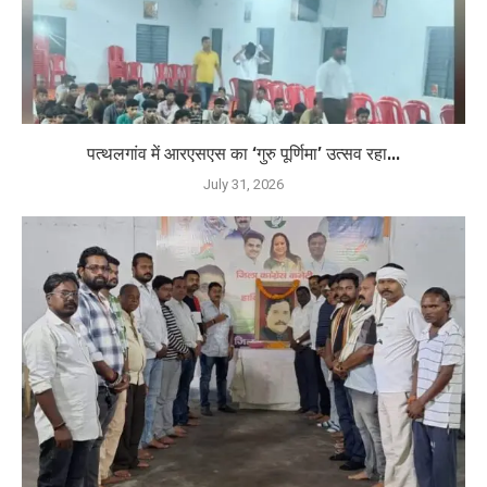
पत्थलगांव में आरएसएस का ‘गुरु पूर्णिमा’ उत्सव रहा...
July 31, 2026