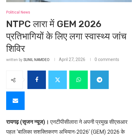
Political News
NTPC लारा में GEM 2026
प्रतिभागियों के लिए लगा स्वास्थ्य जांच
शिविर
April 27, 2026
0 comments
written by
SUNIL NAMDEO
रायगढ़ (सृजन न्यूज)।
एनटीपीसीलारा ने अपनी प्रमुख सीएसआर
पहल ‘बालिका सशक्तिकरण अभियान-2026’ (GEM) 2026 के