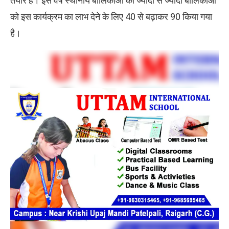
तैयार हैं। इस वर्ष स्थानीय बालिकाओं को ज्यादा से ज्यादा बालिकाओं
को इस कार्यक्रम का लाभ देने के लिए 40 से बढ़ाकर 90 किया गया
है।