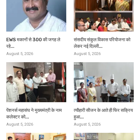
EWS मकानों से 300 की जगह ले
संसदीय संकुल विकास परियोजना को
रहे...
लेकर नई दिल्ली...
August 5, 2026
August 5, 2026
पेंशनर्स महासंघ ने मुख्यमंत्री के नाम
त्यौहारी सीजन के आते ही फिर सक्रिय
कलेक्टर को...
हुआ...
August 5, 2026
August 5, 2026