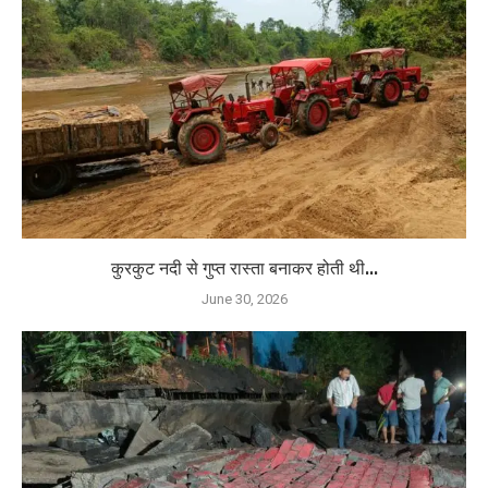
कुरकुट नदी से गुप्त रास्ता बनाकर होती थी...
June 30, 2026