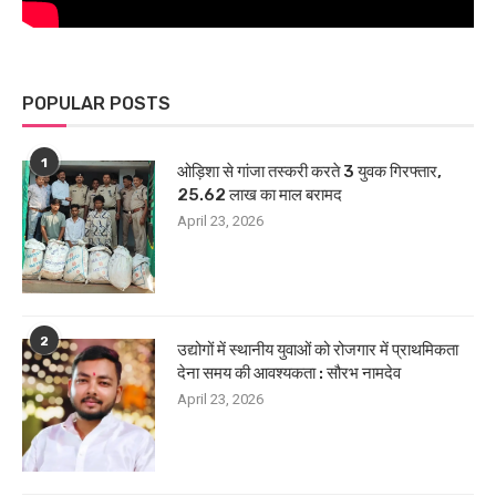
POPULAR POSTS
1
ओड़िशा से गांजा तस्करी करते 3 युवक गिरफ्तार,
25.62 लाख का माल बरामद
April 23, 2026
2
उद्योगों में स्थानीय युवाओं को रोजगार में प्राथमिकता
देना समय की आवश्यकता : सौरभ नामदेव
April 23, 2026