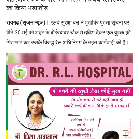
का किया भंडाफोड़
रायगढ़ (सृजन न्यूज)।
रेलवे सुरक्षा बल ने मुखबिर पुख्ता सूचना पर
बीते 30 मई को शहर के बोईरदादर चौक मे दबिश देकर एक युवक क़ो
गिरफ्तार कर उसके विरुद्ध रेल अधिनियम के तहत कार्यवाही की है।