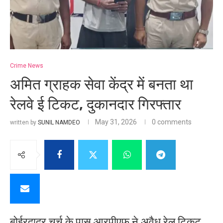
Crime News
अमित ग्राहक सेवा केंद्र में बनता था
रेलवे ई टिकट, दुकानदार गिरफ्तार
May 31, 2026
0 comments
written by
SUNIL NAMDEO
बोईरदादर चर्च के पास आरपीएफ ने अवैध रेल टिकट