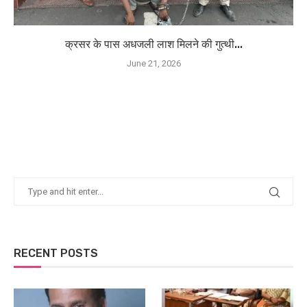
क्रसर के पास अधजली लाश मिलने की गुत्थी...
June 21, 2026
RECENT POSTS