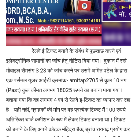
रेलवे ई टिकट बनाने के संबंध में पूछताछ करने एवं
इलेक्ट्राॅनिक सामानों का जांच हेतु नोटिस दिया गया। दुकान में रखे
मोबाइल सैमसंग S 23 को जांच करने पर उसमें अमित पटेल के द्वारा
एक पर्सनल यूजर आईडी क्रमांक- amitap2705 से कुल 10 नग
(Past) कुल कीमत लगभग 18025 रूपये का बनाना पाया गया।
बताया गया कि वह लगभग 4 वर्ष से रेलवे ई-टिकट का व्यापार कर रहा
है। यही नहीं, ग्राहकों की मांग पर वह प्रत्येक टिकट में 100 रुपये
अतिरिक्त चार्ज कमीशन के रूप में लेकर टिकट बनाता था। टिकट
को बनाने के लिए अपने कोटक मंहिद्रा बैंक, ब्रांच रायगढ़ प्रयोग कर