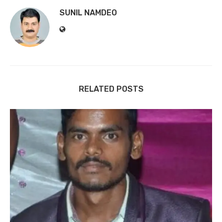
SUNIL NAMDEO
RELATED POSTS