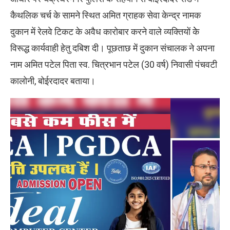
कैथलिक चर्च के सामने स्थित अमित ग्राहक सेवा केन्द्र नामक
दुकान में रेलवे टिकट के अवैध कारोबार करने वाले व्यक्तियों केे
विरूद्ध कार्यवाही हेतु दबिश दी। पूछताछ में दुकान संचालक ने अपना
नाम अमित पटेल पिता स्व. चित्रभान पटेल (30 वर्ष) निवासी पंचवटी
कालोनी, बोईरदादर बताया।