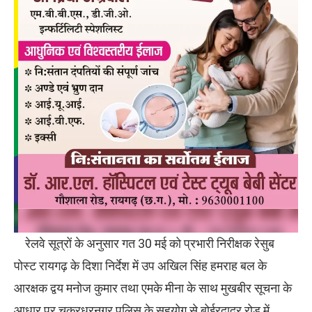
रेलवे सूत्रों के अनुसार गत 30 मई को प्रभारी निरीक्षक रेसुब
पोस्ट रायगढ़ के दिशा निर्देश में उप अखिल सिंह हमराह बल के
आरक्षक द्वय मनोज कुमार तथा एमके मीना के साथ मुखबीर सूचना के
आधार पर चक्रधरनगर पुलिस के सहयोग से बोईरदादर रोड में