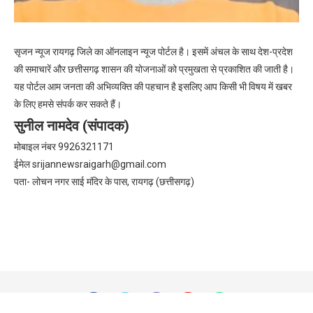
सृजन न्यूज रायगढ़ जिले का ऑनलाइन न्यूज पोर्टल है। इसमें अंचल के साथ देश-प्रदेश
की समाचारें और छत्तीसगढ़ शासन की योजनाओं को प्रमुखता से प्रकाशित की जाती है।
यह पोर्टल आम जनता की अभिव्यक्ति की पहचान है इसलिए आप किसी भी विषय में खबर
के लिए हमसे संपर्क कर सकते हैं।
सुनील नामदेव (संपादक)
मोबाइल नंबर 9926321171
ईमेल
srijannewsraigarh@gmail.com
पता- लोचन नगर साई मंदिर के पास, रायगढ़ (छत्तीसगढ़)