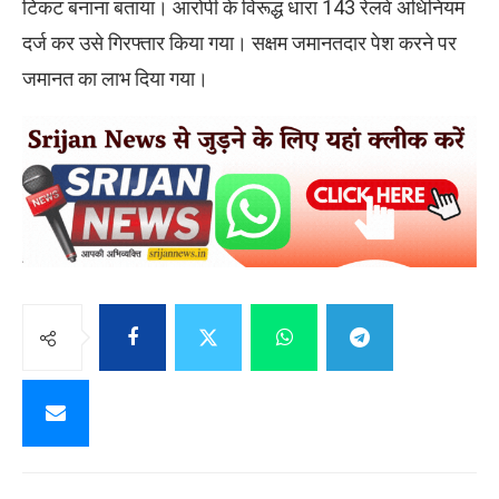
टिकट बनाना बताया। आरोपी के विरूद्ध धारा 143 रेलवे अधिनियम
दर्ज कर उसे गिरफ्तार किया गया। सक्षम जमानतदार पेश करने पर
जमानत का लाभ दिया गया।