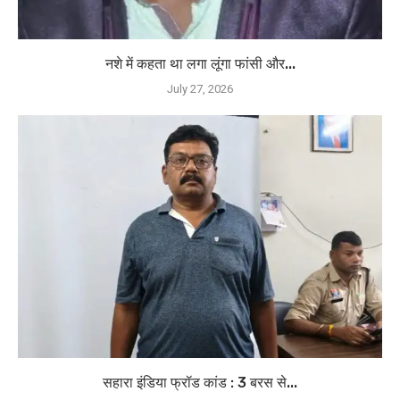
नशे में कहता था लगा लूंगा फांसी और...
July 27, 2026
सहारा इंडिया फ्रॉड कांड : 3 बरस से...