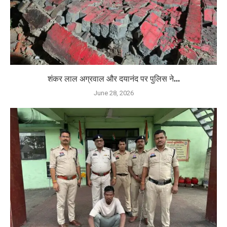
शंकर लाल अग्रवाल और दयानंद पर पुलिस ने...
June 28, 2026