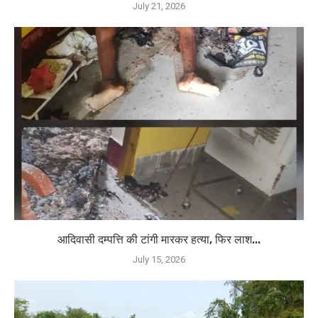
July 21, 2026
आदिवासी दम्पत्ति की टांगी मारकर हत्या, फिर लाश...
July 15, 2026