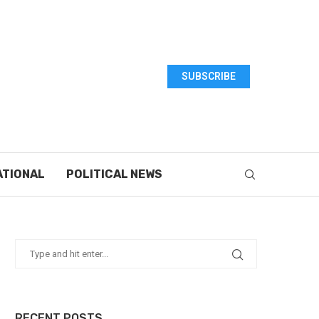
SUBSCRIBE
ATIONAL
POLITICAL NEWS
RECENT POSTS