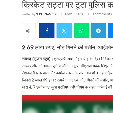
क्रिकेट सट्टा पर टूटा पुलिस क
May 8, 2026
0 comments
written by
SUNIL NAMDEO
2.69 लाख रुपए, नोट गिनने की मशीन, आईफोन, 
रायगढ़ (सृजन न्यूज)।
एसएसपी शशि मोहन सिंह के दिशा निर्देशन 
साइबर और कोतवाली पुलिस की टीम द्वारा सीएसपी मयंक मिश्रा के ने
नेशनल बैंक के पास और कार्मेल स्कूल के पास तीन ऑनलाइन क्रिक
जिनसे 2 लाख 69 हजार रूपये नकद, एक नोट गिनने की मशीन, आईफो
धारा 4, 7 छत्तीसगढ़ जुआ प्रतिषेध अधिनियम के तहत कार्रवाई की