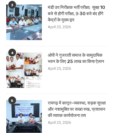
3
मंडी उप निरीक्षक भर्ती परीक्षा: सुबह 10
बजे से होगी परीक्षा, 9ः30 बजे बंद होंगे
केंद्रों के मुख्य द्वार
April 23, 2026
4
ओपी ने गुजराती समाज के सामुदायिक
भवन के लिए 25 लाख का किया ऐलान
April 25, 2026
5
रायगढ़ में कानून-व्यवस्था, सड़क सुरक्षा
और नशामुक्ति पर सख्त रुख, प्रशासन
की व्यापक कार्ययोजना तय
April 23, 2026