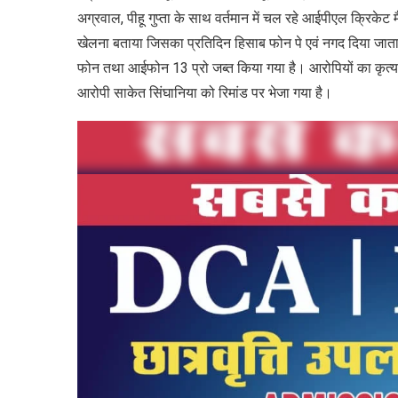
अग्रवाल, पीहू गुप्ता के साथ वर्तमान में चल रहे आईपीएल क्रिके
खेलना बताया जिसका प्रतिदिन हिसाब फोन पे एवं नगद दिया जाता
फोन तथा आईफोन 13 प्रो जब्त किया गया है। आरोपियों का कृत्य
आरोपी साकेत सिंघानिया को रिमांड पर भेजा गया है।