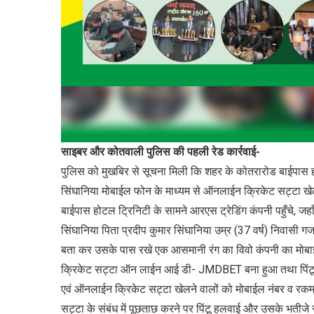
साइबर और कोतवाली पुलिस की पहली रेड कार्रवाई-
पुलिस को मुखबिर से सूचना मिली कि शहर के कोतरारोड बाईपास ह
सिंघानिया मोबाईल फोन के माध्यम से ऑनलाईन क्रिकेट सट्टा खेल
बाईपास होटल ट्रिनिटी के सामने आरएस ट्रेडिंग कंपनी पहुँचे, जह
सिंघानिया पिता प्रदीप कुमार सिंघानिया उम्र (37 वर्ष) निवासी गजा
बता कर उसके पास रखे एक आसमानी रंग का विवो कंपनी का मो
क्रिकेट सट्टा ऑन लाईन आई डी- JMDBET बना हुआ तथा पिंटू हलवा
एवं ऑनलाईन क्रिकेट सट्टा खेलने वालों को मोबाईल नंबर व रकम 
सट्टा के संबंध में पूछताछ करने पर पिंटू हलवाई और उसके भतीजे