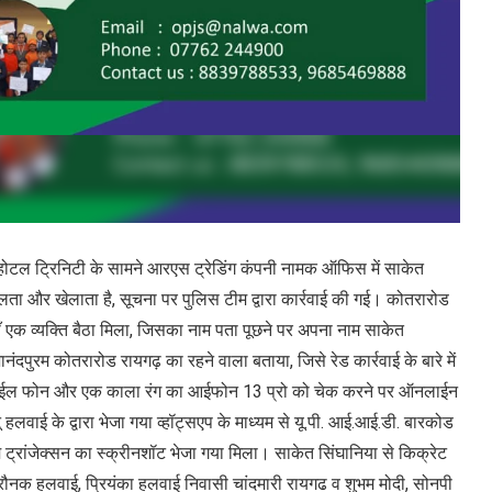
ोटल ट्रिनिटी के सामने आरएस ट्रेडिंग कंपनी नामक ऑफिस में साकेत
ता और खेलाता है, सूचना पर पुलिस टीम द्वारा कार्रवाई की गई। कोतरारोड
ाँ एक व्यक्ति बैठा मिला, जिसका नाम पता पूछने पर अपना नाम साकेत
नंदपुरम कोतरारोड रायगढ़ का रहने वाला बताया, जिसे रेड कार्रवाई के बारे में
बाईल फोन और एक काला रंग का आईफोन 13 प्रो को चेक करने पर ऑनलाईन
ई के द्वारा भेजा गया व्हॉट्सएप के माध्यम से यू.पी. आई.आई.डी. बारकोड
ट्रांजेक्सन का स्क्रीनशॉट भेजा गया मिला। साकेत सिंघानिया से किक्रेट
 रौनक हलवाई, प्रियंका हलवाई निवासी चांदमारी रायगढ व शुभम मोदी, सोनपी