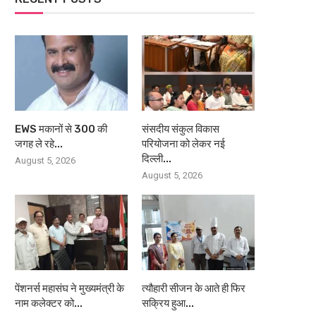
EWS मकानों से 300 की
संसदीय संकुल विकास
जगह ले रहे...
परियोजना को लेकर नई
दिल्ली...
August 5, 2026
August 5, 2026
पेंशनर्स महासंघ ने मुख्यमंत्री के
त्यौहारी सीजन के आते ही फिर
नाम कलेक्टर को...
सक्रिय हुआ...