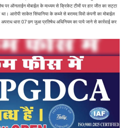
ट मैच पर ऑनलाईन मोबाईल के माध्यम से क्रिकेट टीमों पर हार जीत का सट्टा
 था। आरोपी साकेत सिंघानिया के कब्जे से बरामद विवो कंपनी का मोबाईल
 अपराध धारा 07 छग जुआ प्रतिषेध अधिनियम का पाये जाने से कार्रवाई कर