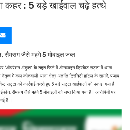
ा कहर : 5 बड़े खाईवाल चढ़े हत्थे
सैमसंग जैसे महंगे 5 मोबाइल जब्त
पर “ऑपरेशन अंकुश” के तहत जिले में ऑनलाइन क्रिकेट सट्टा में थाना
तृत्व में कल कोतवाली थाना क्षेत्र अंतर्गत ट्रिनिटी हॉटल के सामने, पंजाब
ेट सट्टा की कार्रवाई करते हुए 5 बड़े सट्टा खाईवालों को पकड़ा गया है
न, सैमसंग जैसे महंगे 5 मोबाइलों को जप्त किया गया है। आरोपियों पर
 गई है ।