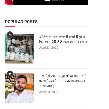
POPULAR POSTS
1
ओड़िशा से गांजा तस्करी करते 3 युवक
गिरफ्तार, 25.62 लाख का माल बरामद
April 23, 2026
2
उद्योगों में स्थानीय युवाओं को रोजगार में
प्राथमिकता देना समय की आवश्यकता :
सौरभ नामदेव
April 23, 2026