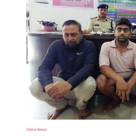
Crime News